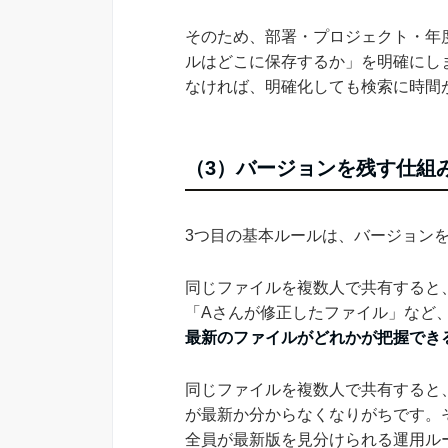
そのため、部署・プロジェクト・年
ルはどこに保存するか」を明確にし
なければ、明確化しても検索に時間
（3）バージョンを残す仕組
3つ目の基本ルールは、バージョン
同じファイルを複数人で共有すると
「Aさんが修正したファイル」など
最新のファイルがどれかが把握でき
同じファイルを複数人で共有すると
が最新か分からなくなりがちです。
全員が最新版を見分けられる運用ル