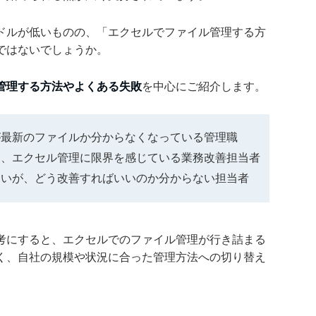
ドルが低いものの、「エクセルでファイル管理する方
ではないでしょうか。
管理する方法やよくある失敗
を中心にご紹介します。
が最新のファイルか分からなくなっている管理職
て、エクセル管理に限界を感じている業務改善担当者
たいが、どう改善すればいいのか分からない担当者
考にすると、エクセルでのファイル管理が行き詰まる
く、自社の規模や状況に合った管理方法への切り替え