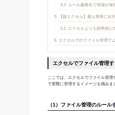
4.3
ルール厳格化で現場が保
5
【脱エクセル】最も簡単に社
5.1
エクセルよりも効率的に
6
エクセルでのファイル管理で
エクセルでファイル管理す
ここでは、エクセルでファイル管理
で実際に管理するイメージを掴みま
（1）ファイル管理のルール