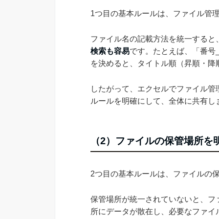
1つ目の基本ルールは、ファイル管
ファイル名の記載方法を統一すると
検索も容易
です。たとえば、「番号
を決めると、タイトル順（昇順・降
したがって、エクセルでファイル管
ルールを明確にして、全体に共有し
（2）ファイルの保管場所を
2つ目の基本ルールは、ファイルの
保管場所が統一されていないと、フ
所にデータが散在し、必要なファイ