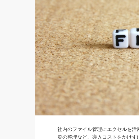
社内のファイル管理にエクセルを活
覧の整理など、導入コストをかけず