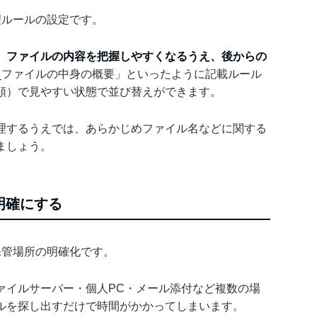
理ルールの設定です。
、
ファイルの内容を把握しやすくなるうえ、後からの
_ファイルの中身の概要」といったように記載ルール
順）で見やすい状態で並び替えができます。
理するうえでは、あらかじめファイル名などに関する
ましょう。
明確にする
保管場所の明確化です。
ァイルサーバー・個人PC・メール添付など複数の場
ルを探し出すだけで時間がかかってしまいます。