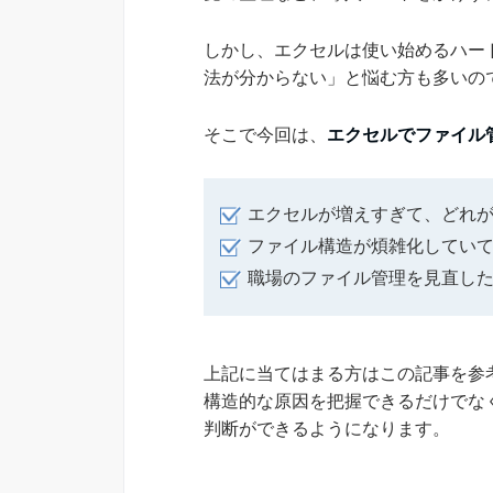
しかし、エクセルは使い始めるハー
法が分からない」と悩む方も多いの
そこで今回は、
エクセルでファイル
エクセルが増えすぎて、どれ
ファイル構造が煩雑化してい
職場のファイル管理を見直し
上記に当てはまる方はこの記事を参
構造的な原因を把握できるだけでな
判断ができるようになります。