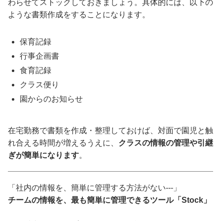
わらせてストックしておきましょう。具体的には、以下の
ような書類作成をすることになります。
保育記録
行事企画書
食育記録
クラス便り
園からのお知らせ
在宅勤務で書類を作成・整理しておけば、対面で園児と触
れ合える時間が増えるうえに、
クラスの情報の管理や引継
ぎが簡単になります
。
「社内の情報を、簡単に管理する方法がない---」
チームの情報を、最も簡単に管理できるツール「Stock」