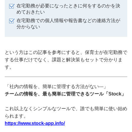
在宅勤務が必要になったときに何をするのかを決
めておきたい
在宅勤務での個人情報や報告書などの連絡方法が
分からない
という方はこの記事を参考にすると、保育士が在宅勤務で
する仕事だけでなく、課題と解決策もセットで分かりま
す。
「社内の情報を、簡単に管理する方法がない---」
チームの情報を、最も簡単に管理できるツール「Stock」
これ以上なくシンプルなツールで、誰でも簡単に使い始め
られます。
https://www.stock-app.info/