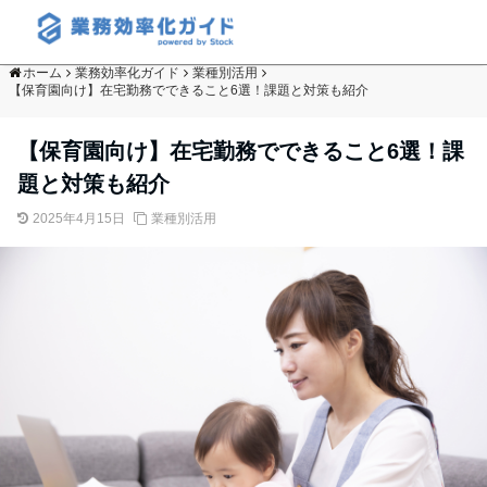
ホーム
業務効率化ガイド
業種別活用
【保育園向け】在宅勤務でできること6選！課題と対策も紹介
【保育園向け】在宅勤務でできること6選！課
題と対策も紹介
2025年4月15日
業種別活用