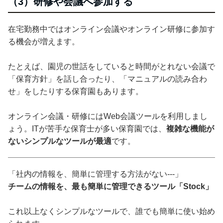
（3）研修や会議へ参加する
在宅勤務中ではオンライン会議やオンライン研修に参加す
る機会が増えます。
たとえば、園児の世話をしていると時間がとれない会議で
「保育方針」を話し合ったり、「マニュアルの読み合わ
せ」をしたりする保育園もあります。
オンライン会議・研修にはWeb会議ツールを利用しまし
ょう。ITが苦手な保育士が多い保育園では、
複雑な機能が
ないシンプルなツールが最適
です。
「社内の情報を、簡単に管理する方法がない---」
チームの情報を、最も簡単に管理できるツール「Stock」
これ以上なくシンプルなツールで、誰でも簡単に使い始め