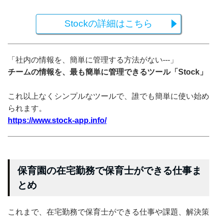
Stockの詳細はこちら
「社内の情報を、簡単に管理する方法がない---」
チームの情報を、最も簡単に管理できるツール「Stock」
これ以上なくシンプルなツールで、誰でも簡単に使い始め
られます。
https://www.stock-app.info/
保育園の在宅勤務で保育士ができる仕事ま
とめ
これまで、在宅勤務で保育士ができる仕事や課題、解決策