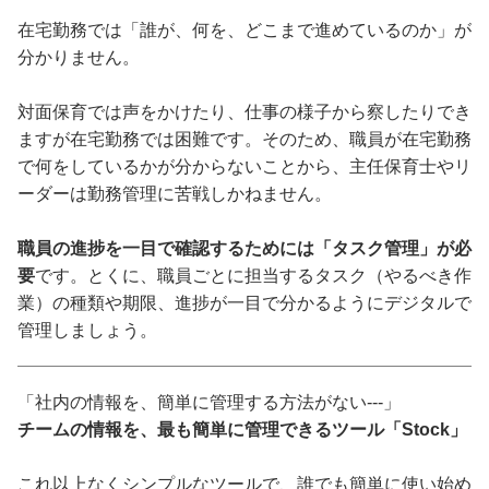
在宅勤務では「誰が、何を、どこまで進めているのか」が
分かりません。
対面保育では声をかけたり、仕事の様子から察したりでき
ますが在宅勤務では困難です。そのため、職員が在宅勤務
で何をしているかが分からないことから、主任保育士やリ
ーダーは勤務管理に苦戦しかねません。
職員の進捗を一目で確認するためには「タスク管理」が必
要
です。とくに、職員ごとに担当するタスク（やるべき作
業）の種類や期限、進捗が一目で分かるようにデジタルで
管理しましょう。
「社内の情報を、簡単に管理する方法がない---」
チームの情報を、最も簡単に管理できるツール「Stock」
これ以上なくシンプルなツールで、誰でも簡単に使い始め