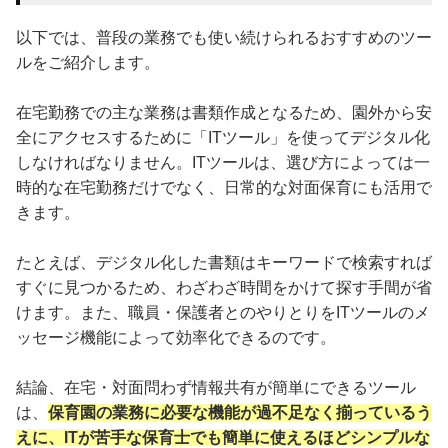
以下では、普段の業務でも使い続けられるおすすめのツー
ルをご紹介します。
在宅勤務での主な業務は書類作成となるため、園外から安
全にアクセスするために「ITツール」を使ってデジタル化
しなければなりません。ITツールは、選び方によっては一
時的な在宅勤務だけでなく、日常的な対面保育にも活用で
きます。
たとえば、デジタル化した書類はキーワードで検索すれば
すぐに見つかるため、わざわざ時間をかけて探す手間が省
けます。また、職員・保護者とのやりとりをITツールのメ
ッセージ機能によって効率化できるのです。
結論、在宅・対面問わず情報共有が簡単にできるツール
は、
保育園の業務に必要な機能が過不足なく揃っているう
えに、ITが苦手な保育士でも簡単に使えるほどシンプルな