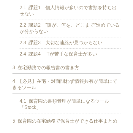
2.1
課題1｜個人情報が多いので書類を持ち出
せない
2.2
課題2｜”誰が、何を、どこまで”進めている
か分からない
2.3
課題3｜大切な連絡が見つからない
2.4
課題4｜ITが苦手な保育士が多い
3
在宅勤務での報告書の書き方
4
【必見】在宅・対面問わず情報共有が簡単にで
きるツール
4.1
保育園の書類管理が簡単になるツール
「Stock」
5
保育園の在宅勤務で保育士ができる仕事まとめ