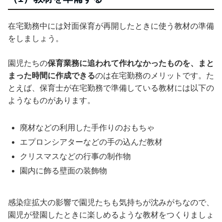
在宅勤務中には対面保育が再開したときに使う教材の準備
をしましょう。
園児たちの
保育業務に追われて作れなかったものを、まと
まった時間に作成できる
のは在宅勤務のメリットです。た
とえば、保育士が在宅勤務で準備している教材には以下の
ようなものがあります。
廃材などの利用した手作りのおもちゃ
エプロンシアターなどの手の込んだ教材
クリスマスなどの行事の制作物
園内に飾る壁面の装飾物
感染症拡大の影響で園児たちも気持ちが沈みがちなので、
園児が登園したときに楽しめるような教材をつくりましょ