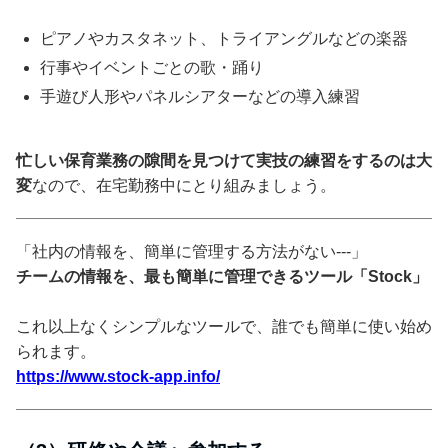
ピアノやカスタネット、トライアングルなどの楽器
行事やイベントごとの歌・踊り
手遊び人形やパネルシアターなどの導入練習
忙しい保育業務の隙間を見つけて実技の練習をするのは大
変
なので、在宅勤務中にとり組みましょう。
「社内の情報を、簡単に管理する方法がない---」
チームの情報を、最も簡単に管理できるツール「Stock」
これ以上なくシンプルなツールで、誰でも簡単に使い始め
られます。
https://www.stock-app.info/