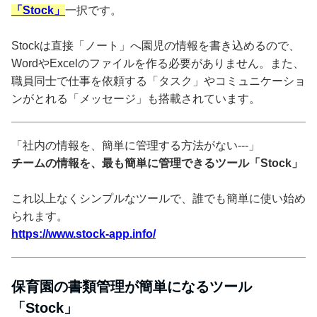
「Stock」
一択です。
Stockは直接「ノート」へ園児の情報を書き込めるので、
WordやExcelのファイルを作る必要がありません。また、
職員同士で仕事を依頼する「タスク」やコミュニケーショ
ンがとれる「メッセージ」も搭載されています。
「社内の情報を、簡単に管理する方法がない---」
チームの情報を、最も簡単に管理できるツール「Stock」
これ以上なくシンプルなツールで、誰でも簡単に使い始め
られます。
https://www.stock-app.info/
保育園の書類管理が簡単になるツール
「Stock」