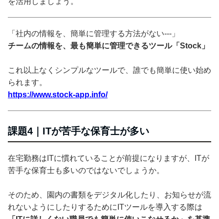
を活用しましょう。
「社内の情報を、簡単に管理する方法がない---」
チームの情報を、最も簡単に管理できるツール「Stock」
これ以上なくシンプルなツールで、誰でも簡単に使い始め
られます。
https://www.stock-app.info/
課題4｜ITが苦手な保育士が多い
在宅勤務はITに慣れていることが前提になりますが、ITが
苦手な保育士も多いのではないでしょうか。
そのため、園内の書類をデジタル化したり、お知らせが流
れないようにしたりするためにITツールを導入する際は