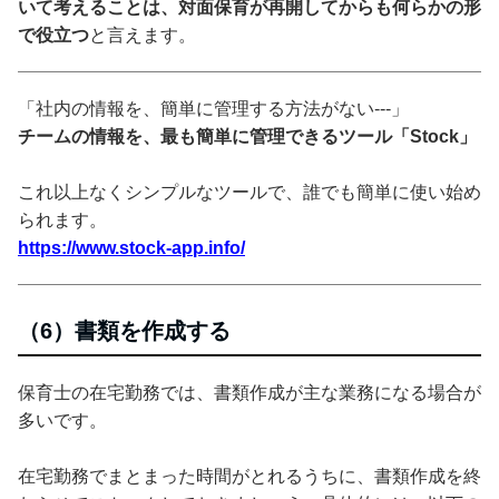
いて考えることは、対面保育が再開してからも何らかの形
で役立つ
と言えます。
「社内の情報を、簡単に管理する方法がない---」
チームの情報を、最も簡単に管理できるツール「Stock」
これ以上なくシンプルなツールで、誰でも簡単に使い始め
られます。
https://www.stock-app.info/
（6）書類を作成する
保育士の在宅勤務では、書類作成が主な業務になる場合が
多いです。
在宅勤務でまとまった時間がとれるうちに、書類作成を終