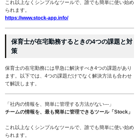
これ以上なくシンプルなツールで、誰でも簡単に使い始め
られます。
https://www.stock-app.info/
保育士が在宅勤務するときの4つの課題と対
策
保育士の在宅勤務には早急に解決すべき4つの課題があり
ます。以下では、4つの課題だけでなく解決方法も合わせ
て解説します。
「社内の情報を、簡単に管理する方法がない---」
チームの情報を、最も簡単に管理できるツール「Stock」
これ以上なくシンプルなツールで、誰でも簡単に使い始め
られます。