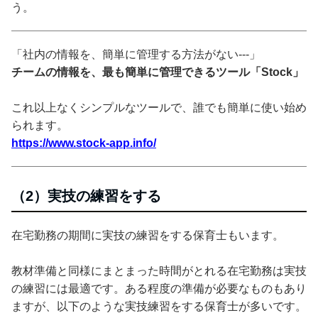
う。
「社内の情報を、簡単に管理する方法がない---」
チームの情報を、最も簡単に管理できるツール「Stock」
これ以上なくシンプルなツールで、誰でも簡単に使い始め
られます。
https://www.stock-app.info/
（2）実技の練習をする
在宅勤務の期間に実技の練習をする保育士もいます。
教材準備と同様にまとまった時間がとれる在宅勤務は実技
の練習には最適です。ある程度の準備が必要なものもあり
ますが、以下のような実技練習をする保育士が多いです。