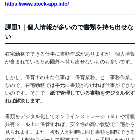
https://www.stock-app.info/
課題1｜個人情報が多いので書類を持ち出せな
い
在宅勤務でできる仕事に書類作成がありますが、個人情報
が含まれているため園外へ持ち出せないものも多いです。
しかし、保育士の主な仕事は「保育業務」と「事務作業」
なので、在宅勤務では手元に書類がなければ仕事ができな
いのです。そこで、
紙で管理している書類をデジタル化す
れば解決します
。
書類をデジタル化してオンラインストレージ（※）や情報
共有ツール上に保管すれば、安全性の高い状態で自宅から
見られます。また、複数人が同時に同じ書類を閲覧できる
ので「人数分コピーして配布する」という手間もかかりま