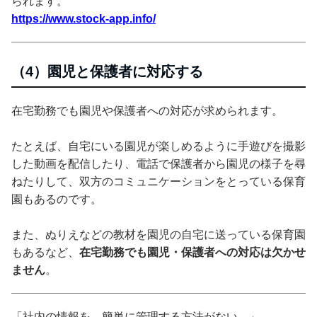
られます。
https://www.stock-app.info/
（4）園児と保護者に対応する
在宅勤務でも園児や保護者への対応が求められます。
たとえば、自宅にいる園児が楽しめるように手遊びを撮影
した動画を配信したり、電話で保護者から園児の様子を尋
ねたりして、双方のコミュニケーションをとっている保育
園もあるのです。
また、ぬりえなどの教材を園児の自宅に送っている保育園
もあるなど、
在宅勤務でも園児・保護者への対応は欠かせ
ません
。
「社内の情報を、簡単に管理する方法がない---」