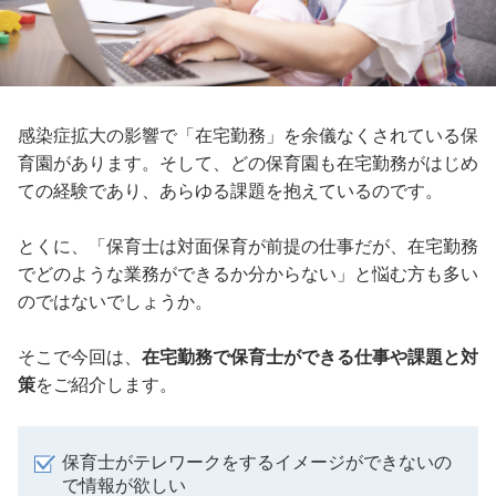
感染症拡大の影響で「在宅勤務」を余儀なくされている保
育園があります。そして、どの保育園も在宅勤務がはじめ
ての経験であり、あらゆる課題を抱えているのです。
とくに、「保育士は対面保育が前提の仕事だが、在宅勤務
でどのような業務ができるか分からない」と悩む方も多い
のではないでしょうか。
そこで今回は、
在宅勤務で保育士ができる仕事や課題と対
策
をご紹介します。
保育士がテレワークをするイメージができないの
で情報が欲しい