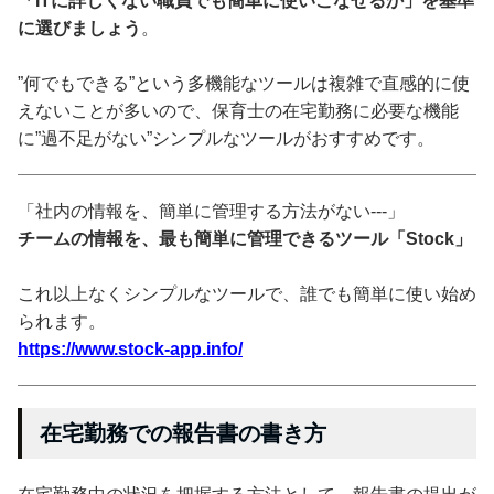
「ITに詳しくない職員でも簡単に使いこなせるか」を基準
に選びましょう
。
”何でもできる”という多機能なツールは複雑で直感的に使
えないことが多いので、保育士の在宅勤務に必要な機能
に”過不足がない”シンプルなツールがおすすめです。
「社内の情報を、簡単に管理する方法がない---」
チームの情報を、最も簡単に管理できるツール「Stock」
これ以上なくシンプルなツールで、誰でも簡単に使い始め
られます。
https://www.stock-app.info/
在宅勤務での報告書の書き方