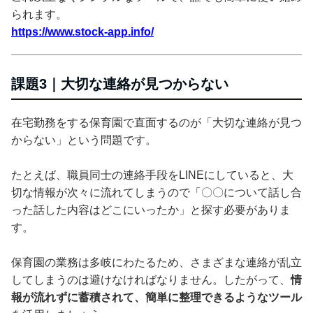
られます。
https://www.stock-app.info/
課題3｜大切な連絡が見つからない
在宅勤務をする保育園で直面するのが「大切な連絡が見つ
からない」という問題です。
たとえば、職員同士の連絡手段をLINEにしていると、大
切な情報が次々に流れてしまうので「〇〇について話し合
った話した内容はどこにいったか」と探す必要がありま
す。
保育園の業務は多岐にわたるため、さまざまな連絡が乱立
してしまうのは避けなければなりません。したがって、
情
報が流れずに蓄積されて、簡単に整理できるようなツール