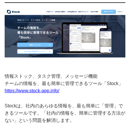
情報ストック、タスク管理、メッセージ機能
チームの情報を、最も簡単に管理できるツール「Stock」
https://www.stock-app.info/
Stockは、社内のあらゆる情報を、最も簡単に「管理」で
きるツールです。「社内の情報を、簡単に管理する方法が
ない」という問題を解消します。