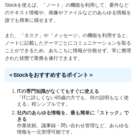
Stockを使えば、「ノート」の機能を利用して、要件など
のテキスト情報や、画像やファイルなどのあらゆる情報を
誰でも簡単に残せます。
また、「タスク」や「メッセージ」の機能を利用すると、
ノートに記載したテーマごとにコミュニケーションを取る
ことができるため、あちこちに情報が分散せず、常に整理
された状態で業務を遂行できます。
＜Stockをおすすめするポイント＞
ITの専門知識がなくてもすぐに使える
「ITに詳しくない65歳の方でも、何の説明もなく使
える」程シンプルです。
社内のあらゆる情報を、最も簡単に「ストック」で
きる
作業依頼、議事録・問い合わせ管理など、あらゆる
情報を一元管理可能です。