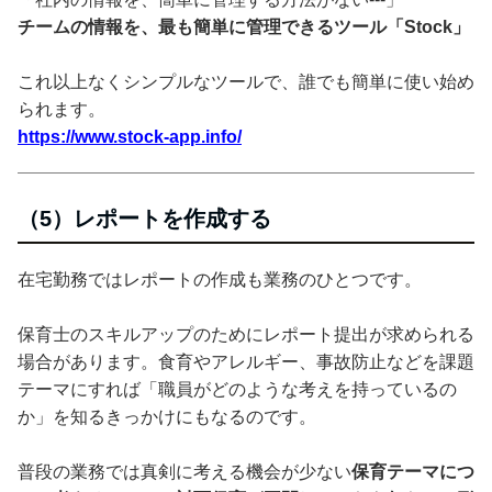
チームの情報を、最も簡単に管理できるツール「Stock」
これ以上なくシンプルなツールで、誰でも簡単に使い始め
られます。
https://www.stock-app.info/
（5）レポートを作成する
在宅勤務ではレポートの作成も業務のひとつです。
保育士のスキルアップのためにレポート提出が求められる
場合があります。食育やアレルギー、事故防止などを課題
テーマにすれば「職員がどのような考えを持っているの
か」を知るきっかけにもなるのです。
普段の業務では真剣に考える機会が少ない
保育テーマにつ