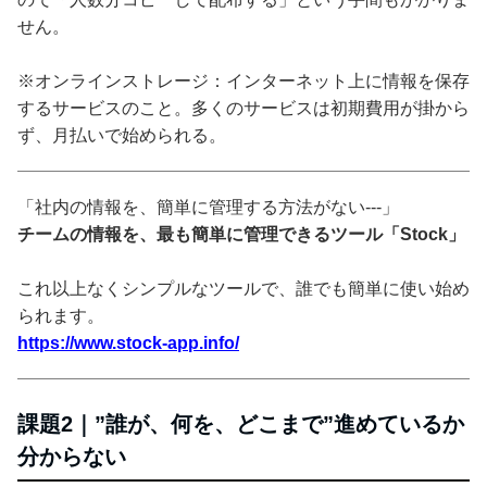
せん。
※オンラインストレージ：インターネット上に情報を保存
するサービスのこと。多くのサービスは初期費用が掛から
ず、月払いで始められる。
「社内の情報を、簡単に管理する方法がない---」
チームの情報を、最も簡単に管理できるツール「Stock」
これ以上なくシンプルなツールで、誰でも簡単に使い始め
られます。
https://www.stock-app.info/
課題2｜”誰が、何を、どこまで”進めているか
分からない