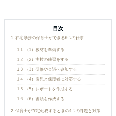
目次
1
在宅勤務の保育士ができる6つの仕事
1.1
（1）教材を準備する
1.2
（2）実技の練習をする
1.3
（3）研修や会議へ参加する
1.4
（4）園児と保護者に対応する
1.5
（5）レポートを作成する
1.6
（6）書類を作成する
2
保育士が在宅勤務するときの4つの課題と対策