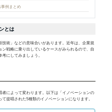
略事例まとめ
ンとは
新技術」などの意味合いがあります。近年は、企業規
ョン戦略に乗り出しているケースがみられるので、自
参考にしてみましょう。
唱者によって変わります。以下は「イノベーションの
って提唱された5種類のイノベーションになります。