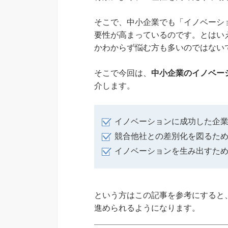
そこで、中小企業でも「イノベーシ
要性が高まっているのです。とはい
かわからず悩む方も多いのではない
そこで今回は、
中小企業のイノベー
介します。
イノベーションに成功した企
競合他社との差別化を図るた
イノベーションを生み出すた
という方はこの記事を参考にすると
進められるようになります。