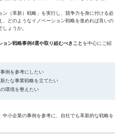
ョン（革新）戦略」を実行し、競争力を身に付ける必
え、どのようなイノベーション戦略を進めれば良いの
でしょうか。
ション戦略事例4選や取り組むべきこと
を中心にご紹
業事例を参考にしたい
め新たな事業戦略を立てたい
めの環境を整えたい
、中小企業の事例を参考に、自社でも革新的な戦略を