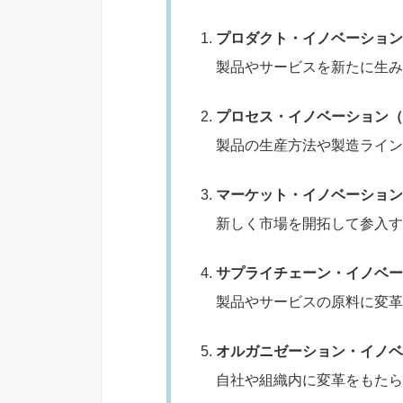
プロダクト・イノベーション
製品やサービスを新たに生み
プロセス・イノベーション（
製品の生産方法や製造ライ
マーケット・イノベーショ
新しく市場を開拓して参入す
サプライチェーン・イノベー
製品やサービスの原料に変革
オルガニゼーション・イノベ
自社や組織内に変革をもたら