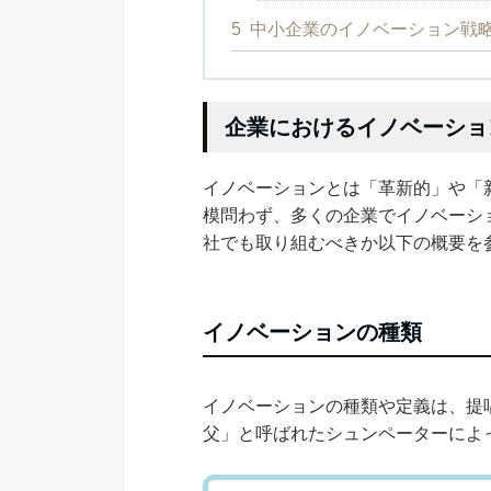
5
中小企業のイノベーション戦
企業におけるイノベーショ
イノベーションとは「革新的」や「
模問わず、多くの企業でイノベーシ
社でも取り組むべきか以下の概要を
イノベーションの種類
イノベーションの種類や定義は、提
父」と呼ばれたシュンペーターによ