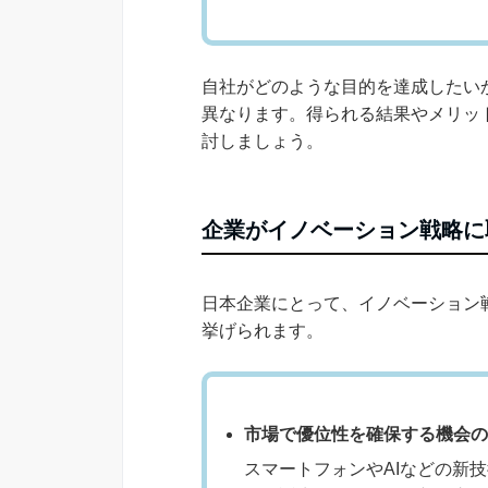
自社がどのような目的を達成したい
異なります。得られる結果やメリッ
討しましょう。
企業がイノベーション戦略に
日本企業にとって、イノベーション
挙げられます。
市場で優位性を確保する機会の
スマートフォンやAIなどの新