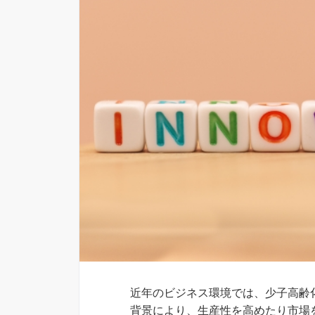
近年のビジネス環境では、少子高齢
背景により、生産性を高めたり市場