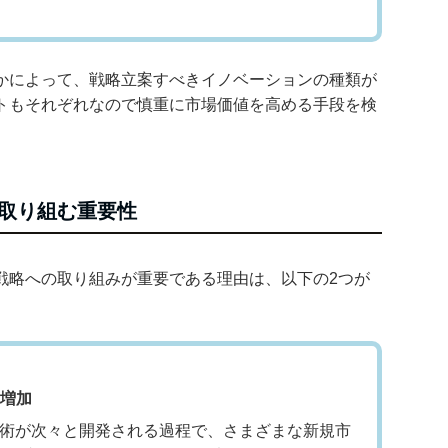
かによって、戦略立案すべきイノベーションの種類が
トもそれぞれなので慎重に市場価値を高める手段を検
取り組む重要性
戦略への取り組みが重要である理由は、以下の2つが
増加
技術が次々と開発される過程で、さまざまな新規市