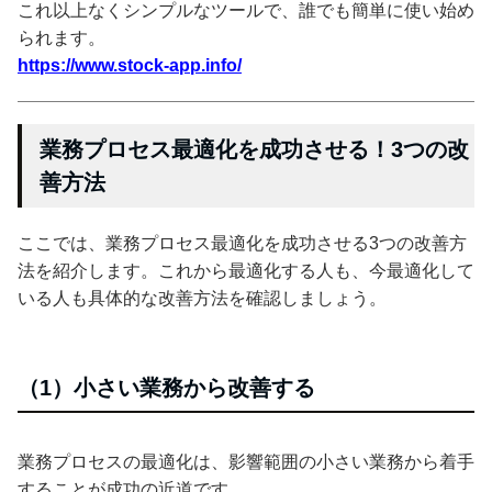
これ以上なくシンプルなツールで、誰でも簡単に使い始め
られます。
https://www.stock-app.info/
業務プロセス最適化を成功させる！3つの改
善方法
ここでは、業務プロセス最適化を成功させる3つの改善方
法を紹介します。これから最適化する人も、今最適化して
いる人も具体的な改善方法を確認しましょう。
（1）小さい業務から改善する
業務プロセスの最適化は、影響範囲の小さい業務から着手
することが成功の近道です。