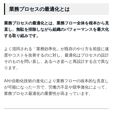
業務プロセスの最適化とは
業務プロセスの最適化とは、業務フロー全体を根本から見
直し、無駄を排除しながら組織のパフォーマンスを最大化
する取り組みです。
よく混同される「業務効率化」が既存のやり方を前提に速
度やコストを改善するのに対し、最適化はプロセスの設計
そのものを問い直し、あるべき姿へと再設計する点で異な
ります。
AIや自動化技術の進化により業務フローの抜本的な見直し
が可能になった一方で、労働力不足や競争激化によって、
業務プロセス最適化の重要性が高まっています。