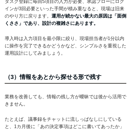
タスク登録に毎回5項目の入力が必要、承認フローにログ
インが3回必要といった手間が積み重なると、現場は旧来
のやり方に戻ります。
運用が続かない最大の原因は「面倒
くささ」であり、設計の複雑さにあります。
導入時は入力項目を最小限に絞り、現場担当者が1分以内
に操作を完了できるかどうかなど、シンプルさを重視した
運用設計にしてみましょう。
（3）情報をあとから探せる形で残す
業務を改善しても、情報の残し方が曖昧では後から活用で
きません。
たとえば、議事録をチャットに流しっぱなしにしている
と、1カ月後に「あの決定事項はどこに書いてあったか」