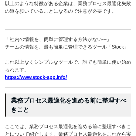
以上のような特徴がある企業は、業務プロセス最適化失敗
の道を歩いていることになるので注意が必要です。
「社内の情報を、簡単に管理する方法がない---」
チームの情報を、最も簡単に管理できるツール「Stock」
これ以上なくシンプルなツールで、誰でも簡単に使い始め
られます。
https://www.stock-app.info/
業務プロセス最適化を進める前に整理すべ
きこと
ここでは、業務プロセス最適化を進める前に整理すべきこ
とについて紹介します。業務プロセス最適化をこれから実