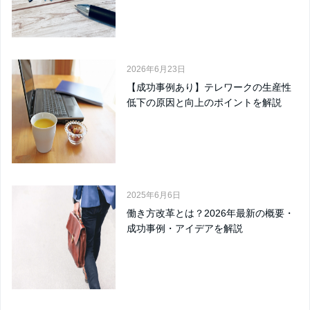
2026年6月23日
【成功事例あり】テレワークの生産性
低下の原因と向上のポイントを解説
2025年6月6日
働き方改革とは？2026年最新の概要・
成功事例・アイデアを解説