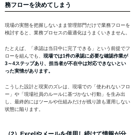
務フローを決めてしまう
現場の実態を把握しないまま管理部門だけで業務フローを
検討すると、業務プロセスの最適化はうまくいきません。
たとえば、「承認は当日中に完了できる」という前提でフ
ローを組んでも、
現場では1件の承認に必要な確認作業が
3～4ステップあり、担当者が不在中は対応できないとい
った実情があります。
こうした設計と現実のズレは、現場での「使われないフロ
ー」や「現場社員のルールに基づかない行動」を生み出
し、最終的にはツールや仕組みだけが残り誰も運用しない
状態に陥ります。
（2）Excelやメールを併用し続けて情報が分