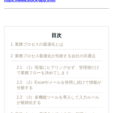
https://www.stock-app.info/
目次
1
業務プロセスの最適化とは
2
業務プロセス最適化が失敗する会社の共通点
2.1
（1）現場にヒアリングせず、管理側だけ
で業務フローを決めてしまう
2.2
（2）Excelやメールを併用し続けて情報が
分散する
2.3
（3）多機能ツールを導入して入力ルール
が複雑化する