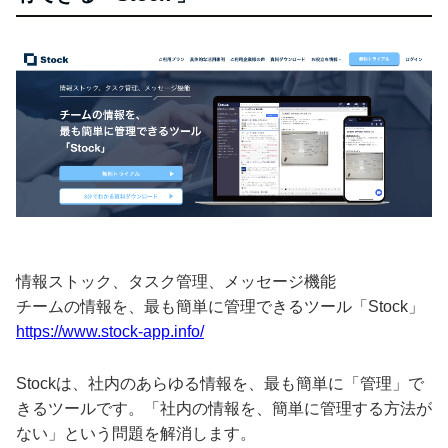
情報ストック、タスク管理、メッセージ機能
チームの情報を、最も簡単に管理できるツール「Stock」
https://www.stock-app.info/
Stockは、社内のあらゆる情報を、最も簡単に「管理」で
きるツールです。「社内の情報を、簡単に管理する方法が
ない」という問題を解消します。