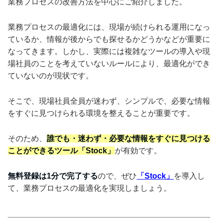
業務プロセスの改善方法を中心にご紹介しました。
業務プロセスの最適化には、現場が続けられる運用になっ
ているか、情報が後からでも探せるかどうかなどが重要に
なってきます。しかし、実際には複雑なツールの導入や現
場社員のことを考えていないルールにより、最適化ができ
ていないのが現状です。
そこで、現場社員全員が迷わず、シンプルで、必要な情報
をすぐに見つけられる環境を整えることが重要です。
そのため、
誰でも・迷わず・必要な情報をすぐに見つける
ことができるツール「Stock」
が有効です。
無料登録は1分で完了する
ので、ぜひ
「Stock」
を導入し
て、業務プロセスの最適化を実現しましょう。