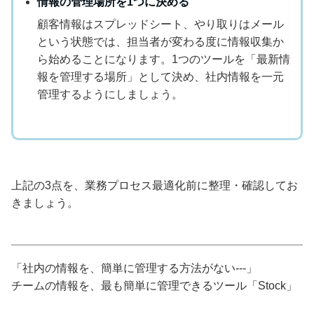
情報の管理場所を1つに決める
顧客情報はスプレッドシート、やり取りはメール
という状態では、担当者が変わる度に情報収集か
ら始めることになります。1つのツールを「最新情
報を管理する場所」として決め、社内情報を一元
管理するようにしましょう。
上記の3点を、業務プロセス最適化前に整理・確認してお
きましょう。
「社内の情報を、簡単に管理する方法がない---」
チームの情報を、最も簡単に管理できるツール「Stock」