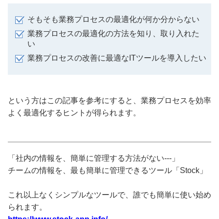
そもそも業務プロセスの最適化が何か分からない
業務プロセスの最適化の方法を知り、取り入れた
い
業務プロセスの改善に最適なITツールを導入したい
という方はこの記事を参考にすると、業務プロセスを効率
よく最適化するヒントが得られます。
「社内の情報を、簡単に管理する方法がない---」
チームの情報を、最も簡単に管理できるツール「Stock」
これ以上なくシンプルなツールで、誰でも簡単に使い始め
られます。