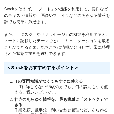
Stockを使えば、「ノート」の機能を利用して、要件など
のテキスト情報や、画像やファイルなどのあらゆる情報を
誰でも簡単に残せます。
また、「タスク」や「メッセージ」の機能を利用すると、
ノートに記載したテーマごとにコミュニケーションを取る
ことができるため、あちこちに情報が分散せず、常に整理
された状態で業務を遂行できます。
＜Stockをおすすめするポイント＞
ITの専門知識がなくてもすぐに使える
「ITに詳しくない65歳の方でも、何の説明もなく使
える」程シンプルです。
社内のあらゆる情報を、最も簡単に「ストック」で
きる
作業依頼、議事録・問い合わせ管理など、あらゆる