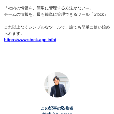
「社内の情報を、簡単に管理する方法がない---」
チームの情報を、最も簡単に管理できるツール「Stock」
これ以上なくシンプルなツールで、誰でも簡単に使い始め
られます。
https://www.stock-app.info/
この記事の監修者