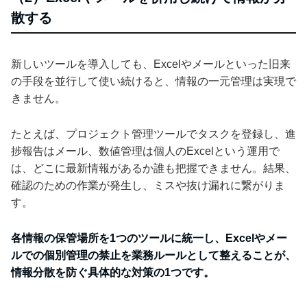
散する
新しいツールを導入しても、Excelやメールといった旧来
の手段を並行して使い続けると、情報の一元管理は実現で
きません。
たとえば、プロジェクト管理ツールでタスクを登録し、進
捗報告はメール、数値管理は個人のExcelという運用で
は、どこに最新情報があるか誰も把握できません。結果、
確認のための作業が発生し、ミスや抜け漏れに繋がりま
す。
各情報の保管場所を1つのツールに統一し、Excelやメー
ルでの個別管理の禁止を業務ルールとして整えることが、
情報分散を防ぐ具体的な対策の1つです。