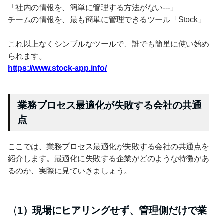
「社内の情報を、簡単に管理する方法がない---」
チームの情報を、最も簡単に管理できるツール「Stock」
これ以上なくシンプルなツールで、誰でも簡単に使い始め
られます。
https://www.stock-app.info/
業務プロセス最適化が失敗する会社の共通
点
ここでは、業務プロセス最適化が失敗する会社の共通点を
紹介します。最適化に失敗する企業がどのような特徴があ
るのか、実際に見ていきましょう。
（1）現場にヒアリングせず、管理側だけで業