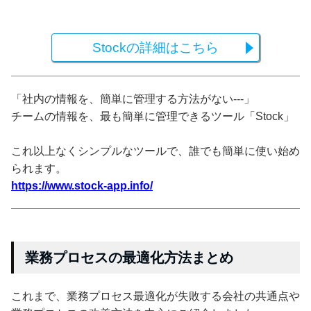
Stockの詳細はこちら
「社内の情報を、簡単に管理する方法がない---」
チームの情報を、最も簡単に管理できるツール「Stock」
これ以上なくシンプルなツールで、誰でも簡単に使い始め
られます。
https://www.stock-app.info/
業務プロセスの最適化方法まとめ
これまで、業務プロセス最適化が失敗する会社の共通点や