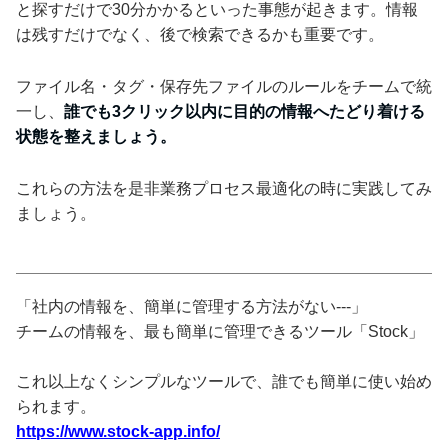
と探すだけで30分かかるといった事態が起きます。情報
は残すだけでなく、後で検索できるかも重要です。
ファイル名・タグ・保存先ファイルのルールをチームで統
一し、
誰でも3クリック以内に目的の情報へたどり着ける
状態を整えましょう。
これらの方法を是非業務プロセス最適化の時に実践してみ
ましょう。
「社内の情報を、簡単に管理する方法がない---」
チームの情報を、最も簡単に管理できるツール「Stock」
これ以上なくシンプルなツールで、誰でも簡単に使い始め
られます。
https://www.stock-app.info/