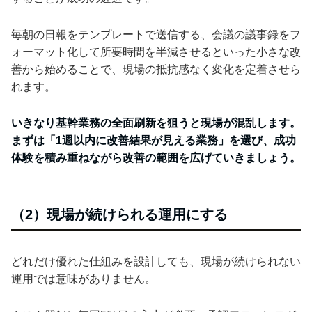
毎朝の日報をテンプレートで送信する、会議の議事録をフ
ォーマット化して所要時間を半減させるといった小さな改
善から始めることで、現場の抵抗感なく変化を定着させら
れます。
いきなり基幹業務の全面刷新を狙うと現場が混乱します。
まずは「1週以内に改善結果が見える業務」を選び、成功
体験を積み重ねながら改善の範囲を広げていきましょう。
（2）現場が続けられる運用にする
どれだけ優れた仕組みを設計しても、現場が続けられない
運用では意味がありません。