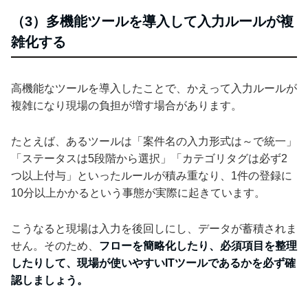
（3）多機能ツールを導入して入力ルールが複
雑化する
高機能なツールを導入したことで、かえって入力ルールが
複雑になり現場の負担が増す場合があります。
たとえば、あるツールは「案件名の入力形式は～で統一」
「ステータスは5段階から選択」「カテゴリタグは必ず2
つ以上付与」といったルールが積み重なり、1件の登録に
10分以上かかるという事態が実際に起きています。
こうなると現場は入力を後回しにし、データが蓄積されま
せん。そのため、
フローを簡略化したり、必須項目を整理
したりして、現場が使いやすいITツールであるかを必ず確
認しましょう。