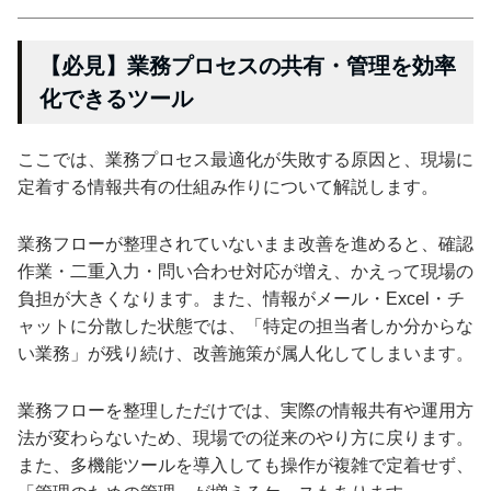
【必見】業務プロセスの共有・管理を効率
化できるツール
ここでは、業務プロセス最適化が失敗する原因と、現場に
定着する情報共有の仕組み作りについて解説します。
業務フローが整理されていないまま改善を進めると、確認
作業・二重入力・問い合わせ対応が増え、かえって現場の
負担が大きくなります。また、情報がメール・Excel・チ
ャットに分散した状態では、「特定の担当者しか分からな
い業務」が残り続け、改善施策が属人化してしまいます。
業務フローを整理しただけでは、実際の情報共有や運用方
法が変わらないため、現場での従来のやり方に戻ります。
また、多機能ツールを導入しても操作が複雑で定着せず、