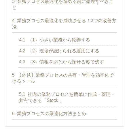
3
業務プロセス最適化を進める前に整理すべきこ
と
4
業務プロセス最適化を成功させる！3つの改善方
法
4.1
（1）小さい業務から改善する
4.2
（2）現場が続けられる運用にする
4.3
（3）情報をあとから探せる形で残す
5
【必見】業務プロセスの共有・管理を効率化で
きるツール
5.1
社内の業務プロセスを簡単に作成・管理・
共有できる「Stock 」
6
業務プロセスの最適化方法まとめ