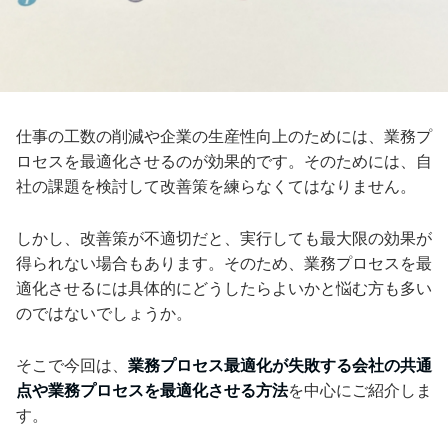
仕事の工数の削減や企業の生産性向上のためには、業務プ
ロセスを最適化させるのが効果的です。そのためには、自
社の課題を検討して改善策を練らなくてはなりません。
しかし、改善策が不適切だと、実行しても最大限の効果が
得られない場合もあります。そのため、業務プロセスを最
適化させるには具体的にどうしたらよいかと悩む方も多い
のではないでしょうか。
そこで今回は、
業務プロセス最適化が失敗する会社の共通
点や業務プロセスを最適化させる方法
を中心にご紹介しま
す。