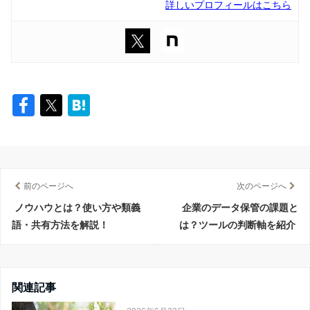
詳しいプロフィールはこちら
前のページへ
次のページへ
ノウハウとは？使い方や類義
企業のデータ保管の課題と
語・共有方法を解説！
は？ツールの判断軸を紹介
関連記事