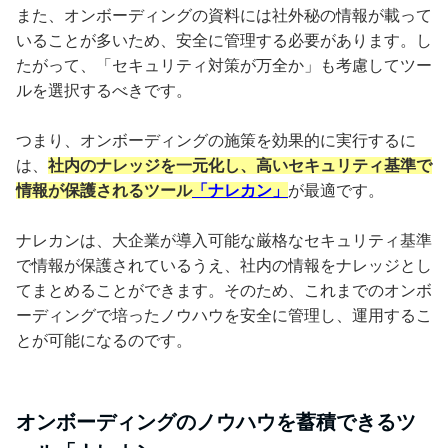
また、オンボーディングの資料には社外秘の情報が載って
いることが多いため、安全に管理する必要があります。し
たがって、「セキュリティ対策が万全か」も考慮してツー
ルを選択するべきです。
つまり、オンボーディングの施策を効果的に実行するに
は、
社内のナレッジを一元化し、高いセキュリティ基準で
情報が保護されるツール
「ナレカン」
が最適です。
ナレカンは、大企業が導入可能な厳格なセキュリティ基準
で情報が保護されているうえ、社内の情報をナレッジとし
てまとめることができます。そのため、これまでのオンボ
ーディングで培ったノウハウを安全に管理し、運用するこ
とが可能になるのです。
オンボーディングのノウハウを蓄積できるツ