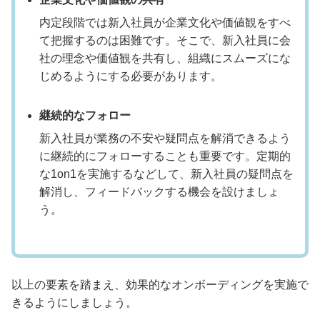
内定段階では新入社員が企業文化や価値観をすべ
て把握するのは困難です。そこで、新入社員に会
社の理念や価値観を共有し、組織にスムーズにな
じめるようにする必要があります。
継続的なフォロー
新入社員が業務の不安や疑問点を解消できるよう
に継続的にフォローすることも重要です。定期的
な1on1を実施するなどして、新入社員の疑問点を
解消し、フィードバックする機会を設けましょ
う。
以上の要素を踏まえ、効果的なオンボーディングを実施で
きるようにしましょう。