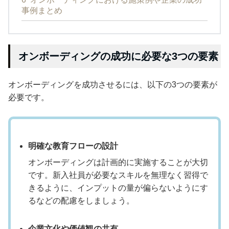
事例まとめ
オンボーディングの成功に必要な3つの要素
オンボーディングを成功させるには、以下の3つの要素が
必要です。
明確な教育フローの設計
オンボーディングは計画的に実施することが大切
です。新入社員が必要なスキルを無理なく習得で
きるように、インプットの量が偏らないようにす
るなどの配慮をしましょう。
企業文化や価値観の共有