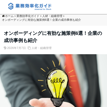
ホーム
業務効率化ガイド
人材・組織管理
オンボーディングに有効な施策例6選！企業の成功事例も紹介
オンボーディングに有効な施策例6選！企業の
成功事例も紹介
2026年7月7日
人材・組織管理