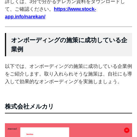
詳しくは、3分で分かるナレカン資料をダウンロードし
て、ご確認ください。
https://www.stock-
app.info/narekan/
オンボーディングの施策に成功している企
業例
以下では、オンボーディングの施策に成功している企業例
をご紹介します。取り入れられそうな施策は、自社にも導
入して効果的なオンボーディングを実施しましょう。
株式会社メルカリ