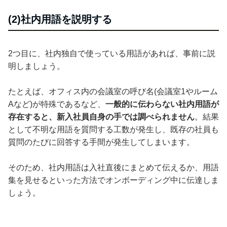
(2)社内用語を説明する
2つ目に、社内独自で使っている用語があれば、事前に説
明しましょう。
たとえば、オフィス内の会議室の呼び名(会議室1やルーム
Aなど)が特殊であるなど、
一般的に伝わらない社内用語が
存在すると、新入社員自身の手では調べられません
。結果
として不明な用語を質問する工数が発生し、既存の社員も
質問のたびに回答する手間が発生してしまいます。
そのため、社内用語は入社直後にまとめて伝えるか、用語
集を見せるといった方法でオンボーディング中に伝達しま
しょう。