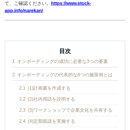
て、ご確認ください。
https://www.stock-
app.info/narekan/
目次
1
オンボーディングの成功に必要な3つの要素
2
オンボーディングの代表的な6つの施策例とは
2.1
(1)計画書を作成する
2.2
(2)社内用語を説明する
2.3
(3)ワークショップで企業文化を共有する
2.4
(4)定期面談を実施する