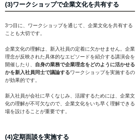
(3)ワークショップで企業文化を共有する
3つ目に、ワークショップを通じて、企業文化を共有する
ことも大切です。
企業文化の理解は、新入社員の定着に欠かせません。企業
理念が反映された具体的なエピソードを紹介する講演会を
開催したり、
自身の業務で企業理念をどのように活かせる
かを新入社員同士で議論する
ワークショップを実施するの
が効果的です。
新入社員が会社に早くなじみ、活躍するためには、企業文
化の理解が不可欠なので、企業文化をいち早く理解できる
場を設けることが重要です。
(4)定期面談を実施する