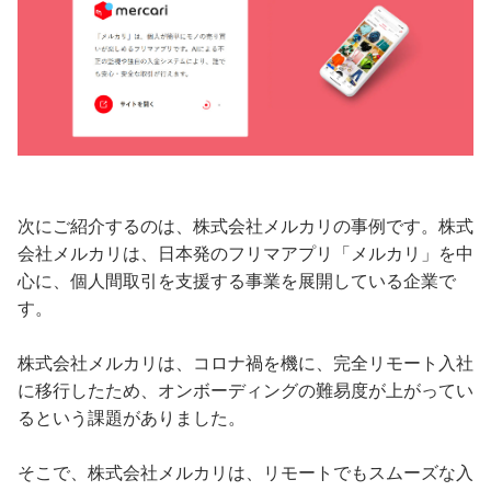
次にご紹介するのは、株式会社メルカリの事例です。株式
会社メルカリは、日本発のフリマアプリ「メルカリ」を中
心に、個人間取引を支援する事業を展開している企業で
す。
株式会社メルカリは、コロナ禍を機に、完全リモート入社
に移行したため、オンボーディングの難易度が上がってい
るという課題がありました。
そこで、株式会社メルカリは、リモートでもスムーズな入