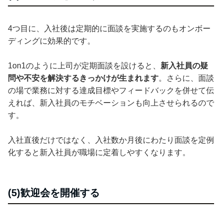
4つ目に、入社後は定期的に面談を実施するのもオンボー
ディングに効果的です。
1on1のように上司が定期面談を設けると、
新入社員の疑
問や不安を解決するきっかけが生まれます
。さらに、面談
の場で業務に対する達成目標やフィードバックを併せて伝
えれば、新入社員のモチベーションも向上させられるので
す。
入社直後だけではなく、入社数か月後にわたり面談を定例
化すると新入社員が職場に定着しやすくなります。
(5)歓迎会を開催する