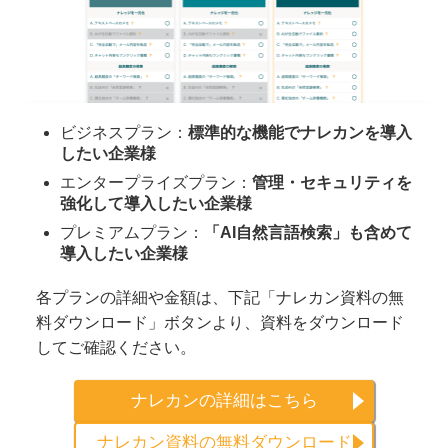
ビジネスプラン：
標準的な機能でナレカンを導入
したい企業様
エンタープライズプラン：
管理・セキュリティを
強化して導入したい企業様
プレミアムプラン：
「AI自然言語検索」も含めて
導入したい企業様
各プランの詳細や金額は、下記「ナレカン資料の無
料ダウンロード」ボタンより、資料をダウンロード
してご確認ください。
ナレカンの詳細はこちら
ナレカン資料の無料ダウンロード