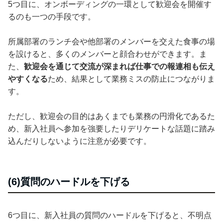
5つ目に、オンボーディングの一環として歓迎会を開催す
るのも一つの手段です。
所属部署のランチ会や他部署のメンバーを交えた食事の場
を設けると、多くのメンバーと顔合わせができます。ま
た、
歓迎会を通じて交流が深まれば仕事での報連相も伝え
やすくなる
ため、結果として業務ミスの防止につながりま
す。
ただし、歓迎会の目的はあくまでも業務の円滑化であるた
め、新入社員へ参加を強要したりデリケートな話題に踏み
込んだりしないように注意が必要です。
(6)質問のハードルを下げる
6つ目に、新入社員の質問のハードルを下げると、不明点