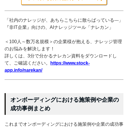
「社内のナレッジが、あちらこちらに散らばっている---」
『非IT企業』向けの、AIナレッジツール「ナレカン」
＜100人～数万名規模＞の企業様が抱える、ナレッジ管理
のお悩みを解決します！
詳しくは、3分で分かるナレカン資料をダウンロードし
て、ご確認ください。
https://www.stock-
app.info/narekan/
オンボーディングにおける施策例や企業の
成功事例まとめ
これまでオンボーディングにおける施策例や企業の成功事