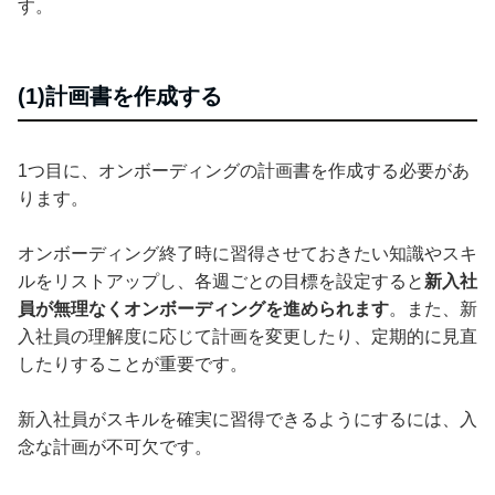
す。
(1)計画書を作成する
1つ目に、オンボーディングの計画書を作成する必要があ
ります。
オンボーディング終了時に習得させておきたい知識やスキ
ルをリストアップし、各週ごとの目標を設定すると
新入社
員が無理なくオンボーディングを進められます
。また、新
入社員の理解度に応じて計画を変更したり、定期的に見直
したりすることが重要です。
新入社員がスキルを確実に習得できるようにするには、入
念な計画が不可欠です。