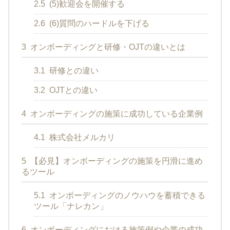
2.5
(5)歓迎会を開催する
2.6
(6)質問のハードルを下げる
3
オンボーディングと研修・OJTの違いとは
3.1
研修との違い
3.2
OJTとの違い
4
オンボーディングの施策に成功している企業例
4.1
株式会社メルカリ
5
【必見】オンボーディングの施策を円滑に進め
るツール
5.1
オンボーディングのノウハウを蓄積できる
ツール「ナレカン」
6
オンボーディングにおける施策例や企業の成功