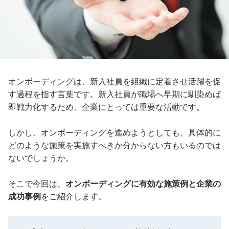
オンボーディングは、新入社員を組織に定着させ活躍を促
す過程を指す言葉です。新入社員が職場へ早期に馴染めば
即戦力化するため、企業にとっては重要な活動です。
しかし、オンボーディングを進めようとしても、具体的に
どのような施策を実施すべきか分からない方もいるのでは
ないでしょうか。
そこで今回は、
オンボーディングに有効な施策例と企業の
成功事例
をご紹介します。