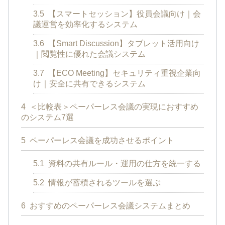
3.5
【スマートセッション】役員会議向け｜会
議運営を効率化するシステム
3.6
【Smart Discussion】タブレット活用向け
｜閲覧性に優れた会議システム
3.7
【ECO Meeting】セキュリティ重視企業向
け｜安全に共有できるシステム
4
＜比較表＞ペーパーレス会議の実現におすすめ
のシステム7選
5
ペーパーレス会議を成功させるポイント
5.1
資料の共有ルール・運用の仕方を統一する
5.2
情報が蓄積されるツールを選ぶ
6
おすすめのペーパーレス会議システムまとめ