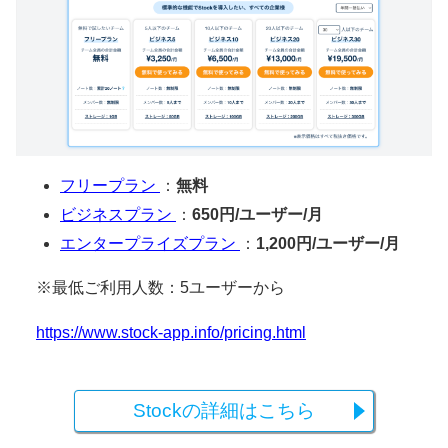
フリープラン
：
無料
ビジネスプラン
：
650円/ユーザー/月
エンタープライズプラン
：
1,200円/ユーザー/月
※最低ご利用人数：5ユーザーから
https://www.stock-app.info/pricing.html
Stockの詳細はこちら