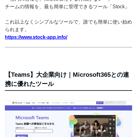
チームの情報を、最も簡単に管理できるツール「Stock」
これ以上なくシンプルなツールで、誰でも簡単に使い始め
られます。
https://www.stock-app.info/
【Teams】大企業向け｜Microsoft365との連
携に優れたツール