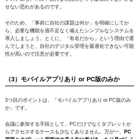
せない恐れがあるのです。
そのため、「事前に自社の課題は何か」を明確にしてか
ら、必要な機能を過不足なく備えたシンプルなシステムを
導入しましょう。とくに、「有名だから」という理由で選
んでしまうと、自社のデジタル管理を最適化できない可能
性が高いので注意が必要です。
（3）モバイルアプリあり or PC版のみか
3つ目のポイントは、「モバイルアプリあり or PC版のみ
か」です。
会議に参加する手段として、PCだけでなくタブレットか
らアクセスするケースも少なくありません。万が一、
PC