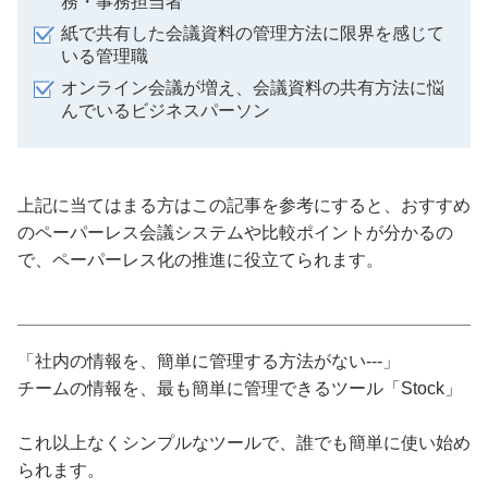
務・事務担当者
紙で共有した会議資料の管理方法に限界を感じて
いる管理職
オンライン会議が増え、会議資料の共有方法に悩
んでいるビジネスパーソン
上記に当てはまる方はこの記事を参考にすると、おすすめ
のペーパーレス会議システムや比較ポイントが分かるの
で、ペーパーレス化の推進に役立てられます。
「社内の情報を、簡単に管理する方法がない---」
チームの情報を、最も簡単に管理できるツール「Stock」
これ以上なくシンプルなツールで、誰でも簡単に使い始め
られます。