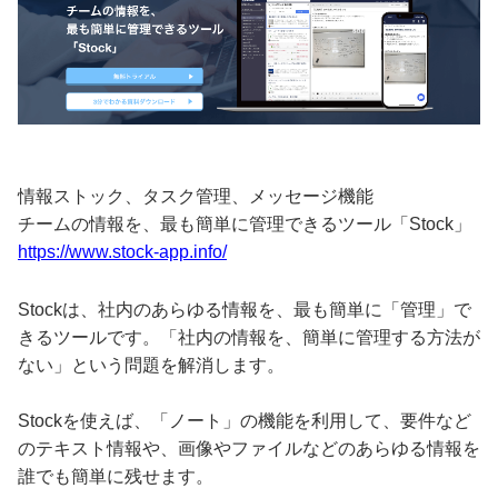
情報ストック、タスク管理、メッセージ機能
チームの情報を、最も簡単に管理できるツール「Stock」
https://www.stock-app.info/
Stockは、社内のあらゆる情報を、最も簡単に「管理」で
きるツールです。「社内の情報を、簡単に管理する方法が
ない」という問題を解消します。
Stockを使えば、「ノート」の機能を利用して、要件など
のテキスト情報や、画像やファイルなどのあらゆる情報を
誰でも簡単に残せます。