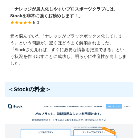
「ナレッジが属人化しやすいプロスポーツクラブには、
Stockを非常に強くお勧めします！」
★★★★★
5.0
元々悩んでいた『ナレッジがブラックボックス化してしま
う』という問題が、驚くほどうまく解消されました。
『Stockさえ見れば、すぐに必要な情報を把握できる』とい
う状況を作り出すことに成功し、明らかに生産性が向上しま
した。
＜Stockの料金＞