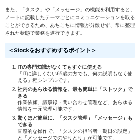
また、「タスク」や「メッセージ」の機能を利用すると、
ノートに記載したテーマごとにコミュニケーションを取る
ことができるため、あちこちに情報が分散せず、常に整理
された状態で業務を遂行できます。
＜Stockをおすすめするポイント＞
ITの専門知識がなくてもすぐに使える
「ITに詳しくない65歳の方でも、何の説明もなく使
える」程シンプルです。
社内のあらゆる情報を、最も簡単に「ストック」で
きる
作業依頼、議事録・問い合わせ管理など、あらゆる
情報を一元管理可能です。
驚くほど簡単に、「タスク管理」「メッセージ」も
できる
直感的な操作で、「タスクの担当者・期日の設定」
と「メッセージでのやりとり」が可能です。