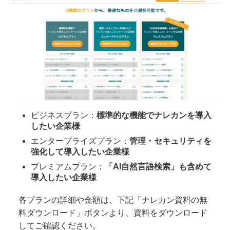
ビジネスプラン：
標準的な機能でナレカンを導入
したい企業様
エンタープライズプラン：
管理・セキュリティを
強化して導入したい企業様
プレミアムプラン：
「AI自然言語検索」も含めて
導入したい企業様
各プランの詳細や金額は、下記「ナレカン資料の無
料ダウンロード」ボタンより、資料をダウンロード
してご確認ください。