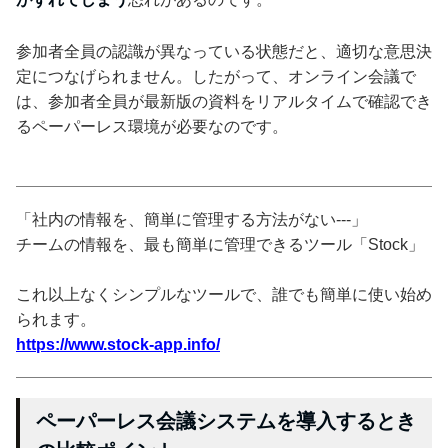
参加者全員の認識が異なっている状態だと、適切な意思決
定につなげられません。したがって、オンライン会議で
は、参加者全員が最新版の資料をリアルタイムで確認でき
るペーパーレス環境が必要なのです。
「社内の情報を、簡単に管理する方法がない---」
チームの情報を、最も簡単に管理できるツール「Stock」
これ以上なくシンプルなツールで、誰でも簡単に使い始め
られます。
https://www.stock-app.info/
ペーパーレス会議システムを導入するとき