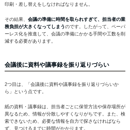
印刷・差し替えをしなければなりません。
その結果、
会議の準備に時間を取られすぎて、担当者の業
務負担が大きくなってしまう
のです。したがって、ペーパ
ーレス化を推進して、会議の準備にかかる手間や工数を削
減する必要があります。
会議後に資料や議事録を振り返りづらい
2つ目は、「会議後に資料や議事録を振り返りづらいか
ら」という点です。
紙の資料・議事録は、担当者ごとに保管方法や保存場所が
異なるため、情報が分散しやすくなりがちです。また、検
索できないため、必要な情報を自力で探さなければなら
ず、見つけるまでに時間がかかります。