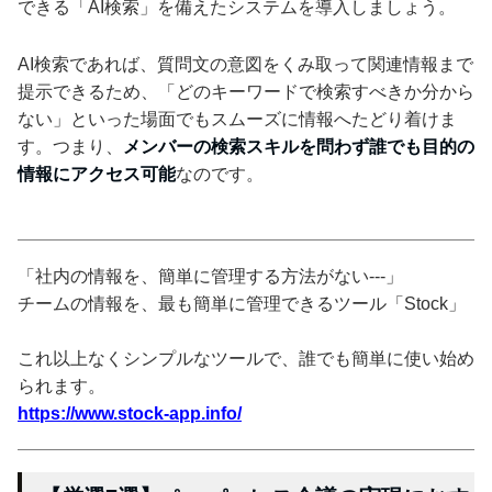
できる「AI検索」を備えたシステムを導入しましょう。
AI検索であれば、質問文の意図をくみ取って関連情報まで
提示できるため、「どのキーワードで検索すべきか分から
ない」といった場面でもスムーズに情報へたどり着けま
す。つまり、
メンバーの検索スキルを問わず誰でも目的の
情報にアクセス可能
なのです。
「社内の情報を、簡単に管理する方法がない---」
チームの情報を、最も簡単に管理できるツール「Stock」
これ以上なくシンプルなツールで、誰でも簡単に使い始め
られます。
https://www.stock-app.info/