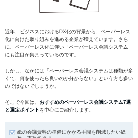
近年、ビジネスにおけるDX化の背景から、ペーパーレス
化に向けた取り組みを進める企業が増えています。さら
に、ペーパーレス化に伴い「ペーパーレス会議システム」
にも注目が集まっているのです。
しかし、なかには「ペーパーレス会議システムは種類が多
くて、何を使ったら良いのか分からない」という方も多い
のではないでしょうか。
そこで今回は、
おすすめのペーパーレス会議システム7選
と選定ポイント
を中心にご紹介します。
紙の会議資料の準備にかかる手間を削減したい総