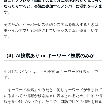
画面とタブレット画面での見え方に差があったり見づらく
なったりすると、会議に参加するメンバーに混乱を与えま
す
。
そのため、ペーパーレス会議システムを導入するときは、
モバイルアプリも用意されているシステムが望ましいで
す。
（4）AI検索あり or キーワード検索のみか
4つ目のポイントは、「AI検索 or キーワード検索か」で
す。
「キーワード検索」のみだと、同じキーワードが含まれて
いるすべての情報が検索結果に表示されるため、目的の情
報を見つけづらいです。そこで、口語で目的の情報を検索