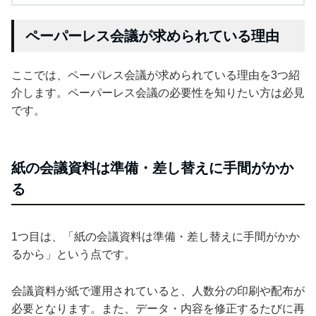
ペーパーレス会議が求められている理由
ここでは、ペーパレス会議が求められている理由を3つ紹
介します。ペーパーレス会議の必要性を知りたい方は必見
です。
紙の会議資料は準備・差し替えに手間がかか
る
1つ目は、「紙の会議資料は準備・差し替えに手間がかか
るから」という点です。
会議資料が紙で運用されていると、人数分の印刷や配布が
必要となります。また、データ・内容を修正するたびに再