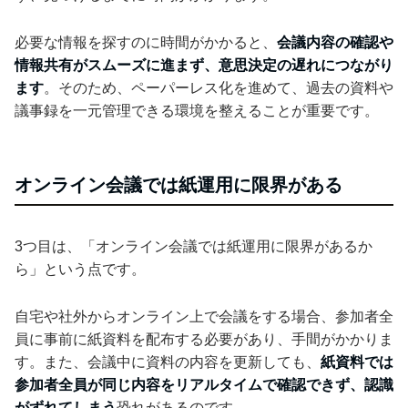
必要な情報を探すのに時間がかかると、
会議内容の確認や
情報共有がスムーズに進まず、意思決定の遅れにつながり
ます
。そのため、ペーパーレス化を進めて、過去の資料や
議事録を一元管理できる環境を整えることが重要です。
オンライン会議では紙運用に限界がある
3つ目は、「オンライン会議では紙運用に限界があるか
ら」という点です。
自宅や社外からオンライン上で会議をする場合、参加者全
員に事前に紙資料を配布する必要があり、手間がかかりま
す。また、会議中に資料の内容を更新しても、
紙資料では
参加者全員が同じ内容をリアルタイムで確認できず、認識
がずれてしまう
恐れがあるのです。