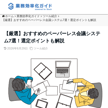
ホーム
業務効率化ガイド
ツール紹介
【厳選】おすすめのペーパーレス会議システム7選！選定ポイントも解説
【厳選】おすすめのペーパーレス会議システ
ム7選！選定ポイントも解説
2026年6月29日
ツール紹介