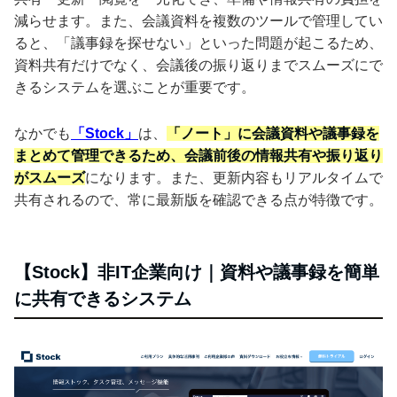
減らせます。また、会議資料を複数のツールで管理してい
ると、「議事録を探せない」といった問題が起こるため、
資料共有だけでなく、会議後の振り返りまでスムーズにで
きるシステムを選ぶことが重要です。
なかでも
「Stock」
は、
「ノート」に会議資料や議事録を
まとめて管理できるため、会議前後の情報共有や振り返り
がスムーズ
になります。また、更新内容もリアルタイムで
共有されるので、常に最新版を確認できる点が特徴です。
【Stock】非IT企業向け｜資料や議事録を簡単
に共有できるシステム