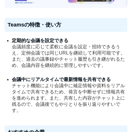
Teamsの特徴・使い方
定期的な会議を設定できる
会議頻度に応じて柔軟に会議を設定・招待できるう
え、定例会議では同じURLを継続して利用可能です。
また、過去の議事録やチャット履歴も引き継がれるた
め、会議内容を継続的に管理しやすいです。
会議中にリアルタイムで最新情報を共有できる
チャット機能により会議中に補足情報や資料をリアル
タイムで共有できるため、発言を中断せずに情報共有
を進められます。また、共有した内容がチャット上に
残るので、会議後でもやりとりを振り返りやすいで
す。