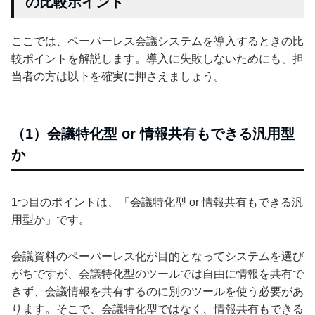
の比較ポイント
ここでは、ペーパーレス会議システムを導入するときの比
較ポイントを解説します。導入に失敗しないためにも、担
当者の方は以下を確実に押さえましょう。
（1）会議特化型 or 情報共有もできる汎用型
か
1つ目のポイントは、「会議特化型 or 情報共有もできる汎
用型か」です。
会議資料のペーパーレス化が目的となってシステムを選び
がちですが、会議特化型のツールでは自由に情報を共有で
きず、会議情報を共有するのに別のツールを使う必要があ
ります。そこで、会議特化型ではなく、情報共有もできる