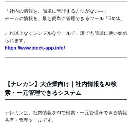
「社内の情報を、簡単に管理する方法がない---」
チームの情報を、最も簡単に管理できるツール「Stock」
これ以上なくシンプルなツールで、誰でも簡単に使い始め
られます。
https://www.stock-app.info/
【ナレカン】大企業向け｜社内情報をAI検
索・一元管理できるシステム
ナレカンは、社内情報をAIで検索・一元管理ができる情報
共有・管理ツールです。