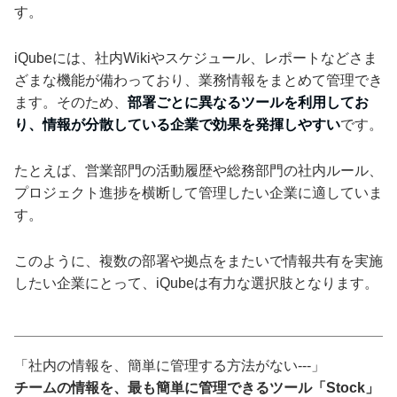
す。
iQubeには、社内Wikiやスケジュール、レポートなどさま
ざまな機能が備わっており、業務情報をまとめて管理でき
ます。そのため、
部署ごとに異なるツールを利用してお
り、情報が分散している企業で効果を発揮しやすい
です。
たとえば、営業部門の活動履歴や総務部門の社内ルール、
プロジェクト進捗を横断して管理したい企業に適していま
す。
このように、複数の部署や拠点をまたいで情報共有を実施
したい企業にとって、iQubeは有力な選択肢となります。
「社内の情報を、簡単に管理する方法がない---」
チームの情報を、最も簡単に管理できるツール「Stock」