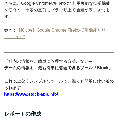
さらに、Google ChromeやFirefoxで利用可能な拡張機能
を使うと、予定の直前にブラウザ上で通知が表示されま
す。
参照：
【iQube】Google Chrome,Firefox拡張機能リリー
スについて
「社内の情報を、簡単に管理する方法がない---」
チームの情報を、最も簡単に管理できるツール「Stock」
これ以上なくシンプルなツールで、誰でも簡単に使い始め
られます。
https://www.stock-app.info/
レポートの作成