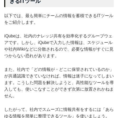
きるITツール
以下では、最も簡単にチームの情報を蓄積できるITツール
をご紹介します。
iQubeは、社内のナレッジ共有を効率化するグループウェ
アです。しかし、iQubeで入力した情報は、スケジュール
や社内Wikiなどに分散されるので、必要な情報がすぐに見
つからない恐れがあります。
また、社内で「どの情報が・どこに保管されているのか」
が共通認識できていなければ、情報は迷子になってしまい
ます。こうした問題を解決しようと、高性能なツールを導
入しても、使いこなすことができず次第に放置されかねま
せん。
したがって、社内でスムーズに情報共有をするには「あら
ゆる情報を簡単に整理できるツール」を使いましょう。