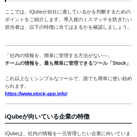
ここでは、iQubeが自社に適しているかを判断するための
ポイントをご紹介します。導入後のミスマッチを防ぎたい
担当者は、以下の特徴に当てはまるかを確認しましょう。
「社内の情報を、簡単に管理する方法がない---」
チームの情報を、最も簡単に管理できるツール「Stock」
これ以上なくシンプルなツールで、誰でも簡単に使い始め
られます。
https://www.stock-app.info/
iQubeが向いている企業の特徴
iQubeは、社内の情報を一元管理したい企業に向いていま