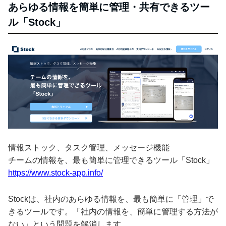
あらゆる情報を簡単に管理・共有できるツー
ル「Stock」
情報ストック、タスク管理、メッセージ機能
チームの情報を、最も簡単に管理できるツール「Stock」
https://www.stock-app.info/
Stockは、社内のあらゆる情報を、最も簡単に「管理」で
きるツールです。「社内の情報を、簡単に管理する方法が
ない」という問題を解消します。