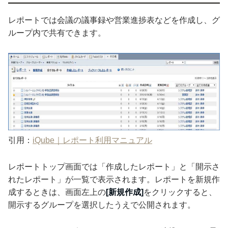
レポートでは会議の議事録や営業進捗表などを作成し、グ
ループ内で共有できます。
引用：
iQube｜レポート利用マニュアル
レポートトップ画面では「作成したレポート」と「開示さ
れたレポート」が一覧で表示されます。レポートを新規作
成するときは、画面左上の
[新規作成]
をクリックすると、
開示するグループを選択したうえで公開されます。