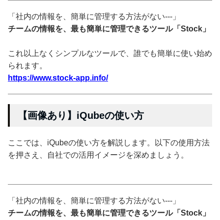
「社内の情報を、簡単に管理する方法がない---」
チームの情報を、最も簡単に管理できるツール「Stock」
これ以上なくシンプルなツールで、誰でも簡単に使い始め
られます。
https://www.stock-app.info/
【画像あり】iQubeの使い方
ここでは、iQubeの使い方を解説します。以下の使用方法
を押さえ、自社での活用イメージを深めましょう。
「社内の情報を、簡単に管理する方法がない---」
チームの情報を、最も簡単に管理できるツール「Stock」