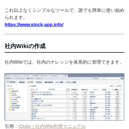
これ以上なくシンプルなツールで、誰でも簡単に使い始め
られます。
https://www.stock-app.info/
社内Wikiの作成
社内Wikiでは、社内のナレッジを体系的に管理できます。
引用：
iQube｜社内Wiki利用マニュアル