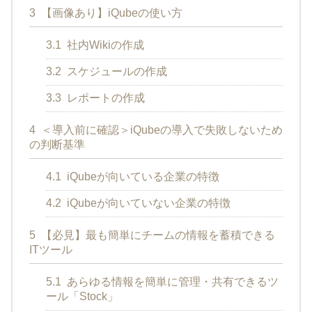
3
【画像あり】iQubeの使い方
3.1
社内Wikiの作成
3.2
スケジュールの作成
3.3
レポートの作成
4
＜導入前に確認＞iQubeの導入で失敗しないため
の判断基準
4.1
iQubeが向いている企業の特徴
4.2
iQubeが向いていない企業の特徴
5
【必見】最も簡単にチームの情報を蓄積できる
ITツール
5.1
あらゆる情報を簡単に管理・共有できるツ
ール「Stock」