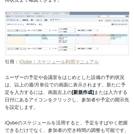
引用：
iQube｜スケジュール利用マニュアル
ユーザーの予定や会議室をはじめとした設備の予約状況
は、以上の週/月単位での画面に表示されます。新たに予
定を入力するには、画面左上の
[新規作成]
または入力する
日付にあるアイコンをクリックし、参加者や予定の開示先
を設定します。
iQubeのスケジュールを活用すると、予定をすばやく把握
できるだけでなく、参加者の空き時間の調整も可能です。