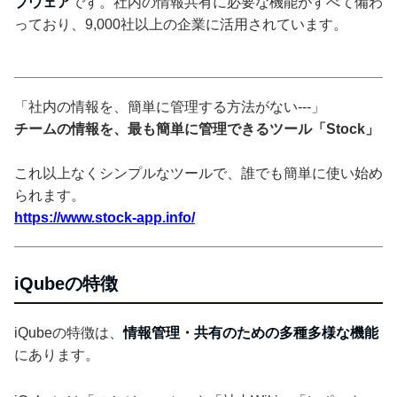
プウェア
です。社内の情報共有に必要な機能がすべて備わ
っており、9,000社以上の企業に活用されています。
「社内の情報を、簡単に管理する方法がない---」
チームの情報を、最も簡単に管理できるツール「Stock」
これ以上なくシンプルなツールで、誰でも簡単に使い始め
られます。
https://www.stock-app.info/
iQubeの特徴
iQubeの特徴は、
情報管理・共有のための多種多様な機能
にあります。