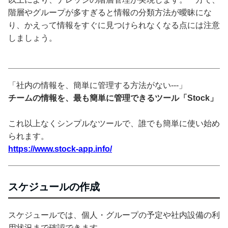
階層やグループが多すぎると情報の分類方法が曖昧にな
り、かえって情報をすぐに見つけられなくなる点には注意
しましょう。
「社内の情報を、簡単に管理する方法がない---」
チームの情報を、最も簡単に管理できるツール「Stock」
これ以上なくシンプルなツールで、誰でも簡単に使い始め
られます。
https://www.stock-app.info/
スケジュールの作成
スケジュールでは、個人・グループの予定や社内設備の利
用状況まで確認できます。