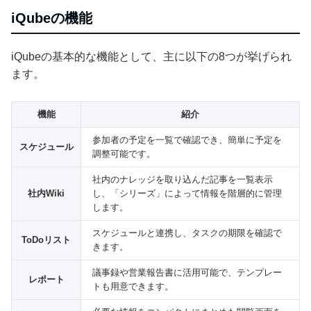
iQubeの機能
iQubeの基本的な機能として、主に以下の8つが挙げられ
ます。
機能
紹介
参加者の予定を一覧で確認でき、簡単に予定を
スケジュール
調整可能です。
社内のナレッジを取り込んだ記事を一覧表示
社内Wiki
し、「シリーズ」によって情報を階層的に管理
します。
スケジュールと連携し、タスクの期限を確認で
ToDoリスト
きます。
議事録や営業報告書に活用可能で、テンプレー
レポート
トも用意できます。