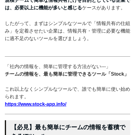
規模チームで簡単な情報共有だけを目的としている企業で
は、必要以上に機能が多いと感じる
ケースがあります。
したがって、まずはシンプルなツールで「情報共有の仕組
み」を定着させたい企業は、情報共有・管理に必要な機能
に過不足のないツールを選びましょう。
「社内の情報を、簡単に管理する方法がない---」
チームの情報を、最も簡単に管理できるツール「Stock」
これ以上なくシンプルなツールで、誰でも簡単に使い始め
られます。
https://www.stock-app.info/
【必見】最も簡単にチームの情報を蓄積で