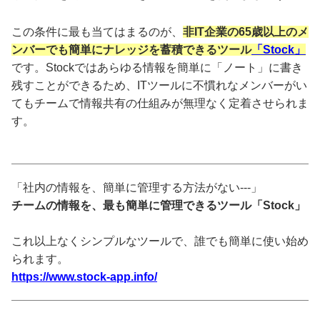
この条件に最も当てはまるのが、
非IT企業の65歳以上のメ
ンバーでも簡単にナレッジを蓄積できるツール
「Stock」
です。Stockではあらゆる情報を簡単に「ノート」に書き
残すことができるため、ITツールに不慣れなメンバーがい
てもチームで情報共有の仕組みが無理なく定着させられま
す。
「社内の情報を、簡単に管理する方法がない---」
チームの情報を、最も簡単に管理できるツール「Stock」
これ以上なくシンプルなツールで、誰でも簡単に使い始め
られます。
https://www.stock-app.info/