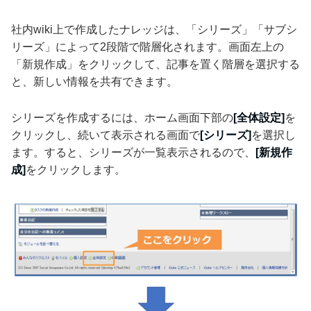
社内wiki上で作成したナレッジは、「シリーズ」「サブシ
リーズ」によって2段階で階層化されます。画面左上の
「新規作成」をクリックして、記事を置く階層を選択する
と、新しい情報を共有できます。
シリーズを作成するには、ホーム画面下部の
[全体設定]
を
クリックし、続いて表示される画面で
[シリーズ]
を選択し
ます。すると、シリーズが一覧表示されるので、
[新規作
成]
をクリックします。