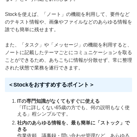
Stockを使えば、「ノート」の機能を利用して、要件など
のテキスト情報や、画像やファイルなどのあらゆる情報を
誰でも簡単に残せます。
また、「タスク」や「メッセージ」の機能を利用すると、
ノートに記載したテーマごとにコミュニケーションを取る
ことができるため、あちこちに情報が分散せず、常に整理
された状態で業務を遂行できます。
＜Stockをおすすめするポイント＞
ITの専門知識がなくてもすぐに使える
「ITに詳しくない65歳の方でも、何の説明もなく使
える」程シンプルです。
社内のあらゆる情報を、最も簡単に「ストック」で
きる
作業依頼、議事録・問い合わせ管理など、あらゆる