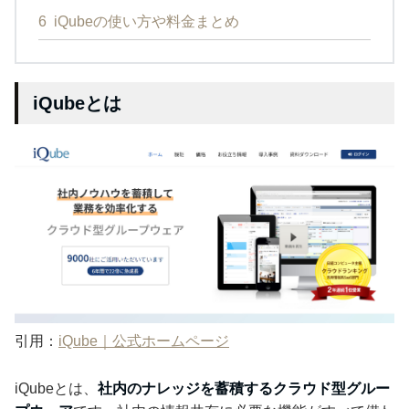
6
iQubeの使い方や料金まとめ
iQubeとは
引用：
iQube｜公式ホームページ
iQubeとは、
社内のナレッジを蓄積するクラウド型グルー