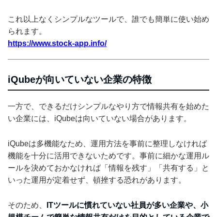
これ以上なくシンプルなツールで、誰でも簡単に使い始め
られます。
https://www.stock-app.info/
iQubeが向いていない企業の特徴
一方で、できるだけシンプルなやり方で情報共有を始めた
い企業には、iQubeは向いていない場合があります。
iQubeは多機能なため、運用方法を事前に整理しなければ
機能を十分に活用できないためです。事前に細かな運用ル
ールを決めておかなければ「情報を残す」「共有する」と
いった運用が定着せず、頓挫する恐れがあります。
そのため、
ITツールに慣れていない社員が多い企業や、小