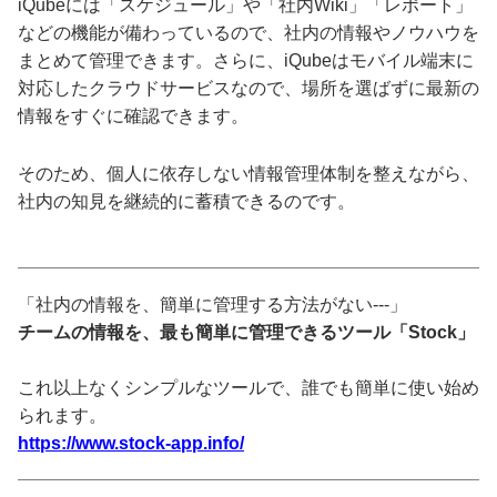
iQubeには「スケジュール」や「社内Wiki」「レポート」
などの機能が備わっているので、社内の情報やノウハウを
まとめて管理できます。さらに、iQubeはモバイル端末に
対応したクラウドサービスなので、場所を選ばずに最新の
情報をすぐに確認できます。
そのため、個人に依存しない情報管理体制を整えながら、
社内の知見を継続的に蓄積できるのです。
「社内の情報を、簡単に管理する方法がない---」
チームの情報を、最も簡単に管理できるツール「Stock」
これ以上なくシンプルなツールで、誰でも簡単に使い始め
られます。
https://www.stock-app.info/