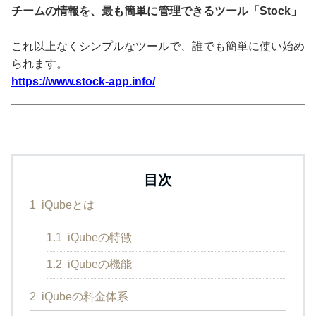
チームの情報を、最も簡単に管理できるツール「Stock」
これ以上なくシンプルなツールで、誰でも簡単に使い始め
られます。
https://www.stock-app.info/
目次
1
iQubeとは
1.1
iQubeの特徴
1.2
iQubeの機能
2
iQubeの料金体系