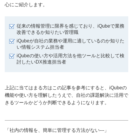
心にご紹介します。
従来の情報管理に限界を感じており、iQubeで業務
改善できるか知りたい管理職
iQubeが自社の業務や運用に適しているのか知りた
い情報システム担当者
iQubeの使い方や活用方法を他ツールと比較して検
討したいDX推進担当者
上記に当てはまる方はこの記事を参考にすると、iQubeの
機能や使い方を理解したうえで、自社の課題解決に活用で
きるツールかどうか判断できるようになります。
「社内の情報を、簡単に管理する方法がない---」