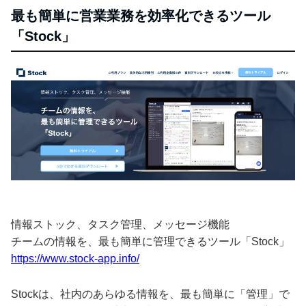
最も簡単に営業業務を効率化できるツール
「Stock」
情報ストック、タスク管理、メッセージ機能
チームの情報を、最も簡単に管理できるツール「Stock」
https://www.stock-app.info/
Stockは、社内のあらゆる情報を、最も簡単に「管理」で