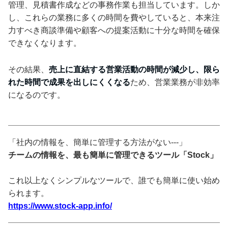
管理、見積書作成などの事務作業も担当しています。しか
し、これらの業務に多くの時間を費やしていると、本来注
力すべき商談準備や顧客への提案活動に十分な時間を確保
できなくなります。
その結果、
売上に直結する営業活動の時間が減少し、限ら
れた時間で成果を出しにくくなる
ため、営業業務が非効率
になるのです。
「社内の情報を、簡単に管理する方法がない---」
チームの情報を、最も簡単に管理できるツール「Stock」
これ以上なくシンプルなツールで、誰でも簡単に使い始め
られます。
https://www.stock-app.info/