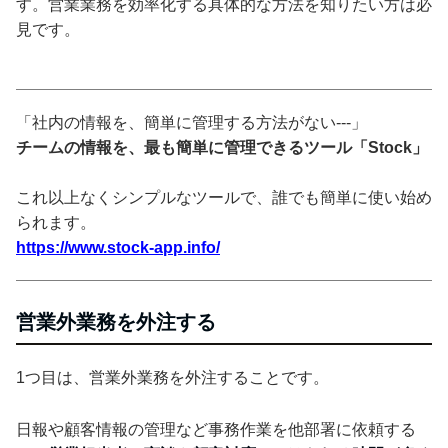
す。営業業務を効率化する具体的な方法を知りたい方は必
見です。
「社内の情報を、簡単に管理する方法がない---」
チームの情報を、最も簡単に管理できるツール「Stock」
これ以上なくシンプルなツールで、誰でも簡単に使い始め
られます。
https://www.stock-app.info/
営業外業務を外注する
1つ目は、営業外業務を外注することです。
日報や顧客情報の管理など事務作業を他部署に依頼する