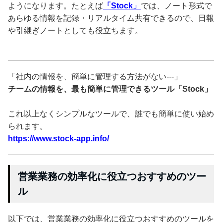
ようになります。たとえば
「Stock」
では、ノート形式で
あらゆる情報を記録・リアルタイム共有できるので、日報
や引継ぎノートとしても役立ちます。
「社内の情報を、簡単に管理する方法がない---」
チームの情報を、最も簡単に管理できるツール「Stock」
これ以上なくシンプルなツールで、誰でも簡単に使い始め
られます。
https://www.stock-app.info/
営業業務の効率化に役立つおすすめのツー
ル
以下では、営業業務の効率化に役立つおすすめのツールを