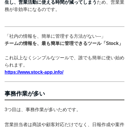
生し、営業活動に使える時間が減ってしまう
ため、営業業
務が非効率になるのです。
「社内の情報を、簡単に管理する方法がない---」
チームの情報を、最も簡単に管理できるツール「Stock」
これ以上なくシンプルなツールで、誰でも簡単に使い始め
られます。
https://www.stock-app.info/
事務作業が多い
3つ目は、事務作業が多いためです。
営業担当者は商談や顧客対応だけでなく、日報作成や案件