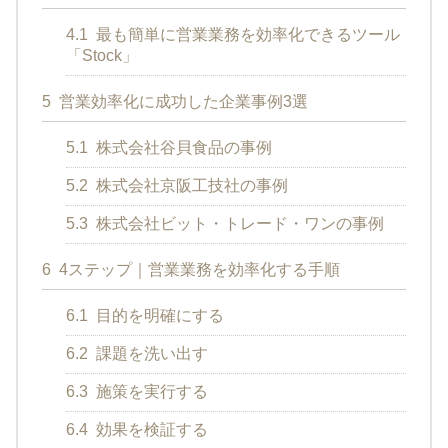
4.1
最も簡単に営業業務を効率化できるツール
「Stock」
5
営業効率化に成功した企業事例3選
5.1
株式会社谷貝食品の事例
5.2
株式会社京阪工技社の事例
5.3
株式会社ビット・トレード・ワンの事例
6
4ステップ｜営業業務を効率化する手順
6.1
目的を明確にする
6.2
課題を洗い出す
6.3
施策を実行する
6.4
効果を検証する