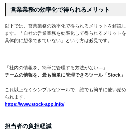
営業業務の効率化で得られるメリット
以下では、営業業務の効率化で得られるメリットを解説し
ます。「自社の営業業務を効率化して得られるメリットを
具体的に想像できていない」という方は必見です。
「社内の情報を、簡単に管理する方法がない---」
チームの情報を、最も簡単に管理できるツール「Stock」
これ以上なくシンプルなツールで、誰でも簡単に使い始め
られます。
https://www.stock-app.info/
担当者の負担軽減