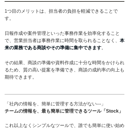
1つ目のメリットは、担当者の負担を軽減できることで
す。
日報作成や案件管理といった事務作業を効率化すること
で、営業担当者は事務作業に時間を取られることなく、
本
来の業務である商談やその準備に集中できます
。
その結果、商談の準備や資料作成に十分な時間をかけられ
るため、質の高い提案を準備でき、商談の成約率の向上も
期待できます。
「社内の情報を、簡単に管理する方法がない---」
チームの情報を、最も簡単に管理できるツール「Stock」
これ以上なくシンプルなツールで、誰でも簡単に使い始め