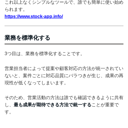
これ以上なくシンプルなツールで、誰でも簡単に使い始め
られます。
https://www.stock-app.info/
業務を標準化する
3つ目は、業務を標準化することです。
営業担当者によって提案や顧客対応の方法が統一されてい
ないと、案件ごとに対応品質にバラつきが生じ、成果の再
現性が低くなってしまいます。
そのため、営業活動の方法は誰でも確認できるように共有
し、
最も成果が期待できる方法で統一する
ことが重要で
す。