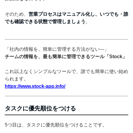
そのため、
営業プロセスはマニュアル化し、いつでも・誰
でも確認できる状態で管理しましょう
。
「社内の情報を、簡単に管理する方法がない---」
チームの情報を、最も簡単に管理できるツール「Stock」
これ以上なくシンプルなツールで、誰でも簡単に使い始め
られます。
https://www.stock-app.info/
タスクに優先順位をつける
5つ目は、タスクに優先順位をつけることです。