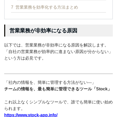
7
営業業務を効率化する方法まとめ
営業業務が非効率になる原因
以下では、営業業務が非効率になる原因を解説します。
「自社の営業業務が効率的に進まない原因が分からない」
という方は必見です。
「社内の情報を、簡単に管理する方法がない---」
チームの情報を、最も簡単に管理できるツール「Stock」
これ以上なくシンプルなツールで、誰でも簡単に使い始め
られます。
https://www.stock-app.info/