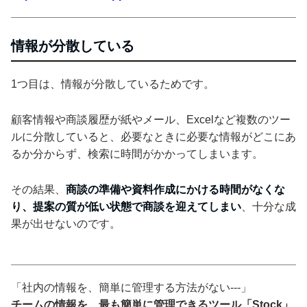
情報が分散している
1つ目は、情報が分散しているためです。
顧客情報や商談履歴が紙やメール、Excelなど複数のツー
ルに分散していると、必要なときに必要な情報がどこにあ
るか分からず、検索に時間がかかってしまいます。
その結果、
商談の準備や資料作成にかける時間がなくな
り、提案の質が低い状態で商談を迎えてしまい
、十分な成
果が出せないのです。
「社内の情報を、簡単に管理する方法がない---」
チームの情報を、最も簡単に管理できるツール「Stock」