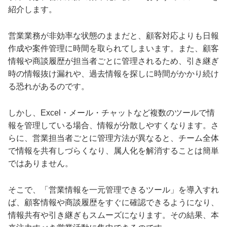
紹介します。
営業業務が非効率な状態のままだと、顧客対応よりも日報
作成や案件管理に時間を取られてしまいます。また、顧客
情報や商談履歴が担当者ごとに管理されるため、引き継ぎ
時の情報抜け漏れや、過去情報を探しに時間がかかり続け
る恐れがあるのです。
しかし、Excel・メール・チャットなど複数のツールで情
報を管理している場合、情報が分散しやすくなります。さ
らに、営業担当者ごとに管理方法が異なると、チーム全体
で情報を共有しづらくなり、属人化を解消することは簡単
ではありません。
そこで、「営業情報を一元管理できるツール」を導入すれ
ば、顧客情報や商談履歴をすぐに確認できるようになり、
情報共有や引き継ぎもスムーズになります。その結果、本