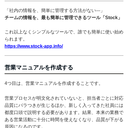
「社内の情報を、簡単に管理する方法がない---」
チームの情報を、最も簡単に管理できるツール「Stock」
これ以上なくシンプルなツールで、誰でも簡単に使い始め
られます。
https://www.stock-app.info/
営業マニュアルを作成する
4つ目は、営業マニュアルを作成することです。
営業プロセスが明文化されていないと、担当者ごとに対応
品質にバラつきが生じるほか、新しく入ってきた社員には
都度口頭で説明する必要があります。結果、本来の業務で
ある営業活動に十分に時間を使えなくなり、品質が下がる
原因になるのです。