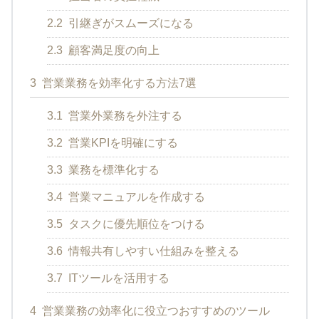
2.2
引継ぎがスムーズになる
2.3
顧客満足度の向上
3
営業業務を効率化する方法7選
3.1
営業外業務を外注する
3.2
営業KPIを明確にする
3.3
業務を標準化する
3.4
営業マニュアルを作成する
3.5
タスクに優先順位をつける
3.6
情報共有しやすい仕組みを整える
3.7
ITツールを活用する
4
営業業務の効率化に役立つおすすめのツール