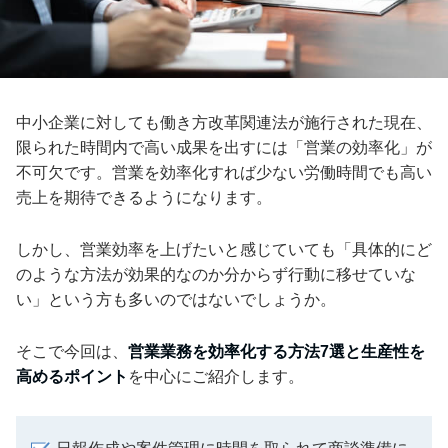
中小企業に対しても働き方改革関連法が施行された現在、
限られた時間内で高い成果を出すには「営業の効率化」が
不可欠です。営業を効率化すれば少ない労働時間でも高い
売上を期待できるようになります。
しかし、営業効率を上げたいと感じていても「具体的にど
のような方法が効果的なのか分からず行動に移せていな
い」という方も多いのではないでしょうか。
そこで今回は、
営業業務を効率化する方法7選と生産性を
高めるポイント
を中心にご紹介します。