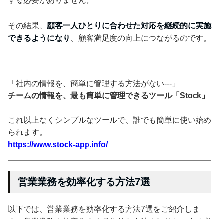
する必要がありません。
その結果、
顧客一人ひとりに合わせた対応を継続的に実施
できるようになり
、顧客満足度の向上につながるのです。
「社内の情報を、簡単に管理する方法がない---」
チームの情報を、最も簡単に管理できるツール「Stock」
これ以上なくシンプルなツールで、誰でも簡単に使い始め
られます。
https://www.stock-app.info/
営業業務を効率化する方法7選
以下では、営業業務を効率化する方法7選をご紹介しま