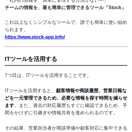
「社内の情報を、簡単に管理する方法がない---」
チームの情報を、最も簡単に管理できるツール「Stock」
これ以上なくシンプルなツールで、誰でも簡単に使い始め
られます。
https://www.stock-app.info/
ITツールを活用する
7つ目は、ITツールを活用することです。
ITツールを活用すると、
顧客情報や商談履歴、営業日報な
どを一元管理できるため、必要な情報を探す時間を減らせ
ます
。また、過去の対応履歴もすぐに確認できるため、手
間をかけずに引継ぎや情報共有を進められるのです。
その結果、営業担当者が商談準備や顧客対応に集中できる