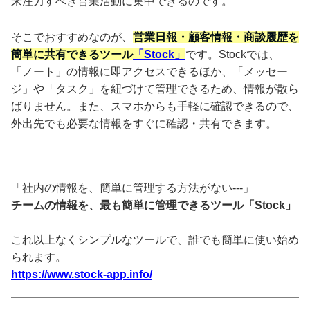
来注力すべき営業活動に集中できるのです。
そこでおすすめなのが、
営業日報・顧客情報・商談履歴を
簡単に共有できるツール
「Stock」
です。Stockでは、
「ノート」の情報に即アクセスできるほか、「メッセー
ジ」や「タスク」を紐づけて管理できるため、情報が散ら
ばりません。また、スマホからも手軽に確認できるので、
外出先でも必要な情報をすぐに確認・共有できます。
「社内の情報を、簡単に管理する方法がない---」
チームの情報を、最も簡単に管理できるツール「Stock」
これ以上なくシンプルなツールで、誰でも簡単に使い始め
られます。
https://www.stock-app.info/