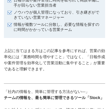
日報作成や案件管理に時間を取られて商談準備に
手が回らない営業担当者
ノウハウが個人管理になっており、引き継ぎがで
きていない営業マネージャー
情報が複数ツールに分散し、必要な情報を探すの
に時間がかかっている営業チーム
上記に当てはまる方はこの記事を参考にすれば、営業の効
率化には「業務時間を増やすこと」ではなく、「日報作成
や案件管理を効率化して営業活動に集中すること」が重要
であると理解できます。
「社内の情報を、簡単に管理する方法がない---」
チームの情報を、最も簡単に管理できるツール「Stock」