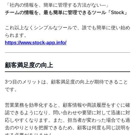
「社内の情報を、簡単に管理する方法がない---」
チームの情報を、最も簡単に管理できるツール「Stock」
これ以上なくシンプルなツールで、誰でも簡単に使い始め
られます。
https://www.stock-app.info/
顧客満足度の向上
3つ目のメリットは、顧客満足度の向上が期待できること
です。
営業業務を効率化すると、顧客情報や商談履歴をすぐに確
認できるようになり、問い合わせや要望に対して迅速に対
応しやすくなります。また、担当者が変わった場合でも過
去のやりとりを把握できるため、顧客は何度も同じ説明を