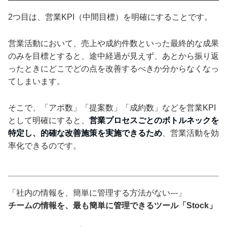
2つ目は、営業KPI（中間目標）を明確にすることです。
営業活動において、売上や成約件数といった最終的な成果
のみを目標とすると、途中経過が見えず、あとから振り返
ったときにどこでどの点を改善するべきか分からなくなっ
てしまいます。
そこで、「アポ数」「提案数」「成約数」などを営業KPI
として明確にすると、
営業プロセスごとのボトルネックを
特定し、的確な改善施策を実施できるため
、営業活動を効
率化できるのです。
「社内の情報を、簡単に管理する方法がない---」
チームの情報を、最も簡単に管理できるツール「Stock」