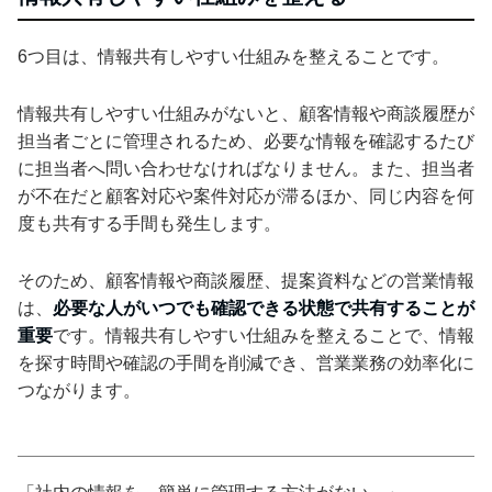
6つ目は、情報共有しやすい仕組みを整えることです。
情報共有しやすい仕組みがないと、顧客情報や商談履歴が
担当者ごとに管理されるため、必要な情報を確認するたび
に担当者へ問い合わせなければなりません。また、担当者
が不在だと顧客対応や案件対応が滞るほか、同じ内容を何
度も共有する手間も発生します。
そのため、顧客情報や商談履歴、提案資料などの営業情報
は、
必要な人がいつでも確認できる状態で共有することが
重要
です。情報共有しやすい仕組みを整えることで、情報
を探す時間や確認の手間を削減でき、営業業務の効率化に
つながります。