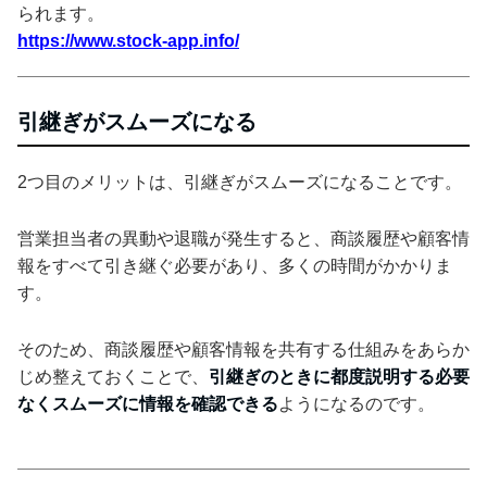
られます。
https://www.stock-app.info/
引継ぎがスムーズになる
2つ目のメリットは、引継ぎがスムーズになることです。
営業担当者の異動や退職が発生すると、商談履歴や顧客情
報をすべて引き継ぐ必要があり、多くの時間がかかりま
す。
そのため、商談履歴や顧客情報を共有する仕組みをあらか
じめ整えておくことで、
引継ぎのときに都度説明する必要
なくスムーズに情報を確認できる
ようになるのです。