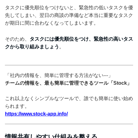
タスクに優先順位をつけないと、緊急性の低いタスクを優
先してしまい、翌日の商談の準備など本当に重要なタスク
が期日に間に合わなくなってしまいます。
そのため、
タスクには優先順位をつけ、緊急性の高いタス
クから取り組みましょう
。
「社内の情報を、簡単に管理する方法がない---」
チームの情報を、最も簡単に管理できるツール「Stock」
これ以上なくシンプルなツールで、誰でも簡単に使い始め
られます。
https://www.stock-app.info/
情報共有しやすい仕組みを整える