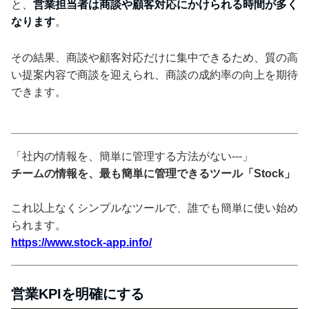
と、
営業担当者は商談や顧客対応にかけられる時間が多く
なります
。
その結果、商談や顧客対応だけに集中できるため、質の高
い提案内容で商談を迎えられ、商談の成約率の向上を期待
できます。
「社内の情報を、簡単に管理する方法がない---」
チームの情報を、最も簡単に管理できるツール「Stock」
これ以上なくシンプルなツールで、誰でも簡単に使い始め
られます。
https://www.stock-app.info/
営業KPIを明確にする