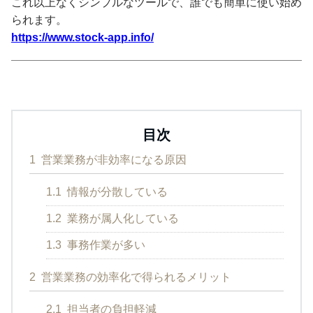
これ以上なくシンプルなツールで、誰でも簡単に使い始め
られます。
https://www.stock-app.info/
目次
1
営業業務が非効率になる原因
1.1
情報が分散している
1.2
業務が属人化している
1.3
事務作業が多い
2
営業業務の効率化で得られるメリット
2.1
担当者の負担軽減