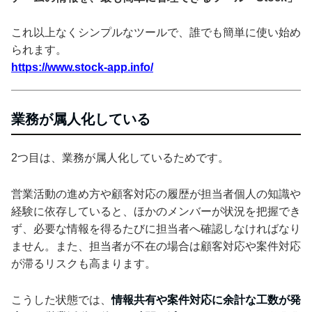
これ以上なくシンプルなツールで、誰でも簡単に使い始め
られます。
https://www.stock-app.info/
業務が属人化している
2つ目は、業務が属人化しているためです。
営業活動の進め方や顧客対応の履歴が担当者個人の知識や
経験に依存していると、ほかのメンバーが状況を把握でき
ず、必要な情報を得るたびに担当者へ確認しなければなり
ません。また、担当者が不在の場合は顧客対応や案件対応
が滞るリスクも高まります。
こうした状態では、
情報共有や案件対応に余計な工数が発