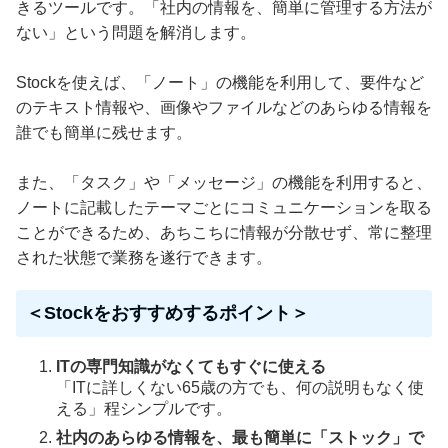
きるツールです。「社内の情報を、簡単に管理する方法が
ない」という問題を解消します。
Stockを使えば、「ノート」の機能を利用して、要件など
のテキスト情報や、画像やファイルなどのあらゆる情報を
誰でも簡単に残せます。
また、「タスク」や「メッセージ」の機能を利用すると、
ノートに記載したテーマごとにコミュニケーションを取る
ことができるため、あちこちに情報が分散せず、常に整理
された状態で業務を遂行できます。
＜Stockをおすすめするポイント＞
ITの専門知識がなくてもすぐに使える
「ITに詳しくない65歳の方でも、何の説明もなく使
える」程シンプルです。
社内のあらゆる情報を、最も簡単に「ストック」で