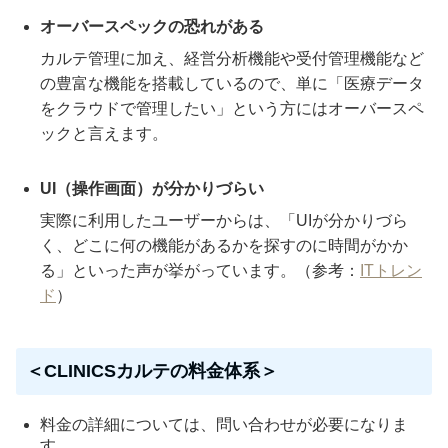
オーバースペックの恐れがある
カルテ管理に加え、経営分析機能や受付管理機能など
の豊富な機能を搭載しているので、単に「医療データ
をクラウドで管理したい」という方にはオーバースペ
ックと言えます。
UI（操作画面）が分かりづらい
実際に利用したユーザーからは、「UIが分かりづら
く、どこに何の機能があるかを探すのに時間がかか
る」といった声が挙がっています。（参考：
ITトレン
ド
）
＜CLINICSカルテの料金体系＞
料金の詳細については、問い合わせが必要になりま
す。