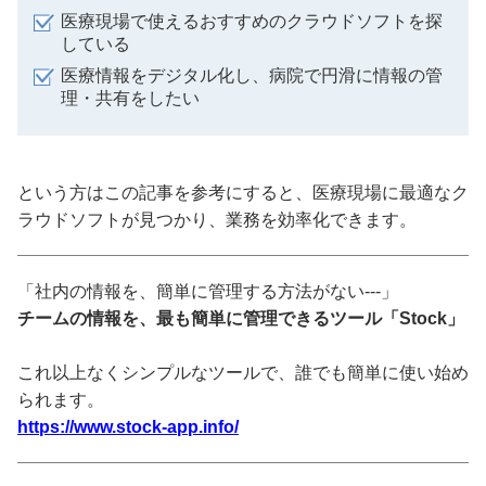
医療現場で使えるおすすめのクラウドソフトを探
している
医療情報をデジタル化し、病院で円滑に情報の管
理・共有をしたい
という方はこの記事を参考にすると、医療現場に最適なク
ラウドソフトが見つかり、業務を効率化できます。
「社内の情報を、簡単に管理する方法がない---」
チームの情報を、最も簡単に管理できるツール「Stock」
これ以上なくシンプルなツールで、誰でも簡単に使い始め
られます。
https://www.stock-app.info/