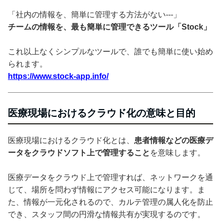
「社内の情報を、簡単に管理する方法がない---」
チームの情報を、最も簡単に管理できるツール「Stock」
これ以上なくシンプルなツールで、誰でも簡単に使い始め
られます。
https://www.stock-app.info/
医療現場におけるクラウド化の意味と目的
医療現場におけるクラウド化とは、
患者情報などの医療デ
ータをクラウドソフト上で管理すること
を意味します。
医療データをクラウド上で管理すれば、ネットワークを通
じて、場所を問わず情報にアクセス可能になります。ま
た、情報が一元化されるので、カルテ管理の属人化を防止
でき、スタッフ間の円滑な情報共有が実現するのです。