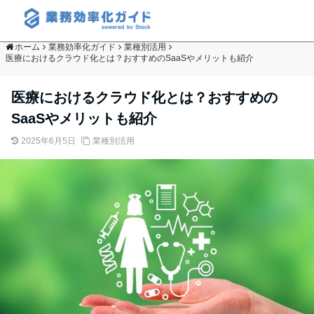
ホーム
業務効率化ガイド
業種別活用
医療におけるクラウド化とは？おすすめのSaaSやメリットも紹介
医療におけるクラウド化とは？おすすめの
SaaSやメリットも紹介
2025年6月5日
業種別活用