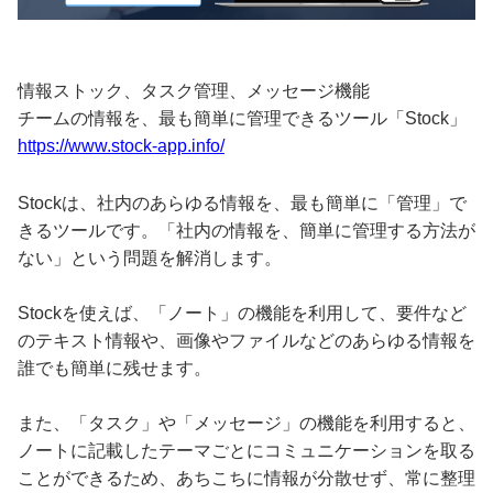
情報ストック、タスク管理、メッセージ機能
チームの情報を、最も簡単に管理できるツール「Stock」
https://www.stock-app.info/
Stockは、社内のあらゆる情報を、最も簡単に「管理」で
きるツールです。「社内の情報を、簡単に管理する方法が
ない」という問題を解消します。
Stockを使えば、「ノート」の機能を利用して、要件など
のテキスト情報や、画像やファイルなどのあらゆる情報を
誰でも簡単に残せます。
また、「タスク」や「メッセージ」の機能を利用すると、
ノートに記載したテーマごとにコミュニケーションを取る
ことができるため、あちこちに情報が分散せず、常に整理