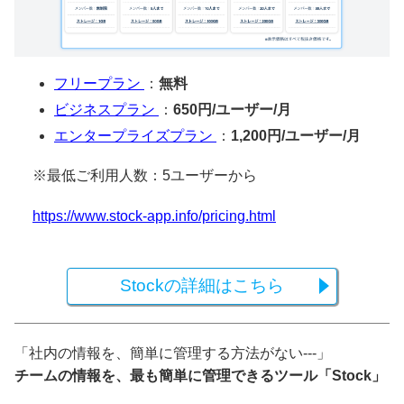
フリープラン
：
無料
ビジネスプラン
：
650円/ユーザー/月
エンタープライズプラン
：
1,200円/ユーザー/月
※最低ご利用人数：5ユーザーから
https://www.stock-app.info/pricing.html
Stockの詳細はこちら
「社内の情報を、簡単に管理する方法がない---」
チームの情報を、最も簡単に管理できるツール「Stock」