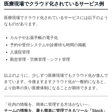
医療現場でクラウド化されているサービス例
医療現場でクラウド化されているサービスには以下のよう
なものがあります。
カルテやお薬手帳の電子化
予約や受付システムや診療待ち時間の掲載
入退院管理
勤怠管理・労務管理・シフト管理
以上のように、少しずつ医療現場でもクラウド化が進んで
きています。今後ますますクラウド化が一般的になると、
より効率の良い医療体制になることが期待できます。
「社内の情報を、簡単に管理する方法がない---」
チームの情報を、最も簡単に管理できるツール「Stock」