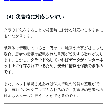
（4）災害時に対応しやすい
クラウド化をすることで災害時における対応のしやすさに
もつながります。
紙媒体で管理していると、万が一に地震や火事が起こった
場合、患者の情報が記載された書類が紛失する恐れがあり
ます。しかし、
クラウド化していればデータがインターネ
ット上に保存されているため、安全に情報を保護できるの
です
。
また、ネット環境さえあれば個人情報の閲覧や整理がで
き、自動でバックアップもされるので、災害後の患者への
対応もスムーズに行うことができるのです。