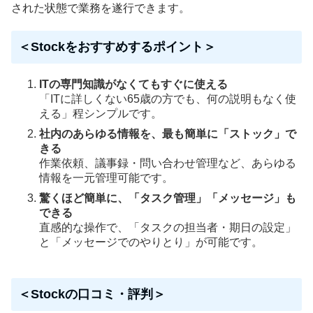
された状態で業務を遂行できます。
＜Stockをおすすめするポイント＞
ITの専門知識がなくてもすぐに使える
「ITに詳しくない65歳の方でも、何の説明もなく使
える」程シンプルです。
社内のあらゆる情報を、最も簡単に「ストック」で
きる
作業依頼、議事録・問い合わせ管理など、あらゆる
情報を一元管理可能です。
驚くほど簡単に、「タスク管理」「メッセージ」も
できる
直感的な操作で、「タスクの担当者・期日の設定」
と「メッセージでのやりとり」が可能です。
＜Stockの口コミ・評判＞