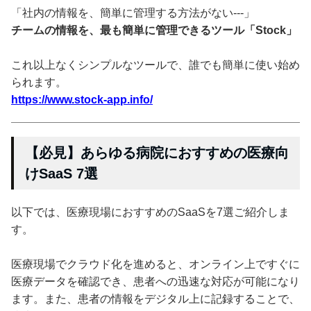
「社内の情報を、簡単に管理する方法がない---」
チームの情報を、最も簡単に管理できるツール「Stock」
これ以上なくシンプルなツールで、誰でも簡単に使い始め
られます。
https://www.stock-app.info/
【必見】あらゆる病院におすすめの医療向
けSaaS 7選
以下では、医療現場におすすめのSaaSを7選ご紹介しま
す。
医療現場でクラウド化を進めると、オンライン上ですぐに
医療データを確認でき、患者への迅速な対応が可能になり
ます。また、患者の情報をデジタル上に記録することで、