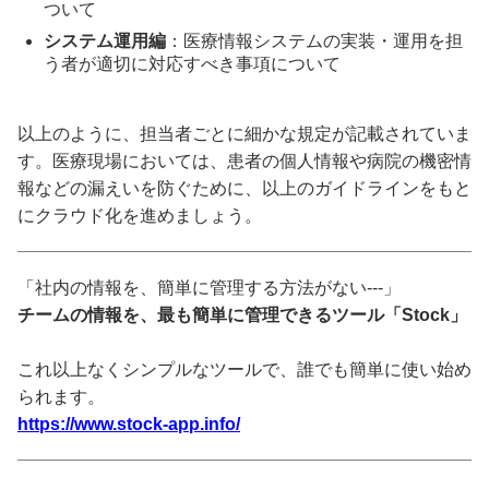
ついて
システム運用編
：医療情報システムの実装・運用を担
う者が適切に対応すべき事項について
以上のように、担当者ごとに細かな規定が記載されていま
す。医療現場においては、患者の個人情報や病院の機密情
報などの漏えいを防ぐために、以上のガイドラインをもと
にクラウド化を進めましょう。
「社内の情報を、簡単に管理する方法がない---」
チームの情報を、最も簡単に管理できるツール「Stock」
これ以上なくシンプルなツールで、誰でも簡単に使い始め
られます。
https://www.stock-app.info/