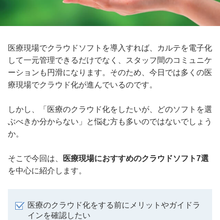
医療現場でクラウドソフトを導入すれば、カルテを電子化
して一元管理できるだけでなく、スタッフ間のコミュニケ
ーションも円滑になります。そのため、今日では多くの医
療現場でクラウド化が進んでいるのです。
しかし、「医療のクラウド化をしたいが、どのソフトを選
ぶべきか分からない」と悩む方も多いのではないでしょう
か。
そこで今回は、
医療現場におすすめのクラウドソフト7選
を中心に紹介します。
医療のクラウド化をする前にメリットやガイドラ
インを確認したい