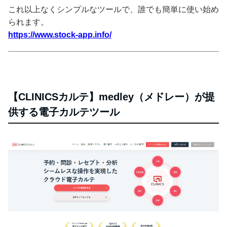
これ以上なくシンプルなツールで、誰でも簡単に使い始め
られます。
https://www.stock-app.info/
【CLINICSカルテ】medley（メドレー）が提
供する電子カルテツール