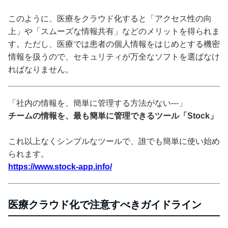
このように、医療をクラウド化すると「アクセス性の向
上」や「スムーズな情報共有」などのメリットを得られま
す。ただし、医療では患者の個人情報をはじめとする機密
情報を扱うので、セキュリティが万全なソフトを選ばなけ
ればなりません。
「社内の情報を、簡単に管理する方法がない---」
チームの情報を、最も簡単に管理できるツール「Stock」
これ以上なくシンプルなツールで、誰でも簡単に使い始め
られます。
https://www.stock-app.info/
医療クラウド化で注意すべきガイドライン