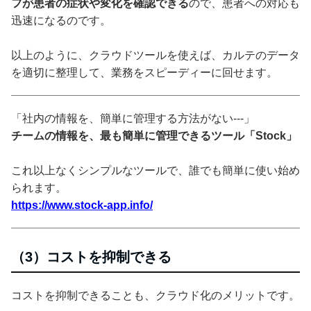
フが患者の症状や変化を確認できる
ので、患者への対応も
迅速になるのです。
以上のように、クラウドツールを使えば、カルテのデータ
を適切に整理して、業務をスピーディーに回せます。
「社内の情報を、簡単に管理する方法がない---」
チームの情報を、最も簡単に管理できるツール「Stock」
これ以上なくシンプルなツールで、誰でも簡単に使い始め
られます。
https://www.stock-app.info/
（3）コストを抑制できる
コストを抑制できることも、クラウド化のメリットです。