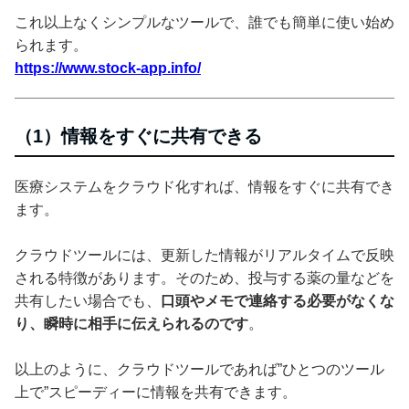
これ以上なくシンプルなツールで、誰でも簡単に使い始め
られます。
https://www.stock-app.info/
（1）情報をすぐに共有できる
医療システムをクラウド化すれば、情報をすぐに共有でき
ます。
クラウドツールには、更新した情報がリアルタイムで反映
される特徴があります。そのため、投与する薬の量などを
共有したい場合でも、
口頭やメモで連絡する必要がなくな
り、瞬時に相手に伝えられるのです
。
以上のように、クラウドツールであれば”ひとつのツール
上で”スピーディーに情報を共有できます。