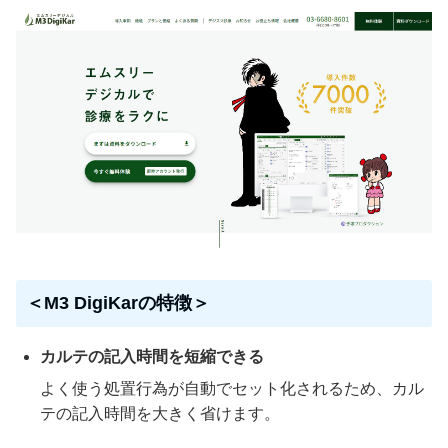
＜M3 DigiKarの特徴＞
カルテの記入時間を短縮できる
よく使う処置行為が自動でセット化されるため、カル
テの記入時間を大きく省けます。