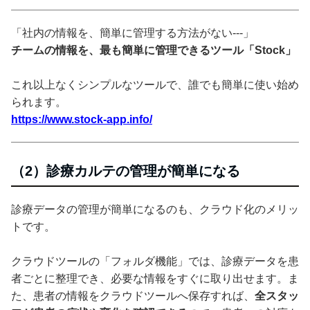
「社内の情報を、簡単に管理する方法がない---」
チームの情報を、最も簡単に管理できるツール「Stock」
これ以上なくシンプルなツールで、誰でも簡単に使い始め
られます。
https://www.stock-app.info/
（2）診療カルテの管理が簡単になる
診療データの管理が簡単になるのも、クラウド化のメリッ
トです。
クラウドツールの「フォルダ機能」では、診療データを患
者ごとに整理でき、必要な情報をすぐに取り出せます。ま
た、患者の情報をクラウドツールへ保存すれば、
全スタッ