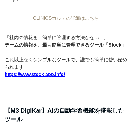
CLINICSカルテの詳細はこちら
「社内の情報を、簡単に管理する方法がない---」
チームの情報を、最も簡単に管理できるツール「Stock」
これ以上なくシンプルなツールで、誰でも簡単に使い始め
られます。
https://www.stock-app.info/
【M3 DigiKar】AIの自動学習機能を搭載した
ツール