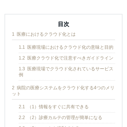
目次
1
医療におけるクラウド化とは
1.1
医療現場におけるクラウド化の意味と目的
1.2
医療クラウド化で注意すべきガイドライン
1.3
医療現場でクラウド化されているサービス
例
2
病院の医療システムをクラウド化する4つのメリ
ット
2.1
（1）情報をすぐに共有できる
2.2
（2）診療カルテの管理が簡単になる