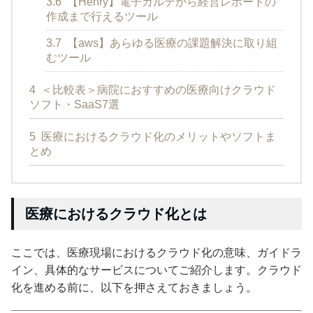
3.6
【Henry】電子カルテから経営レポートの
作成まで行えるツール
3.7
【aws】あらゆる医療の課題解決に取り組
むツール
4
＜比較表＞病院におすすめの医療向けクラウド
ソフト・SaaS7選
5
医療におけるクラウド化のメリットやソフトま
とめ
医療におけるクラウド化とは
ここでは、医療現場におけるクラウド化の意味、ガイドラ
イン、具体的なサービスについてご紹介します。クラウド
化を進める前に、以下を押さえておきましょう。