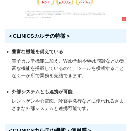
＜CLINICSカルテの特徴＞
豊富な機能を備えている
電子カルテ機能に加え、Web予約やWeb問診などの豊
富な機能を搭載しているので、ツールを横断すること
なく一か所で業務を完結できます。
外部システムとも連携が可能
レントゲンや心電図、診察券発行などに使われるさま
ざまな外部システムと連携可能です。
＜CLINICSカルテの機能・使用感＞