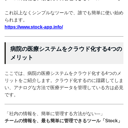
これ以上なくシンプルなツールで、誰でも簡単に使い始め
られます。
https://www.stock-app.info/
病院の医療システムをクラウド化する4つの
メリット
ここでは、病院の医療システムをクラウド化する4つのメ
リットをご紹介します。クラウド化するのに躊躇してしま
い、アナログな方法で医療データを管理している方は必見
です。
「社内の情報を、簡単に管理する方法がない---」
チームの情報を、最も簡単に管理できるツール「Stock」