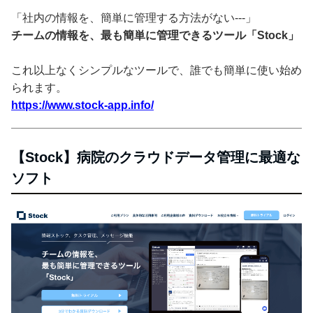
「社内の情報を、簡単に管理する方法がない---」
チームの情報を、最も簡単に管理できるツール「Stock」
これ以上なくシンプルなツールで、誰でも簡単に使い始め
られます。
https://www.stock-app.info/
【Stock】病院のクラウドデータ管理に最適な
ソフト