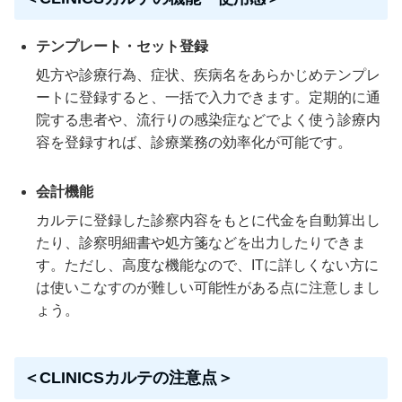
テンプレート・セット登録
処方や診療行為、症状、疾病名をあらかじめテンプレ
ートに登録すると、一括で入力できます。定期的に通
院する患者や、流行りの感染症などでよく使う診療内
容を登録すれば、診療業務の効率化が可能です。
会計機能
カルテに登録した診察内容をもとに代金を自動算出し
たり、診察明細書や処方箋などを出力したりできま
す。ただし、高度な機能なので、ITに詳しくない方に
は使いこなすのが難しい可能性がある点に注意しまし
ょう。
＜CLINICSカルテの注意点＞