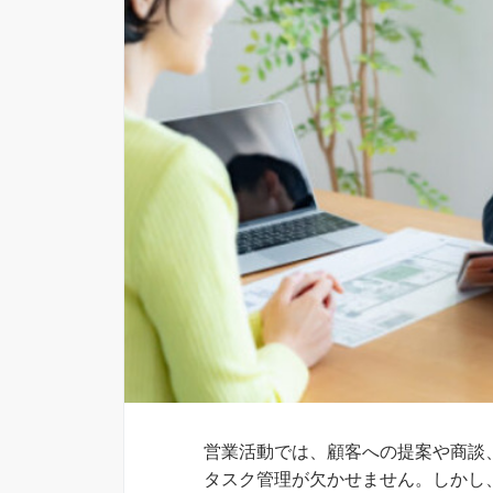
営業活動では、顧客への提案や商談
タスク管理が欠かせません。しかし