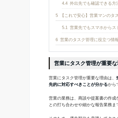
4.4
外出先でも確認できる方
5
【これで安心】営業マンのタ
5.1
営業先でもスマホからスト
6
営業のタスク管理に役立つ情
営業にタスク管理が重要な
営業にタスク管理が重要な理由は、
先的に対応すべきことが分かる
から
営業の業務は、商談や提案書の作成
との打ち合わせや細かな報告業務ま