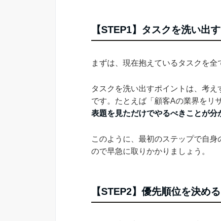
【STEP1】タスクを洗い出す
まずは、現在抱えているタスクを全
タスクを洗い出すポイントは、考え
です。たとえば「顧客Aの業界をリ
表題を見ただけでやるべきことが分
このように、最初のステップで自身
ので早急に取りかかりましょう。
【STEP2】優先順位を決める