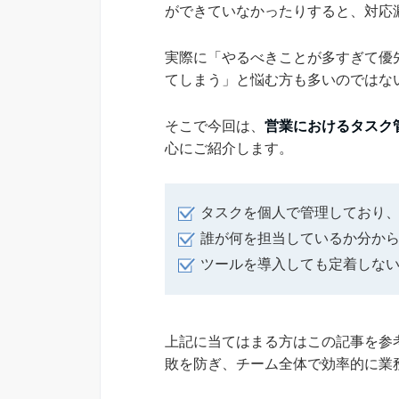
ができていなかったりすると、対応
実際に「やるべきことが多すぎて優
てしまう」と悩む方も多いのではな
そこで今回は、
営業におけるタスク
心にご紹介します。
タスクを個人で管理しており
誰が何を担当しているか分か
ツールを導入しても定着しな
上記に当てはまる方はこの記事を参
敗を防ぎ、チーム全体で効率的に業