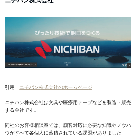
ニチバン株式会社
引用：
ニチバン株式会社のホームページ
ニチバン株式会社は文具や医療用テープなどを製造・販売
する会社です。
同社のお客様相談室では、顧客対応に必要な知識やノウハ
ウがすべて各個人に蓄積されている課題がありました。