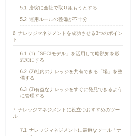
5.1
唐突に全社で取り組もうとする
5.2
運用ルールの整備が不十分
6
ナレッジマネジメントを成功させる3つのポイン
ト
6.1
(1)「SECIモデル」を活用して暗黙知を形
式知にする
6.2
(2)社内のナレッジを共有できる「場」を整
備する
6.3
(3)有益なナレッジをすぐに発見できるよう
に管理する
7
ナレッジマネジメントに役立つおすすめのツー
ル
7.1
ナレッジマネジメントに最適なツール「ナ