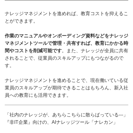
ナレッジマネジメントを進めれば、教育コストを抑えるこ
とができます。
作業のマニュアルやオンボーディング資料などをナレッジ
マネジメントツールで管理・共有すれば、教育にかかる時
間やコストを削減可能です
。また、ナレッジが全員に共有
されることで、従業員のスキルアップにもつながるので
す。
ナレッジマネジメントを進めることで、現在働いている従
業員のスキルアップが期待できることはもちろん、新入社
員への教育にも活用できます。
「社内のナレッジが、あちらこちらに散らばっている---」
『非IT企業』向けの、AIナレッジツール「ナレカン」