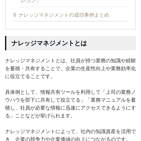
レカン」
8
ナレッジマネジメントの成功事例まとめ
ナレッジマネジメントとは
ナレッジマネジメントとは、社員が持つ業務の知識や経験
を蓄積・共有することで、企業の生産性向上や業務効率化
に役立てることです。
具体例として、情報共有ツールを利用して「上司の業務ノ
ウハウを部下に共有して役立てる」「業務マニュアルを蓄
積し、社員が必要な情報に迅速にアクセスできるようにす
る」ことなどが挙げられます。
ナレッジマネジメントによって、社内の知識資産を活用で
き、企業の競争力や企業価値の向上につながるのです。