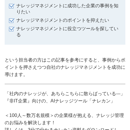
ナレッジマネジメントに成功した企業の事例を知
りたい
ナレッジマネジメントのポイントを抑えたい
ナレッジマネジメントに役立つツールを探してい
る
という担当者の方はこの記事を参考にすると、事例からポ
イントを押さえつつ自社のナレッジマネジメントを成功に
導けます。
「社内のナレッジが、あちらこちらに散らばっている---」
『非IT企業』向けの、AIナレッジツール「ナレカン」
＜100人～数万名規模＞の企業様が抱える、ナレッジ管理
のお悩みを解決します！
詳しくは、3分で分かるナレカン資料をダウンロードし