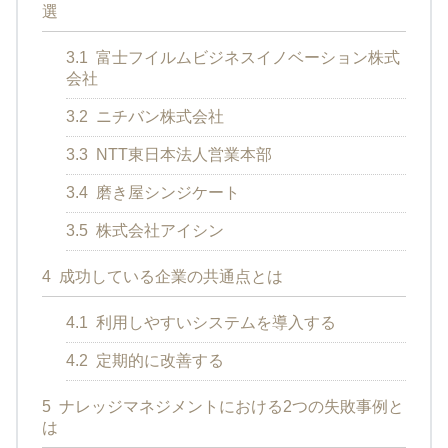
選
3.1
富士フイルムビジネスイノベーション株式
会社
3.2
ニチバン株式会社
3.3
NTT東日本法人営業本部
3.4
磨き屋シンジケート
3.5
株式会社アイシン
4
成功している企業の共通点とは
4.1
利用しやすいシステムを導入する
4.2
定期的に改善する
5
ナレッジマネジメントにおける2つの失敗事例と
は