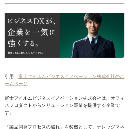
引用：
富士フイルムビジネスイノベーション株式会社のホ
ームページ
富士フイルムビジネスイノベーション株式会社は、オフィ
スプロダクトからソリューション事業を提供する企業で
す。
「製品開発プロセスの遅れ」を契機として、ナレッジマネ