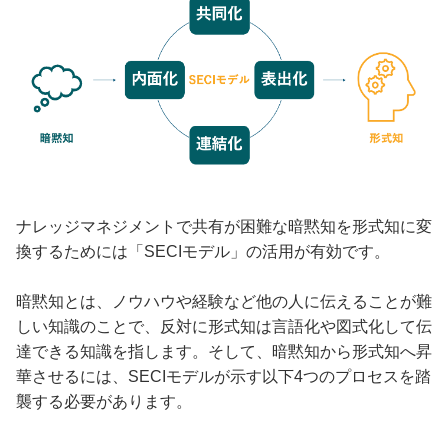
ナレッジマネジメントで共有が困難な暗黙知を形式知に変
換するためには「SECIモデル」の活用が有効です。
暗黙知とは、ノウハウや経験など他の人に伝えることが難
しい知識のことで、反対に形式知は言語化や図式化して伝
達できる知識を指します。そして、暗黙知から形式知へ昇
華させるには、SECIモデルが示す以下4つのプロセスを踏
襲する必要があります。