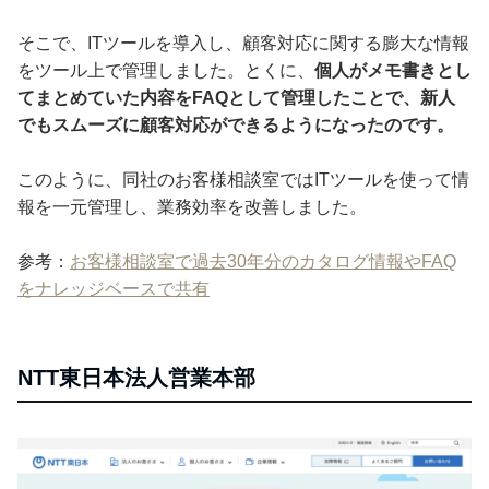
そこで、ITツールを導入し、顧客対応に関する膨大な情報
をツール上で管理しました。とくに、
個人がメモ書きとし
てまとめていた内容をFAQとして管理したことで、新人
でもスムーズに顧客対応ができるようになったのです。
このように、同社のお客様相談室ではITツールを使って情
報を一元管理し、業務効率を改善しました。
参考：
お客様相談室で過去30年分のカタログ情報やFAQ
をナレッジベースで共有
NTT東日本法人営業本部