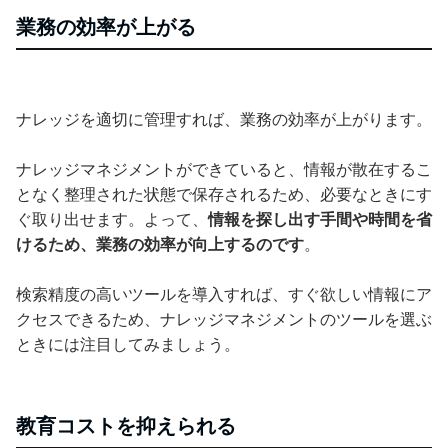
業務の効率が上がる
ナレッジを適切に管理すれば、業務の効率が上がります。
ナレッジマネジメントができていると、情報が散在するこ
となく整理された状態で保存されるため、必要なときにす
ぐ取り出せます。よって、
情報を探し出す手間や時間を省
けるため、業務の効率が向上するのです
。
検索精度の高いツールを導入すれば、すぐ欲しい情報にア
クセスできるため、ナレッジマネジメントのツールを選ぶ
ときには注目してみましょう。
教育コストを抑えられる