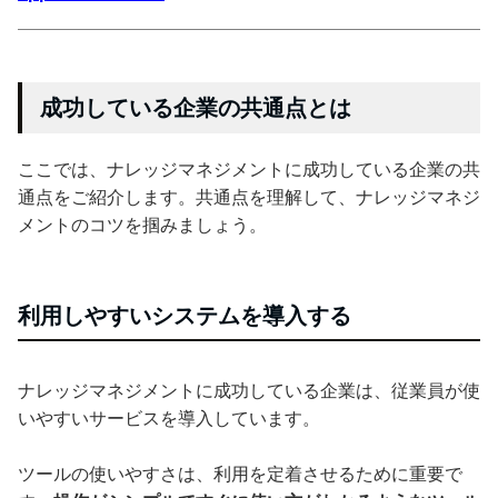
成功している企業の共通点とは
ここでは、ナレッジマネジメントに成功している企業の共
通点をご紹介します。共通点を理解して、ナレッジマネジ
メントのコツを掴みましょう。
利用しやすいシステムを導入する
ナレッジマネジメントに成功している企業は、従業員が使
いやすいサービスを導入しています。
ツールの使いやすさは、利用を定着させるために重要で