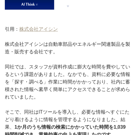
引用：
株式会社アイシン
株式会社アイシンは自動車部品やエネルギー関連製品を製
造・販売する会社です。
同社では、スタッフが資料作成に膨大な時間を費やしてい
るという課題がありました。なかでも、資料に必要な情報
を「探す・調べる」作業に時間がかかっており、社内に蓄
積された情報へ素早く簡単にアクセスできることが求めら
れていました。
そこで、同社はITツールを導入し、必要な情報へすぐにた
どり着けるように情報を管理するようになりました。結
果、
1か月のうち情報の検索にかかっていた時間を1,039
時間削減でき、業務効率の向上を実現したのです。