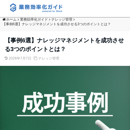
ホーム
業務効率化ガイド
ナレッジ管理
【事例6選】ナレッジマネジメントを成功させる3つのポイントとは？
【事例6選】ナレッジマネジメントを成功させ
る3つのポイントとは？
2026年7月7日
ナレッジ管理