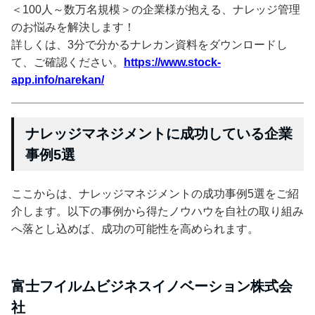
＜100人～数万名規模＞の企業様が抱える、ナレッジ管理
のお悩みを解決します！
詳しくは、3分で分かるナレカン資料をダウンロードし
て、ご確認ください。
https://www.stock-
app.info/narekan/
ナレッジマネジメントに成功している企業
事例5選
ここからは、ナレッジマネジメントの成功事例5選をご紹
介します。以下の事例から得たノウハウを自社の取り組み
へ落とし込めば、成功の可能性を高められます。
富士フイルムビジネスイノベーション株式会
社