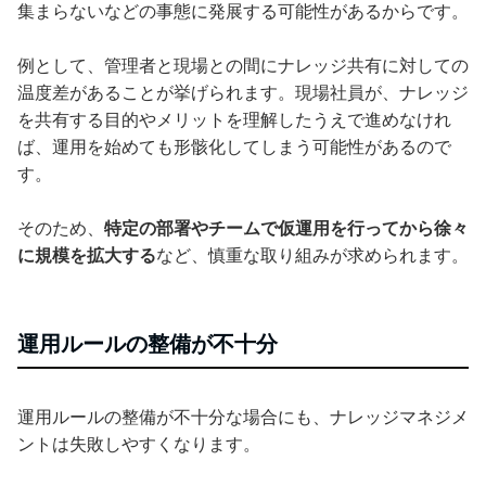
集まらないなどの事態に発展する可能性があるからです。
例として、管理者と現場との間にナレッジ共有に対しての
温度差があることが挙げられます。現場社員が、ナレッジ
を共有する目的やメリットを理解したうえで進めなけれ
ば、運用を始めても形骸化してしまう可能性があるので
す。
そのため、
特定の部署やチームで仮運用を行ってから徐々
に規模を拡大する
など、慎重な取り組みが求められます。
運用ルールの整備が不十分
運用ルールの整備が不十分な場合にも、ナレッジマネジメ
ントは失敗しやすくなります。