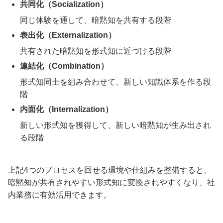
共同化（Socialization）
同じ体験を通して、暗黙知を共有する段階
表出化（Externalization）
共有された暗黙知を形式知に近づける段階
連結化（Combination）
形式知同士を組み合わせて、新しい知識体系を作る段
階
内面化（Internalization）
新しい形式知を獲得して、新しい暗黙知が生み出され
る段階
上記4つのプロセスを回せる環境や仕組みを整備すると、
暗黙知が共有されやすい形式知に変換されやすくなり、社
内業務に有効活用できます。