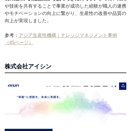
や技術を共有することで事業が成功した経験が職人の連携
やモチベーションの向上に繋がり、生産性の改善や品質の
向上が実現しました。
参考：
アジア生産性機構｜ナレッジマネジメント事例
（45ページ）
株式会社アイシン