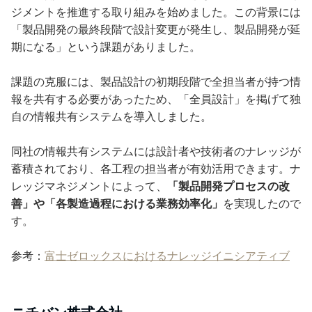
ジメントを推進する取り組みを始めました。この背景には
「製品開発の最終段階で設計変更が発生し、製品開発が延
期になる」という課題がありました。
課題の克服には、製品設計の初期段階で全担当者が持つ情
報を共有する必要があったため、「全員設計」を掲げて独
自の情報共有システムを導入しました。
同社の情報共有システムには設計者や技術者のナレッジが
蓄積されており、各工程の担当者が有効活用できます。ナ
レッジマネジメントによって、
「製品開発プロセスの改
善」や「各製造過程における業務効率化」
を実現したので
す。
参考：
富士ゼロックスにおけるナレッジイニシアティブ