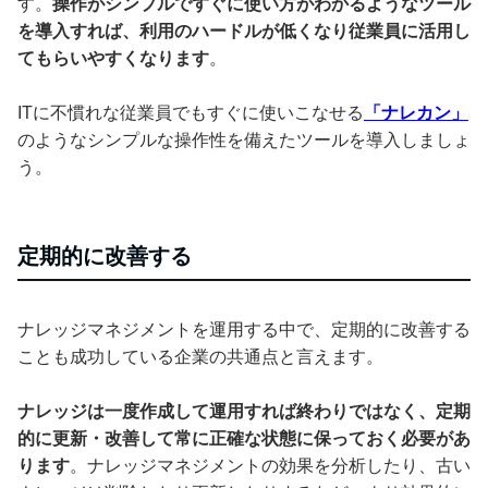
す。
操作がシンプルですぐに使い方がわかるようなツール
を導入すれば、利用のハードルが低くなり従業員に活用し
てもらいやすくなります
。
ITに不慣れな従業員でもすぐに使いこなせる
「ナレカン」
のようなシンプルな操作性を備えたツールを導入しましょ
う。
定期的に改善する
ナレッジマネジメントを運用する中で、定期的に改善する
ことも成功している企業の共通点と言えます。
ナレッジは一度作成して運用すれば終わりではなく、定期
的に更新・改善して常に正確な状態に保っておく必要があ
ります
。ナレッジマネジメントの効果を分析したり、古い