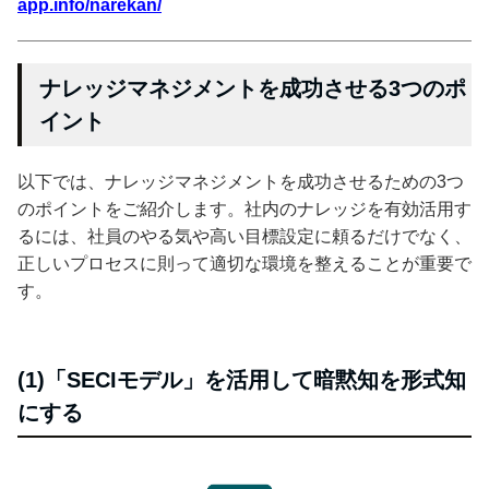
app.info/narekan/
ナレッジマネジメントを成功させる3つのポ
イント
以下では、ナレッジマネジメントを成功させるための3つ
のポイントをご紹介します。社内のナレッジを有効活用す
るには、社員のやる気や高い目標設定に頼るだけでなく、
正しいプロセスに則って適切な環境を整えることが重要で
す。
(1)「SECIモデル」を活用して暗黙知を形式知
にする