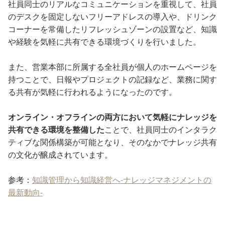
社員同士のリアルなコミュニケーションを重視して、社員
のデスクを固定しないフリーアドレスの導入や、ドリンク
コーナーを常備したリフレッシュゾーンの設置など、知識
や経験を気軽に共有できる環境づくりを行いました。
また、営業本部に所属する全社員が個人のホームページを
持つことで、日報やプロジェクトの記録など、業務に関す
る共有が気軽に行われるようになったのです。
オンライン・オフラインの両方において気軽にナレッジを
共有できる環境を整備した
ことで、社員同士のインタラク
ティブな関係構築が可能となり、そのなかでナレッジ共有
の文化が醸成されています。
参考：
知識管理から知識経営へ-ナレッジマネジメントの
最新動向-