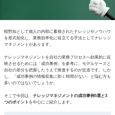
暗黙知として個人の内部に蓄積されたナレッジやノウハウ
を形式知化し、業務効率化に役立てる手法としてナレッジ
マネジメントがあります。
ナレッジマネジメントを自社の業務プロセスへ効果的に反
映させるためには「成功事例」を参考に、モデルケースと
自社の差分を把握したうえで推進するのが近道です。しか
し、「成功事例の情報収集に割く時間がない」と悩む方も
多いのではないでしょうか。
そこで今回は、
ナレッジマネジメントの成功事例5選と3
つのポイント
を中心にご紹介します。