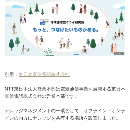
引用：
東日本電信電話株式会社
NTT東日本法人営業本部は電気通信事業を展開する東日本
電信電話株式会社の営業本部です。
ナレッジマネジメントの一環として、オフライン・オンラ
インの両方にナレッジを共有する場所を設置しました。