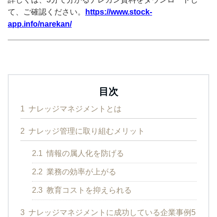
て、ご確認ください。
https://www.stock-
app.info/narekan/
目次
1
ナレッジマネジメントとは
2
ナレッジ管理に取り組むメリット
2.1
情報の属人化を防げる
2.2
業務の効率が上がる
2.3
教育コストを抑えられる
3
ナレッジマネジメントに成功している企業事例5