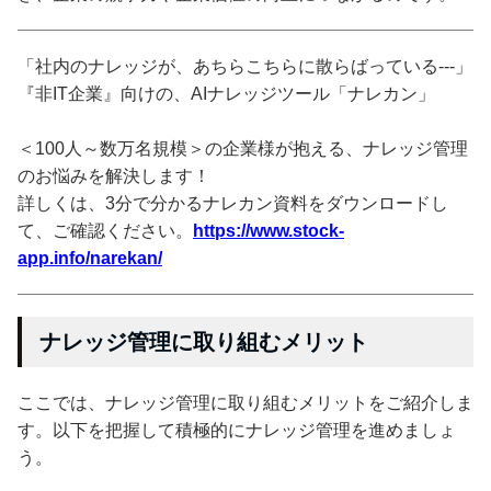
「社内のナレッジが、あちらこちらに散らばっている---」
『非IT企業』向けの、AIナレッジツール「ナレカン」
＜100人～数万名規模＞の企業様が抱える、ナレッジ管理
のお悩みを解決します！
詳しくは、3分で分かるナレカン資料をダウンロードし
て、ご確認ください。
https://www.stock-
app.info/narekan/
ナレッジ管理に取り組むメリット
ここでは、ナレッジ管理に取り組むメリットをご紹介しま
す。以下を把握して積極的にナレッジ管理を進めましょ
う。