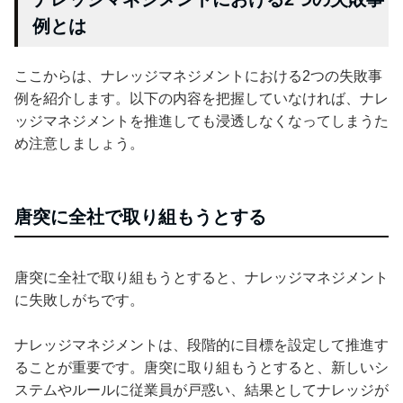
例とは
ここからは、ナレッジマネジメントにおける2つの失敗事
例を紹介します。以下の内容を把握していなければ、ナレ
ッジマネジメントを推進しても浸透しなくなってしまうた
め注意しましょう。
唐突に全社で取り組もうとする
唐突に全社で取り組もうとすると、ナレッジマネジメント
に失敗しがちです。
ナレッジマネジメントは、段階的に目標を設定して推進す
ることが重要です。唐突に取り組もうとすると、新しいシ
ステムやルールに従業員が戸惑い、結果としてナレッジが