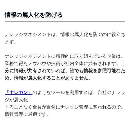
情報の属人化を防げる
ナレッジマネジメントは、情報の属人化を防ぐのに役立ち
ます。
ナレッジマネジメントに積極的に取り組んでいる企業は、
業務で得たノウハウや技術が社内全体に共有されます。
十
分に情報が共有されていれば、誰でも情報を参照可能なた
め、情報が属人化することがありません
。
「ナレカン」
のようなツールを利用すれば、自社のナレッ
ジが属人化
することなく全員が自然にナレッジ管理に関われるので、
情報管理に最適です。