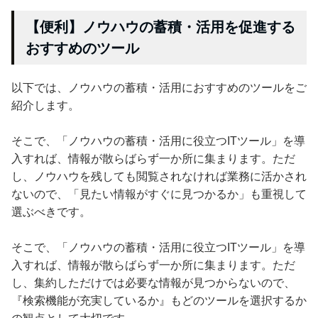
【便利】ノウハウの蓄積・活用を促進する
おすすめのツール
以下では、ノウハウの蓄積・活用におすすめのツールをご
紹介します。
そこで、「ノウハウの蓄積・活用に役立つITツール」を導
入すれば、情報が散らばらず一か所に集まります。ただ
し、ノウハウを残しても閲覧されなければ業務に活かされ
ないので、「見たい情報がすぐに見つかるか」も重視して
選ぶべきです。
そこで、「ノウハウの蓄積・活用に役立つITツール」を導
入すれば、情報が散らばらず一か所に集まります。ただ
し、集約しただけでは必要な情報が見つからないので、
『検索機能が充実しているか』もどのツールを選択するか