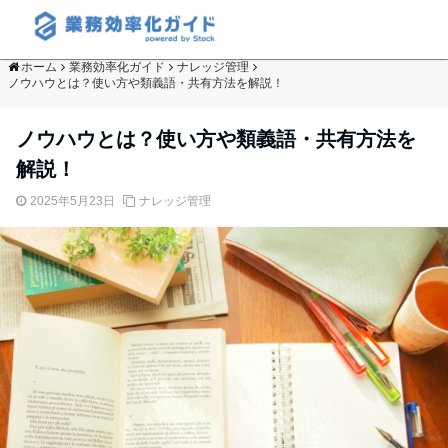
ホーム
業務効率化ガイド
ナレッジ管理
ノウハウとは？使い方や類義語・共有方法を解説！
ノウハウとは？使い方や類義語・共有方法を
解説！
2025年5月23日
ナレッジ管理