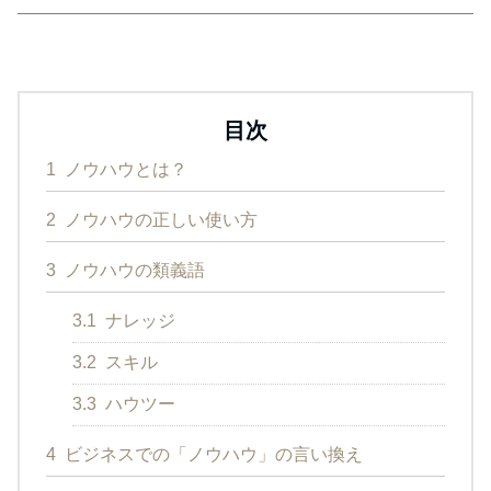
目次
1
ノウハウとは？
2
ノウハウの正しい使い方
3
ノウハウの類義語
3.1
ナレッジ
3.2
スキル
3.3
ハウツー
4
ビジネスでの「ノウハウ」の言い換え