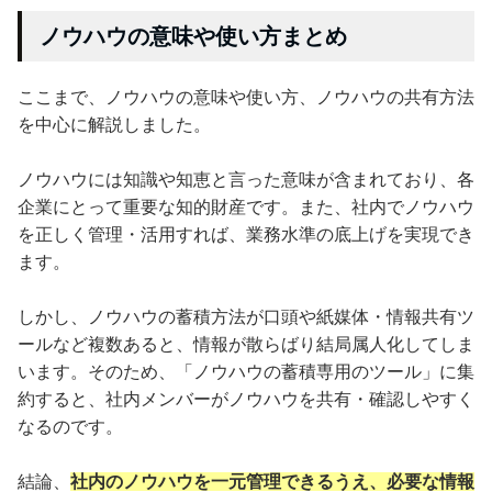
ノウハウの意味や使い方まとめ
ここまで、ノウハウの意味や使い方、ノウハウの共有方法
を中心に解説しました。
ノウハウには知識や知恵と言った意味が含まれており、各
企業にとって重要な知的財産です。また、社内でノウハウ
を正しく管理・活用すれば、業務水準の底上げを実現でき
ます。
しかし、ノウハウの蓄積方法が口頭や紙媒体・情報共有ツ
ールなど複数あると、情報が散らばり結局属人化してしま
います。そのため、「ノウハウの蓄積専用のツール」に集
約すると、社内メンバーがノウハウを共有・確認しやすく
なるのです。
結論、
社内のノウハウを一元管理できるうえ、必要な情報