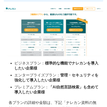
ビジネスプラン：
標準的な機能でナレカンを導入
したい企業様
エンタープライズプラン：
管理・セキュリティを
強化して導入したい企業様
プレミアムプラン：
「AI自然言語検索」も含めて
導入したい企業様
各プランの詳細や金額は、下記「ナレカン資料の無