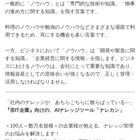
一般的に「ノウハウ」とは「専門的な技術や知識」「物事
の進め方に関する知識」を指す言葉です。
料理のノウハウや勉強のノウハウなどさまざまな場面で利
用できるため、耳にする機会も多い言葉です。
一方、ビジネスにおいて「ノウハウ」は「開発や製造に関
する知識」「企業経営に関する情報」を指します。ビジネ
スにおけるノウハウは、会社にとって重要な知識であり、
情報資産としての意味合いが強くなるので、正しく管理・
活用しなければなりません。
「社内のナレッジが、あちらこちらに散らばっている---」
『非IT企業』向けの、AIナレッジツール「ナレカン」
＜100人～数万名規模＞の企業様が抱える、ナレッジ管理
のお悩みを解決します！