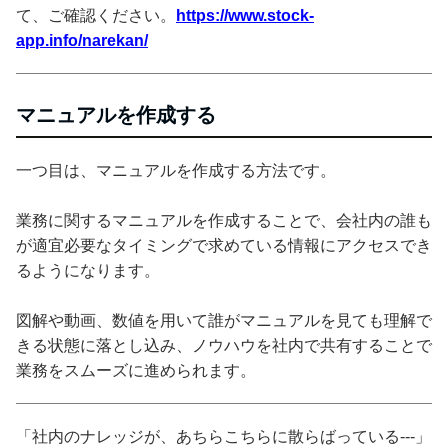
て、ご確認ください。
https://www.stock-
app.info/narekan/
マニュアルを作成する
一つ目は、マニュアルを作成する方法です。
業務に関するマニュアルを作成することで、会社内の誰も
が適宜必要なタイミングで求めている情報にアクセスでき
るようになります。
図解や動画、数値を用いて誰がマニュアルを見ても理解で
きる状態に落とし込み、ノウハウを社内で共有することで
業務をスムーズに進められます。
「社内のナレッジが、あちらこちらに散らばっている---」