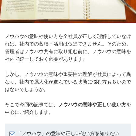
ノウハウの意味や使い方を全社員が正しく理解していなけ
れば、社内での蓄積・活用は促進できません。そのため、
管理者はノウハウ共有に取り組む前に、ノウハウの意味を
社内で統一しておく必要があります。
しかし、ノウハウの意味や重要性の理解が社員によって異
なり、社内で属人化が進んでいる状態に悩む方も多いので
はないでしょうか。
そこで今回の記事では、
ノウハウの意味や正しい使い方
を
中心にご紹介します。
「ノウハウ」の意味や正しい使い方を知りたい