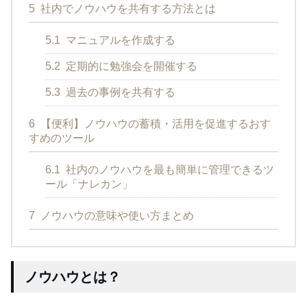
5
社内でノウハウを共有する方法とは
5.1
マニュアルを作成する
5.2
定期的に勉強会を開催する
5.3
過去の事例を共有する
6
【便利】ノウハウの蓄積・活用を促進するおす
すめのツール
6.1
社内のノウハウを最も簡単に管理できるツ
ール「ナレカン」
7
ノウハウの意味や使い方まとめ
ノウハウとは？