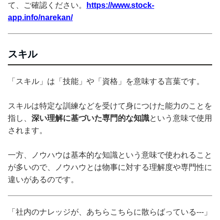
て、ご確認ください。
https://www.stock-
app.info/narekan/
スキル
「スキル」は「技能」や「資格」を意味する言葉です。
スキルは特定な訓練などを受けて身につけた能力のことを
指し、
深い理解に基づいた専門的な知識
という意味で使用
されます。
一方、ノウハウは基本的な知識という意味で使われること
が多いので、ノウハウとは物事に対する理解度や専門性に
違いがあるのです。
「社内のナレッジが、あちらこちらに散らばっている---」