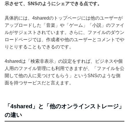
示させて、SNSのようにシェアできる点です。
具体的には、4sharedのトップページには他のユーザーが
アップロードした「音楽」や「ゲーム」「小説」のファイ
ルがサジェストされています。さらに、ファイルのダウン
ロードページでは、作成者や他のユーザーとコメントでや
りとりすることもできるのです。
4sharedは「検索非表示」の設定をすれば、ビジネスや個
人用のファイル管理にも利用できますが、「ファイルを公
開して他の人に見つけてもらう」というSNSのような側
面を持つサービスだと言えます。
「4shared」と「他のオンラインストレージ」
の違い