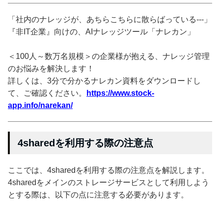
「社内のナレッジが、あちらこちらに散らばっている---」
『非IT企業』向けの、AIナレッジツール「ナレカン」
＜100人～数万名規模＞の企業様が抱える、ナレッジ管理
のお悩みを解決します！
詳しくは、3分で分かるナレカン資料をダウンロードし
て、ご確認ください。
https://www.stock-
app.info/narekan/
4sharedを利用する際の注意点
ここでは、4sharedを利用する際の注意点を解説します。
4sharedをメインのストレージサービスとして利用しよう
とする際は、以下の点に注意する必要があります。