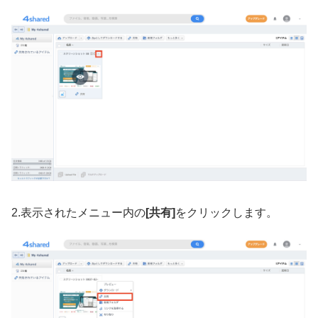
2.表示されたメニュー内の
[共有]
をクリックします。