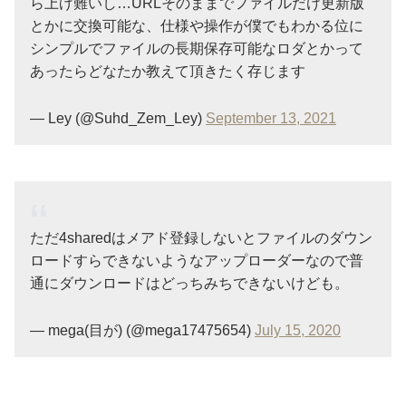
ら上げ難いし…URLそのままでファイルだけ更新版
とかに交換可能な、仕様や操作が僕でもわかる位に
シンプルでファイルの長期保存可能なロダとかって
あったらどなたか教えて頂きたく存じます
— Ley (@Suhd_Zem_Ley)
September 13, 2021
ただ4sharedはメアド登録しないとファイルのダウン
ロードすらできないようなアップローダーなので普
通にダウンロードはどっちみちできないけども。
— mega(目が) (@mega17475654)
July 15, 2020