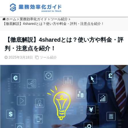
ホーム
業務効率化ガイド
ツール紹介
【徹底解説】4sharedとは？使い方や料金・評判・注意点を紹介！
【徹底解説】4sharedとは？使い方や料金・評
判・注意点を紹介！
2025年3月18日
ツール紹介