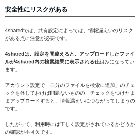
安全性にリスクがある
4sharedでは、共有設定によっては、情報漏えいのリスク
がある点に注意が必要です。
4sharedは、設定を間違えると、アップロードしたファイ
ルが4shared内の検索結果に表示される
仕組みになってい
ます。
アカウント設定で「自分のファイルを検索に追加」のチェ
ックを外しておけば問題ないものの、チェックをつけたま
まアップロードすると、情報漏えいにつながってしまうの
です。
したがって、利用時には正しく設定がされているかどうか
の確認が不可欠です。