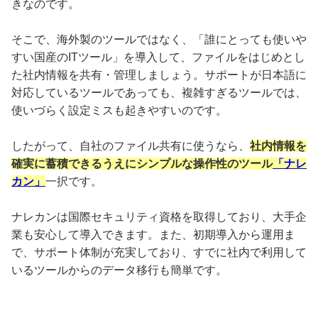
きなのです。
そこで、海外製のツールではなく、「誰にとっても使いや
すい国産のITツール」を導入して、ファイルをはじめとし
た社内情報を共有・管理しましょう。サポートが日本語に
対応しているツールであっても、複雑すぎるツールでは、
使いづらく設定ミスも起きやすいのです。
したがって、自社のファイル共有に使うなら、
社内情報を
確実に蓄積できるうえにシンプルな操作性のツール
「ナレ
カン」
一択です。
ナレカンは国際セキュリティ資格を取得しており、大手企
業も安心して導入できます。また、初期導入から運用ま
で、サポート体制が充実しており、すでに社内で利用して
いるツールからのデータ移行も簡単です。