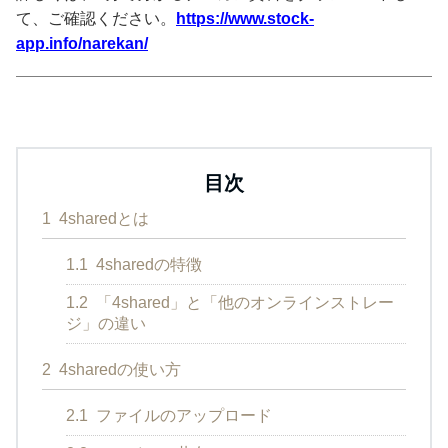
て、ご確認ください。
https://www.stock-
app.info/narekan/
目次
1
4sharedとは
1.1
4sharedの特徴
1.2
「4shared」と「他のオンラインストレー
ジ」の違い
2
4sharedの使い方
2.1
ファイルのアップロード