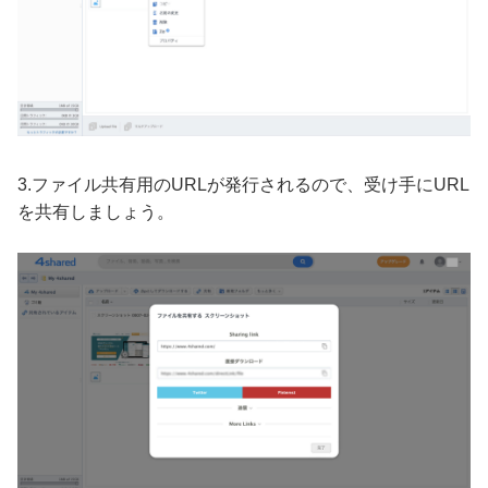
3.ファイル共有用のURLが発行されるので、受け手にURL
を共有しましょう。