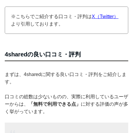
※こちらでご紹介する口コミ・評判は
X（Twitter）
より引用しております。
4sharedの良い口コミ・評判
まずは、4sharedに関する良い口コミ・評判をご紹介しま
す。
口コミの総数は少ないものの、実際に利用しているユーザ
ーからは、
「無料で利用できる点」
に対する評価の声が多
く挙がっています。