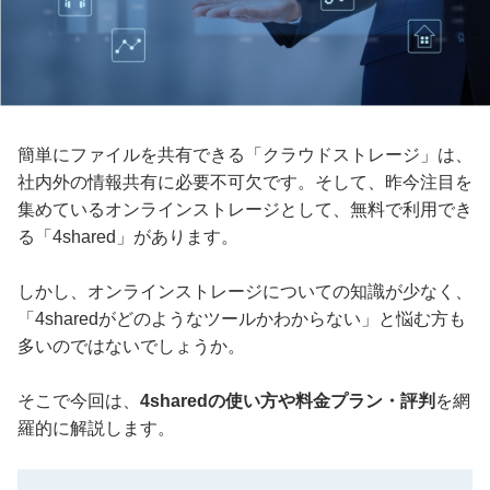
簡単にファイルを共有できる「クラウドストレージ」は、
社内外の情報共有に必要不可欠です。そして、昨今注目を
集めているオンラインストレージとして、無料で利用でき
る「4shared」があります。
しかし、オンラインストレージについての知識が少なく、
「4sharedがどのようなツールかわからない」と悩む方も
多いのではないでしょうか。
そこで今回は、
4sharedの使い方や料金プラン・評判
を網
羅的に解説します。