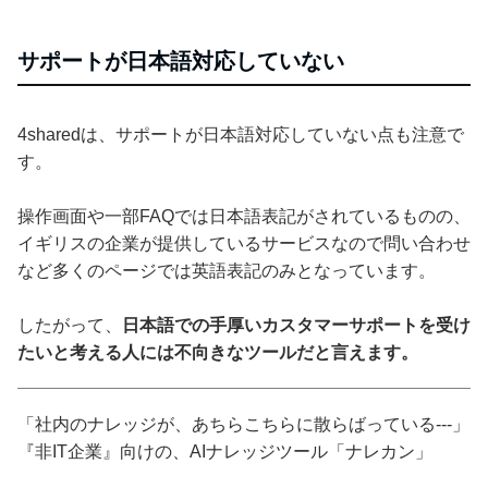
サポートが日本語対応していない
4sharedは、サポートが日本語対応していない点も注意で
す。
操作画面や一部FAQでは日本語表記がされているものの、
イギリスの企業が提供しているサービスなので問い合わせ
など多くのページでは英語表記のみとなっています。
したがって、
日本語での手厚いカスタマーサポートを受け
たいと考える人には不向きなツールだと言えます。
「社内のナレッジが、あちらこちらに散らばっている---」
『非IT企業』向けの、AIナレッジツール「ナレカン」