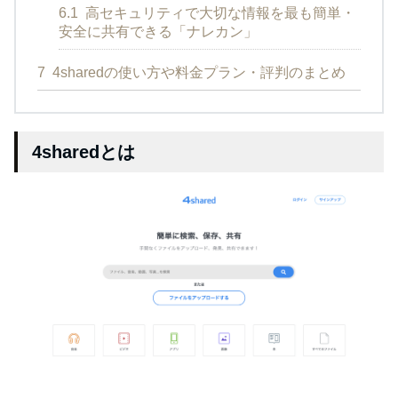
6.1
高セキュリティで大切な情報を最も簡単・
安全に共有できる「ナレカン」
7
4sharedの使い方や料金プラン・評判のまとめ
4sharedとは