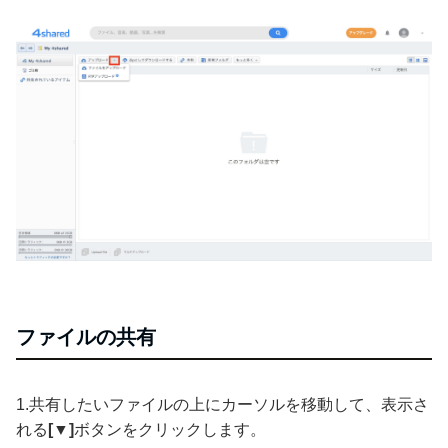
ファイルの共有
1.共有したいファイルの上にカーソルを移動して、表示さ
れる
[▼]
ボタンをクリックします。