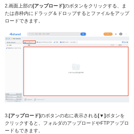
2.画面上部の
[アップロード]
のボタンをクリックする、ま
たは赤枠内にドラッグ＆ドロップするとファイルをアップ
ロードできます。
3.
[アップロード]
のボタンの右に表示される
[▼]
ボタンを
クリックすると、フォルダのアップロードやFTPアップロ
ードもできます。