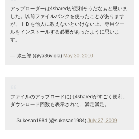
アップローダーは4sharedが便利そうだなぁと思いま
した。以前ファイルバンクを使ったことがあります
が、ＩＤを他人に教えないといけない上、専用ツー
ルをインストールする必要があったように思いま
す。
— 弥三郎 (@ya36viola)
May 30, 2010
ファイルのアップロードには4sharedがすごく便利。
ダウンロード回数も表示されて、満足満足。
— Sukesan1984 (@sukesan1984)
July 27, 2009