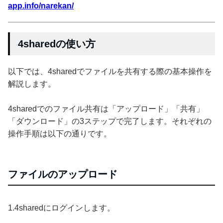
app.info/narekan/
4sharedの使い方
以下では、4sharedでファイルを共有する際の基本操作を
解説します。
4sharedでのファイル共有は「アップロード」「共有」
「ダウンロード」の3ステップで完了します。それぞれの
操作手順は以下の通りです。
ファイルのアップロード
1.4sharedにログインします。