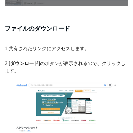
ファイルのダウンロード
1.共有されたリンクにアクセスします。
2.
[ダウンロード]
のボタンが表示されるので、クリックし
ます。