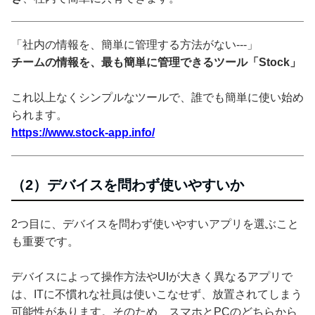
「社内の情報を、簡単に管理する方法がない---」
チームの情報を、最も簡単に管理できるツール「Stock」
これ以上なくシンプルなツールで、誰でも簡単に使い始め
られます。
https://www.stock-app.info/
（2）デバイスを問わず使いやすいか
2つ目に、デバイスを問わず使いやすいアプリを選ぶこと
も重要です。
デバイスによって操作方法やUIが大きく異なるアプリで
は、ITに不慣れな社員は使いこなせず、放置されてしまう
可能性があります。そのため、スマホとPCのどちらから