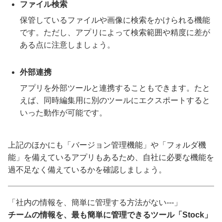
ファイル検索
保管しているファイルや画像に検索をかけられる機能
です。ただし、アプリによって検索範囲や精度に差が
ある点に注意しましょう。
外部連携
アプリを外部ツールと連携することもできます。たと
えば、同時編集用に別のツールにエクスポートすると
いった動作が可能です。
上記のほかにも「バージョン管理機能」や「フォルダ機
能」を備えているアプリもあるため、自社に必要な機能を
過不足なく備えているかを確認しましょう。
「社内の情報を、簡単に管理する方法がない---」
チームの情報を、最も簡単に管理できるツール「Stock」