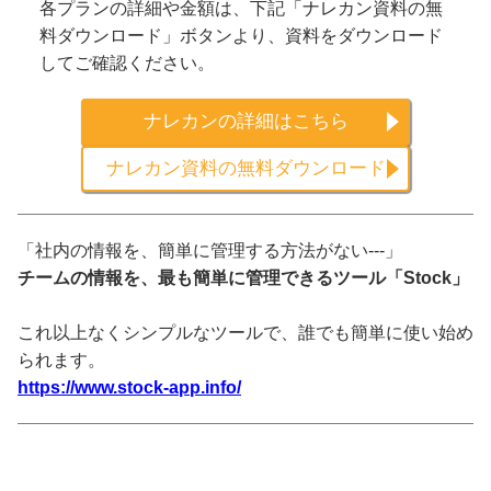
各プランの詳細や金額は、下記「ナレカン資料の無
料ダウンロード」ボタンより、資料をダウンロード
してご確認ください。
ナレカンの詳細はこちら
ナレカン資料の無料ダウンロード
「社内の情報を、簡単に管理する方法がない---」
チームの情報を、最も簡単に管理できるツール「Stock」
これ以上なくシンプルなツールで、誰でも簡単に使い始め
られます。
https://www.stock-app.info/