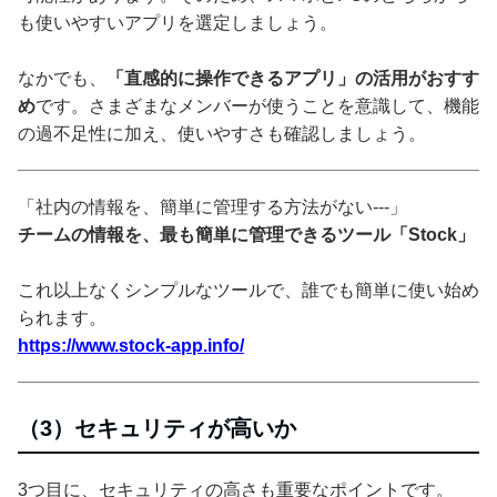
も使いやすいアプリを選定しましょう。
なかでも、
「直感的に操作できるアプリ」の活用がおすす
め
です。さまざまなメンバーが使うことを意識して、機能
の過不足性に加え、使いやすさも確認しましょう。
「社内の情報を、簡単に管理する方法がない---」
チームの情報を、最も簡単に管理できるツール「Stock」
これ以上なくシンプルなツールで、誰でも簡単に使い始め
られます。
https://www.stock-app.info/
（3）セキュリティが高いか
3つ目に、セキュリティの高さも重要なポイントです。