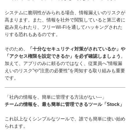
システムに脆弱性がみられる場合、情報漏えいのリスクが
高まります。また、情報を社外で閲覧していると第三者に
盗み見られたり、フリーWi-Fiを通してハッキングされた
りする恐れもあるのです。
そのため、
「十分なセキュリティ対策がされているか」や
「アクセス権限を設定できるか」を必ず確認しましょう
。
加えて、アプリのみに頼るのではなく、従業員へ”情報漏
えいのリスク”や”注意の必要性”を周知する取り組みも重要
です。
「社内の情報を、簡単に管理する方法がない---」
チームの情報を、最も簡単に管理できるツール「Stock」
これ以上なくシンプルなツールで、誰でも簡単に使い始め
られます。