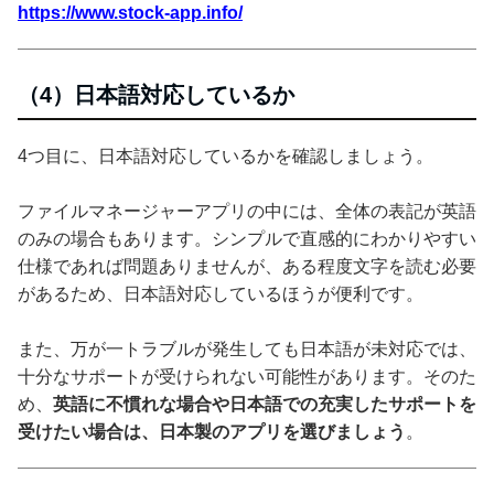
https://www.stock-app.info/
（4）日本語対応しているか
4つ目に、日本語対応しているかを確認しましょう。
ファイルマネージャーアプリの中には、全体の表記が英語
のみの場合もあります。シンプルで直感的にわかりやすい
仕様であれば問題ありませんが、ある程度文字を読む必要
があるため、日本語対応しているほうが便利です。
また、万が一トラブルが発生しても日本語が未対応では、
十分なサポートが受けられない可能性があります。そのた
め、
英語に不慣れな場合や日本語での充実したサポートを
受けたい場合は、日本製のアプリを選びましょう
。