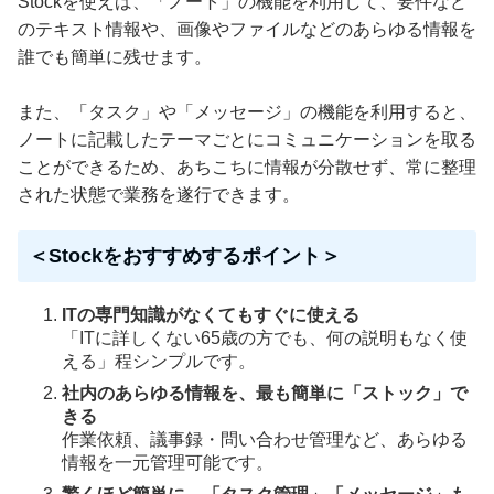
Stockを使えば、「ノート」の機能を利用して、要件など
のテキスト情報や、画像やファイルなどのあらゆる情報を
誰でも簡単に残せます。
また、「タスク」や「メッセージ」の機能を利用すると、
ノートに記載したテーマごとにコミュニケーションを取る
ことができるため、あちこちに情報が分散せず、常に整理
された状態で業務を遂行できます。
＜Stockをおすすめするポイント＞
ITの専門知識がなくてもすぐに使える
「ITに詳しくない65歳の方でも、何の説明もなく使
える」程シンプルです。
社内のあらゆる情報を、最も簡単に「ストック」で
きる
作業依頼、議事録・問い合わせ管理など、あらゆる
情報を一元管理可能です。