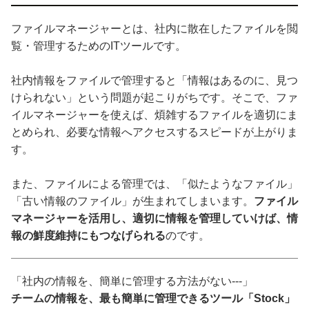
ファイルマネージャーとは、社内に散在したファイルを閲
覧・管理するためのITツールです。
社内情報をファイルで管理すると「情報はあるのに、見つ
けられない」という問題が起こりがちです。そこで、ファ
イルマネージャーを使えば、煩雑するファイルを適切にま
とめられ、必要な情報へアクセスするスピードが上がりま
す。
また、ファイルによる管理では、「似たようなファイル」
「古い情報のファイル」が生まれてしまいます。
ファイル
マネージャーを活用し、適切に情報を管理していけば、情
報の鮮度維持にもつなげられる
のです。
「社内の情報を、簡単に管理する方法がない---」
チームの情報を、最も簡単に管理できるツール「Stock」