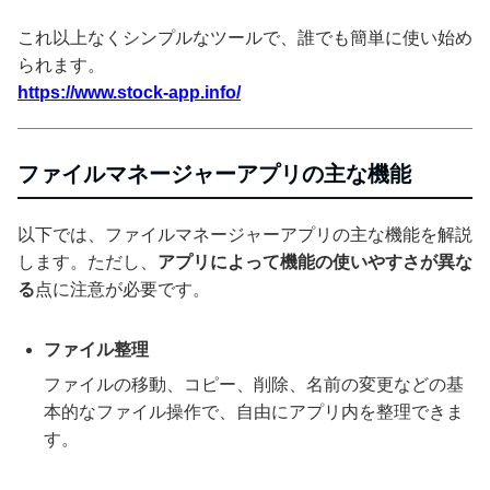
これ以上なくシンプルなツールで、誰でも簡単に使い始め
られます。
https://www.stock-app.info/
ファイルマネージャーアプリの主な機能
以下では、ファイルマネージャーアプリの主な機能を解説
します。ただし、
アプリによって機能の使いやすさが異な
る
点に注意が必要です。
ファイル整理
ファイルの移動、コピー、削除、名前の変更などの基
本的なファイル操作で、自由にアプリ内を整理できま
す。