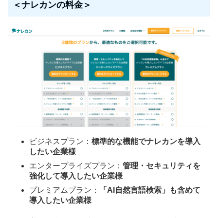
＜ナレカンの料金＞
ビジネスプラン：
標準的な機能でナレカンを導入
したい企業様
エンタープライズプラン：
管理・セキュリティを
強化して導入したい企業様
プレミアムプラン：
「AI自然言語検索」も含めて
導入したい企業様