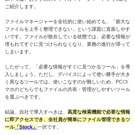
ご紹介します。
ファイルマネージャーを全社的に使い始めても、「膨大な
ファイルを上手く整理できない」という課題に直面しやす
いです。ファイルが散在している状態では、必要な情報が
埋もれてすぐに見つけられなくなり、業務の進行が滞って
しまいます。
したがって、「必要な情報がすぐに見つかるツール」を導
入しましょう。ただし、デバイスによって使い勝手が大き
く異なるツールでは、使いこなすのが難しいため、PC/ス
マホのどちらでもファイルの共有・管理がしやすいツール
を選ぶべきです。
結論、自社で導入すべきは、
高度な検索機能で必要な情報
に即アクセスでき、全社員が簡単にファイル管理できるツ
ール
「Stock」
一択です。