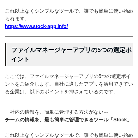
これ以上なくシンプルなツールで、誰でも簡単に使い始め
られます。
https://www.stock-app.info/
ファイルマネージャーアプリの5つの選定ポ
イント
ここでは、ファイルマネージャーアプリの5つの選定ポイ
ントをご紹介します。自社に適したアプリを活用できてい
る企業は、以下のポイントを押さえているのです。
「社内の情報を、簡単に管理する方法がない---」
チームの情報を、最も簡単に管理できるツール「Stock」
これ以上なくシンプルなツールで、誰でも簡単に使い始め