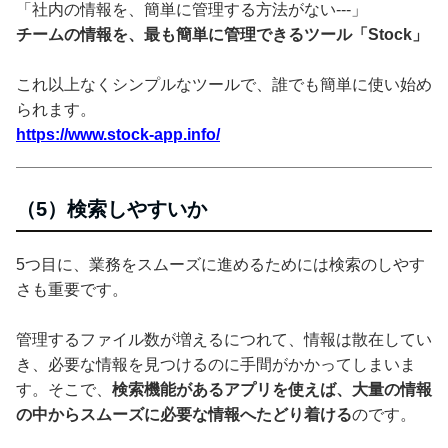
「社内の情報を、簡単に管理する方法がない---」
チームの情報を、最も簡単に管理できるツール「Stock」
これ以上なくシンプルなツールで、誰でも簡単に使い始め
られます。
https://www.stock-app.info/
（5）検索しやすいか
5つ目に、業務をスムーズに進めるためには検索のしやす
さも重要です。
管理するファイル数が増えるにつれて、情報は散在してい
き、必要な情報を見つけるのに手間がかかってしまいま
す。そこで、
検索機能があるアプリを使えば、大量の情報
の中からスムーズに必要な情報へたどり着ける
のです。