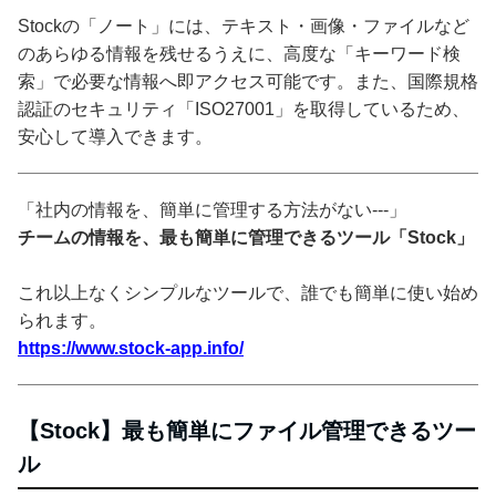
Stockの「ノート」には、テキスト・画像・ファイルなど
のあらゆる情報を残せるうえに、高度な「キーワード検
索」で必要な情報へ即アクセス可能です。また、国際規格
認証のセキュリティ「ISO27001」を取得しているため、
安心して導入できます。
「社内の情報を、簡単に管理する方法がない---」
チームの情報を、最も簡単に管理できるツール「Stock」
これ以上なくシンプルなツールで、誰でも簡単に使い始め
られます。
https://www.stock-app.info/
【Stock】最も簡単にファイル管理できるツー
ル