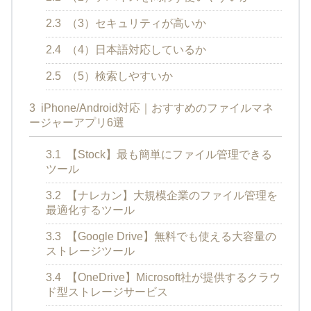
2.3
（3）セキュリティが高いか
2.4
（4）日本語対応しているか
2.5
（5）検索しやすいか
3
iPhone/Android対応｜おすすめのファイルマネ
ージャーアプリ6選
3.1
【Stock】最も簡単にファイル管理できる
ツール
3.2
【ナレカン】大規模企業のファイル管理を
最適化するツール
3.3
【Google Drive】無料でも使える大容量の
ストレージツール
3.4
【OneDrive】Microsoft社が提供するクラウ
ド型ストレージサービス