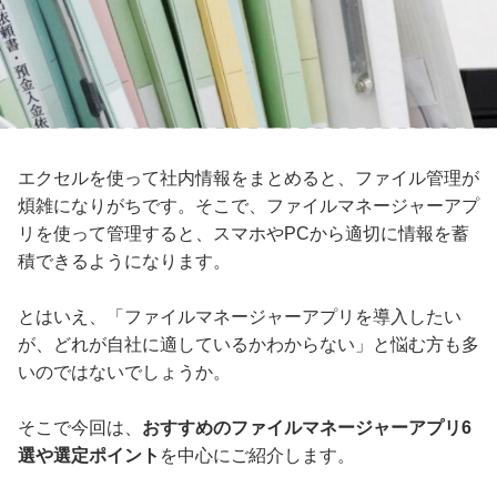
エクセルを使って社内情報をまとめると、ファイル管理が
煩雑になりがちです。そこで、ファイルマネージャーアプ
リを使って管理すると、スマホやPCから適切に情報を蓄
積できるようになります。
とはいえ、「ファイルマネージャーアプリを導入したい
が、どれが自社に適しているかわからない」と悩む方も多
いのではないでしょうか。
そこで今回は、
おすすめのファイルマネージャーアプリ6
選や選定ポイント
を中心にご紹介します。