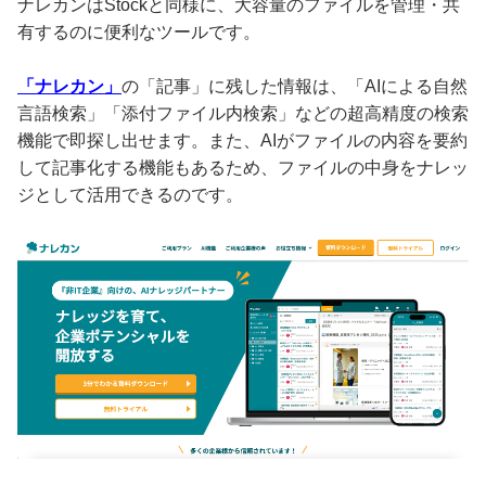
ナレカンはStockと同様に、大容量のファイルを管理・共
有するのに便利なツールです。
「ナレカン」
の「記事」に残した情報は、「AIによる自然
言語検索」「添付ファイル内検索」などの超高精度の検索
機能で即探し出せます。また、AIがファイルの内容を要約
して記事化する機能もあるため、ファイルの中身をナレッ
ジとして活用できるのです。