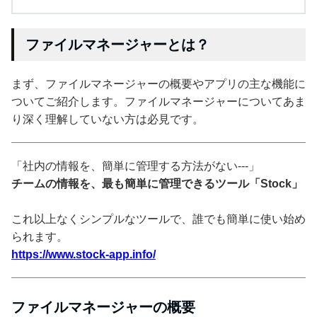
ファイルマネージャーとは？
まず、ファイルマネージャーの概要やアプリの主な機能に
ついてご紹介します。ファイルマネージャーについてあま
り深く理解していない方は必見です。
「社内の情報を、簡単に管理する方法がない---」
チームの情報を、最も簡単に管理できるツール「Stock」
これ以上なくシンプルなツールで、誰でも簡単に使い始め
られます。
https://www.stock-app.info/
ファイルマネージャーの概要