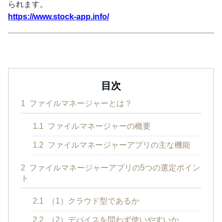
られます。
https://www.stock-app.info/
目次
1
ファイルマネージャーとは？
1.1
ファイルマネージャーの概要
1.2
ファイルマネージャーアプリの主な機能
2
ファイルマネージャーアプリの5つの選定ポイン
ト
2.1
（1）クラウド型であるか
2.2
（2）デバイスを問わず使いやすいか