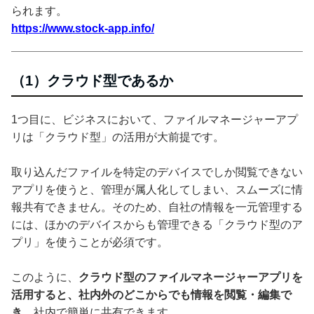
られます。
https://www.stock-app.info/
（1）クラウド型であるか
1つ目に、ビジネスにおいて、ファイルマネージャーアプ
リは「クラウド型」の活用が大前提です。
取り込んだファイルを特定のデバイスでしか閲覧できない
アプリを使うと、管理が属人化してしまい、スムーズに情
報共有できません。そのため、自社の情報を一元管理する
には、ほかのデバイスからも管理できる「クラウド型のア
プリ」を使うことが必須です。
このように、
クラウド型のファイルマネージャーアプリを
活用すると、社内外のどこからでも情報を閲覧・編集で
き
、社内で簡単に共有できます。