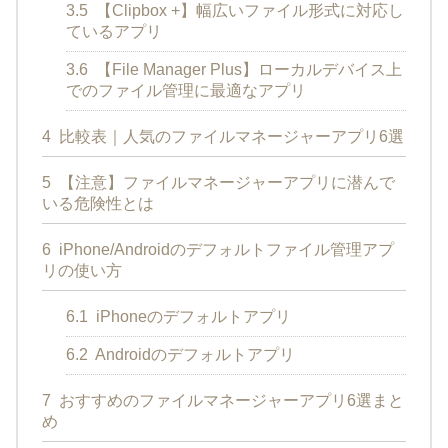
3.5
【Clipbox +】幅広いファイル形式に対応し
ているアプリ
3.6
【File Manager Plus】ローカルデバイス上
でのファイル管理に最適なアプリ
4
比較表｜人気のファイルマネージャーアプリ6選
5
【注意】ファイルマネージャーアプリに潜んで
いる危険性とは
6
iPhone/Androidのデフォルトファイル管理アプ
リの使い方
6.1
iPhoneのデフォルトアプリ
6.2
Androidのデフォルトアプリ
7
おすすめのファイルマネージャーアプリ6選まと
め