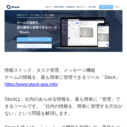
情報ストック、タスク管理、メッセージ機能
チームの情報を、最も簡単に管理できるツール「Stock」
https://www.stock-app.info/
Stockは、社内のあらゆる情報を、最も簡単に「管理」で
きるツールです。「社内の情報を、簡単に管理する方法が
ない」という問題を解消します。