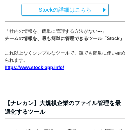
Stockの詳細はこちら
「社内の情報を、簡単に管理する方法がない---」
チームの情報を、最も簡単に管理できるツール「Stock」
これ以上なくシンプルなツールで、誰でも簡単に使い始め
られます。
https://www.stock-app.info/
【ナレカン】大規模企業のファイル管理を最
適化するツール