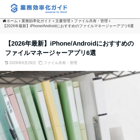
ホーム
業務効率化ガイド
文書管理
ファイル共有・管理
【2026年最新】iPhone/Androidにおすすめのファイルマネージャーアプリ6選
【2026年最新】iPhone/Androidにおすすめの
ファイルマネージャーアプリ6選
2026年6月29日
ファイル共有・管理