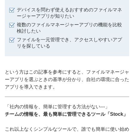
デバイスを問わず使えるおすすめのファイルマネ
ージャーアプリが知りたい
複数のファイルマネージャーアプリの機能を比較
検討したい
ファイルを一元管理でき、アクセスしやすいアプ
リを探している
という方はこの記事を参考にすると、ファイルマネージャ
ーアプリを選ぶときの基準が分かり、自社の環境に合った
アプリを導入できます。
「社内の情報を、簡単に管理する方法がない---」
チームの情報を、最も簡単に管理できるツール「Stock」
これ以上なくシンプルなツールで、誰でも簡単に使い始め