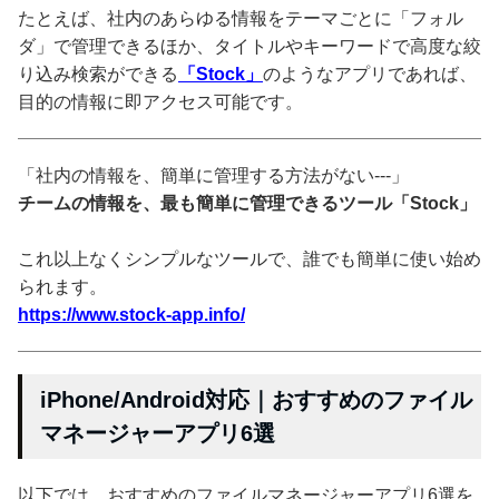
たとえば、社内のあらゆる情報をテーマごとに「フォル
ダ」で管理できるほか、タイトルやキーワードで高度な絞
り込み検索ができる
「Stock」
のようなアプリであれば、
目的の情報に即アクセス可能です。
「社内の情報を、簡単に管理する方法がない---」
チームの情報を、最も簡単に管理できるツール「Stock」
これ以上なくシンプルなツールで、誰でも簡単に使い始め
られます。
https://www.stock-app.info/
iPhone/Android対応｜おすすめのファイル
マネージャーアプリ6選
以下では、おすすめのファイルマネージャーアプリ6選を