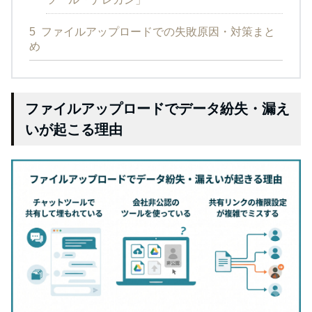
5
ファイルアップロードでの失敗原因・対策まと
め
ファイルアップロードでデータ紛失・漏え
いが起こる理由