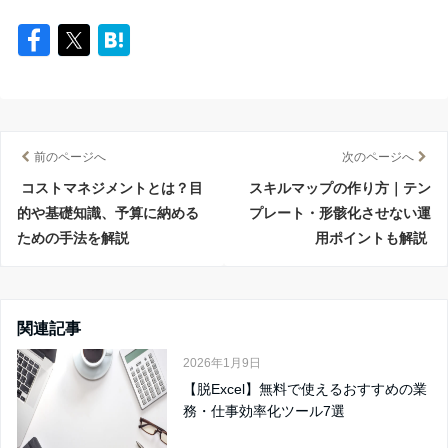
前のページへ
次のページへ
コストマネジメントとは？目
スキルマップの作り方｜テン
的や基礎知識、予算に納める
プレート・形骸化させない運
ための手法を解説
用ポイントも解説
関連記事
2026年1月9日
【脱Excel】無料で使えるおすすめの業
務・仕事効率化ツール7選