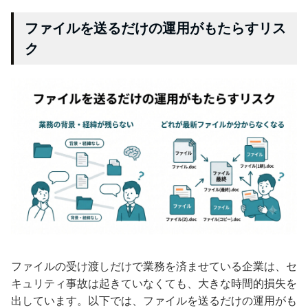
ファイルを送るだけの運用がもたらすリス
ク
ファイルの受け渡しだけで業務を済ませている企業は、セ
キュリティ事故は起きていなくても、大きな時間的損失を
出しています。以下では、ファイルを送るだけの運用がも