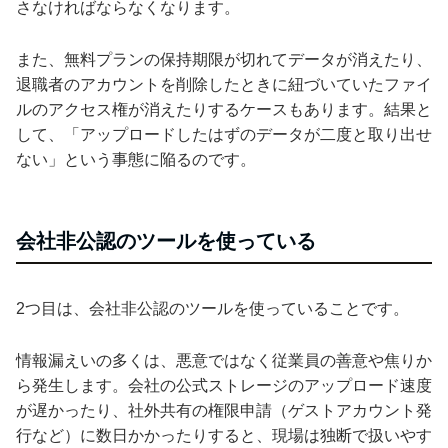
さなければならなくなります。
また、無料プランの保持期限が切れてデータが消えたり、
退職者のアカウントを削除したときに紐づいていたファイ
ルのアクセス権が消えたりするケースもあります。結果と
して、「アップロードしたはずのデータが二度と取り出せ
ない」という事態に陥るのです。
会社非公認のツールを使っている
2つ目は、会社非公認のツールを使っていることです。
情報漏えいの多くは、悪意ではなく従業員の善意や焦りか
ら発生します。会社の公式ストレージのアップロード速度
が遅かったり、社外共有の権限申請（ゲストアカウント発
行など）に数日かかったりすると、現場は独断で扱いやす