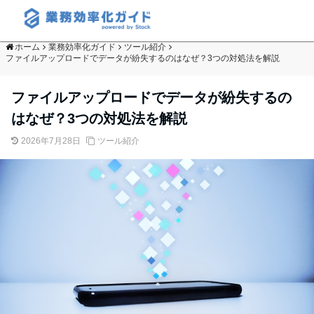
ホーム
業務効率化ガイド
ツール紹介
ファイルアップロードでデータが紛失するのはなぜ？3つの対処法を解説
ファイルアップロードでデータが紛失するの
はなぜ？3つの対処法を解説
2026年7月28日
ツール紹介