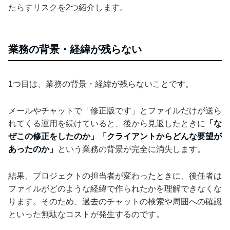
たらすリスクを2つ紹介します。
業務の背景・経緯が残らない
1つ目は、業務の背景・経緯が残らないことです。
メールやチャットで「修正版です」とファイルだけが送ら
れてくる運用を続けていると、後から見返したときに
「な
ぜこの修正をしたのか」「クライアントからどんな要望が
あったのか」
という業務の背景が完全に消失します。
結果、プロジェクトの担当者が変わったときに、後任者は
ファイルがどのような経緯で作られたかを理解できなくな
ります。そのため、過去のチャットの検索や周囲への確認
といった無駄なコストが発生するのです。