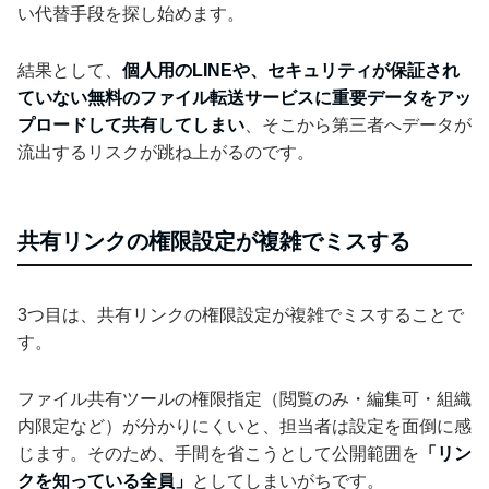
い代替手段を探し始めます。
結果として、
個人用のLINEや、セキュリティが保証され
ていない無料のファイル転送サービスに重要データをアッ
プロードして共有してしまい
、そこから第三者へデータが
流出するリスクが跳ね上がるのです。
共有リンクの権限設定が複雑でミスする
3つ目は、共有リンクの権限設定が複雑でミスすることで
す。
ファイル共有ツールの権限指定（閲覧のみ・編集可・組織
内限定など）が分かりにくいと、担当者は設定を面倒に感
じます。そのため、手間を省こうとして公開範囲を
「リン
クを知っている全員」
としてしまいがちです。