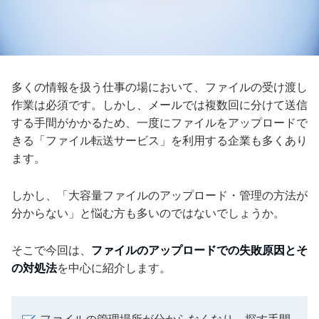
多くの情報を扱う仕事の場において、ファイルの受け渡し
作業は必須です。しかし、メールでは複数回に分けて送信
する手間がかかるため、一度にファイルをアップロードで
きる「ファイル転送サービス」を利用する企業も多くあり
ます。
しかし、「大容量ファイルのアップロード・管理の方法が
分からない」と悩む方も多いのではないでしょうか。
そこで今回は、
ファイルのアップロードでの失敗原因とそ
の対処法
を中心に紹介します。