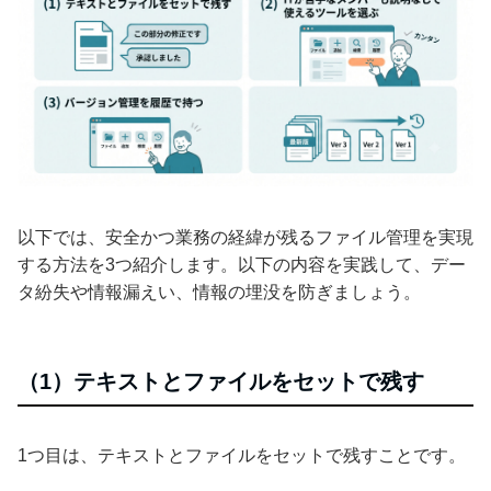
以下では、安全かつ業務の経緯が残るファイル管理を実現
する方法を3つ紹介します。以下の内容を実践して、デー
タ紛失や情報漏えい、情報の埋没を防ぎましょう。
（1）テキストとファイルをセットで残す
1つ目は、テキストとファイルをセットで残すことです。