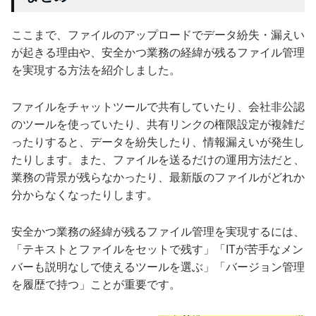
ここまで、ファイルのアップロードでデータ紛失・漏えい
が起きる理由や、安全かつ業務の経緯が残るファイル管理
を実現する方法を紹介しました。
ファイルをチャットツールで共有していたり、会社非公認
のツールを使っていたり、共有リンクの権限設定が複雑だ
ったりすると、データを紛失したり、情報漏えいが発生し
たりします。また、ファイルを送るだけの運用方法だと、
業務の背景が残らなかったり、最新版のファイルがどれか
分からなくなったりします。
安全かつ業務の経緯が残るファイル管理を実現するには、
「テキストとファイルをセットで残す」「ITが苦手なメン
バーも説明なしで使えるツールを選ぶ」「バージョン管理
を履歴で持つ」ことが重要です。