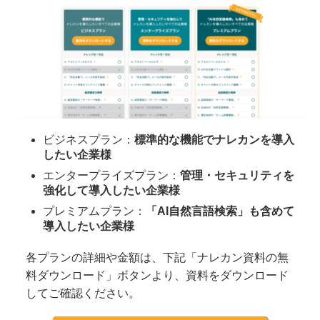
ビジネスプラン：
標準的な機能でナレカンを導入
したい企業様
エンタープライズプラン：
管理・セキュリティを
強化して導入したい企業様
プレミアムプラン：
「AI自然言語検索」も含めて
導入したい企業様
各プランの詳細や金額は、下記「ナレカン資料の無
料ダウンロード」ボタンより、資料をダウンロード
してご確認ください。