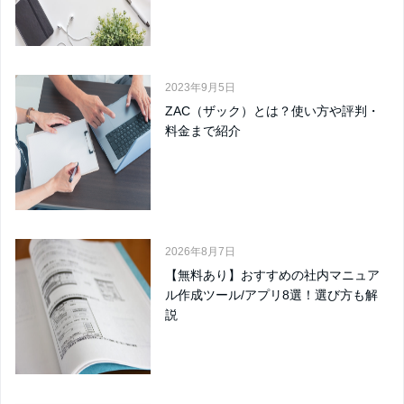
2023年9月5日
ZAC（ザック）とは？使い方や評判・
料金まで紹介
2026年8月7日
【無料あり】おすすめの社内マニュア
ル作成ツール/アプリ8選！選び方も解
説