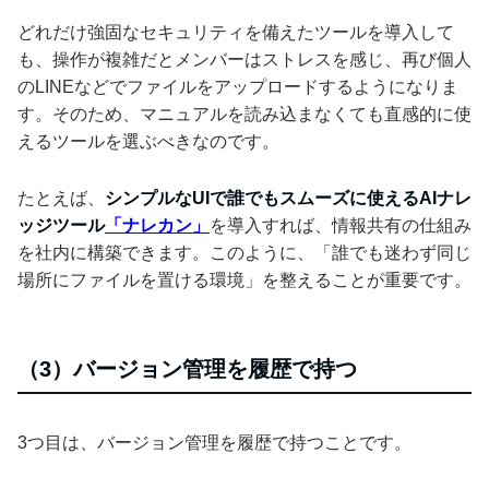
どれだけ強固なセキュリティを備えたツールを導入して
も、操作が複雑だとメンバーはストレスを感じ、再び個人
のLINEなどでファイルをアップロードするようになりま
す。そのため、マニュアルを読み込まなくても直感的に使
えるツールを選ぶべきなのです。
たとえば、
シンプルなUIで誰でもスムーズに使えるAIナレ
ッジツール
「ナレカン」
を導入すれば、情報共有の仕組み
を社内に構築できます。このように、「誰でも迷わず同じ
場所にファイルを置ける環境」を整えることが重要です。
（3）バージョン管理を履歴で持つ
3つ目は、バージョン管理を履歴で持つことです。