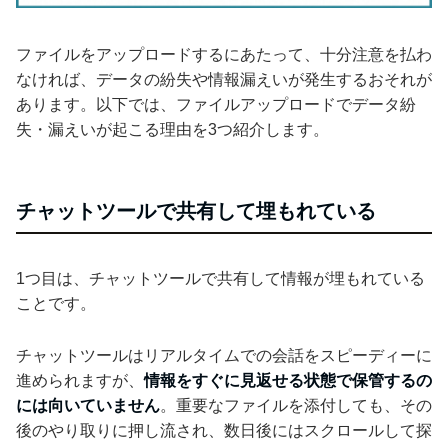
ファイルをアップロードするにあたって、十分注意を払わ
なければ、データの紛失や情報漏えいが発生するおそれが
あります。以下では、ファイルアップロードでデータ紛
失・漏えいが起こる理由を3つ紹介します。
チャットツールで共有して埋もれている
1つ目は、チャットツールで共有して情報が埋もれている
ことです。
チャットツールはリアルタイムでの会話をスピーディーに
進められますが、
情報をすぐに見返せる状態で保管するの
には向いていません
。重要なファイルを添付しても、その
後のやり取りに押し流され、数日後にはスクロールして探