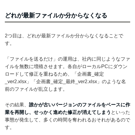
どれが最新ファイルか分からなくなる
2つ目は、どれが最新ファイルか分からなくなることで
す。
「ファイルを送るだけ」の運用は、社内に同じようなファ
イルを無数に増殖させます。各自がローカルPCにダウン
ロードして修正を重ねるため、「企画書_確定
_ver2.xlsx」「企画書_確定_最終_ver2.xlsx」のような名
前のファイルが乱立します。
その結果、
誰かが古いバージョンのファイルをベースに作
業を再開し、せっかく進めた修正が消えてしまう
といった
事態が発生して、多くの時間を奪われるおそれがあるので
す。