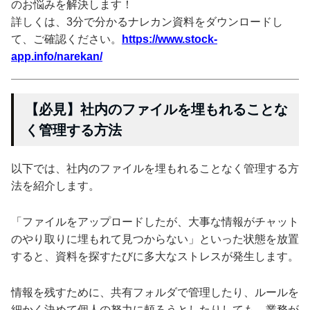
のお悩みを解決します！
詳しくは、3分で分かるナレカン資料をダウンロードし
て、ご確認ください。
https://www.stock-
app.info/narekan/
【必見】社内のファイルを埋もれることな
く管理する方法
以下では、社内のファイルを埋もれることなく管理する方
法を紹介します。
「ファイルをアップロードしたが、大事な情報がチャット
のやり取りに埋もれて見つからない」といった状態を放置
すると、資料を探すたびに多大なストレスが発生します。
情報を残すために、共有フォルダで管理したり、ルールを
細かく決めて個人の努力に頼ろうとしたりしても、業務が