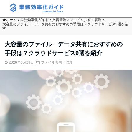
ホーム
業務効率化ガイド
文書管理
ファイル共有・管理
大容量のファイル・データ共有におすすめの手段は？クラウドサービス9選を紹
介
大容量のファイル・データ共有におすすめの
手段は？クラウドサービス9選を紹介
2026年6月29日
ファイル共有・管理