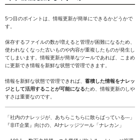
5つ目のポイントは、情報更新が簡単にできるかどうかで
す。
保存するファイルの数が増えると管理が困難になるため、
使われなくなった古いものや内容が重複したものが発生し
てしまいます。情報更新が簡単なツールであれば、こまめ
に更新でき情報を新鮮な状態で管理できます。
情報を新鮮な状態で管理できれば、
蓄積した情報をナレッ
ジとして活用することが可能になる
ため、情報更新のしや
すさは重要なのです。
「社内のナレッジが、あちらこちらに散らばっている---」
『非IT企業』向けの、AIナレッジツール「ナレカン」