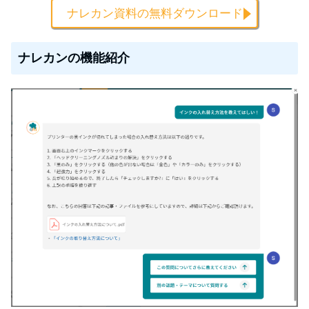
ナレカン資料の無料ダウンロード
ナレカンの機能紹介