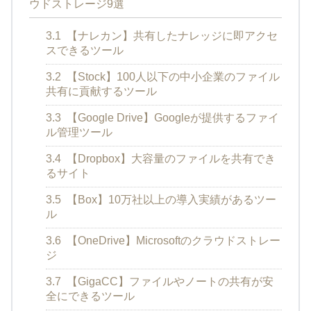
ウドストレージ9選
3.1
【ナレカン】共有したナレッジに即アクセ
スできるツール
3.2
【Stock】100人以下の中小企業のファイル
共有に貢献するツール
3.3
【Google Drive】Googleが提供するファイ
ル管理ツール
3.4
【Dropbox】大容量のファイルを共有でき
るサイト
3.5
【Box】10万社以上の導入実績があるツー
ル
3.6
【OneDrive】Microsoftのクラウドストレー
ジ
3.7
【GigaCC】ファイルやノートの共有が安
全にできるツール