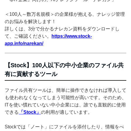
＜100人～数万名規模＞の企業様が抱える、ナレッジ管理
のお悩みを解決します！
詳しくは、3分で分かるナレカン資料をダウンロードし
て、ご確認ください。
https://www.stock-
app.info/narekan/
【Stock】100人以下の中小企業のファイル共
有に貢献するツール
ファイル共有ツールは、簡単に操作できなければ導入して
も使われなくなってしまう可能性が高いです。そのため、
ITを使い慣れていない中小企業には、誰でも直観的に使用
できる
「Stock」
の利用が適しています。
Stockでは「ノート」にファイルを添付したり、情報をべ