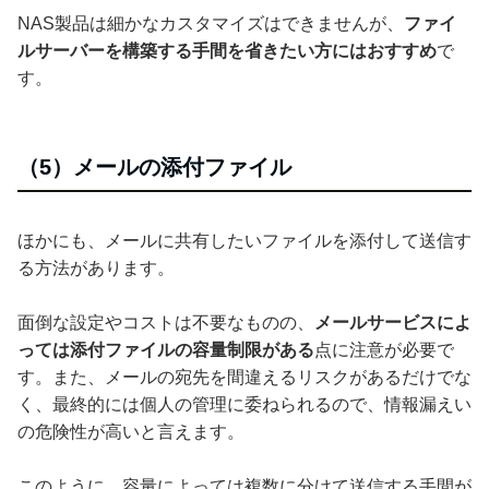
NAS製品は細かなカスタマイズはできませんが、
ファイ
ルサーバーを構築する手間を省きたい方にはおすすめ
で
す。
（5）メールの添付ファイル
ほかにも、メールに共有したいファイルを添付して送信す
る方法があります。
面倒な設定やコストは不要なものの、
メールサービスによ
っては添付ファイルの容量制限がある
点に注意が必要で
す。また、メールの宛先を間違えるリスクがあるだけでな
く、最終的には個人の管理に委ねられるので、情報漏えい
の危険性が高いと言えます。
このように、容量によっては複数に分けて送信する手間が