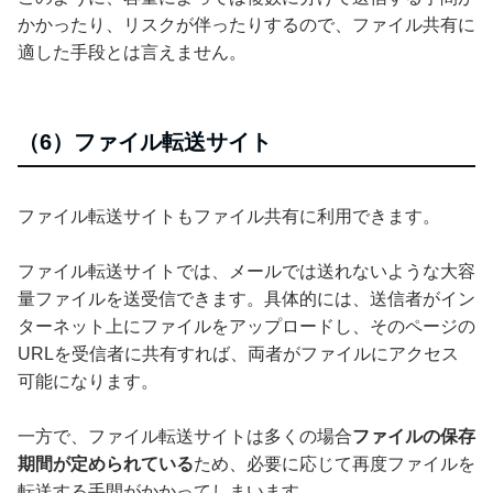
かかったり、リスクが伴ったりするので、ファイル共有に
適した手段とは言えません。
（6）ファイル転送サイト
ファイル転送サイトもファイル共有に利用できます。
ファイル転送サイトでは、メールでは送れないような大容
量ファイルを送受信できます。具体的には、送信者がイン
ターネット上にファイルをアップロードし、そのページの
URLを受信者に共有すれば、両者がファイルにアクセス
可能になります。
一方で、ファイル転送サイトは多くの場合
ファイルの保存
期間が定められている
ため、必要に応じて再度ファイルを
転送する手間がかかってしまいます。