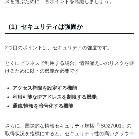
スを選ぶために、各ポイントを確認しましょう。
（1）セキュリティは強固か
2つ目のポイントは、セキュリティの強度です。
とくにビジネスで利用する場合、情報漏えいのリスクを避
けるために以下の機能が必要です。
アクセス権限を設定する機能
利用可能なIPアドレスを制限する機能
通信/情報を暗号化する機能
さらに、国際的な情報セキュリティ規格『ISO27001』の
取得状況を指標にすると、セキュリティ性の高いクラウド