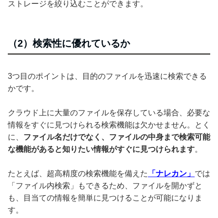
ストレージを絞り込むことができます。
（2）検索性に優れているか
3つ目のポイントは、目的のファイルを迅速に検索できる
かです。
クラウド上に大量のファイルを保存している場合、必要な
情報をすぐに見つけられる検索機能は欠かせません。とく
に、
ファイル名だけでなく、ファイルの中身まで検索可能
な機能があると知りたい情報がすぐに見つけられます
。
たとえば、超高精度の検索機能を備えた
「ナレカン」
では
「ファイル内検索」もできるため、ファイルを開かずと
も、目当ての情報を簡単に見つけることが可能になりま
す。