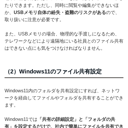
たりできます。ただし、同時に閲覧や編集ができないほ
か、
USBメモリ自体の紛失・盗難のリスクがある
ので、
取り扱いに注意が必要です。
また、USBメモリの場合、物理的な手渡しになるため、
テレワークなどにより遠隔地にいる社員とのファイル共有
はできない点にも気をつけなければなりません。
（2）Windows11のファイル共有設定
Windows11内のフォルダを共有設定にすれば、ネットワ
ークを経由してファイルやフォルダを共有することができ
ます。
Windows11では
「共有の詳細設定」と「フォルダの共
有」を設定するだけで、社内で簡単にファイルを共有でき