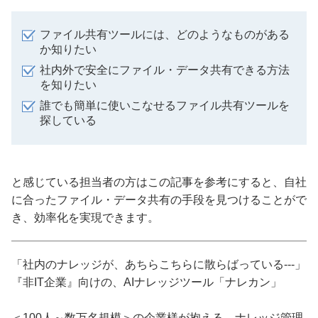
ファイル共有ツールには、どのようなものがある
か知りたい
社内外で安全にファイル・データ共有できる方法
を知りたい
誰でも簡単に使いこなせるファイル共有ツールを
探している
と感じている担当者の方はこの記事を参考にすると、自社
に合ったファイル・データ共有の手段を見つけることがで
き、効率化を実現できます。
「社内のナレッジが、あちらこちらに散らばっている---」
『非IT企業』向けの、AIナレッジツール「ナレカン」
＜100人～数万名規模＞の企業様が抱える、ナレッジ管理