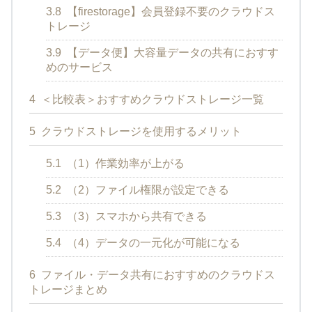
3.8
【firestorage】会員登録不要のクラウドス
トレージ
3.9
【データ便】大容量データの共有におすす
めのサービス
4
＜比較表＞おすすめクラウドストレージ一覧
5
クラウドストレージを使用するメリット
5.1
（1）作業効率が上がる
5.2
（2）ファイル権限が設定できる
5.3
（3）スマホから共有できる
5.4
（4）データの一元化が可能になる
6
ファイル・データ共有におすすめのクラウドス
トレージまとめ