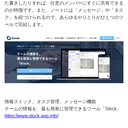
た書きしたりすれば、任意のメンバーにすぐに共有できる
のが特徴です。また、ノートには「メッセージ」や「タス
ク」を紐づけられるので、あらゆるやりとりがひとつのツ
ールで完結します。
情報ストック、タスク管理、メッセージ機能
チームの情報を、最も簡単に管理できるツール「Stock」
https://www.stock-app.info/