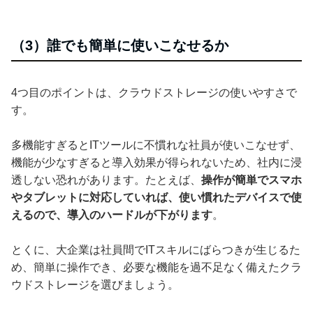
（3）誰でも簡単に使いこなせるか
4つ目のポイントは、クラウドストレージの使いやすさで
す。
多機能すぎるとITツールに不慣れな社員が使いこなせず、
機能が少なすぎると導入効果が得られないため、社内に浸
透しない恐れがあります。たとえば、
操作が簡単でスマホ
やタブレットに対応していれば、使い慣れたデバイスで使
えるので、導入のハードルが下がります
。
とくに、大企業は社員間でITスキルにばらつきが生じるた
め、簡単に操作でき、必要な機能を過不足なく備えたクラ
ウドストレージを選びましょう。