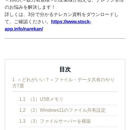
のお悩みを解決します！
詳しくは、3分で分かるナレカン資料をダウンロードし
て、ご確認ください。
https://www.stock-
app.info/narekan/
目次
1
＜どれがいい？＞ファイル・データ共有のやり
方7選
1.1
（1）USBメモリ
1.2
（2）Windows11のファイル共有設定
1.3
（3）ファイルサーバーを構築