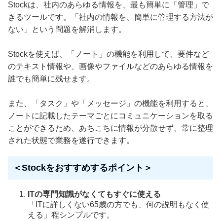
Stockは、社内のあらゆる情報を、最も簡単に「管理」で
きるツールです。「社内の情報を、簡単に管理する方法が
ない」という問題を解消します。
Stockを使えば、「ノート」の機能を利用して、要件など
のテキスト情報や、画像やファイルなどのあらゆる情報を
誰でも簡単に残せます。
また、「タスク」や「メッセージ」の機能を利用すると、
ノートに記載したテーマごとにコミュニケーションを取る
ことができるため、あちこちに情報が分散せず、常に整理
された状態で業務を遂行できます。
＜Stockをおすすめするポイント＞
ITの専門知識がなくてもすぐに使える
「ITに詳しくない65歳の方でも、何の説明もなく使
える」程シンプルです。