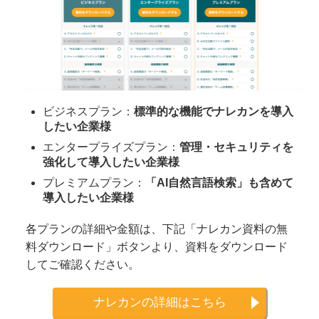
ビジネスプラン：
標準的な機能でナレカンを導入
したい企業様
エンタープライズプラン：
管理・セキュリティを
強化して導入したい企業様
プレミアムプラン：
「AI自然言語検索」も含めて
導入したい企業様
各プランの詳細や金額は、下記「ナレカン資料の無
料ダウンロード」ボタンより、資料をダウンロード
してご確認ください。
ナレカンの詳細はこちら