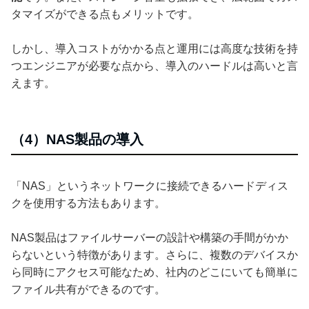
タマイズができる点もメリットです。
しかし、導入コストがかかる点と運用には高度な技術を持
つエンジニアが必要な点から、導入のハードルは高いと言
えます。
（4）NAS製品の導入
「NAS」というネットワークに接続できるハードディス
クを使用する方法もあります。
NAS製品はファイルサーバーの設計や構築の手間がかか
らないという特徴があります。さらに、複数のデバイスか
ら同時にアクセス可能なため、社内のどこにいても簡単に
ファイル共有ができるのです。