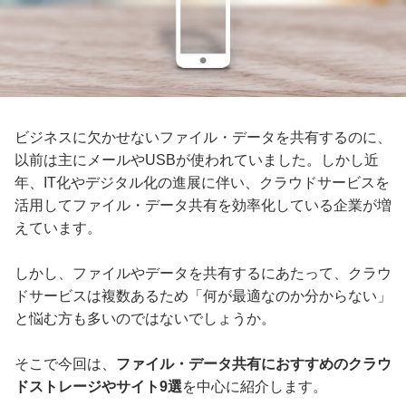
ビジネスに欠かせないファイル・データを共有するのに、
以前は主にメールやUSBが使われていました。しかし近
年、IT化やデジタル化の進展に伴い、クラウドサービスを
活用してファイル・データ共有を効率化している企業が増
えています。
しかし、ファイルやデータを共有するにあたって、クラウ
ドサービスは複数あるため「何が最適なのか分からない」
と悩む方も多いのではないでしょうか。
そこで今回は、
ファイル・データ共有におすすめのクラウ
ドストレージやサイト9選
を中心に紹介します。