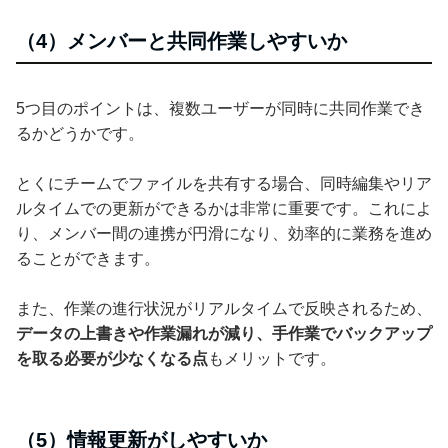
（4）メンバーと共同作業しやすいか
5つ目のポイントは、複数ユーザーが同時に共同作業でき
るかどうかです。
とくにチームでファイルを共有する場合、同時編集やリア
ルタイムでの更新ができるかは非常に重要です。これによ
り、メンバー間の連携が円滑になり、効率的に業務を進め
ることができます。
また、作業の進行状況がリアルタイムで反映されるため、
データの上書きや作業漏れが減り、手作業でバックアップ
を取る必要が少なくなる点
もメリットです。
（5）情報更新がしやすいか