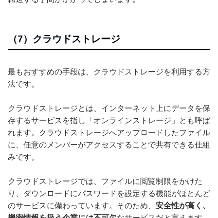
（7）クラウドストレージ
最もおすすめの手段は、クラウドストレージを利用する方
法です。
クラウドストレージとは、インターネット上にデータを保
存するサービスを指し「オンラインストレージ」とも呼ば
れます。クラウドストレージへアップロードしたファイル
に、任意のメンバーがアクセスすることで共有できる仕組
みです。
クラウドストレージでは、ファイルに閲覧制限をかけた
り、ダウンロードにパスワードを設定する機能がほとんど
のサービスに備わっています。そのため、
安全性が高く、
機密情報を扱う企業には不可欠
なサービスだと言えます。