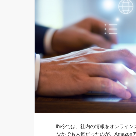
昨今では、社内の情報をオンライン
なかでも人気だったのが、Amazonア