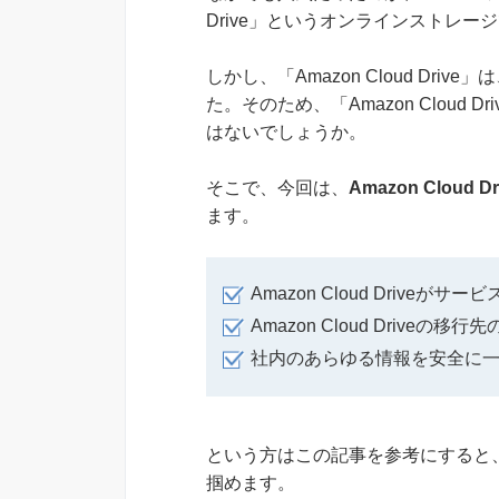
Drive」というオンラインストレー
しかし、「Amazon Cloud Dri
た。そのため、「Amazon Cloud
はないでしょうか。
そこで、今回は、
Amazon Clou
ます。
Amazon Cloud Drive
Amazon Cloud Drive
社内のあらゆる情報を安全に
という方はこの記事を参考にすると、Ama
掴めます。