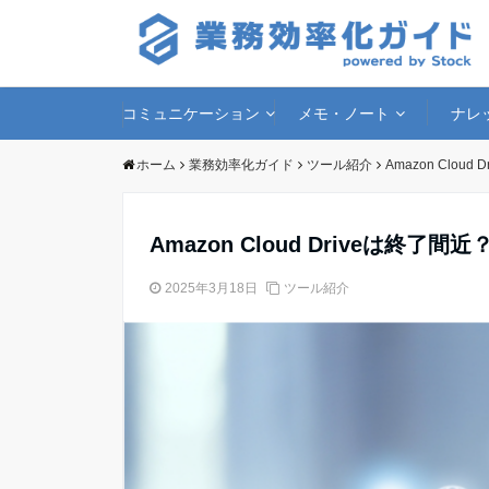
コミュニケーション
メモ・ノート
ナレ
ホーム
業務効率化ガイド
ツール紹介
Amazon Clo
Amazon Cloud Driveは終
2025年3月18日
ツール紹介