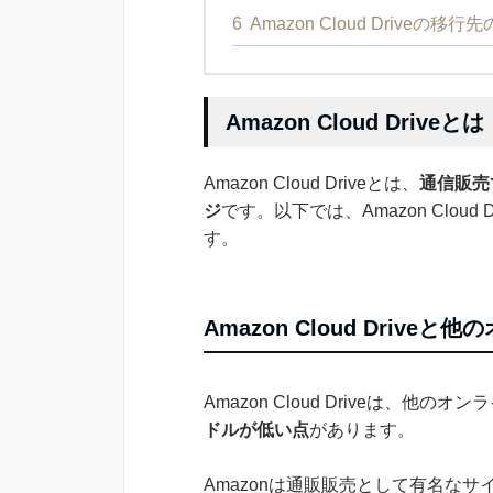
6
Amazon Cloud Driveの
Amazon Cloud Driveとは
Amazon Cloud Driveとは、
通信販売
ジ
です。以下では、Amazon Clo
す。
Amazon Cloud Driv
Amazon Cloud Driveは、他
ドルが低い点
があります。
Amazonは通販販売として有名な