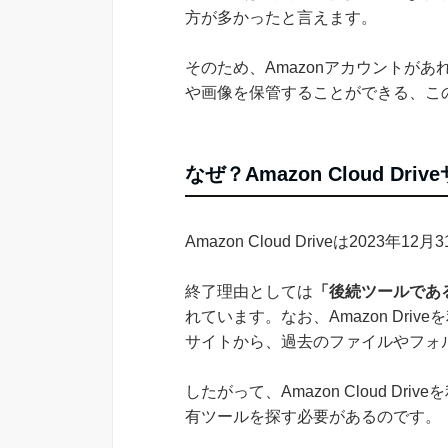
方が多かったと言えます。
そのため、Amazonアカウントが
や画像を保管することができる、こ
なぜ？Amazon Cloud Dr
Amazon Cloud Driveは202
終了理由としては
「後続ツールであるA
れています。なお、Amazon Drive
サイトから、過去のファイルやフォ
したがって、Amazon Cloud D
有ツールを探す必要があるのです。