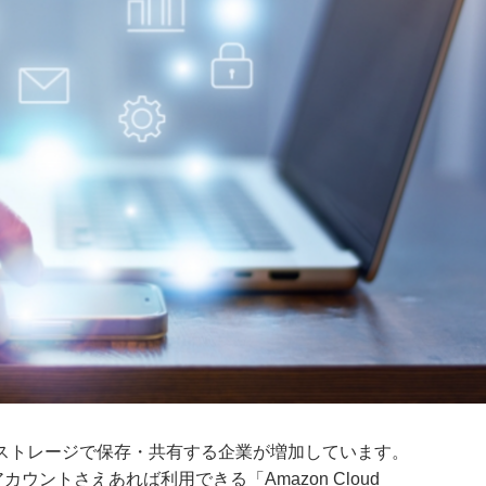
ストレージで保存・共有する企業が増加しています。
カウントさえあれば利用できる「Amazon Cloud