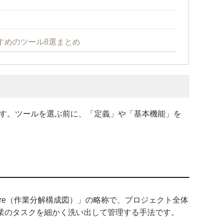
すめのツール8選まとめ
ます。ツールを選ぶ前に、「定義」や「基本機能」を
Structure（作業分解構成図）」の略称で、プロジェクト全体
業のタスクを細かく洗い出して管理する手法です。