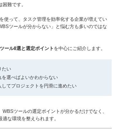
は困難です。
」を使って、タスク管理を効率化する企業が増えてい
WBSツールが分からない」と悩む方も多いのではな
成ツール8選と選定ポイント
を中心にご紹介します。
りたい
れを選べばよいかわからない
入してプロジェクトを円滑に進めたい
、WBSツールの選定ポイントが分かるだけでなく、
最適な環境を整えられます。