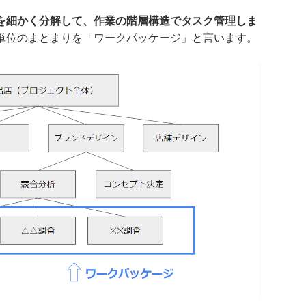
を細かく分解して、作業の階層構造でタスク管理しま
単位のまとまりを「ワークパッケージ」と言います。