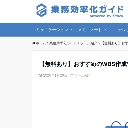
コミュニケーション
メモ・ノート
ナレ
ホーム
業務効率化ガイド
ツール紹介
【無料あり】おす
【無料あり】おすすめのWBS作成
2026年1月20日
ツール紹介