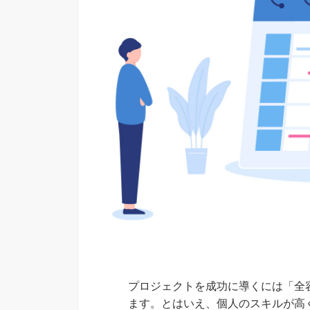
プロジェクトを成功に導くには「全
ます。とはいえ、個人のスキルが高