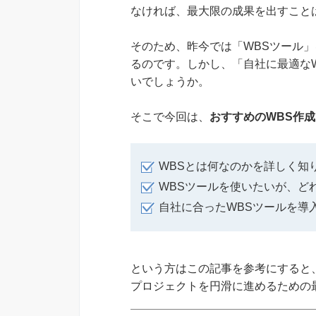
なければ、最大限の成果を出すこと
そのため、昨今では「WBSツール
るのです。しかし、「自社に最適な
いでしょうか。
そこで今回は、
おすすめのWBS作
WBSとは何なのかを詳しく知
WBSツールを使いたいが、ど
自社に合ったWBSツールを導
という方はこの記事を参考にすると
プロジェクトを円滑に進めるための