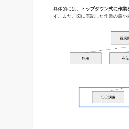
具体的には、
トップダウン式に作業
す
。また、図に表記した作業の最小