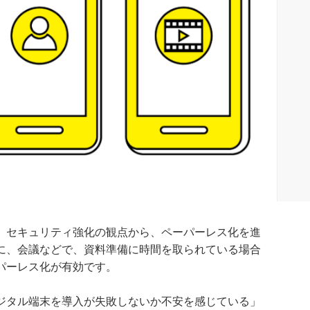
、セキュリティ強化の観点から、ペーパーレス化を進
に、会議などで、資料準備に時間を取られている場合
パーレス化が有効です。
ジタル端末を導入が失敗しないか不安を感じている」