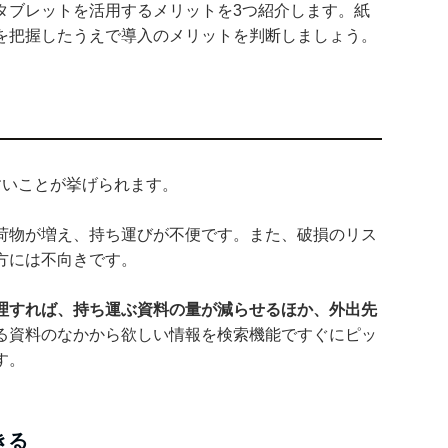
タブレットを活用するメリットを3つ紹介します。紙
を把握したうえで導入のメリットを判断しましょう。
すいことが挙げられます。
荷物が増え、持ち運びが不便です。また、破損のリス
方には不向きです。
理すれば、持ち運ぶ資料の量が減らせるほか、外出先
る資料のなかから欲しい情報を検索機能ですぐにピッ
す。
きる