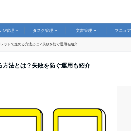
ッジ管理
タスク管理
文書管理
マニュ
ブレットで進める方法とは？失敗を防ぐ運用も紹介
る方法とは？失敗を防ぐ運用も紹介