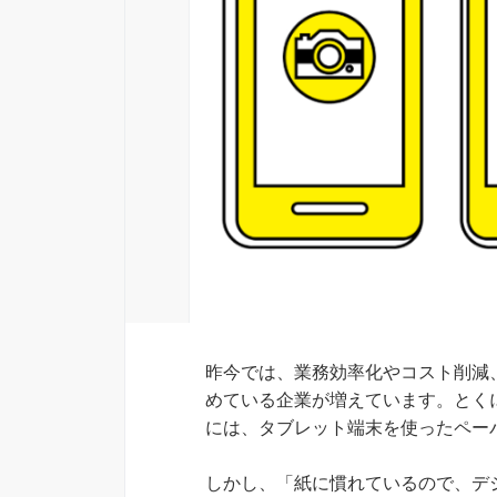
昨今では、業務効率化やコスト削減
めている企業が増えています。とく
には、タブレット端末を使ったペー
しかし、「紙に慣れているので、デ