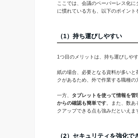
ここでは、会議のペーパーレス化に
に慣れている方も、以下のポイント
（1）持ち運びしやすい
1つ目のメリットは、持ち運びしや
紙の場合、必要となる資料が多いと
クがあるため、外で作業する職種の
一方、
タブレットを使って情報を管
からの確認も簡単です
。また、数あ
クアップできる点も強みだといえま
（2）セキュリティを強化で