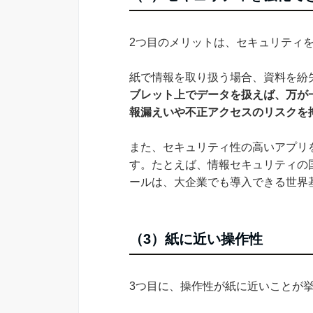
2つ目のメリットは、セキュリティ
紙で情報を取り扱う場合、資料を紛
ブレット上でデータを扱えば、万が
報漏えいや不正アクセスのリスクを
また、セキュリティ性の高いアプリ
す。たとえば、情報セキュリティの
ールは、大企業でも導入できる世界
（3）紙に近い操作性
3つ目に、操作性が紙に近いことが