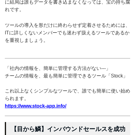
に結局は誰もデータを書き込まなくなっては、宝の持ち腐
れです。
ツールの導入を形だけに終わらせず定着させるためには、
ITに詳しくないメンバーでも迷わず扱えるツールであるか
を重視しましょう。
「社内の情報を、簡単に管理する方法がない---」
チームの情報を、最も簡単に管理できるツール「Stock」
これ以上なくシンプルなツールで、誰でも簡単に使い始め
られます。
https://www.stock-app.info/
【目から鱗】インバウンドセールスを成功