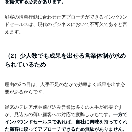
を提供する必要があります。
顧客の購買行動に合わせたアプローチができるインバウン
ドセールスは、現代のビジネスにおいて不可欠であると言
えます。
（2）少人数でも成果を出せる営業体制が求め
られているため
理由の2つ目は、人手不足のなかで効率よく成果を出す必
要があるからです。
従来のテレアポや飛び込み営業は多くの人手が必要です
が、見込みの薄い顧客への対応で疲弊しがちです。
一方で
インバウンドセールスであれば、自社に興味を持ってくれ
た顧客に絞ってアプローチできるため無駄がありません。