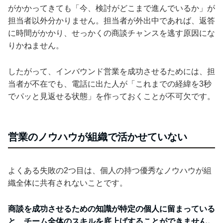
がかかってきても「今、検討がどこまで進んでいるか」が
担当者以外分かりません。担当者が外出中であれば、返答
に時間がかかり、せっかくの商談チャンスを逃す原因にな
りかねません。
したがって、インバウンド営業を成功させるためには、担
当者が不在でも、電話に出た人が「これまでの経緯を3秒
でパッと見返せる状態」を作っておくことが不可欠です。
営業のノウハウが組織で活かせていない
よくある失敗の2つ目は、個人の持つ優秀なノウハウが組
織全体に共有されないことです。
商談を成功させるための知識が特定の個人に留まっている
と、チーム全体のスキルを底上げすることができません。