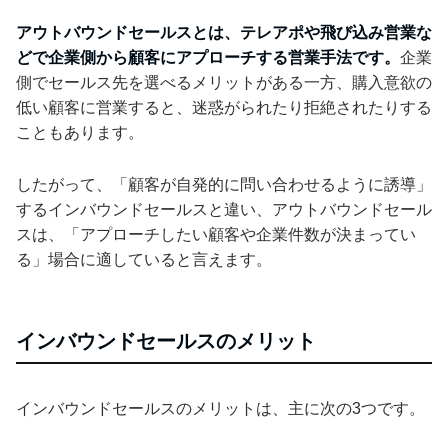
アウトバウンドセールスとは、テレアポや飛び込み営業な
どで企業側から顧客にアプローチする営業手法です。
企業
側でセールス先を選べるメリットがある一方、購入意欲の
低い顧客に営業すると、迷惑がられたり拒絶されたりする
こともあります。
したがって、「顧客が自発的に問い合わせるように誘導」
するインバウンドセールスと違い、アウトバウンドセール
スは、「アプローチしたい顧客や企業件数が決まってい
る」場合に適していると言えます。
インバウンドセールスのメリット
インバウンドセールスのメリットは、主に次の3つです。