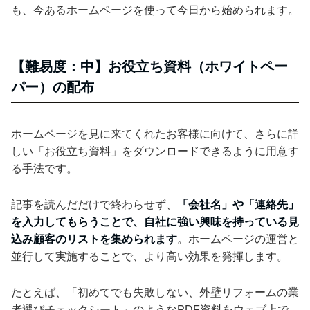
も、今あるホームページを使って今日から始められます。
【難易度：中】お役立ち資料（ホワイトペー
パー）の配布
ホームページを見に来てくれたお客様に向けて、さらに詳
しい「お役立ち資料」をダウンロードできるように用意す
る手法です。
記事を読んだだけで終わらせず、
「会社名」や「連絡先」
を入力してもらうことで、自社に強い興味を持っている見
込み顧客のリストを集められます
。ホームページの運営と
並行して実施することで、より高い効果を発揮します。
たとえば、「初めてでも失敗しない、外壁リフォームの業
者選びチェックシート」のようなPDF資料をウェブ上で