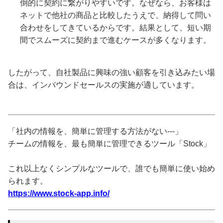
倒的に契約に繋がりやすいです。なぜなら、お客様は
ネットで他社の商品と比較したうえで、納得して問い
合わせをしてきているからです。結果として、短い期
間でスムーズに契約まで進むケースが多くなります。
したがって、自社製品に興味の強い顧客を引き込みたい場
合は、インバウンドセールスの実施が適しています。
「社内の情報を、簡単に管理する方法がない---」
チームの情報を、最も簡単に管理できるツール「Stock」
これ以上なくシンプルなツールで、誰でも簡単に使い始め
られます。
https://www.stock-app.info/