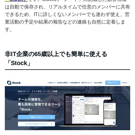
は自動で保存され、リアルタイムで任意のメンバーに共有
できるため、ITに詳しくないメンバーでも迷わず使え、営
業活動の予定や結果の報告などの連絡も自然に定着しま
す。
非IT企業の65歳以上でも簡単に使える
「Stock」