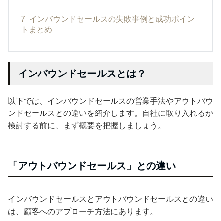
7
インバウンドセールスの失敗事例と成功ポイン
トまとめ
インバウンドセールスとは？
以下では、インバウンドセールスの営業手法やアウトバウ
ンドセールスとの違いを紹介します。自社に取り入れるか
検討する前に、まず概要を把握しましょう。
「アウトバウンドセールス」との違い
インバウンドセールスとアウトバウンドセールスとの違い
は、顧客へのアプローチ方法にあります。