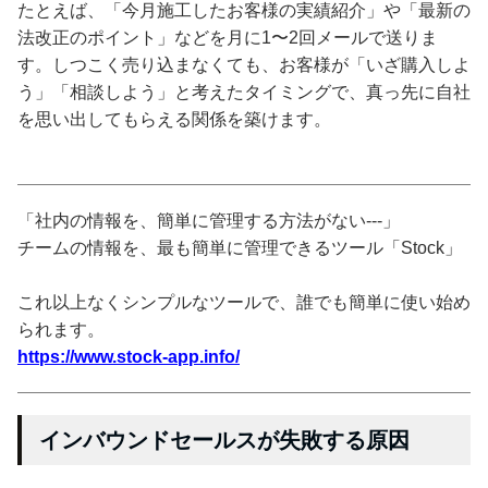
たとえば、「今月施工したお客様の実績紹介」や「最新の
法改正のポイント」などを月に1〜2回メールで送りま
す。しつこく売り込まなくても、お客様が「いざ購入しよ
う」「相談しよう」と考えたタイミングで、真っ先に自社
を思い出してもらえる関係を築けます。
「社内の情報を、簡単に管理する方法がない---」
チームの情報を、最も簡単に管理できるツール「Stock」
これ以上なくシンプルなツールで、誰でも簡単に使い始め
られます。
https://www.stock-app.info/
インバウンドセールスが失敗する原因