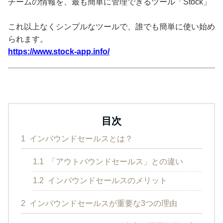
チームの情報を、最も簡単に管理できるツール「Stock」
これ以上なくシンプルなツールで、誰でも簡単に使い始め
られます。
https://www.stock-app.info/
目次
1
インバウンドセールスとは？
1.1
「アウトバウンドセールス」との違い
1.2
インバウンドセールスのメリット
2
インバウンドセールスが重要な3つの理由