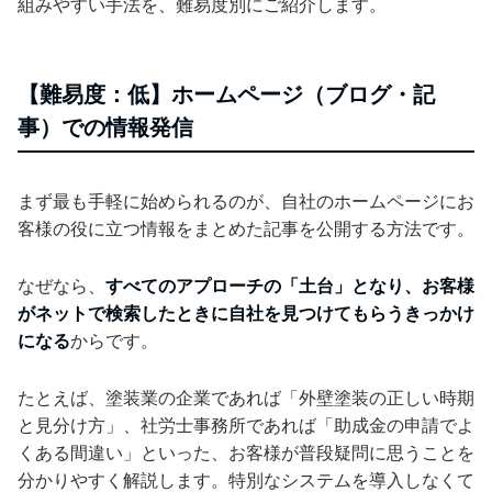
組みやすい手法を、難易度別にご紹介します。
【難易度：低】ホームページ（ブログ・記
事）での情報発信
まず最も手軽に始められるのが、自社のホームページにお
客様の役に立つ情報をまとめた記事を公開する方法です。
なぜなら、
すべてのアプローチの「土台」となり、お客様
がネットで検索したときに自社を見つけてもらうきっかけ
になる
からです。
たとえば、塗装業の企業であれば「外壁塗装の正しい時期
と見分け方」、社労士事務所であれば「助成金の申請でよ
くある間違い」といった、お客様が普段疑問に思うことを
分かりやすく解説します。特別なシステムを導入しなくて