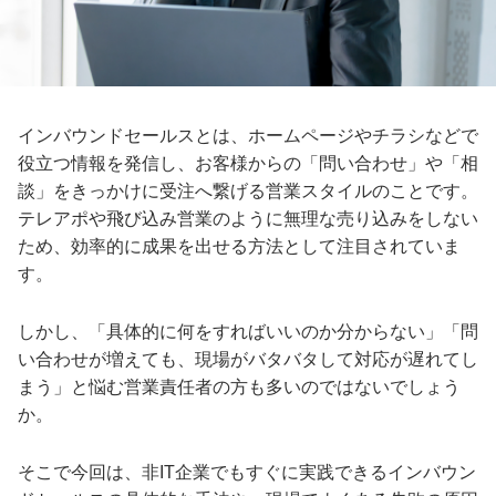
インバウンドセールスとは、ホームページやチラシなどで
役立つ情報を発信し、お客様からの「問い合わせ」や「相
談」をきっかけに受注へ繋げる営業スタイルのことです。
テレアポや飛び込み営業のように無理な売り込みをしない
ため、効率的に成果を出せる方法として注目されていま
す。
しかし、「具体的に何をすればいいのか分からない」「問
い合わせが増えても、現場がバタバタして対応が遅れてし
まう」と悩む営業責任者の方も多いのではないでしょう
か。
そこで今回は、非IT企業でもすぐに実践できるインバウン