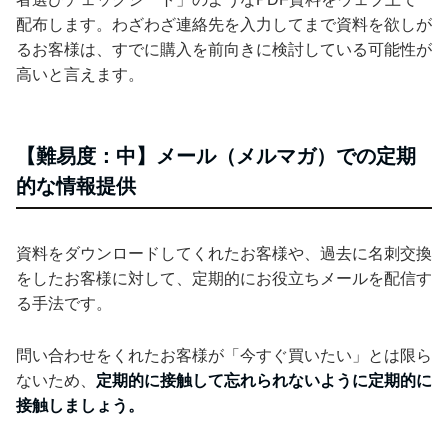
配布します。わざわざ連絡先を入力してまで資料を欲しが
るお客様は、すでに購入を前向きに検討している可能性が
高いと言えます。
【難易度：中】メール（メルマガ）での定期
的な情報提供
資料をダウンロードしてくれたお客様や、過去に名刺交換
をしたお客様に対して、定期的にお役立ちメールを配信す
る手法です。
問い合わせをくれたお客様が「今すぐ買いたい」とは限ら
ないため、
定期的に接触して忘れられないように定期的に
接触しましょう。