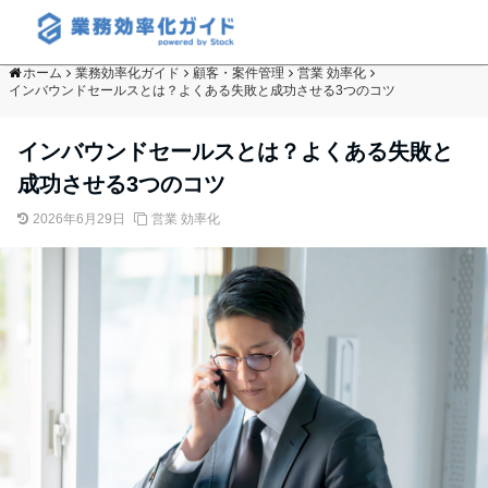
ホーム
業務効率化ガイド
顧客・案件管理
営業 効率化
インバウンドセールスとは？よくある失敗と成功させる3つのコツ
インバウンドセールスとは？よくある失敗と
成功させる3つのコツ
2026年6月29日
営業 効率化