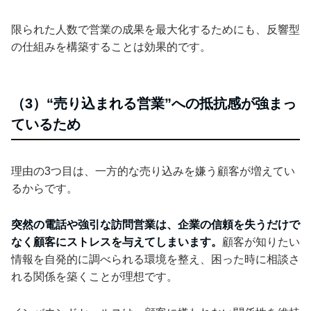
限られた人数で営業の成果を最大化するためにも、反響型
の仕組みを構築することは効果的です。
（3）“売り込まれる営業”への抵抗感が強まっ
ているため
理由の3つ目は、一方的な売り込みを嫌う顧客が増えてい
るからです。
突然の電話や強引な訪問営業は、企業の信頼を失うだけで
なく顧客にストレスを与えてしまいます。
顧客が知りたい
情報を自発的に調べられる環境を整え、困った時に相談さ
れる関係を築くことが理想です。