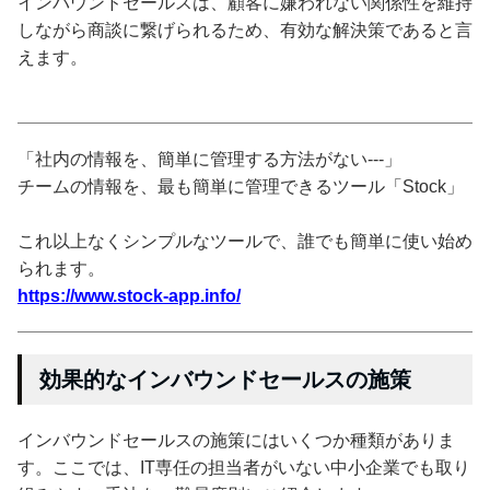
インバウンドセールスは、顧客に嫌われない関係性を維持
しながら商談に繋げられるため、有効な解決策であると言
えます。
「社内の情報を、簡単に管理する方法がない---」
チームの情報を、最も簡単に管理できるツール「Stock」
これ以上なくシンプルなツールで、誰でも簡単に使い始め
られます。
https://www.stock-app.info/
効果的なインバウンドセールスの施策
インバウンドセールスの施策にはいくつか種類がありま
す。ここでは、IT専任の担当者がいない中小企業でも取り