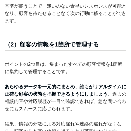
基準が揃うことで、迷いのない素早いレスポンスが可能と
なり、顧客を待たせることなく次の行動に移ることができ
ます。
（2）顧客の情報を1箇所で管理する
ポイントの2つ目は、集まったすべての顧客情報を1箇所
に集約して管理することです。
あらゆるデータを一元的にまとめ、誰もがリアルタイムに
正確な顧客の状態を把握できるようにしましょう。
過去の
相談内容や対応履歴が一目で確認できれば、急な問い合わ
せにもスムーズに応じられます。
結果、情報の分散による対応漏れや連絡の遅れがなくな