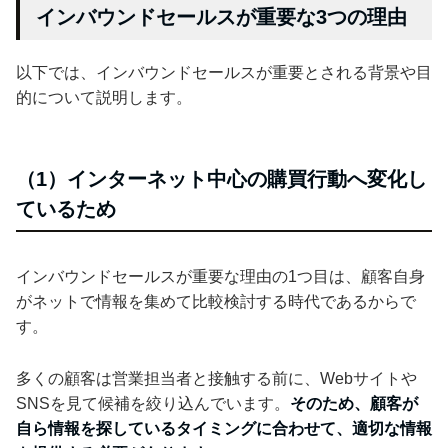
インバウンドセールスが重要な3つの理由
以下では、インバウンドセールスが重要とされる背景や目
的について説明します。
（1）インターネット中心の購買行動へ変化し
ているため
インバウンドセールスが重要な理由の1つ目は、顧客自身
がネットで情報を集めて比較検討する時代であるからで
す。
多くの顧客は営業担当者と接触する前に、Webサイトや
SNSを見て候補を絞り込んでいます。
そのため、顧客が
自ら情報を探しているタイミングに合わせて、適切な情報