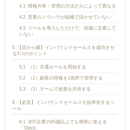
4.1
情報共有・管理の方法が人によって異なる
4.2
営業のノウハウが組織で活かせていない
4.3
ツールを導入しただけで、現場に定着して
いない
5
【目から鱗】インバウンドセールスを成功させ
る3つのポイント
5.1
（1）共通ルールを周知する
5.2
（2）顧客の情報を1箇所で管理する
5.3
（3）チームで改善を共有する
6
【必見】インバウンドセールスを効率化するツ
ール
6.1
非IT企業の65歳以上でも簡単に使える
「Stock」