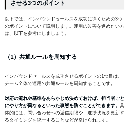
させる3つのポイント
以下では、インバウンドセールスを成功に導くための3つ
のポイントについて説明します。運用の改善を進めたい方
は、以下を参考にしましょう。
（1）共通ルールを周知する
インバウンドセールスを成功させるポイントの1つ目は、
チーム全体で運用の共通ルールを周知することです。
対応の流れや基準をあらかじめ決めておけば、担当者ごと
にやり方が異なるといった事態を防ぐことができます。
具
体的には、問い合わせへの返信期限や、進捗状況を更新す
るタイミングを統一することなどが挙げられます。