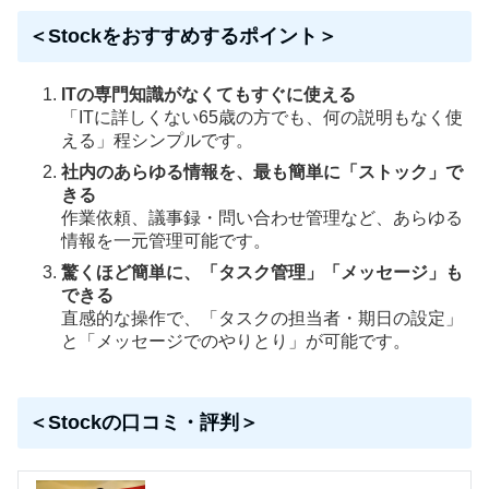
＜Stockをおすすめするポイント＞
ITの専門知識がなくてもすぐに使える
「ITに詳しくない65歳の方でも、何の説明もなく使
える」程シンプルです。
社内のあらゆる情報を、最も簡単に「ストック」で
きる
作業依頼、議事録・問い合わせ管理など、あらゆる
情報を一元管理可能です。
驚くほど簡単に、「タスク管理」「メッセージ」も
できる
直感的な操作で、「タスクの担当者・期日の設定」
と「メッセージでのやりとり」が可能です。
＜Stockの口コミ・評判＞