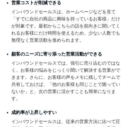
営業コストが削減できる
インバウンドセールスは、ホームページなどを見て
「すでに自社の商品に興味を持っているお客様」だけ
が対象です。最初からこちらの話を前向きに聞いてく
れるお客様にだけ時間を使えるため、少ない人数でも
無理なく営業活動を進められます。
顧客のニーズに寄り添った営業活動ができる
インバウンドセールスでは、強引に売り込むのではな
く、お客様の悩みをじっくり聞いて解決する営業がで
きます。さらに、お客様の声をメモに残してチームで
共有しておけば、「他のお客様も同じことで困ってい
ないか」と、次の営業に活かすことも簡単になりま
す。
成約率が上昇しやすい
インバウンドセールスは、従来の営業方法に比べて圧