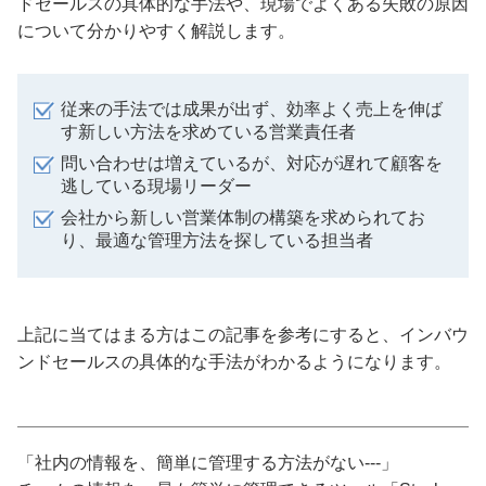
ドセールスの具体的な手法や、現場でよくある失敗の原因
について分かりやすく解説します。
従来の手法では成果が出ず、効率よく売上を伸ば
す新しい方法を求めている営業責任者
問い合わせは増えているが、対応が遅れて顧客を
逃している現場リーダー
会社から新しい営業体制の構築を求められてお
り、最適な管理方法を探している担当者
上記に当てはまる方はこの記事を参考にすると、インバウ
ンドセールスの具体的な手法がわかるようになります。
「社内の情報を、簡単に管理する方法がない---」