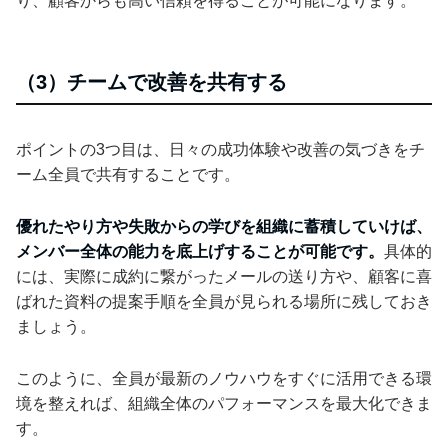
り、顧客からも高い信頼を得ることが可能になります。
（3）チームで改善を共有する
ポイントの3つ目は、日々の成功体験や改善の気づきをチ
ーム全員で共有することです。
優れたやり方や失敗からの学びを組織に蓄積していけば、
メンバー全体の能力を底上げすることが可能です。
具体的
には、実際に成約に繋がったメールの送り方や、顧客に喜
ばれた資料の提案手順を全員が見られる場所に残しておき
ましょう。
このように、全員が最新のノウハウをすぐに活用できる環
境を整えれば、組織全体のパフォーマンスを最大化できま
す。