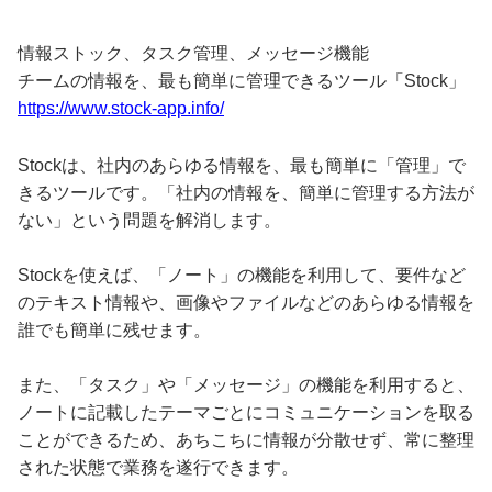
情報ストック、タスク管理、メッセージ機能
チームの情報を、最も簡単に管理できるツール「Stock」
https://www.stock-app.info/
Stockは、社内のあらゆる情報を、最も簡単に「管理」で
きるツールです。「社内の情報を、簡単に管理する方法が
ない」という問題を解消します。
Stockを使えば、「ノート」の機能を利用して、要件など
のテキスト情報や、画像やファイルなどのあらゆる情報を
誰でも簡単に残せます。
また、「タスク」や「メッセージ」の機能を利用すると、
ノートに記載したテーマごとにコミュニケーションを取る
ことができるため、あちこちに情報が分散せず、常に整理
された状態で業務を遂行できます。