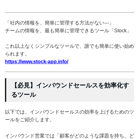
「社内の情報を、簡単に管理する方法がない---」
チームの情報を、最も簡単に管理できるツール「Stock」
これ以上なくシンプルなツールで、誰でも簡単に使い始め
られます。
https://www.stock-app.info/
【必見】インバウンドセールスを効率化す
るツール
以下では、インバウンドセールスの効率を上げるためのツ
ールをご紹介します。
インバウンド営業では「顧客がどのような課題を持ち、ど