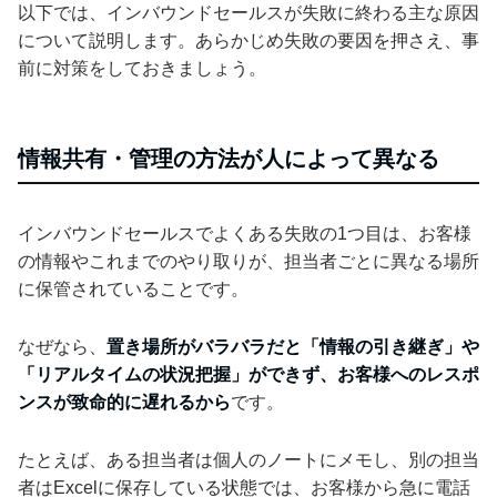
以下では、インバウンドセールスが失敗に終わる主な原因
について説明します。あらかじめ失敗の要因を押さえ、事
前に対策をしておきましょう。
情報共有・管理の方法が人によって異なる
インバウンドセールスでよくある失敗の1つ目は、お客様
の情報やこれまでのやり取りが、担当者ごとに異なる場所
に保管されていることです。
なぜなら、
置き場所がバラバラだと「情報の引き継ぎ」や
「リアルタイムの状況把握」ができず、お客様へのレスポ
ンスが致命的に遅れるから
です。
たとえば、ある担当者は個人のノートにメモし、別の担当
者はExcelに保存している状態では、お客様から急に電話