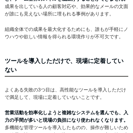
成果を出している人の顧客対応や、効果的なメールの文面
が誰にも見えない場所に埋もれる事例があります。
組織全体での成果を最大化するためにも、誰もが手軽にノ
ウハウや欲しい情報を得られる環境作りが不可欠です。
ツールを導入しただけで、現場に定着してい
ない
よくある失敗の3つ目は、高性能なツールを導入しただけ
で満足して、現場に定着していないことです。
営業活動を効率化しようと複雑なシステムを選んでも、入
力の手間が多いと現場の負担になり使われなくなります。
多機能な管理ツールを導入したものの、操作が難しいため