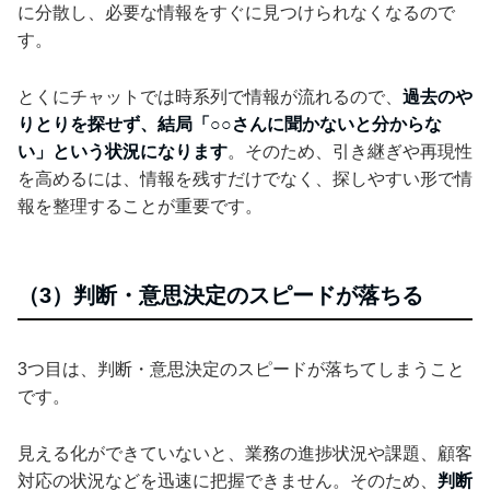
に分散し、必要な情報をすぐに見つけられなくなるので
す。
とくにチャットでは時系列で情報が流れるので、
過去のや
りとりを探せず、結局「○○さんに聞かないと分からな
い」という状況になります
。そのため、引き継ぎや再現性
を高めるには、情報を残すだけでなく、探しやすい形で情
報を整理することが重要です。
（3）判断・意思決定のスピードが落ちる
3つ目は、判断・意思決定のスピードが落ちてしまうこと
です。
見える化ができていないと、業務の進捗状況や課題、顧客
対応の状況などを迅速に把握できません。そのため、
判断