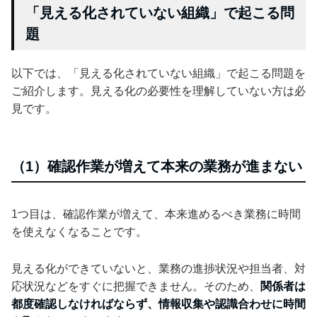
「見える化されていない組織」で起こる問
題
以下では、「見える化されていない組織」で起こる問題を
ご紹介します。見える化の必要性を理解していない方は必
見です。
（1）確認作業が増えて本来の業務が進まない
1つ目は、確認作業が増えて、本来進めるべき業務に時間
を使えなくなることです。
見える化ができていないと、業務の進捗状況や担当者、対
応状況などをすぐに把握できません。そのため、
関係者は
都度確認しなければならず、情報収集や認識合わせに時間