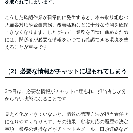
を取られてしまいます
。
こうした確認作業が日常的に発生すると、本来取り組むべ
き顧客対応や企画業務、改善活動などに十分な時間を確保
できなくなります。したがって、業務を円滑に進めるため
には、関係者が必要な情報をいつでも確認できる環境を整
えることが重要です。
（2）必要な情報がチャットに埋もれてしまう
2つ目は、必要な情報がチャットに埋もれ、担当者しか分
からない状態になることです。
見える化ができていないと、情報の管理方法が担当者任せ
になりやすくなります。その結果、顧客対応の履歴や決定
事項、業務の進捗などがチャットやメール、口頭連絡など