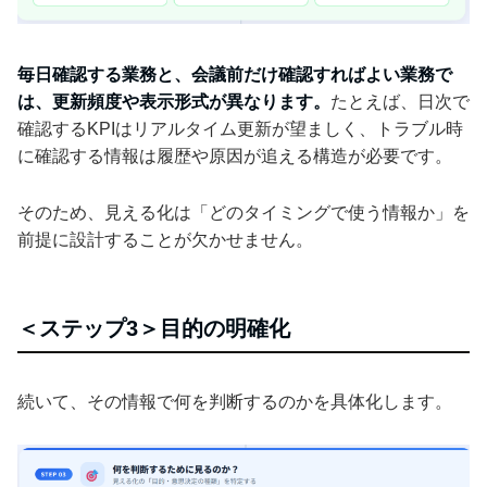
毎日確認する業務と、会議前だけ確認すればよい業務で
は、更新頻度や表示形式が異なります。
たとえば、日次で
確認するKPIはリアルタイム更新が望ましく、トラブル時
に確認する情報は履歴や原因が追える構造が必要です。
そのため、見える化は「どのタイミングで使う情報か」を
前提に設計することが欠かせません。
＜ステップ3＞目的の明確化
続いて、その情報で何を判断するのかを具体化します。