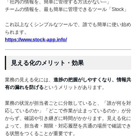
「社内の情報を、簡単に管理する方法がない---」
チームの情報を、最も簡単に管理できるツール「Stock」
これ以上なくシンプルなツールで、誰でも簡単に使い始め
られます。
https://www.stock-app.info/
見える化のメリット・効果
業務の見える化には、
進捗の把握がしやすくなり、情報共
有の漏れを防げる
というメリットがあります。
業務の状況が担当者ごとに分散していると、「誰が何を対
応しているのか」「どこで作業が止まっているのか」が分
からず、確認や引き継ぎに時間がかかります。見える化に
よって、担当者・期限・対応履歴を共通の場所で確認でき
る状態をつくることが重要です。