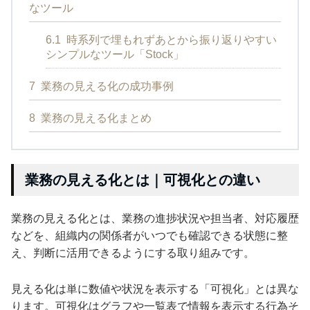
なツール
6.1
時系列で埋もれずあとから振り返りやすい
シンプルなツール「Stock」
7
業務の見える化の成功事例
8
業務の見える化まとめ
業務の見える化とは｜可視化との違い
業務の見える化とは、業務の進捗状況や担当者、対応履歴
などを、組織内の関係者がいつでも確認できる状態に整
え、判断に活用できるようにする取り組みです。
見える化は単に数値や状況を表示する「可視化」とは異な
ります。可視化はグラフや一覧表で情報を表示する行為そ