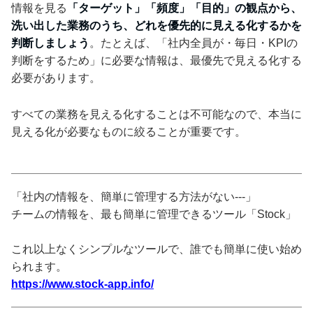
情報を見る
「ターゲット」「頻度」「目的」の観点から、
洗い出した業務のうち、どれを優先的に見える化するかを
判断しましょう
。たとえば、「社内全員が・毎日・KPIの
判断をするため」に必要な情報は、最優先で見える化する
必要があります。
すべての業務を見える化することは不可能なので、本当に
見える化が必要なものに絞ることが重要です。
「社内の情報を、簡単に管理する方法がない---」
チームの情報を、最も簡単に管理できるツール「Stock」
これ以上なくシンプルなツールで、誰でも簡単に使い始め
られます。
https://www.stock-app.info/