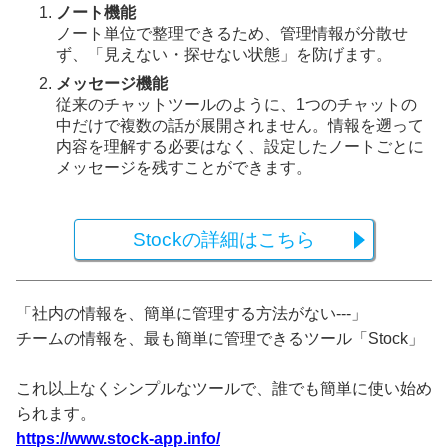
ノート機能
ノート単位で整理できるため、管理情報が分散せ
ず、「見えない・探せない状態」を防げます。
メッセージ機能
従来のチャットツールのように、1つのチャットの
中だけで複数の話が展開されません。情報を遡って
内容を理解する必要はなく、設定したノートごとに
メッセージを残すことができます。
Stockの詳細はこちら
「社内の情報を、簡単に管理する方法がない---」
チームの情報を、最も簡単に管理できるツール「Stock」
これ以上なくシンプルなツールで、誰でも簡単に使い始め
られます。
https://www.stock-app.info/