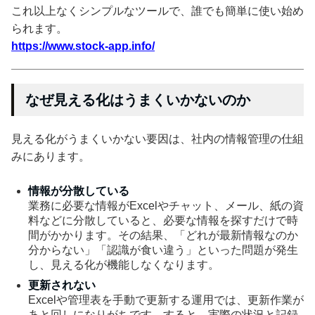
これ以上なくシンプルなツールで、誰でも簡単に使い始め
られます。
https://www.stock-app.info/
なぜ見える化はうまくいかないのか
見える化がうまくいかない要因は、社内の情報管理の仕組
みにあります。
情報が分散している
業務に必要な情報がExcelやチャット、メール、紙の資
料などに分散していると、必要な情報を探すだけで時
間がかかります。その結果、「どれが最新情報なのか
分からない」「認識が食い違う」といった問題が発生
し、見える化が機能しなくなります。
更新されない
Excelや管理表を手動で更新する運用では、更新作業が
あと回しになりがちです。すると、実際の状況と記録