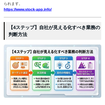
られます。
https://www.stock-app.info/
【4ステップ】自社が見える化すべき業務の
判断方法