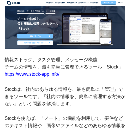
情報ストック、タスク管理、メッセージ機能
チームの情報を、最も簡単に管理できるツール「Stock」
https://www.stock-app.info/
Stockは、社内のあらゆる情報を、最も簡単に「管理」で
きるツールです。「社内の情報を、簡単に管理する方法が
ない」という問題を解消します。
Stockを使えば、「ノート」の機能を利用して、要件など
のテキスト情報や、画像やファイルなどのあらゆる情報を