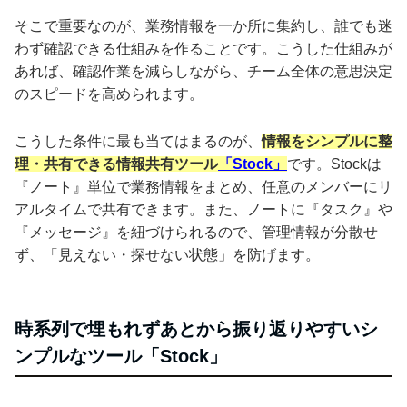
そこで重要なのが、業務情報を一か所に集約し、誰でも迷
わず確認できる仕組みを作ることです。こうした仕組みが
あれば、確認作業を減らしながら、チーム全体の意思決定
のスピードを高められます。
こうした条件に最も当てはまるのが、
情報をシンプルに整
理・共有できる情報共有ツール
「Stock」
です。Stockは
『ノート』単位で業務情報をまとめ、任意のメンバーにリ
アルタイムで共有できます。また、ノートに『タスク』や
『メッセージ』を紐づけられるので、管理情報が分散せ
ず、「見えない・探せない状態」を防げます。
時系列で埋もれずあとから振り返りやすいシ
ンプルなツール「Stock」