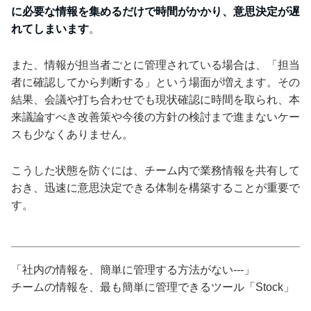
に必要な情報を集めるだけで時間がかかり、意思決定が遅
れてしまいます
。
また、情報が担当者ごとに管理されている場合は、「担当
者に確認してから判断する」という場面が増えます。その
結果、会議や打ち合わせでも現状確認に時間を取られ、本
来議論すべき改善策や今後の方針の検討まで進まないケー
スも少なくありません。
こうした状態を防ぐには、チーム内で業務情報を共有して
おき、迅速に意思決定できる体制を構築することが重要で
す。
「社内の情報を、簡単に管理する方法がない---」
チームの情報を、最も簡単に管理できるツール「Stock」