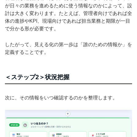
が日々の業務を進めるために使う情報なのかによって、設
計は大きく変わります。たとえば、管理者向けであれば全
体の進捗やKPI、現場向けであれば担当業務と期限が一目
で分かる形が必要です。
したがって、見える化の第一歩は「誰のための情報か」を
定義することです。
＜ステップ2＞状況把握
次に、その情報をいつ確認するのかを整理します。