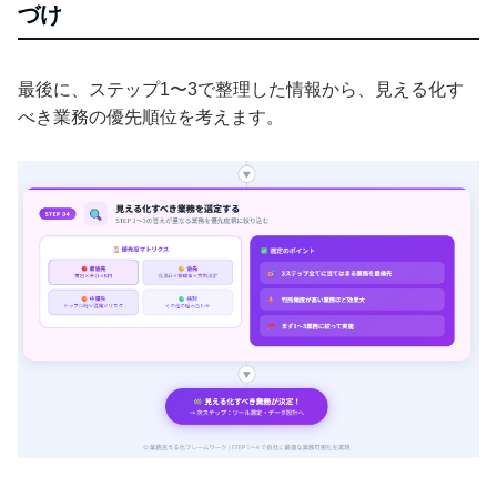
づけ
最後に、ステップ1〜3で整理した情報から、見える化す
べき業務の優先順位を考えます。