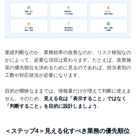
業績判断なのか、業務効率の改善なのか、リスク検知なの
かによって、必要な項目は変わります。たとえば、改善施
策の優先順位を決めるために見るのであれば、担当者別の
工数や対応状況が必要になります。
目的が曖昧なままでは、情報量だけが増えて判断に使えま
せん。そのため、
見える化は「表示すること」ではなく
「判断すること」を目的に設計しましょう
。
＜ステップ4＞見える化すべき業務の優先順位