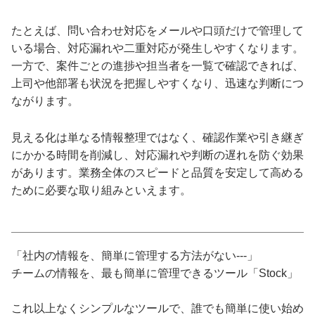
たとえば、問い合わせ対応をメールや口頭だけで管理して
いる場合、対応漏れや二重対応が発生しやすくなります。
一方で、案件ごとの進捗や担当者を一覧で確認できれば、
上司や他部署も状況を把握しやすくなり、迅速な判断につ
ながります。
見える化は単なる情報整理ではなく、確認作業や引き継ぎ
にかかる時間を削減し、対応漏れや判断の遅れを防ぐ効果
があります。業務全体のスピードと品質を安定して高める
ために必要な取り組みといえます。
「社内の情報を、簡単に管理する方法がない---」
チームの情報を、最も簡単に管理できるツール「Stock」
これ以上なくシンプルなツールで、誰でも簡単に使い始め