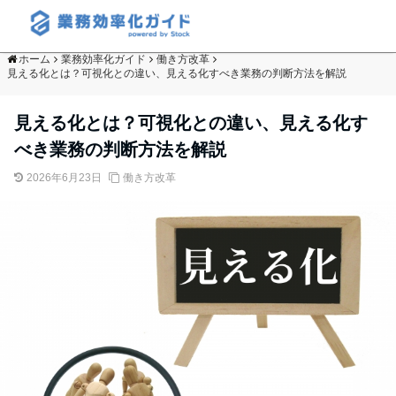
ホーム
業務効率化ガイド
働き方改革
見える化とは？可視化との違い、見える化すべき業務の判断方法を解説
見える化とは？可視化との違い、見える化す
べき業務の判断方法を解説
2026年6月23日
働き方改革