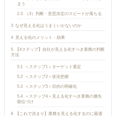
まう
2.3
（3）判断・意思決定のスピードが落ちる
3
なぜ見える化はうまくいかないのか
4
見える化のメリット・効果
5
【4ステップ】自社が見える化すべき業務の判断
方法
5.1
＜ステップ1＞ターゲット選定
5.2
＜ステップ2＞状況把握
5.3
＜ステップ3＞目的の明確化
5.4
＜ステップ4＞見える化すべき業務の優先
順位づけ
6
【これで決まり】業務を見える化するのに最適