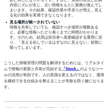
内容にズレが生じ、古い情報をもとに業務が進んでし
まいます。その結果、確認作業や手戻りが増え、見え
る化の効果を実感できなくなります。
見る場所が統一されていない
情報を共有していても、確認すべき場所が複数ある
と、必要な情報へたどり着くまでに時間がかかりま
す。そのため、結局は担当者へ直接確認する運用に戻
り、「見える化しているはずなのに見えない」状態に
陥ってしまいます。
こうした情報管理の問題を解消するためには、リアルタイ
ムで情報の更新と共有が完結する
「Stock」
のようなツー
ルの活用が有効です。人の意識を変えるのではなく、運用
を継続できる仕組みを整えることが失敗を防ぐ鍵になりま
す。