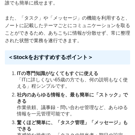
誰でも簡単に残せます。
また、「タスク」や「メッセージ」の機能を利用すると、
ノートに記載したテーマごとにコミュニケーションを取る
ことができるため、あちこちに情報が分散せず、常に整理
された状態で業務を遂行できます。
＜Stockをおすすめするポイント＞
ITの専門知識がなくてもすぐに使える
「ITに詳しくない65歳の方でも、何の説明もなく使
える」程シンプルです。
社内のあらゆる情報を、最も簡単に「ストック」で
きる
作業依頼、議事録・問い合わせ管理など、あらゆる
情報を一元管理可能です。
驚くほど簡単に、「タスク管理」「メッセージ」も
できる