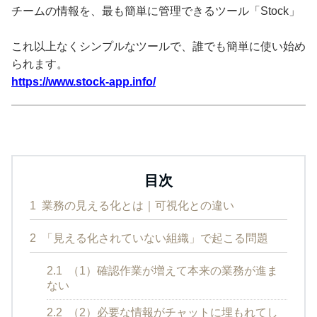
チームの情報を、最も簡単に管理できるツール「Stock」
これ以上なくシンプルなツールで、誰でも簡単に使い始め
られます。
https://www.stock-app.info/
目次
1
業務の見える化とは｜可視化との違い
2
「見える化されていない組織」で起こる問題
2.1
（1）確認作業が増えて本来の業務が進ま
ない
2.2
（2）必要な情報がチャットに埋もれてし