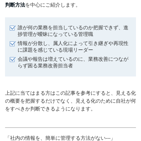
判断方法
を中心にご紹介します。
誰が何の業務を担当しているのか把握できず、進
捗管理が曖昧になっている管理職
情報が分散し、属人化によって引き継ぎや再現性
に課題を感じている現場リーダー
会議や報告は増えているのに、業務改善につなが
らず困る業務改善担当者
上記に当てはまる方はこの記事を参考にすると、見える化
の概要を把握するだけでなく、見える化のために自社が何
をすべきか判断できるようになります。
「社内の情報を、簡単に管理する方法がない---」