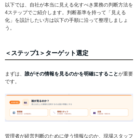
以下では、自社が本当に見える化すべき業務の判断方法を
4ステップでご紹介します。判断基準を持って「見える
化」を設計したい方は以下の手順に沿って整理しましょ
う。
＜ステップ1＞ターゲット選定
まずは、
誰がその情報を見るのかを明確にすること
が重要
です。
管理者が経営判断のために使う情報なのか、現場スタッフ