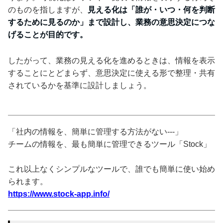
のものを指しますが、
見える化は「誰が・いつ・何を判断
するために見るのか」まで設計し、業務の意思決定につな
げることが目的です。
したがって、業務の見える化を進めるときは、情報を表示
することにとどまらず、意思決定に使える形で整理・共有
されているかを基準に設計しましょう。
「社内の情報を、簡単に管理する方法がない---」
チームの情報を、最も簡単に管理できるツール「Stock」
これ以上なくシンプルなツールで、誰でも簡単に使い始め
られます。
https://www.stock-app.info/