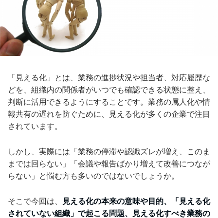
「見える化」とは、業務の進捗状況や担当者、対応履歴な
どを、組織内の関係者がいつでも確認できる状態に整え、
判断に活用できるようにすることです。業務の属人化や情
報共有の遅れを防ぐために、見える化が多くの企業で注目
されています。
しかし、実際には「業務の停滞や認識ズレが増え、このま
までは回らない」「会議や報告ばかり増えて改善につなが
らない」と悩む方も多いのではないでしょうか。
そこで今回は、
見える化の本来の意味や目的、「見える化
されていない組織」で起こる問題、見える化すべき業務の