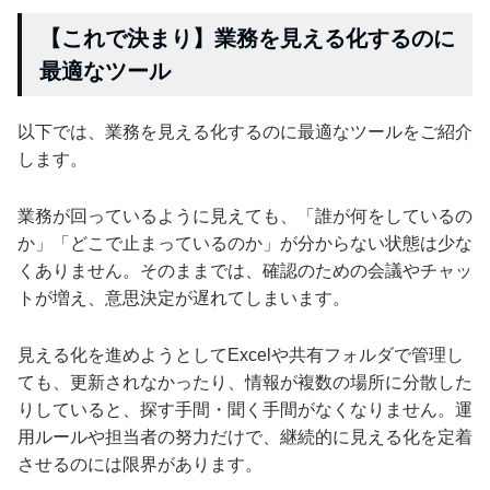
【これで決まり】業務を見える化するのに
最適なツール
以下では、業務を見える化するのに最適なツールをご紹介
します。
業務が回っているように見えても、「誰が何をしているの
か」「どこで止まっているのか」が分からない状態は少な
くありません。そのままでは、確認のための会議やチャッ
トが増え、意思決定が遅れてしまいます。
見える化を進めようとしてExcelや共有フォルダで管理し
ても、更新されなかったり、情報が複数の場所に分散した
りしていると、探す手間・聞く手間がなくなりません。運
用ルールや担当者の努力だけで、継続的に見える化を定着
させるのには限界があります。