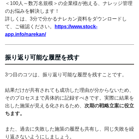
＜100人～数万名規模＞の企業様が抱える、ナレッジ管理
のお悩みを解決します！
詳しくは、3分で分かるナレカン資料をダウンロードし
て、ご確認ください。
https://www.stock-
app.info/narekan/
振り返り可能な履歴を残す
3つ目のコツは、振り返り可能な履歴を残すことです。
結果だけが共有されても成功した理由が分からないため、
そのプロセスまで具体的に記録すべきです。実際に結果を
出した施策が見える化されるため、
次期の戦略立案に役立
ちます。
また、過去に失敗した施策の履歴も共有し、同じ失敗を繰
り返さないようにしましょう。