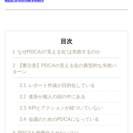
目次
1
なぜPDCAの“見える化”は失敗するのか
2
【要注意】PDCAの見える化の典型的な失敗パ
ターン
2.1
レポート作成が目的化している
2.2
進捗が個人の頭の中にある
2.3
KPIとアクションが紐づいていない
2.4
会議のためのPDCAになっている
3
PDCAを形骸化させないコツ