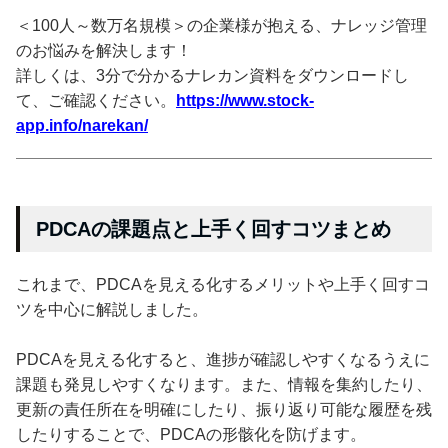
＜100人～数万名規模＞の企業様が抱える、ナレッジ管理
のお悩みを解決します！
詳しくは、3分で分かるナレカン資料をダウンロードし
て、ご確認ください。
https://www.stock-
app.info/narekan/
PDCAの課題点と上手く回すコツまとめ
これまで、PDCAを見える化するメリットや上手く回すコ
ツを中心に解説しました。
PDCAを見える化すると、進捗が確認しやすくなるうえに
課題も発見しやすくなります。また、情報を集約したり、
更新の責任所在を明確にしたり、振り返り可能な履歴を残
したりすることで、PDCAの形骸化を防げます。