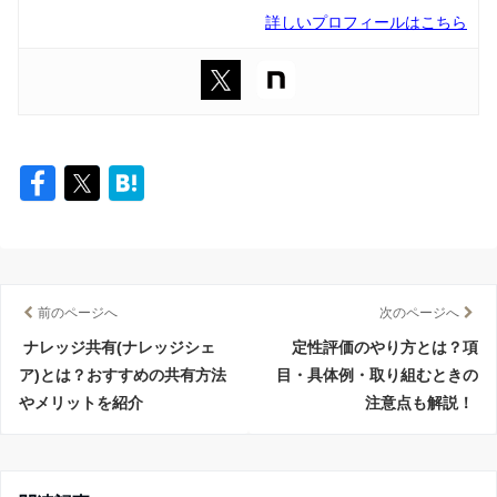
詳しいプロフィールはこちら
前のページへ
次のページへ
ナレッジ共有(ナレッジシェ
定性評価のやり方とは？項
ア)とは？おすすめの共有方法
目・具体例・取り組むときの
やメリットを紹介
注意点も解説！