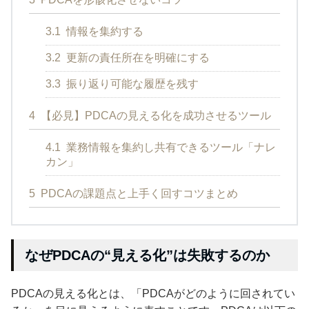
3.1
情報を集約する
3.2
更新の責任所在を明確にする
3.3
振り返り可能な履歴を残す
4
【必見】PDCAの見える化を成功させるツール
4.1
業務情報を集約し共有できるツール「ナレ
カン」
5
PDCAの課題点と上手く回すコツまとめ
なぜPDCAの“見える化”は失敗するのか
PDCAの見える化とは、「PDCAがどのように回されてい