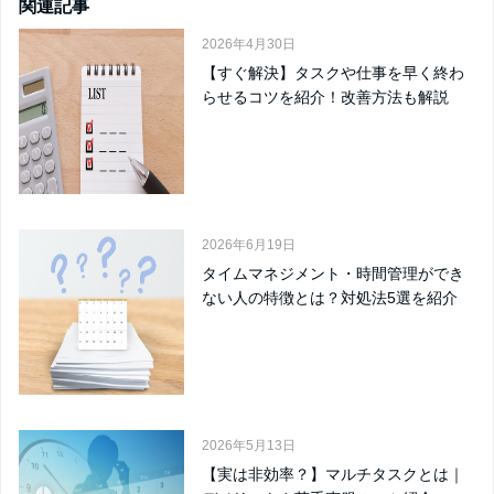
関連記事
2026年4月30日
【すぐ解決】タスクや仕事を早く終わ
らせるコツを紹介！改善方法も解説
2026年6月19日
タイムマネジメント・時間管理ができ
ない人の特徴とは？対処法5選を紹介
2026年5月13日
【実は非効率？】マルチタスクとは｜