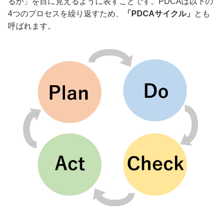
るか」を目に見えるように表すことです。PDCAは以下の
4つのプロセスを繰り返すため、
「PDCAサイクル」
とも
呼ばれます。