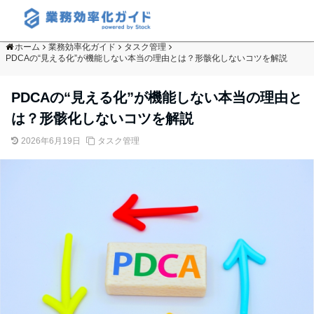
ホーム
業務効率化ガイド
タスク管理
PDCAの“見える化”が機能しない本当の理由とは？形骸化しないコツを解説
PDCAの“見える化”が機能しない本当の理由と
は？形骸化しないコツを解説
2026年6月19日
タスク管理