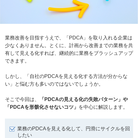
業務改善を目指すうえで、「PDCA」を取り入れる企業は
少なくありません。とくに、計画から改善までの業務を共
有して見える化すれば、継続的に業務をブラッシュアップ
できます。
しかし、「自社のPDCAを見える化する方法が分からな
い」と悩む方も多いのではないでしょうか。
そこで今回は、
「PDCAの見える化の失敗パターン」や
「PDCAを形骸化させないコツ」
を中心に解説します。
業務のPDCAを見える化して、円滑にサイクルを回
したい