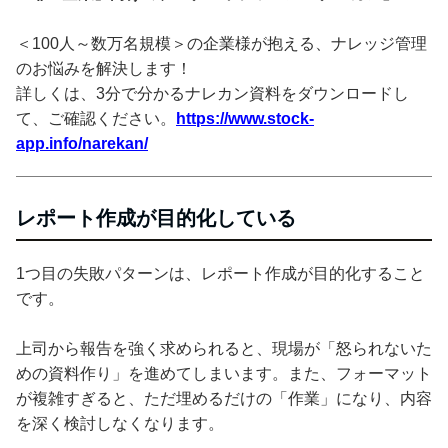
＜100人～数万名規模＞の企業様が抱える、ナレッジ管理
のお悩みを解決します！
詳しくは、3分で分かるナレカン資料をダウンロードし
て、ご確認ください。
https://www.stock-
app.info/narekan/
レポート作成が目的化している
1つ目の失敗パターンは、レポート作成が目的化すること
です。
上司から報告を強く求められると、現場が「怒られないた
めの資料作り」を進めてしまいます。また、フォーマット
が複雑すぎると、ただ埋めるだけの「作業」になり、内容
を深く検討しなくなります。