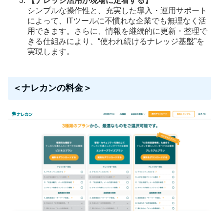
【ナレッジ活用が現場に定着する】
シンプルな操作性と、充実した導入・運用サポート
によって、ITツールに不慣れな企業でも無理なく活
用できます。さらに、情報を継続的に更新・整理で
きる仕組みにより、“使われ続けるナレッジ基盤”を
実現します。
＜ナレカンの料金＞