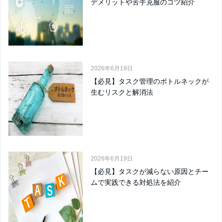
デメリットや苦手克服のコツ紹介
2026年6月19日
【必見】タスク管理のボトルネックが
生むリスクと解消法
2026年6月19日
【必見】タスクが減らない原因とチー
ムで実践できる対処法を紹介