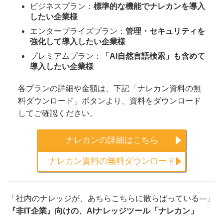
ビジネスプラン：
標準的な機能でナレカンを導入
したい企業様
エンタープライズプラン：
管理・セキュリティを
強化して導入したい企業様
プレミアムプラン：
「AI自然言語検索」も含めて
導入したい企業様
各プランの詳細や金額は、下記「ナレカン資料の無
料ダウンロード」ボタンより、資料をダウンロード
してご確認ください。
ナレカンの詳細はこちら
ナレカン資料の無料ダウンロード
「社内のナレッジが、あちらこちらに散らばっている---」
『非IT企業』向けの、AIナレッジツール「ナレカン」