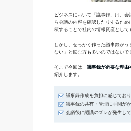
ビジネスにおいて「議事録」は、会
ら会議の内容を確認したりするため
積することで社内の情報資産として
しかし、せっかく作った議事録がう
ない」と悩む方も多いのではないで
そこで今回は、
議事録が必要な理由
紹介します。
議事録作成を負担に感じてお
議事録の共有・管理に手間が
会議後に認識のズレが発生し