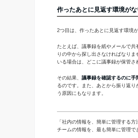
作ったあとに見返す環境がな
2つ目は、作ったあとに見返す環境
たとえば、議事録を紙やメールで共
りの中から探し出さなければなりま
いる場合は、どこに議事録が保管さ
その結果、
議事録を確認するのに手
るのです。また、あとから振り返り
う原因にもなります。
「社内の情報を、簡単に管理する方法
チームの情報を、最も簡単に管理できる