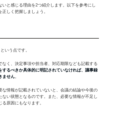
ないと感じる理由を2つ紹介します。以下を参考にし
を正しく把握しましょう。
るという点です。
でなく、決定事項や担当者、対応期限なども記載する
をするべきか具体的に明記されていなければ、議事録
きません
。
要な情報が記載されていないと、会議の結論や今後の
たない状態となるのです。また、必要な情報が不足し
じる原因にもなります。