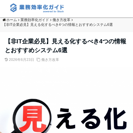
ホーム
業務効率化ガイド
働き方改革
【非IT企業必見】見える化するべき4つの情報とおすすめシステム6選
【非IT企業必見】見える化するべき4つの情報
とおすすめシステム6選
2026年6月23日
働き方改革