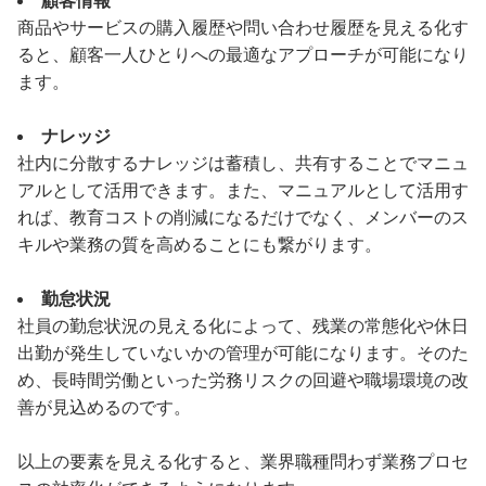
顧客情報
商品やサービスの購入履歴や問い合わせ履歴を見える化す
ると、顧客一人ひとりへの最適なアプローチが可能になり
ます。
ナレッジ
社内に分散するナレッジは蓄積し、共有することでマニュ
アルとして活用できます。また、マニュアルとして活用す
れば、教育コストの削減になるだけでなく、メンバーのス
キルや業務の質を高めることにも繋がります。
勤怠状況
社員の勤怠状況の見える化によって、残業の常態化や休日
出勤が発生していないかの管理が可能になります。そのた
め、長時間労働といった労務リスクの回避や職場環境の改
善が見込めるのです。
以上の要素を見える化すると、業界職種問わず業務プロセ