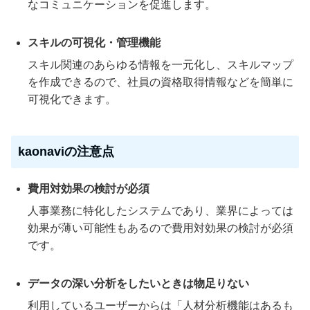
なコミュニケーションを促進します。
スキルの可視化・管理機能
スキル関連のあらゆる情報を一元化し、スキルマップ
を作成できるので、社員の資格取得情報などを簡単に
可視化できます。
kaonaviの注意点
費用対効果の検討が必須
人事業務に特化したシステムであり、業界によっては
効果が薄い可能性もあるので費用対効果の検討が必須
です。
データの深い分析をしたいときは物足りない
利用しているユーザーからは「人材分析機能はあるも