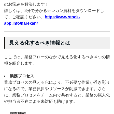
のお悩みを解決します！
詳しくは、3分で分かるナレカン資料をダウンロードし
て、ご確認ください。
https://www.stock-
app.info/narekan/
見える化するべき情報とは
ここでは、業務フローのなかで見える化するべき４つの情
報を紹介します。
業務プロセス
業務プロセスの見える化により、不必要な作業が浮き彫り
になるので、業務負担やリソースが削減できます。さら
に、業務プロセスをチーム内で共有すると、業務の属人化
や担当者不在による未対応も防げます。