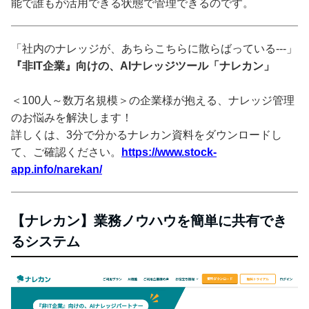
能で誰もが活用できる状態で管理できるのです。
「社内のナレッジが、あちらこちらに散らばっている---」
『非IT企業』向けの、AIナレッジツール「ナレカン」
＜100人～数万名規模＞の企業様が抱える、ナレッジ管理
のお悩みを解決します！
詳しくは、3分で分かるナレカン資料をダウンロードし
て、ご確認ください。
https://www.stock-
app.info/narekan/
【ナレカン】業務ノウハウを簡単に共有でき
るシステム