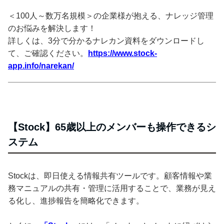
＜100人～数万名規模＞の企業様が抱える、ナレッジ管理
のお悩みを解決します！
詳しくは、3分で分かるナレカン資料をダウンロードし
て、ご確認ください。
https://www.stock-
app.info/narekan/
【Stock】65歳以上のメンバーも操作できるシ
ステム
Stockは、即日使える情報共有ツールです。顧客情報や業
務マニュアルの共有・管理に活用することで、業務が見え
る化し、進捗報告を簡略化できます。