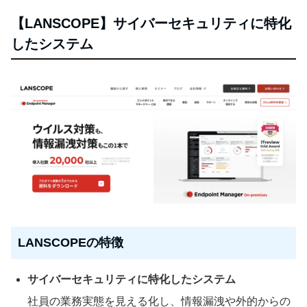
【LANSCOPE】サイバーセキュリティに特化
したシステム
LANSCOPEの特徴
サイバーセキュリティに特化したシステム
社員の業務実態を見える化し、情報漏洩や外的からの