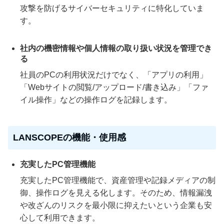
攻撃を防げるサイバーセキュリティに特化していま
す。
社内の機密情報や個人情報の取り扱い状況を管理でき
る
社員のPCの利用状況だけでなく、「アプリの利用」
「Webサイトの閲覧/アップロード/書き込み」「ファ
イル操作」などの操作ログを記録します。
LANSCOPEの機能・使用感
充実したPC管理機能
充実したPC管理機能で、資産管理や記録メディアの制
御、操作ログを見える化します。そのため、情報漏洩
や改ざんのリスクを最小限に抑えたいという企業も安
心して利用できます。