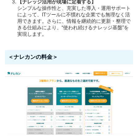
【ナレッジ活用が現場に定着する】
シンプルな操作性と、充実した導入・運用サポート
によって、ITツールに不慣れな企業でも無理なく活
用できます。さらに、情報を継続的に更新・整理で
きる仕組みにより、“使われ続けるナレッジ基盤”を
実現します。
＜ナレカンの料金＞