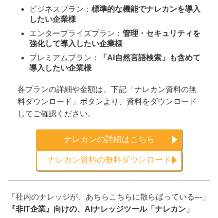
ビジネスプラン：
標準的な機能でナレカンを導入
したい企業様
エンタープライズプラン：
管理・セキュリティを
強化して導入したい企業様
プレミアムプラン：
「AI自然言語検索」も含めて
導入したい企業様
各プランの詳細や金額は、下記「ナレカン資料の無
料ダウンロード」ボタンより、資料をダウンロード
してご確認ください。
ナレカンの詳細はこちら
ナレカン資料の無料ダウンロード
「社内のナレッジが、あちらこちらに散らばっている---」
『非IT企業』向けの、AIナレッジツール「ナレカン」