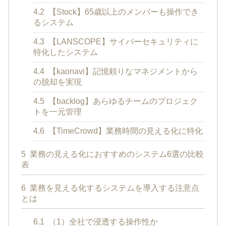
4.2
【Stock】65歳以上のメンバーも操作でき
るシステム
4.3
【LANSCOPE】サイバーセキュリティに
特化したシステム
4.4
【kaonavi】記憶頼りなマネジメントから
の脱却を実現
4.5
【backlog】あらゆるチームのプロジェク
トを一元管理
4.6
【TimeCrowd】業務時間の見える化に特化
5
業務の見える化におすすめのシステム6選の比較
表
6
業務を見える化するシステムを導入する注意点
とは
6.1
（1）全社で浸透する操作性か