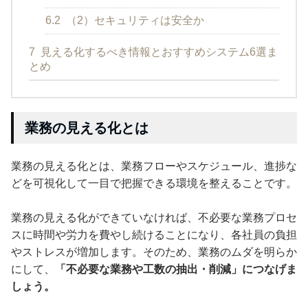
6.2
（2）セキュリティは安全か
7
見える化するべき情報とおすすめシステム6選ま
とめ
業務の見える化とは
業務の見える化とは、業務フローやスケジュール、進捗な
どを可視化して一目で把握できる環境を整えることです。
業務の見える化ができていなければ、不必要な業務プロセ
スに時間や労力を費やし続けることになり、各社員の負担
やストレスが増加します。そのため、業務のムダを明らか
にして、
「不必要な業務や工数の抽出・削減」につなげま
しょう。