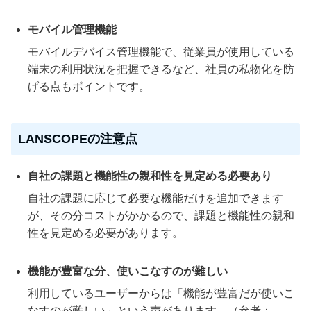
モバイル管理機能
モバイルデバイス管理機能で、従業員が使用している
端末の利用状況を把握できるなど、社員の私物化を防
げる点もポイントです。
LANSCOPEの注意点
自社の課題と機能性の親和性を見定める必要あり
自社の課題に応じて必要な機能だけを追加できます
が、その分コストがかかるので、課題と機能性の親和
性を見定める必要があります。
機能が豊富な分、使いこなすのが難しい
利用しているユーザーからは「機能が豊富だが使いこ
なすのが難しい」という声があります。（参考：