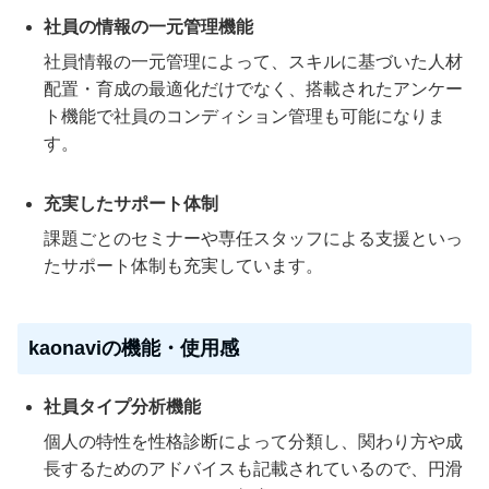
社員の情報の一元管理機能
社員情報の一元管理によって、スキルに基づいた人材
配置・育成の最適化だけでなく、搭載されたアンケー
ト機能で社員のコンディション管理も可能になりま
す。
充実したサポート体制
課題ごとのセミナーや専任スタッフによる支援といっ
たサポート体制も充実しています。
kaonaviの機能・使用感
社員タイプ分析機能
個人の特性を性格診断によって分類し、関わり方や成
長するためのアドバイスも記載されているので、円滑