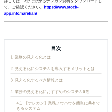
詳しくは、3分で分かるナレカン資料をダウンロードし
て、ご確認ください。
https://www.stock-
app.info/narekan/
目次
1
業務の見える化とは
2
見える化にシステムを導入するメリットとは
3
見える化するべき情報とは
4
業務の見える化におすすめのシステム6選
4.1
【ナレカン】業務ノウハウを簡単に共有で
きるシステム