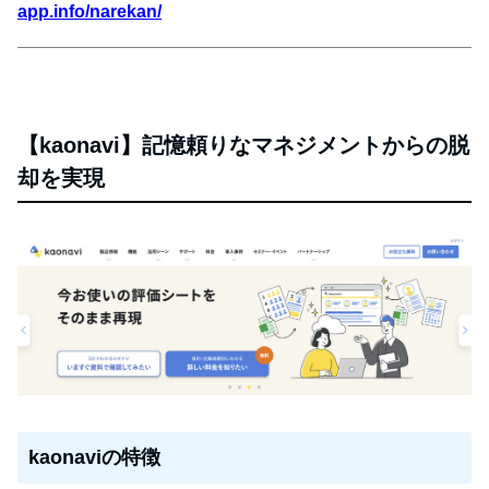
app.info/narekan/
【kaonavi】記憶頼りなマネジメントからの脱
却を実現
kaonaviの特徴