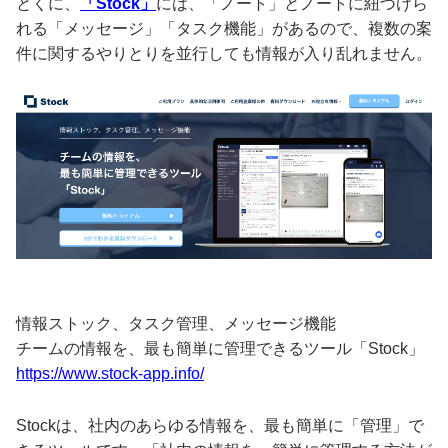
とくに、
「Stock」
には、「ノート」とノートに紐づけら
れる「メッセージ」「タスク機能」があるので、複数の案
件に関するやりとりを並行しても情報が入り乱れません。
情報ストック、タスク管理、メッセージ機能
チームの情報を、最も簡単に管理できるツール「Stock」
https://www.stock-app.info/
Stockは、社内のあらゆる情報を、最も簡単に「管理」で