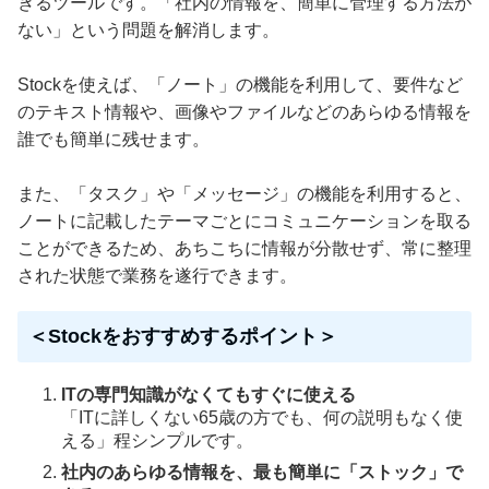
きるツールです。「社内の情報を、簡単に管理する方法が
ない」という問題を解消します。
Stockを使えば、「ノート」の機能を利用して、要件など
のテキスト情報や、画像やファイルなどのあらゆる情報を
誰でも簡単に残せます。
また、「タスク」や「メッセージ」の機能を利用すると、
ノートに記載したテーマごとにコミュニケーションを取る
ことができるため、あちこちに情報が分散せず、常に整理
された状態で業務を遂行できます。
＜Stockをおすすめするポイント＞
ITの専門知識がなくてもすぐに使える
「ITに詳しくない65歳の方でも、何の説明もなく使
える」程シンプルです。
社内のあらゆる情報を、最も簡単に「ストック」で