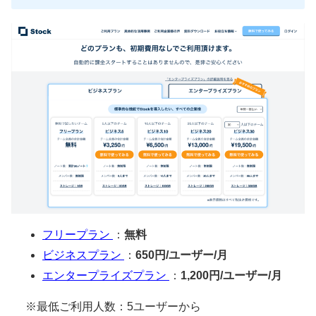
フリープラン
：
無料
ビジネスプラン
：
650円/ユーザー/月
エンタープライズプラン
：
1,200円/ユーザー/月
※最低ご利用人数：5ユーザーから