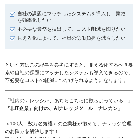
自社の課題にマッチしたシステムを導入し、業務
を効率化したい
不必要な業務を抽出して、コスト削減を図りたい
見える化によって、社員の労働負担を減らしたい
という方はこの記事を参考にすると、見える化するべき要
素や自社の課題にマッチしたシステムも導入できるので、
不必要なコストの軽減につなげられるようになります。
「社内のナレッジが、あちらこちらに散らばっている---」
『非IT企業』向けの、AIナレッジツール「ナレカン」
＜100人～数万名規模＞の企業様が抱える、ナレッジ管理
のお悩みを解決します！