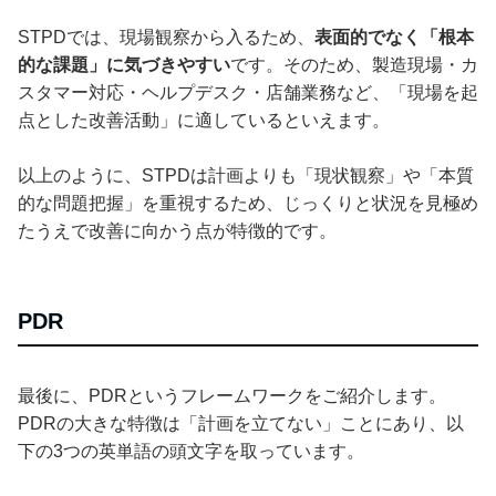
STPDでは、現場観察から入るため、
表面的でなく「根本
的な課題」に気づきやすい
です。そのため、製造現場・カ
スタマー対応・ヘルプデスク・店舗業務など、「現場を起
点とした改善活動」に適しているといえます。
以上のように、STPDは計画よりも「現状観察」や「本質
的な問題把握」を重視するため、じっくりと状況を見極め
たうえで改善に向かう点が特徴的です。
PDR
最後に、PDRというフレームワークをご紹介します。
PDRの大きな特徴は「計画を立てない」ことにあり、以
下の3つの英単語の頭文字を取っています。