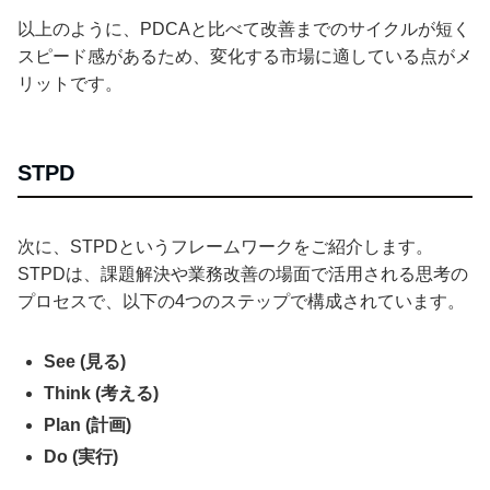
以上のように、PDCAと比べて改善までのサイクルが短く
スピード感があるため、変化する市場に適している点がメ
リットです。
STPD
次に、STPDというフレームワークをご紹介します。
STPDは、課題解決や業務改善の場面で活用される思考の
プロセスで、以下の4つのステップで構成されています。
See (見る)
Think (考える)
Plan (計画)
Do (実行)