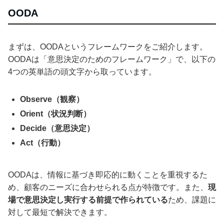
OODA
まずは、OODAというフレームワークをご紹介します。
OODAは「意思決定のためのフレームワーク」で、以下の
4つの英単語の頭文字から取っています。
Observe（観察）
Orient（状況判断）
Decide（意思決定）
Act（行動）
OODAは、情報に基づき即応的に動くことを重視するた
め、顧客のニーズに合わせられる点が特徴です。また、
現
場で意思決定し実行する前提で作られている
ため、課題に
対して最短で解決できます。