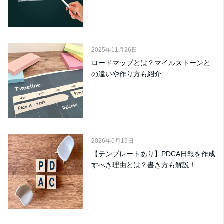
2025年11月26日
ロードマップとは？マイルストーンと
の違いや作り方も紹介
2026年6月19日
【テンプレートあり】PDCA日報を作成
すべき理由とは？書き方も解説！