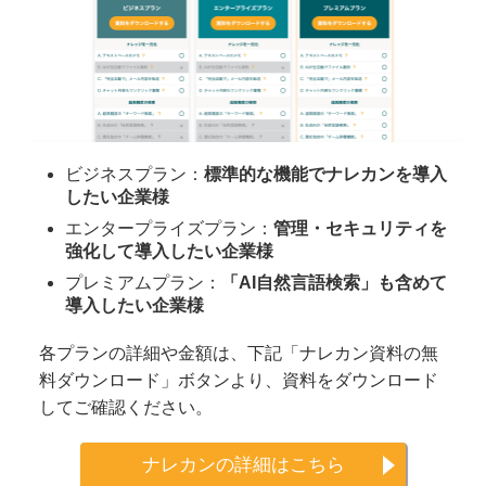
ビジネスプラン：
標準的な機能でナレカンを導入
したい企業様
エンタープライズプラン：
管理・セキュリティを
強化して導入したい企業様
プレミアムプラン：
「AI自然言語検索」も含めて
導入したい企業様
各プランの詳細や金額は、下記「ナレカン資料の無
料ダウンロード」ボタンより、資料をダウンロード
してご確認ください。
ナレカンの詳細はこちら