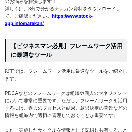
のお悩みを解決します！
詳しくは、3分で分かるナレカン資料をダウンロードし
て、ご確認ください。
https://www.stock-
app.info/narekan/
【ビジネスマン必見】フレームワーク活用
に最適なツール
以下では、フレームワーク活用に最適なツールをご紹介し
ます。
PDCAなどのフレームワークは組織や個人のマネジメント
において非常に重要です。ただし、フレームワークを活用
するには、過去のプロセスと結果、意思決定の背景などの
情報を組織内で適切に管理しておくことが重要です。
また、実施したサイクルを情報として記録し共有すること