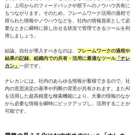
は、上司からのフィードバックや部下へのノウハウ共有に
もつながります。そのため、フレームワーク活用の過程で
得られた情報やノウハウなどを、社内の情報資産として必
要なときに瞬時に探し出せる状況で管理できるツールを利
用しましょう。
結論、自社が導入すべきなのは、
フレームワークの過程や
結果の記録、組織内での共有・活用に最適なツール
「ナレ
カン」
一択です。
ナレカンには、社内のあらゆる情報が蓄積できるので、社
内の意思決定の基準や判断の背景が共有されます。またAI
を活用した超高精度な検索機能により、大量の情報のなか
から必要な情報を瞬時にピックアップし、活用することが
可能です。