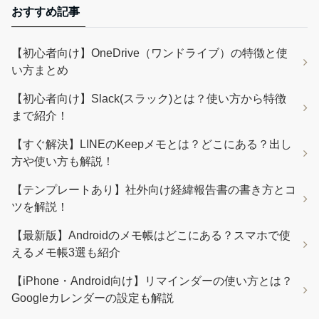
おすすめ記事
【初心者向け】OneDrive（ワンドライブ）の特徴と使
い方まとめ
【初心者向け】Slack(スラック)とは？使い方から特徴
まで紹介！
【すぐ解決】LINEのKeepメモとは？どこにある？出し
方や使い方も解説！
【テンプレートあり】社外向け経緯報告書の書き方とコ
ツを解説！
【最新版】Androidのメモ帳はどこにある？スマホで使
えるメモ帳3選も紹介
【iPhone・Android向け】リマインダーの使い方とは？
Googleカレンダーの設定も解説