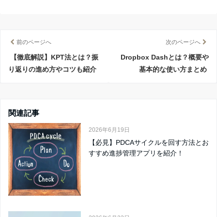
前のページへ
次のページへ
【徹底解説】KPT法とは？振
Dropbox Dashとは？概要や
り返りの進め方やコツも紹介
基本的な使い方まとめ
関連記事
2026年6月19日
【必見】PDCAサイクルを回す方法とお
すすめ進捗管理アプリを紹介！