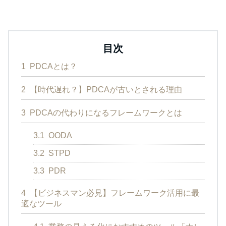
目次
1
PDCAとは？
2
【時代遅れ？】PDCAが古いとされる理由
3
PDCAの代わりになるフレームワークとは
3.1
OODA
3.2
STPD
3.3
PDR
4
【ビジネスマン必見】フレームワーク活用に最
適なツール