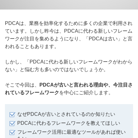
PDCAは、業務を効率化するために多くの企業で利用され
ています。しかし昨今は、PDCAに代わる新しいフレーム
ワークが注目を集めるようになり、「PDCAは古い」と言
われることもあります。
しかし、「PDCAに代わる新しいフレームワークがわから
ない」と悩む方も多いのではないでしょうか。
そこで今回は、
PDCAが古いと言われる理由や、今注目さ
れているフレームワーク
を中心にご紹介します。
なぜPDCAが古いとされているのか知りたい
PDCAに代わるフレームワークを教えてほしい
フレームワーク活用に最適なツールがあれば使い