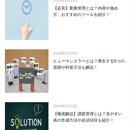
2026年6月23日
【必見】業務管理とは？内容や進め
方、おすすめのツールを紹介！
2026年6月23日
ヒューマンエラーとは？発生する5つの
原因や対策方法も解説！
2026年6月23日
【徹底解説】課題管理とは？見やすい
表の作成方法や必須項目も紹介！