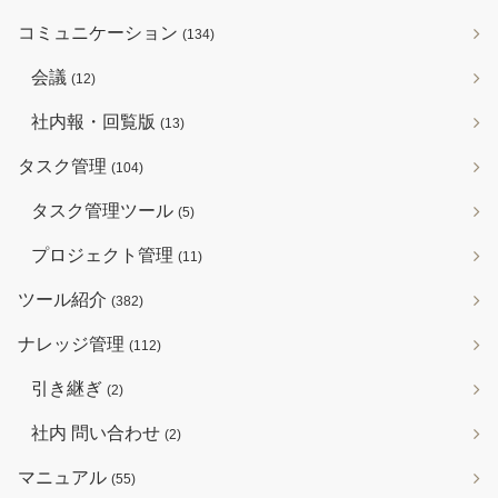
コミュニケーション
(134)
会議
(12)
社内報・回覧版
(13)
タスク管理
(104)
タスク管理ツール
(5)
プロジェクト管理
(11)
ツール紹介
(382)
ナレッジ管理
(112)
引き継ぎ
(2)
社内 問い合わせ
(2)
マニュアル
(55)