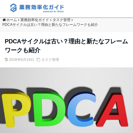
ホーム
業務効率化ガイド
タスク管理
PDCAサイクルは古い？理由と新たなフレームワークも紹介
PDCAサイクルは古い？理由と新たなフレーム
ワークも紹介
2026年6月19日
タスク管理