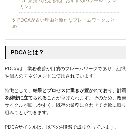
4.1
業務の見える化におすすめのツール「ナレ
カン」
5
PDCAが古い理由と新たなフレームワークまと
め
PDCAとは？
PDCAは、業務改善が目的のフレームワークであり、組織
や個人のマネジメントに使用されています。
特徴として、
結果とプロセスに重きが置かれており、計画
を綿密に立てられる
ことが挙げられます。そのため、改善
サイクルが回しやすく、既存の業務に合わせて柔軟に取り
組みことができます。
PDCAサイクルは、以下の4段階で成り立っています。