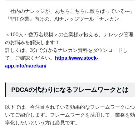
「社内のナレッジが、あちらこちらに散らばっている---」
『非IT企業』向けの、AIナレッジツール「ナレカン」
＜100人～数万名規模＞の企業様が抱える、ナレッジ管理
のお悩みを解決します！
詳しくは、3分で分かるナレカン資料をダウンロードし
て、ご確認ください。
https://www.stock-
app.info/narekan/
PDCAの代わりになるフレームワークとは
以下では、今注目されている効果的なフレームワークにつ
いてご紹介します。フレームワークを活用して、業務を効
率化したいという方は必見です。