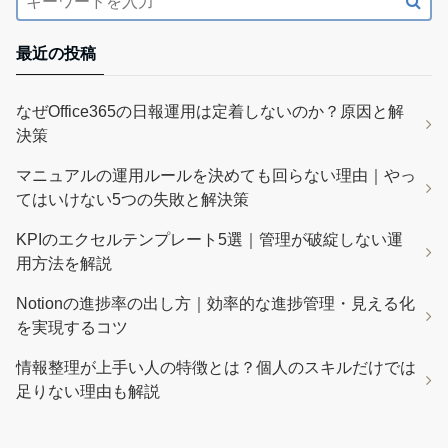
最近の投稿
なぜOffice365の日報運用は定着しないのか？原因と解
決策
マニュアルの運用ルールを決めても回らない理由｜やっ
てはいけない5つの失敗と解決策
KPIのエクセルテンプレート5選｜管理が破綻しない運
用方法を解説
Notionの進捗率の出し方｜効率的な進捗管理・見える化
を実現するコツ
情報整理が上手い人の特徴とは？個人のスキルだけでは
足りない理由も解説