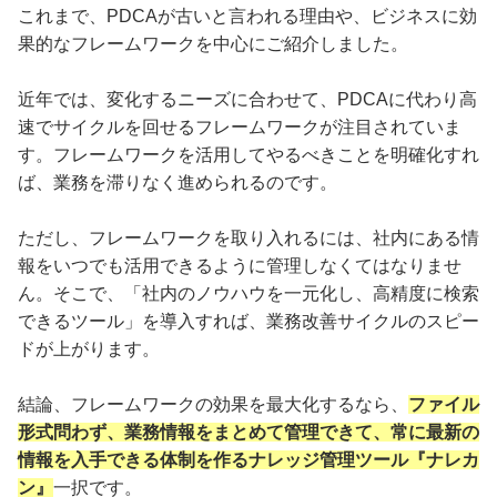
これまで、PDCAが古いと言われる理由や、ビジネスに効
果的なフレームワークを中心にご紹介しました。
近年では、変化するニーズに合わせて、PDCAに代わり高
速でサイクルを回せるフレームワークが注目されていま
す。フレームワークを活用してやるべきことを明確化すれ
ば、業務を滞りなく進められるのです。
ただし、フレームワークを取り入れるには、社内にある情
報をいつでも活用できるように管理しなくてはなりませ
ん。そこで、「社内のノウハウを一元化し、高精度に検索
できるツール」を導入すれば、業務改善サイクルのスピー
ドが上がります。
結論、フレームワークの効果を最大化するなら、
ファイル
形式問わず、業務情報をまとめて管理できて、常に最新の
情報を入手できる体制を作るナレッジ管理ツール『ナレカ
ン』
一択です。