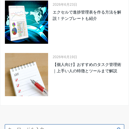
2026年6月23日
エクセルで進捗管理表を作る方法を解
説！テンプレートも紹介
2026年6月19日
【個人向け】おすすめのタスク管理術
｜上手い人の特徴とツールまで解説