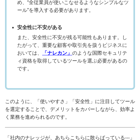
め、“全従業員が使いこなせるようなシンプルなツ
ール”を導入する必要があります。
安全性に不安がある
また、安全性に不安が残る可能性もあります。し
たがって、重要な顧客や取引先を扱うビジネスに
おいては、
「ナレカン」
のような国際セキュリテ
ィ資格を取得しているツールを選ぶ必要があるの
です。
このように、「使いやすさ」「安全性」に注目してツール
を選定することで、デメリットをカバーしながら、効率よ
く業務を進められるのです。
「社内のナレッジが、あちらこちらに散らばっている---」