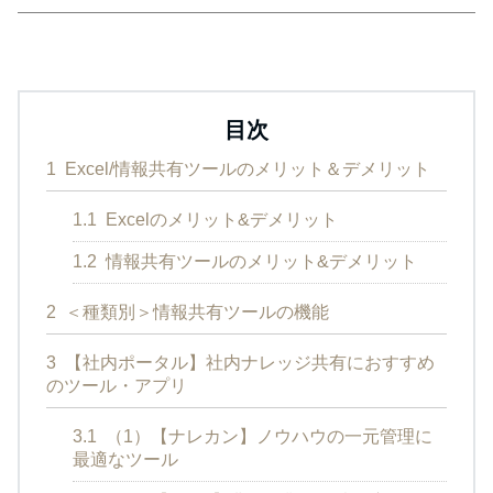
目次
1
Excel/情報共有ツールのメリット＆デメリット
1.1
Excelのメリット&デメリット
1.2
情報共有ツールのメリット&デメリット
2
＜種類別＞情報共有ツールの機能
3
【社内ポータル】社内ナレッジ共有におすすめ
のツール・アプリ
3.1
（1）【ナレカン】ノウハウの一元管理に
最適なツール