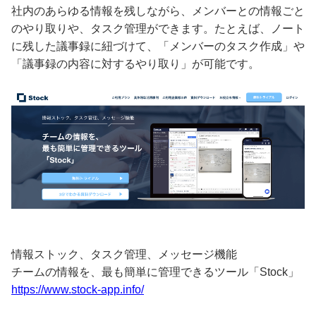
社内のあらゆる情報を残しながら、メンバーとの情報ごと
のやり取りや、タスク管理ができます。たとえば、ノート
に残した議事録に紐づけて、「メンバーのタスク作成」や
「議事録の内容に対するやり取り」が可能です。
情報ストック、タスク管理、メッセージ機能
チームの情報を、最も簡単に管理できるツール「Stock」
https://www.stock-app.info/