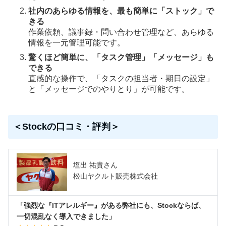
社内のあらゆる情報を、最も簡単に「ストック」で
きる
作業依頼、議事録・問い合わせ管理など、あらゆる
情報を一元管理可能です。
驚くほど簡単に、「タスク管理」「メッセージ」も
できる
直感的な操作で、「タスクの担当者・期日の設定」
と「メッセージでのやりとり」が可能です。
＜Stockの口コミ・評判＞
塩出 祐貴さん
松山ヤクルト販売株式会社
「強烈な『ITアレルギー』がある弊社にも、Stockならば、
一切混乱なく導入できました」