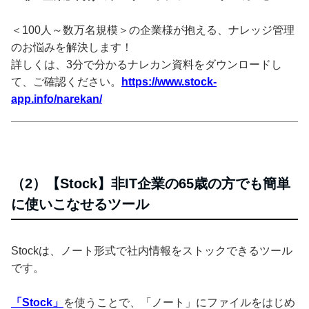
＜100人～数万名規模＞の企業様が抱える、ナレッジ管理
のお悩みを解決します！
詳しくは、3分で分かるナレカン資料をダウンロードし
て、ご確認ください。
https://www.stock-
app.info/narekan/
（2）【Stock】非IT企業の65歳の方でも簡単
に使いこなせるツール
Stockは、ノート形式で社内情報をストックできるツール
です。
「Stock」
を使うことで、「ノート」にファイルをはじめ