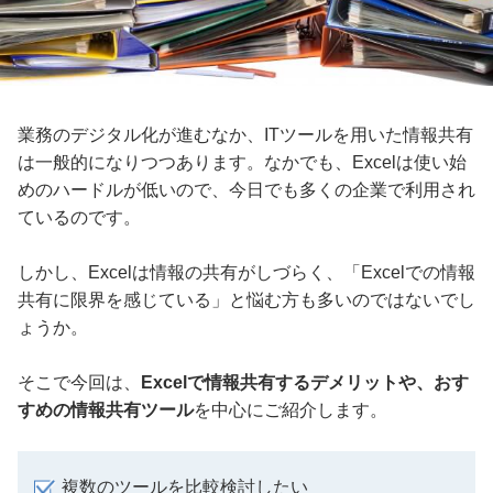
業務のデジタル化が進むなか、ITツールを用いた情報共有
は一般的になりつつあります。なかでも、Excelは使い始
めのハードルが低いので、今日でも多くの企業で利用され
ているのです。
しかし、Excelは情報の共有がしづらく、「Excelでの情報
共有に限界を感じている」と悩む方も多いのではないでし
ょうか。
そこで今回は、
Excelで情報共有するデメリットや、おす
すめの情報共有ツール
を中心にご紹介します。
複数のツールを比較検討したい