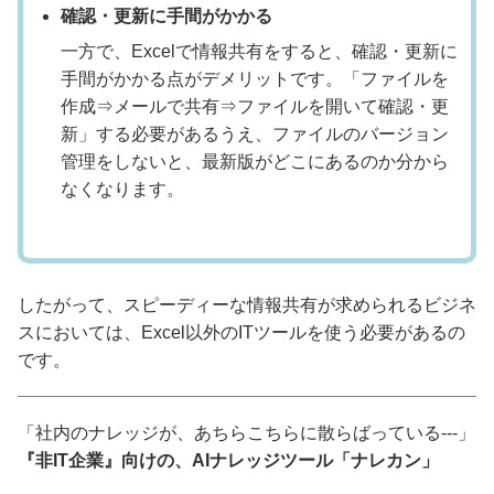
確認・更新に手間がかかる
一方で、Excelで情報共有をすると、確認・更新に
手間がかかる点がデメリットです。「ファイルを
作成⇒メールで共有⇒ファイルを開いて確認・更
新」する必要があるうえ、ファイルのバージョン
管理をしないと、最新版がどこにあるのか分から
なくなります。
したがって、スピーディーな情報共有が求められるビジネ
スにおいては、Excel以外のITツールを使う必要があるの
です。
「社内のナレッジが、あちらこちらに散らばっている---」
『非IT企業』向けの、AIナレッジツール「ナレカン」