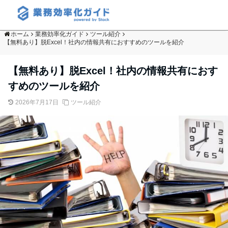
ホーム
業務効率化ガイド
ツール紹介
【無料あり】脱Excel！社内の情報共有におすすめのツールを紹介
【無料あり】脱Excel！社内の情報共有におす
すめのツールを紹介
2026年7月17日
ツール紹介