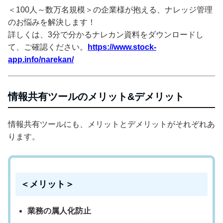
＜100人～数万名規模＞の企業様が抱える、ナレッジ管理
のお悩みを解決します！
詳しくは、3分で分かるナレカン資料をダウンロードし
て、ご確認ください。
https://www.stock-
app.info/narekan/
情報共有ツールのメリット&デメリット
情報共有ツールにも、メリットとデメリットがそれぞれあ
ります。
＜メリット＞
業務の属人化防止