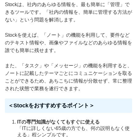
Stockは、社内のあらゆる情報を、最も簡単に「管理」で
きるツールです。「社内の情報を、簡単に管理する方法が
ない」という問題を解消します。
Stockを使えば、「ノート」の機能を利用して、要件など
のテキスト情報や、画像やファイルなどのあらゆる情報を
誰でも簡単に残せます。
また、「タスク」や「メッセージ」の機能を利用すると、
ノートに記載したテーマごとにコミュニケーションを取る
ことができるため、あちこちに情報が分散せず、常に整理
された状態で業務を遂行できます。
＜Stockをおすすめするポイント＞
ITの専門知識がなくてもすぐに使える
「ITに詳しくない65歳の方でも、何の説明もなく使
える」程シンプルです。