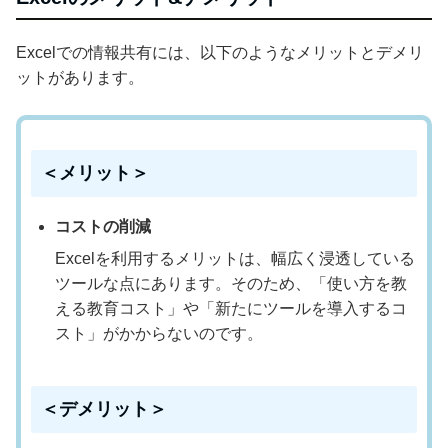
Excelでの情報共有には、以下のようなメリットとデメリ
ットがあります。
＜メリット＞
コストの削減
Excelを利用するメリットは、幅広く浸透している
ツールな点にあります。そのため、「使い方を教
える教育コスト」や「新たにツールを導入するコ
スト」がかからないのです。
＜デメリット＞