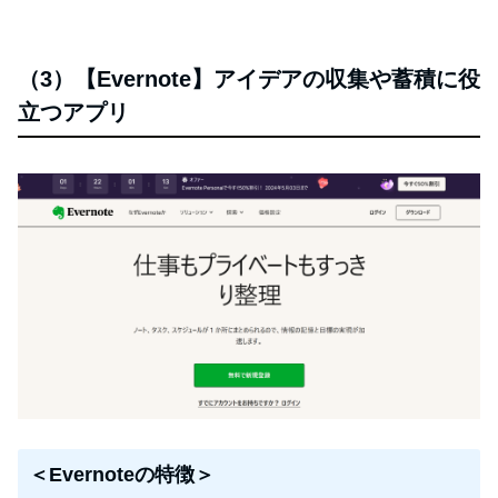
（3）【Evernote】アイデアの収集や蓄積に役
立つアプリ
＜Evernoteの特徴＞