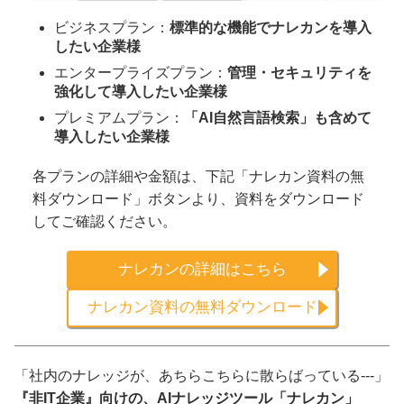
ビジネスプラン：
標準的な機能でナレカンを導入
したい企業様
エンタープライズプラン：
管理・セキュリティを
強化して導入したい企業様
プレミアムプラン：
「AI自然言語検索」も含めて
導入したい企業様
各プランの詳細や金額は、下記「ナレカン資料の無
料ダウンロード」ボタンより、資料をダウンロード
してご確認ください。
ナレカンの詳細はこちら
ナレカン資料の無料ダウンロード
「社内のナレッジが、あちらこちらに散らばっている---」
『非IT企業』向けの、AIナレッジツール「ナレカン」