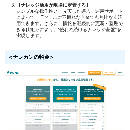
【ナレッジ活用が現場に定着する】
シンプルな操作性と、充実した導入・運用サポート
によって、ITツールに不慣れな企業でも無理なく活
用できます。さらに、情報を継続的に更新・整理で
きる仕組みにより、“使われ続けるナレッジ基盤”を
実現します。
＜ナレカンの料金＞