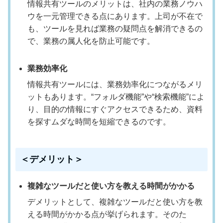
情報共有ツールのメリットは、社内の業務ノウハ
ウを一元管理できる点にあります。上司が不在で
も、ツールを見れば業務の疑問点を解消できるの
で、業務の属人化を防止可能です。
業務効率化
情報共有ツールには、業務効率化につながるメリ
ットもあります。“フォルダ機能”や“検索機能”によ
り、目的の情報にすぐアクセスできるため、資料
を探すムダな時間を短縮できるのです。
＜デメリット＞
複雑なツールだと使い方を教える時間がかかる
デメリットとして、複雑なツールだと使い方を教
える時間がかかる点が挙げられます。そのた