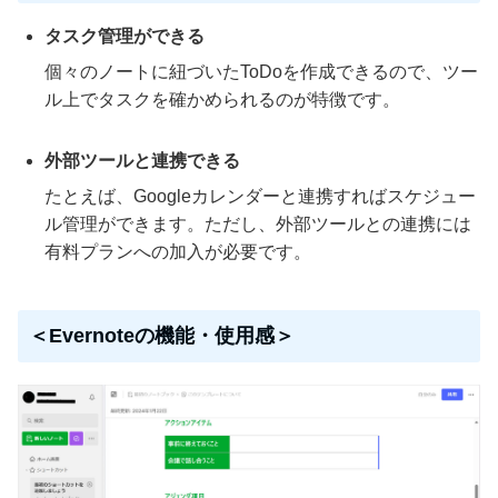
タスク管理ができる
個々のノートに紐づいたToDoを作成できるので、ツー
ル上でタスクを確かめられるのが特徴です。
外部ツールと連携できる
たとえば、Googleカレンダーと連携すればスケジュー
ル管理ができます。ただし、外部ツールとの連携には
有料プランへの加入が必要です。
＜Evernoteの機能・使用感＞