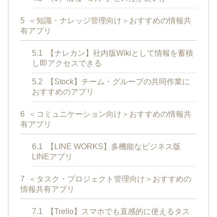
5
＜知識・ナレッジ管理向け＞おすすめの情報共
有アプリ
5.1
【ナレカン】社内版Wikiとして情報を蓄積
し即アクセスできる
5.2
【Stock】チーム・グループの共同作業に
おすすめのアプリ
6
＜コミュニケーション向け＞おすすめの情報共
有アプリ
6.1
【LINE WORKS】多機能なビジネス版
LINEアプリ
7
＜タスク・プロジェクト管理向け＞おすすめの
情報共有アプリ
7.1
【Trello】スマホでも直感的に使えるタス