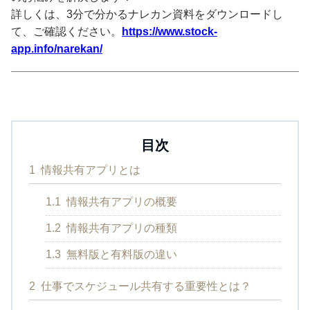
詳しくは、3分で分かるナレカン資料をダウンロードし
て、ご確認ください。
https://www.stock-
app.info/narekan/
目次
1
情報共有アプリとは
1.1
情報共有アプリの概要
1.2
情報共有アプリの種類
1.3
無料版と有料版の違い
2
仕事でスケジュール共有する重要性とは？