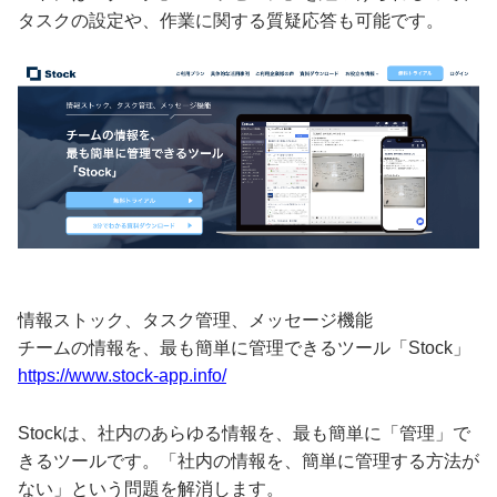
タスクの設定や、作業に関する質疑応答も可能です。
情報ストック、タスク管理、メッセージ機能
チームの情報を、最も簡単に管理できるツール「Stock」
https://www.stock-app.info/
Stockは、社内のあらゆる情報を、最も簡単に「管理」で
きるツールです。「社内の情報を、簡単に管理する方法が
ない」という問題を解消します。