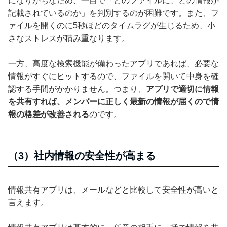
になりがちなため、一目で「どのファイルに、どの情報が
記載されているのか」を判別するのが困難です。また、フ
ァイルを開くのに5秒ほどのタイムラグが生じるため、小
さなストレスが積み重なります。
一方、高度な検索機能が備わったアプリであれば、必要な
情報がすぐにヒットするので、ファイルを開いて中身を確
認する手間がかかりません。つまり、
アプリで適切に情報
を共有すれば、メンバーに正しく最新の情報が届くので情
報の格差が改善される
のです。
（3）社内情報の安全性が高まる
情報共有アプリは、メールなどと比較して安全性が高いと
言えます。