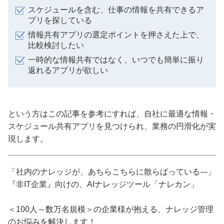
スケジュールを含む、仕事の情報を共有できるア
プリを探している
情報共有アプリの選定ポイントを押さえた上で、
比較検討したい
一時的な情報共有ではなく、いつでも簡単に振り
返れるアプリが欲しい
という方はこの記事を参考にすれば、自社に最適な情報・
スケジュール共有アプリを見つけられ、業務の円滑化が実
現します。
「社内のナレッジが、あちらこちらに散らばっている---」
『非IT企業』向けの、AIナレッジツール「ナレカン」
＜100人～数万名規模＞の企業様が抱える、ナレッジ管理
のお悩みを解決します！