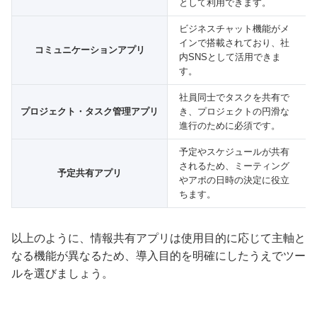
として利用できます。
ビジネスチャット機能がメ
インで搭載されており、社
コミュニケーションアプリ
内SNSとして活用できま
す。
社員同士でタスクを共有で
プロジェクト・タスク管理アプリ
き、プロジェクトの円滑な
進行のために必須です。
予定やスケジュールが共有
されるため、ミーティング
予定共有アプリ
やアポの日時の決定に役立
ちます。
以上のように、情報共有アプリは使用目的に応じて主軸と
なる機能が異なるため、導入目的を明確にしたうえでツー
ルを選びましょう。