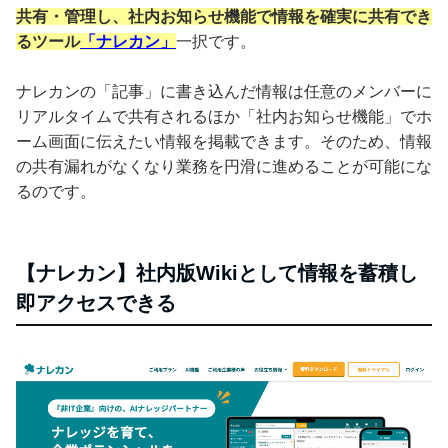
共有・管理し、社内お知らせ機能で情報を確実に共有でき
るツール
「ナレカン」
一択です。
ナレカンの「記事」に書き込んだ情報は任意のメンバーに
リアルタイムで共有されるほか「社内お知らせ機能」でホ
ーム画面に伝えたい情報を掲載できます。そのため、情報
の共有漏れがなくなり業務を円滑に進めることが可能にな
るのです。
【ナレカン】社内版Wikiとして情報を蓄積し
即アクセスできる