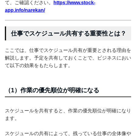
て、ご確認ください。
https://www.stock-
app.info/narekan/
仕事でスケジュール共有する重要性とは？
ここでは、仕事でスケジュール共有が重要とされる理由を
解説します。予定を共有しておくことで、ビジネスにおい
て以下の効果をもたらします。
（1）作業の優先順位が明確になる
スケジュールを共有すると、作業の優先順位が明確になり
ます。
スケジュールの共有によって、残っている仕事の全体像や