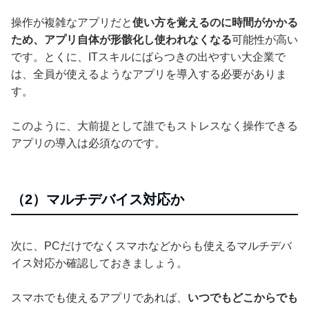
操作が複雑なアプリだと
使い方を覚えるのに時間がかかる
ため、アプリ自体が形骸化し使われなくなる
可能性が高い
です。とくに、ITスキルにばらつきの出やすい大企業で
は、全員が使えるようなアプリを導入する必要がありま
す。
このように、大前提として誰でもストレスなく操作できる
アプリの導入は必須なのです。
（2）マルチデバイス対応か
次に、PCだけでなくスマホなどからも使えるマルチデバ
イス対応か確認しておきましょう。
スマホでも使えるアプリであれば、
いつでもどこからでも