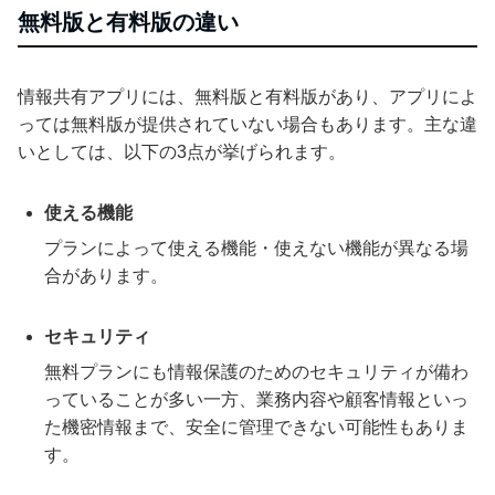
無料版と有料版の違い
情報共有アプリには、無料版と有料版があり、アプリによ
っては無料版が提供されていない場合もあります。主な違
いとしては、以下の3点が挙げられます。
使える機能
プランによって使える機能・使えない機能が異なる場
合があります。
セキュリティ
無料プランにも情報保護のためのセキュリティが備わ
っていることが多い一方、業務内容や顧客情報といっ
た機密情報まで、安全に管理できない可能性もありま
す。