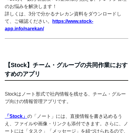
のお悩みを解決します！
詳しくは、3分で分かるナレカン資料をダウンロードし
て、ご確認ください。
https://www.stock-
app.info/narekan/
【Stock】チーム・グループの共同作業におす
すめのアプリ
Stockはノート形式で社内情報を残せる、チーム・グルー
プ向けの情報管理アプリです。
「Stock」
の「ノート」には、直接情報を書き込めるう
え、ファイルや画像・リンクも添付できます。さらに、ノ
ートには「タスク」「メッセージ」を紐づけられるので、