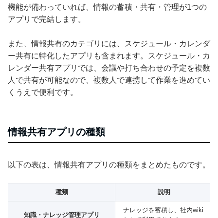
機能が備わっていれば、情報の蓄積・共有・管理が1つの
アプリで完結します。
また、情報共有のカテゴリには、スケジュール・カレンダ
ー共有に特化したアプリも含まれます。スケジュール・カ
レンダー共有アプリでは、会議や打ち合わせの予定を複数
人で共有が可能なので、複数人で連携して作業を進めてい
くうえで便利です。
情報共有アプリの種類
以下の表は、情報共有アプリの種類をまとめたものです。
種類
説明
ナレッジを蓄積し、社内wiki
知識・ナレッジ管理アプリ