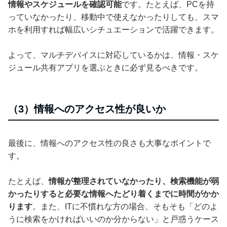
情報やスケジュールを確認可能
です。たとえば、PCを持
っていなかったり、移動中で使えなかったりしても、スマ
ホを利用すれば幅広いシチュエーションで活躍できます。
よって、マルチデバイスに対応しているかは、情報・スケ
ジュール共有アプリを選ぶときに必ず見るべきです。
（3）情報へのアクセス性が良いか
最後に、情報へのアクセス性の良さも大事なポイントで
す。
たとえば、
情報が整理されていなかったり、検索機能が弱
かったりすると必要な情報へたどり着くまでに時間がかか
ります
。また、ITに不慣れな方の場合、そもそも「どのよ
うに検索をかければいいのか分からない」と戸惑うケース