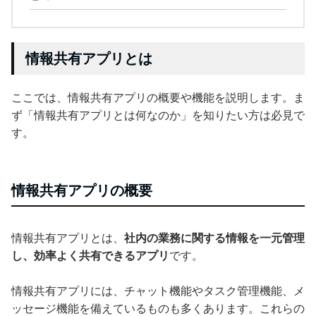
情報共有アプリとは
ここでは、情報共有アプリの概要や機能を説明します。ま
ず「情報共有アプリとは何なのか」を知りたい方は必見で
す。
情報共有アプリの概要
情報共有アプリとは、
社内の業務に関する情報を一元管理
し、効率よく共有できるアプリ
です。
情報共有アプリには、チャット機能やタスク管理機能、メ
ッセージ機能を備えているものも多くあります。これらの