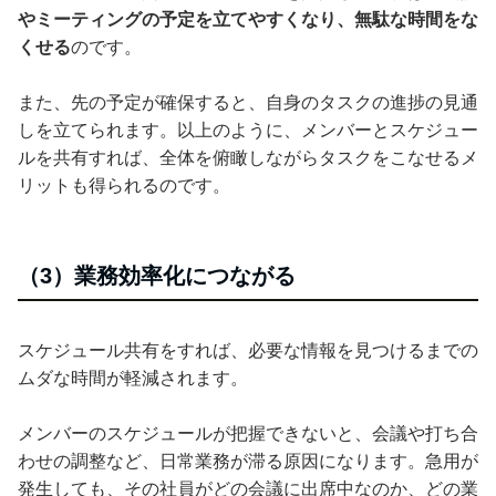
やミーティングの予定を立てやすくなり、無駄な時間をな
くせる
のです。
また、先の予定が確保すると、自身のタスクの進捗の見通
しを立てられます。以上のように、メンバーとスケジュー
ルを共有すれば、全体を俯瞰しながらタスクをこなせるメ
リットも得られるのです。
（3）業務効率化につながる
スケジュール共有をすれば、必要な情報を見つけるまでの
ムダな時間が軽減されます。
メンバーのスケジュールが把握できないと、会議や打ち合
わせの調整など、日常業務が滞る原因になります。急用が
発生しても、その社員がどの会議に出席中なのか、どの業