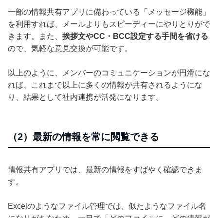
一部の情報共有アプリに備わっている「メッセージ機能」
を利用すれば、メールよりもスピーディーにやりとりがで
きます。また、
挨拶文やCC・BCC設定する手間を省ける
ので、気軽な意見交換が可能です。
以上のように、メンバーのコミュニケーションが円滑にな
れば、これまで以上に多くの情報が共有されるようにな
り、結果として社内連携が活発になります。
（2）最新の情報を常に閲覧できる
情報共有アプリでは、最新の情報をすばやく確認できま
す。
Excelのようなファイル管理では、似たようなファイル名