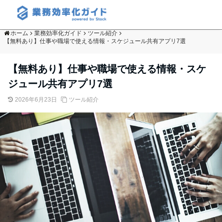
ホーム
業務効率化ガイド
ツール紹介
【無料あり】仕事や職場で使える情報・スケジュール共有アプリ7選
【無料あり】仕事や職場で使える情報・スケ
ジュール共有アプリ7選
2026年6月23日
ツール紹介