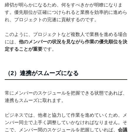
締切が明らかになるため、何をすべきかが明瞭になりま
す。優先順位が正確につけられると業務を効率的に進めら
れ、プロジェクトの完遂に貢献するのです。
このように、プロジェクトなど複数人で業務を進める場合
には、
他のメンバーの状況を見ながら作業の優先順位を決
定することが重要
です。
（2）連携がスムーズになる
常にメンバーのスケジュールを把握できる状態であれば、
連携もスムーズに取れます。
ビジネスでは、他者と協力して作業を進めていくため、メ
ンバー同士で上手く調整していかなければなりません。そ
こで、メンバー間のスケジュールを把握していれば、
会議