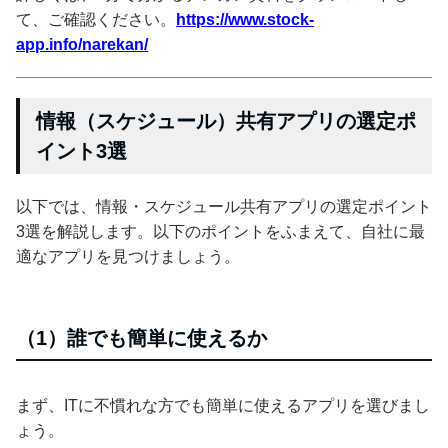
て、ご確認ください。
https://www.stock-
app.info/narekan/
情報（スケジュール）共有アプリの選定ポ
イント3選
以下では、情報・スケジュール共有アプリの選定ポイント
3選を解説します。以下のポイントをふまえて、自社に最
適なアプリを見つけましょう。
（1）誰でも簡単に使えるか
まず、ITに不慣れな方でも簡単に使えるアプリを選びまし
ょう。