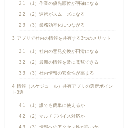
2.1
（1）作業の優先順位が明確になる
2.2
（2）連携がスムーズになる
2.3
（3）業務効率化につながる
3
アプリで社内の情報を共有する3つのメリット
3.1
（1）社内の意見交換が円滑になる
3.2
（2）最新の情報を常に閲覧できる
3.3
（3）社内情報の安全性が高まる
4
情報（スケジュール）共有アプリの選定ポイン
ト3選
4.1
（1）誰でも簡単に使えるか
4.2
（2）マルチデバイス対応か
4.3
（3）情報へのアクセス性が良いか