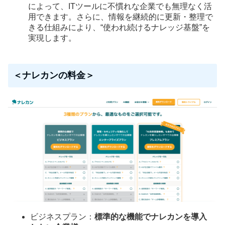
によって、ITツールに不慣れな企業でも無理なく活
用できます。さらに、情報を継続的に更新・整理で
きる仕組みにより、“使われ続けるナレッジ基盤”を
実現します。
＜ナレカンの料金＞
ビジネスプラン：
標準的な機能でナレカンを導入