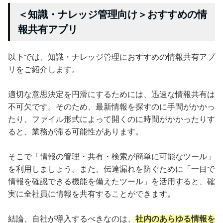
＜知識・ナレッジ管理向け＞おすすめの情
報共有アプリ
以下では、知識・ナレッジ管理におすすめの情報共有アプ
リをご紹介します。
適切な意思決定を円滑にするためには、迅速な情報共有は
不可欠です。そのため、最新情報を探すのに手間がかかっ
たり、ファイル形式によって開くのに時間がかかったりす
ると、業務が滞る可能性があります。
そこで「情報の管理・共有・検索が簡単に可能なツール」
を利用しましょう。また、伝達漏れを防ぐために「一目で
情報を確認できる機能を備えたツール」を活用すると、確
実に全社員に情報を共有することができます。
結論、自社が導入するべきなのは、
社内のあらゆる情報を