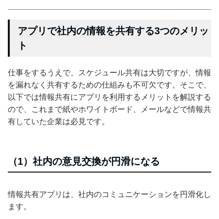
アプリで社内の情報を共有する3つのメリッ
ト
仕事をするうえで、スケジュール共有は大切ですが、情報
を漏れなく共有するための仕組みも不可欠です。そこで、
以下では情報共有にアプリを利用するメリットを解説する
ので、これまで紙やホワイトボード、メールなどで情報共
有していた企業は必見です。
（1）社内の意見交換が円滑になる
情報共有アプリは、社内のコミュニケーションを円滑化し
ます。