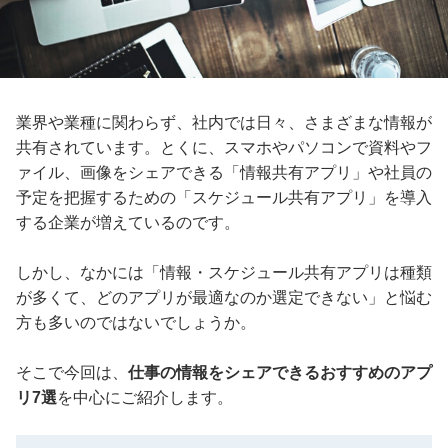
業界や業種に関わらず、社内では日々、さまざまな情報が
共有されています。とくに、スマホやパソコンで資料やフ
ァイル、画像をシェアできる「情報共有アプリ」や社員の
予定を把握するための「スケジュール共有アプリ」を導入
する企業が増えているのです。
しかし、なかには「情報・スケジュール共有アプリは種類
が多くて、どのアプリが最適なのか選定できない」と悩む
方も多いのではないでしょうか。
そこで今回は、
仕事の情報をシェアできるおすすめのアプ
リ7選
を中心にご紹介します。