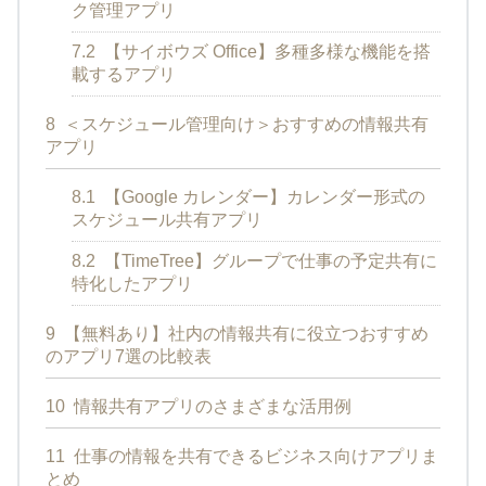
ク管理アプリ
7.2
【サイボウズ Office】多種多様な機能を搭
載するアプリ
8
＜スケジュール管理向け＞おすすめの情報共有
アプリ
8.1
【Google カレンダー】カレンダー形式の
スケジュール共有アプリ
8.2
【TimeTree】グループで仕事の予定共有に
特化したアプリ
9
【無料あり】社内の情報共有に役立つおすすめ
のアプリ7選の比較表
10
情報共有アプリのさまざまな活用例
11
仕事の情報を共有できるビジネス向けアプリま
とめ