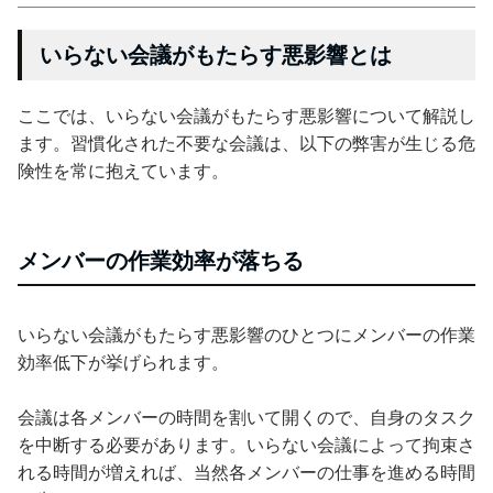
いらない会議がもたらす悪影響とは
ここでは、いらない会議がもたらす悪影響について解説し
ます。習慣化された不要な会議は、以下の弊害が生じる危
険性を常に抱えています。
メンバーの作業効率が落ちる
いらない会議がもたらす悪影響のひとつにメンバーの作業
効率低下が挙げられます。
会議は各メンバーの時間を割いて開くので、自身のタスク
を中断する必要があります。いらない会議によって拘束さ
れる時間が増えれば、当然各メンバーの仕事を進める時間