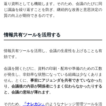
返り資料としても機能します。そのため、会議のたびに同
じ議論を繰り返すことを防ぎ、継続的な改善と意思決定の
質の向上が期待できるのです。
情報共有ツールを活用する
情報共有ツールを活用し、会議の生産性を上げることも有
効です。
会議を開くたびに、資料の印刷・配布や準備のための工数
が発生し、非効率な状態になっている組織は少なくありま
せん。とくに、
事前にアジェンダを共有できていなかった
り、会議後の内容が関係者にうまく伝わらなかったりする
と、会議の意味が薄れます
。
そのため、
「ナレカン」
のようなナレッジ管理ツールを活