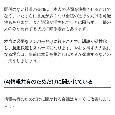
関係のない社員の参加は、本人の時間を浪費させるだけで
なく、いたずらに意見が多くなり会議の進行を妨げる可能
性もあります。また議論が活性化するとは限らず、一部の
人のみが発言する状況に陥る場合もあります。
本当に必要なメンバーだけに絞ることで、議論が活性化
し、意思決定もスムーズになります。
やむを得ず大人数に
なる場合は、事前に意見を集約し代表者が発表するなどの
工夫をしましょう。
(4)情報共有のためだけに開かれている
情報共有のためだけに開かれる会議は今すぐに改善しまし
ょう。