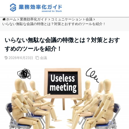
ホーム
業務効率化ガイド
コミュニケーション
会議
いらない無駄な会議の特徴とは？対策とおすすめのツールを紹介！
いらない無駄な会議の特徴とは？対策とおす
すめのツールを紹介！
2026年6月23日
会議