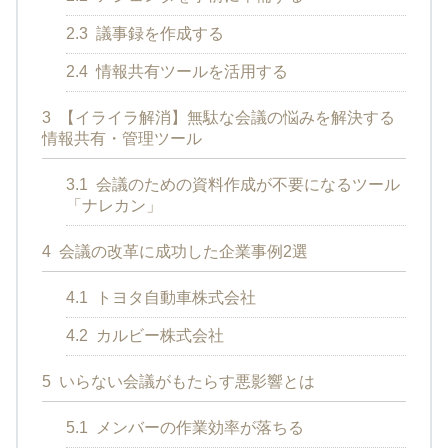
2.3
議事録を作成する
2.4
情報共有ツールを活用する
3
【イライラ解消】無駄な会議の悩みを解決する
情報共有・管理ツール
3.1
会議のための資料作成が不要になるツール
「ナレカン」
4
会議の改革に成功した企業事例2選
4.1
トヨタ自動車株式会社
4.2
カルビー株式会社
5
いらない会議がもたらす悪影響とは
5.1
メンバーの作業効率が落ちる