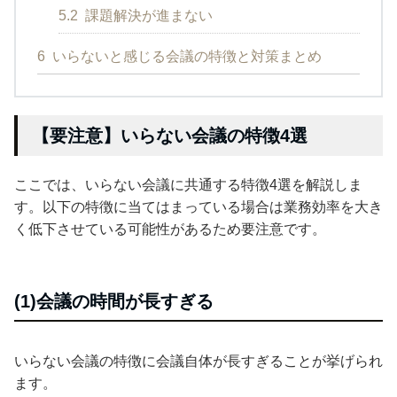
5.2
課題解決が進まない
6
いらないと感じる会議の特徴と対策まとめ
【要注意】いらない会議の特徴4選
ここでは、いらない会議に共通する特徴4選を解説しま
す。以下の特徴に当てはまっている場合は業務効率を大き
く低下させている可能性があるため要注意です。
(1)会議の時間が長すぎる
いらない会議の特徴に会議自体が長すぎることが挙げられ
ます。