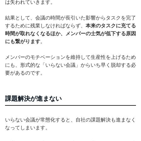
は失われていきます。
結果として、会議の時間が長引いた影響からタスクを完了
するために残業しなければならず、
本来のタスクに充てる
時間が取れなくなるほか、メンバーの士気が低下する原因
にも繋がります
。
メンバーのモチベーションを維持して生産性を上げるため
にも、形式的な「いらない会議」からいち早く脱却する必
要があるのです。
課題解決が進まない
いらない会議が常態化すると、自社の課題解決も進まなく
なってしまいます。