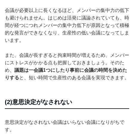
会議が必要以上に長くなるほど、メンバーの集中力の低下
も避けられません。はじめは活発に議論されていても、時
間が経つにつれメンバーの集中力低下が原因となって積極
的な発言ができなくなり、生産性の低い会議になってしま
います。
また、会議が長すぎると拘束時間が増えるため、メンバー
にストレスがかかる点も把握しておきましょう。そのた
め、
議題は一会議1つにしたり事前に会議の時間を決めた
りする
と、短い時間で生産性のある会議を実現できます。
(2)意思決定がなされない
意思決定がなされない会議はいらない会議になりがちで
す。