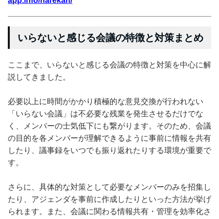
app.info/narekan/
いらないと感じる会議の特徴と対策まとめ
ここまで、いらないと感じる会議の特徴と対策を中心に解
説してきました。
必要以上に時間がかかり積極的な意見交換が行われない
「いらない会議」は不必要な残業を発生させるだけでな
く、メンバーの士気低下にも繋がります。そのため、会議
の目的を各メンバーが理解できるように事前に情報を共有
したり、議事録をいつでも振り返れたりする環境が重要で
す。
さらに、具体的な対策として必要なメンバーのみを招集し
たり、アジェンダを事前に作成したりといった方法が挙げ
られます。また、会議に関わる情報共有・管理を効率化さ