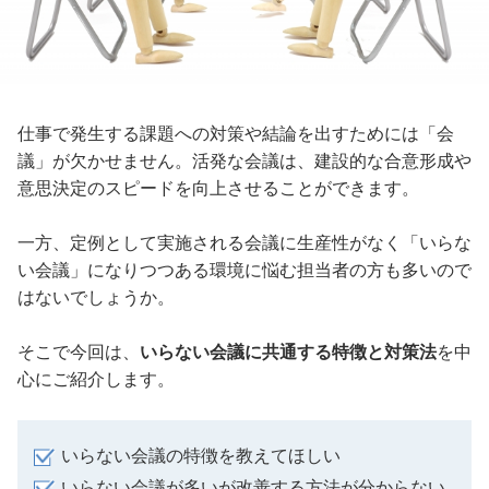
仕事で発生する課題への対策や結論を出すためには「会
議」が欠かせません。活発な会議は、建設的な合意形成や
意思決定のスピードを向上させることができます。
一方、定例として実施される会議に生産性がなく「いらな
い会議」になりつつある環境に悩む担当者の方も多いので
はないでしょうか。
そこで今回は、
いらない会議に共通する特徴と対策法
を中
心にご紹介します。
いらない会議の特徴を教えてほしい
いらない会議が多いが改善する方法が分からない