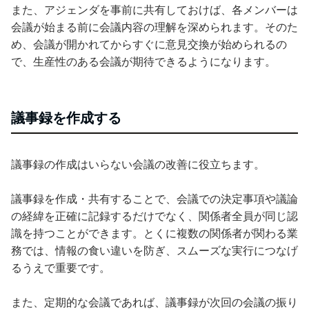
また、アジェンダを事前に共有しておけば、各メンバーは
会議が始まる前に会議内容の理解を深められます。そのた
め、会議が開かれてからすぐに意見交換が始められるの
で、生産性のある会議が期待できるようになります。
議事録を作成する
議事録の作成はいらない会議の改善に役立ちます。
議事録を作成・共有することで、会議での決定事項や議論
の経緯を正確に記録するだけでなく、関係者全員が同じ認
識を持つことができます。とくに複数の関係者が関わる業
務では、情報の食い違いを防ぎ、スムーズな実行につなげ
るうえで重要です。
また、定期的な会議であれば、議事録が次回の会議の振り