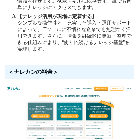
情報を探せます。検索スキルに依存せず、誰でも簡
単にナレッジにアクセスできます。
【ナレッジ活用が現場に定着する】
シンプルな操作性と、充実した導入・運用サポート
によって、ITツールに不慣れな企業でも無理なく活
用できます。さらに、情報を継続的に更新・整理で
きる仕組みにより、“使われ続けるナレッジ基盤”を
実現します。
＜ナレカンの料金＞