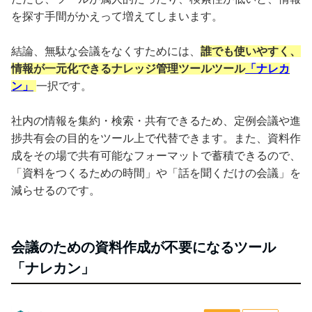
を探す手間がかえって増えてしまいます。
結論、無駄な会議をなくすためには、
誰でも使いやすく、
情報が一元化できるナレッジ管理ツールツール
「ナレカ
ン」
一択です。
社内の情報を集約・検索・共有できるため、定例会議や進
捗共有会の目的をツール上で代替できます。また、資料作
成をその場で共有可能なフォーマットで蓄積できるので、
「資料をつくるための時間」や「話を聞くだけの会議」を
減らせるのです。
会議のための資料作成が不要になるツール
「ナレカン」