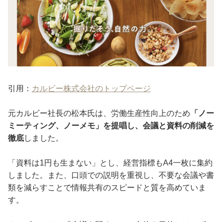
引用：
カルビー株式会社のトップページ
元カルビー社長の松本氏は、労働生産性向上のため
「ノー
ミーティング、ノーメモ」を提唱し、会議と資料の削減を
徹底
しました。
「資料は1円も生まない」とし、経営指標もA4一枚に集約
しました。また、口頭での説明を重視し、不要な会議や書
類を減らすことで情報共有のスピードと質を高めていま
す。