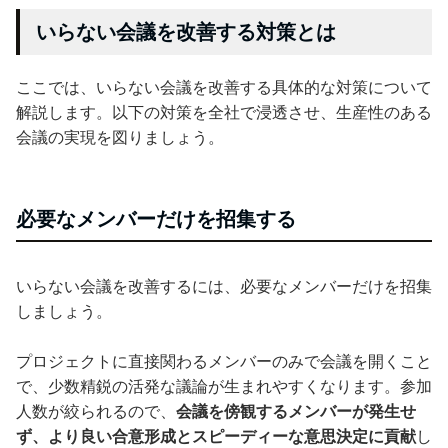
いらない会議を改善する対策とは
ここでは、いらない会議を改善する具体的な対策について
解説します。以下の対策を全社で浸透させ、生産性のある
会議の実現を図りましょう。
必要なメンバーだけを招集する
いらない会議を改善するには、必要なメンバーだけを招集
しましょう。
プロジェクトに直接関わるメンバーのみで会議を開くこと
で、少数精鋭の活発な議論が生まれやすくなります。参加
人数が絞られるので、
会議を傍観するメンバーが発生せ
ず、より良い合意形成とスピーディーな意思決定に貢献
し