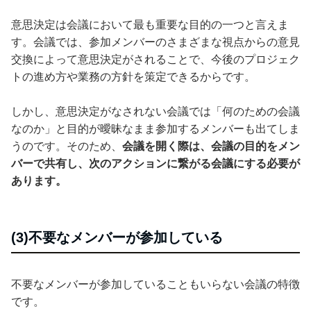
意思決定は会議において最も重要な目的の一つと言えま
す。会議では、参加メンバーのさまざまな視点からの意見
交換によって意思決定がされることで、今後のプロジェク
トの進め方や業務の方針を策定できるからです。
しかし、意思決定がなされない会議では「何のための会議
なのか」と目的が曖昧なまま参加するメンバーも出てしま
うのです。そのため、
会議を開く際は、会議の目的をメン
バーで共有し、次のアクションに繋がる会議にする必要が
あります。
(3)不要なメンバーが参加している
不要なメンバーが参加していることもいらない会議の特徴
です。