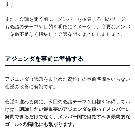
ます。
また、会議を開く前に、メンバーを招集する側のリーダー
も会議のテーマや目的を明確にイメージし、必要なメンバ
ーを過不足なく招集して会議を開くようにしましょう。
アジェンダを事前に準備する
アジェンダ（議題をまとめた資料）の事前準備もいらない
会議の改善に有効です。
会議を進める前に、今回の会議テーマと目標を準備してお
けば、
議論したい最重要のアジェンダを絞ってメンバーに
発問できるだけでなく、メンバー間で目指すべき最終的な
ゴールの明確化にも繋がります。