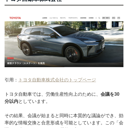
引用：
トヨタ自動車株式会社のトップページ
トヨタ自動車では、労働生産性向上のために、
会議を30
分以内
としています。
その結果、会議が始まると同時に本質的な議論ができ、効
率的な情報交換と合意形成を可能としています。この「会