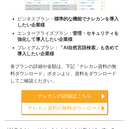
ビジネスプラン：
標準的な機能でナレカンを導入
したい企業様
エンタープライズプラン：
管理・セキュリティを
強化して導入したい企業様
プレミアムプラン：
「AI自然言語検索」も含めて
導入したい企業様
各プランの詳細や金額は、下記「ナレカン資料の無
料ダウンロード」ボタンより、資料をダウンロード
してご確認ください。
ナレカンの詳細はこちら
ナレカン資料の無料ダウンロード