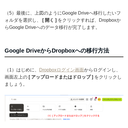
（5）最後に、上図のようにGoogle Driveへ移行したいフ
ォルダを選択し、
[ 開く ]
をクリックすれば、Dropboxか
らGoogle Driveへのデータ移行が完了します。
Google DriveからDropboxへの移行方法
（1）はじめに、
Dropboxログイン画面
からログインし、
画面左上の
[ アップロードまたはドロップ ]
をクリックし
ましょう。