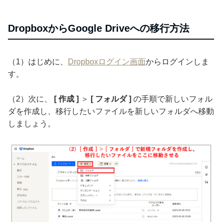
DropboxからGoogle Driveへの移行方法
（1）はじめに、
Dropboxログイン画面
からログインしま
す。
（2）次に、
[ 作成 ]
＞
[ フォルダ ]
の手順で新しいフォル
ダを作成し、移行したいファイルを新しいフォルダへ移動
しましょう。