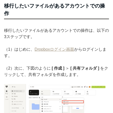
移行したいファイルがあるアカウントでの操
作
移行したいファイルがあるアカウントでの操作は、以下の
3ステップです。
（1）はじめに、
Dropboxログイン画面
からログインしま
す。
（2）次に、下図のように
[ 作成 ]
＞
[ 共有フォルダ ]
をク
リックして、共有フォルダを作成します。