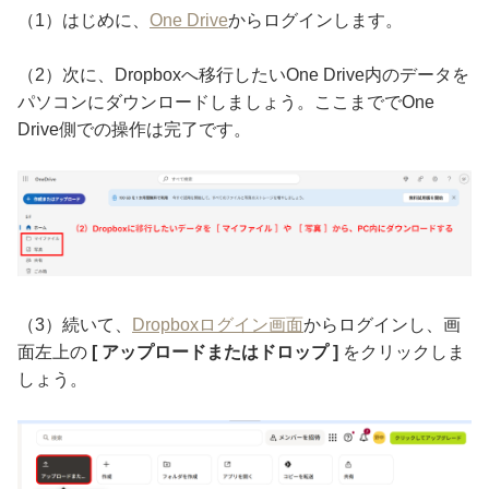
（1）はじめに、
One Drive
からログインします。
（2）次に、Dropboxへ移行したいOne Drive内のデータを
パソコンにダウンロードしましょう。ここまででOne
Drive側での操作は完了です。
（3）続いて、
Dropboxログイン画面
からログインし、画
面左上の
[ アップロードまたはドロップ ]
をクリックしま
しょう。