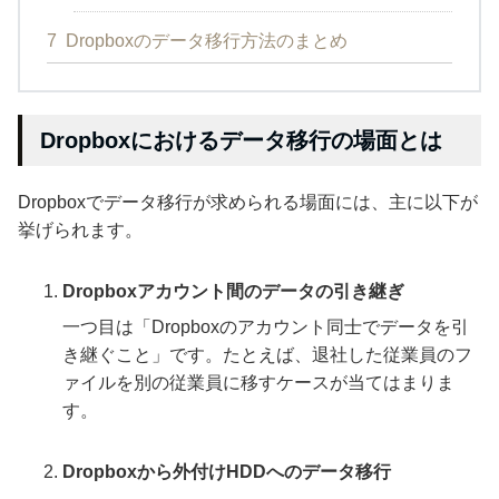
7
Dropboxのデータ移行方法のまとめ
Dropboxにおけるデータ移行の場面とは
Dropboxでデータ移行が求められる場面には、主に以下が
挙げられます。
Dropboxアカウント間のデータの引き継ぎ
一つ目は「Dropboxのアカウント同士でデータを引
き継ぐこと」です。たとえば、退社した従業員のフ
ァイルを別の従業員に移すケースが当てはまりま
す。
Dropboxから外付けHDDへのデータ移行