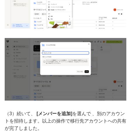
（3）続いて、
[メンバーを追加]
を選んで 、別のアカウン
トを招待します。以上の操作で移行先アカウントへの共有
が完了しました。