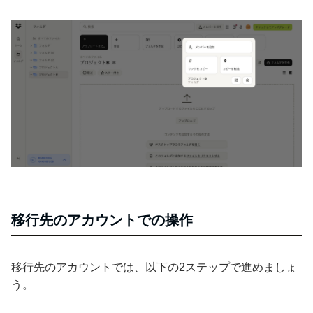
移行先のアカウントでの操作
移行先のアカウントでは、以下の2ステップで進めましょ
う。