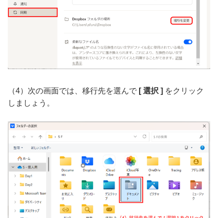
（4）次の画面では、移行先を選んで
[ 選択 ]
をクリック
しましょう。