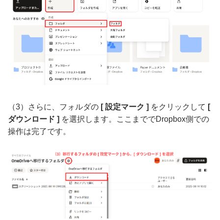
（3）さらに、フォルダの
[ 設定マーク ]
をクリックして
[
ダウンロード ]
を選択します。ここまででDropbox側での
操作は完了です。