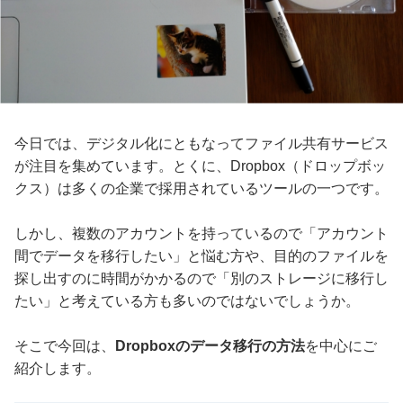
今日では、デジタル化にともなってファイル共有サービス
が注目を集めています。とくに、Dropbox（ドロップボッ
クス）は多くの企業で採用されているツールの一つです。
しかし、複数のアカウントを持っているので「アカウント
間でデータを移行したい」と悩む方や、目的のファイルを
探し出すのに時間がかかるので「別のストレージに移行し
たい」と考えている方も多いのではないでしょうか。
そこで今回は、
Dropboxのデータ移行の方法
を中心にご
紹介します。