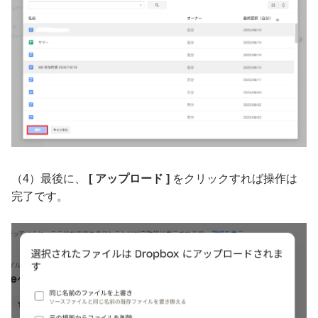
（4）最後に、
[ アップロード ]
をクリックすれば操作は
完了です。