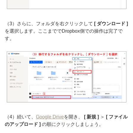
（3）さらに、フォルダを右クリックして
[ ダウンロード ]
を選択します。ここまででDropbox側での操作は完了で
す。
（4）続いて、
Google Drive
を開き、
[ 新規 ]
＞
[ ファイル
のアップロード ]
の順にクリックしましょう。