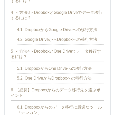
するには？
4
＜方法3＞DropboxとGoogle Driveでデータ移行
するには？
4.1
DropboxからGoogle Driveへの移行方法
4.2
Google DriveからDropboxへの移行方法
5
＜方法4＞DropboxとOne Driveでデータ移行す
るには？
5.1
DropboxからOne Driveへの移行方法
5.2
One DriveからDropboxへの移行方法
6
【必見】Dropboxからのデータ移行先を選ぶポ
イント
6.1
Dropboxからのデータ移行に最適なツール
「ナレカン」