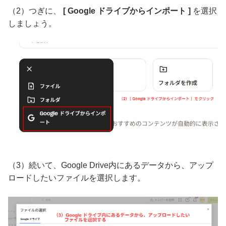
（2）つぎに、
[ Google ドライブからインポート ]
を選択
しましょう。
（3）続いて、Google Drive内にあるデータから、アップ
ロードしたいファイルを選択します。