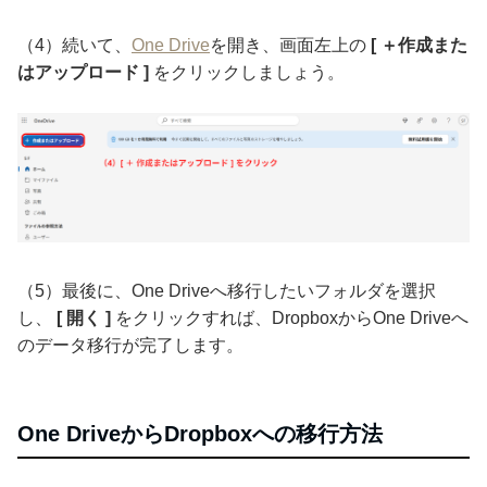
（4）続いて、
One Drive
を開き、画面左上の
[ ＋作成また
はアップロード ]
をクリックしましょう。
（5）最後に、One Driveへ移行したいフォルダを選択
し、
[ 開く ]
をクリックすれば、DropboxからOne Driveへ
のデータ移行が完了します。
One DriveからDropboxへの移行方法