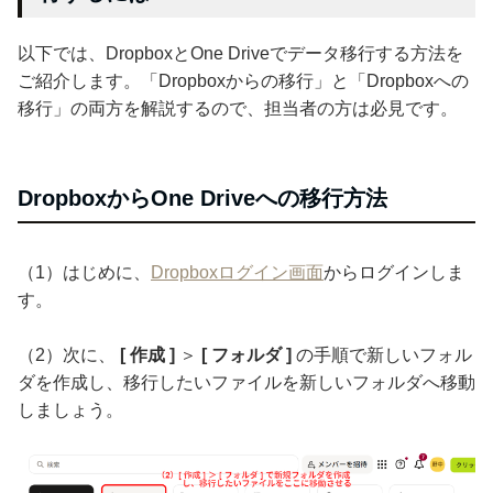
以下では、DropboxとOne Driveでデータ移行する方法を
ご紹介します。「Dropboxからの移行」と「Dropboxへの
移行」の両方を解説するので、担当者の方は必見です。
DropboxからOne Driveへの移行方法
（1）はじめに、
Dropboxログイン画面
からログインしま
す。
（2）次に、
[ 作成 ]
＞
[ フォルダ ]
の手順で新しいフォル
ダを作成し、移行したいファイルを新しいフォルダへ移動
しましょう。