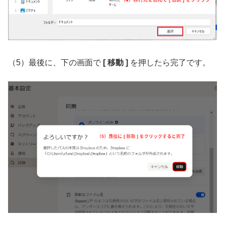
（5）最後に、下の画面で
[ 移動 ]
を押したら完了です。