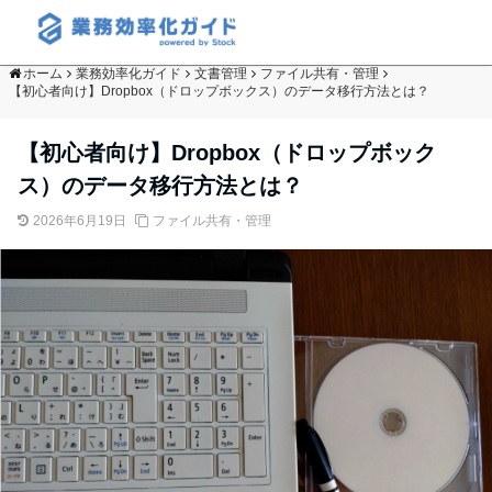
ホーム
業務効率化ガイド
文書管理
ファイル共有・管理
【初心者向け】Dropbox（ドロップボックス）のデータ移行方法とは？
【初心者向け】Dropbox（ドロップボック
ス）のデータ移行方法とは？
2026年6月19日
ファイル共有・管理