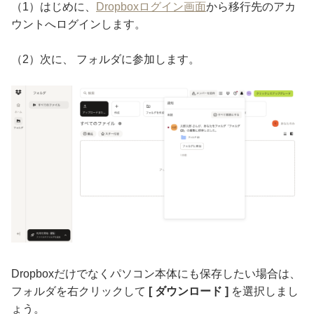
（1）はじめに、
Dropboxログイン画面
から移行先のアカ
ウントへログインします。
（2）次に、 フォルダに参加します。
Dropboxだけでなくパソコン本体にも保存したい場合は、
フォルダを右クリックして
[ ダウンロード ]
を選択しまし
ょう。