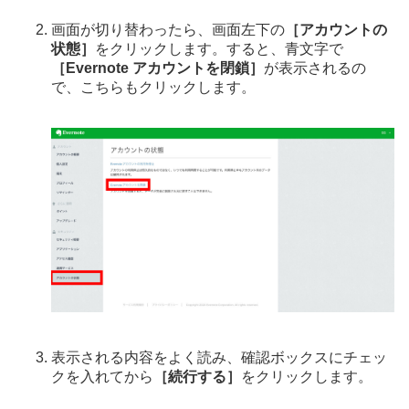
画面が切り替わったら、画面左下の
［アカウントの
状態］
をクリックします。すると、青文字で
［Evernote アカウントを閉鎖］
が表示されるの
で、こちらもクリックします。
表示される内容をよく読み、確認ボックスにチェッ
クを入れてから
［続行する］
をクリックします。