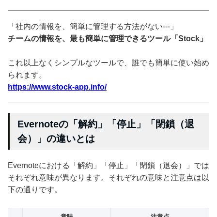
「社内の情報を、簡単に管理する方法がない---」
チームの情報を、最も簡単に管理できるツール「Stock」
これ以上なくシンプルなツールで、誰でも簡単に使い始め
られます。
https://www.stock-app.info/
Evernoteの「解約」「停止」「閉鎖（退
会）」の違いとは
Evernoteにおける「解約」「停止」「閉鎖（退会）」では
それぞれ意味が異なります。それぞれの意味と注意点は以
下の通りです。
意味
注意点