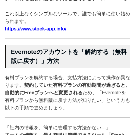
これ以上なくシンプルなツールで、誰でも簡単に使い始め
られます。
https://www.stock-app.info/
Evernoteのアカウントを「解約する（無料
版に戻す）」方法
有料プランを解約する場合、支払方法によって操作が異な
ります。
契約していた有料プランの有効期間が過ぎると、
自動的にFreeプランへと変更される
ため、「Evernoteを
有料プランから無料版に戻す方法が知りたい」という方も
以下の手順で進めましょう。
「社内の情報を、簡単に管理する方法がない---」