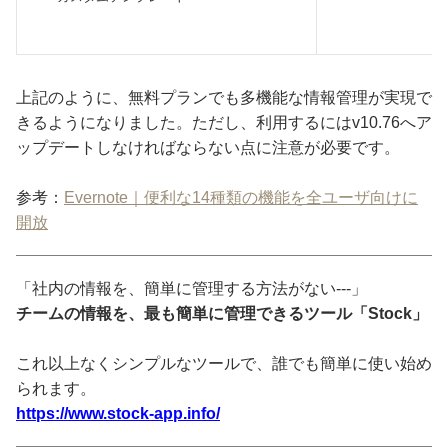
上記のように、無料プランでも多機能な情報管理が実現で
きるようになりました。ただし、利用するにはv10.76へア
ップデートしなければならない点に注意が必要です。
参考：
Evernote｜便利な14種類の機能を全ユーザ向けに
開放
「社内の情報を、簡単に管理する方法がない---」
チームの情報を、最も簡単に管理できるツール「Stock」
これ以上なくシンプルなツールで、誰でも簡単に使い始め
られます。
https://www.stock-app.info/