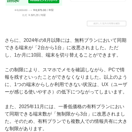
さらに、2024年の8月以降には、無料プランにおいて同期
できる端末が「2台から1台」に改悪されました。ただ
し、1か月に10回、端末を切り替えることができます。
この制限により、スマホでメモを確認しながら、PCで情
報を残すといったことができなくなりました。以上のよう
に、1つの端末からしか利用できない状況は、UX（ユーザ
ーが感じる使いやすさ）の低下につながってしまいます。
また、2025年11月には、一番低価格の有料プランにおい
て同期できる端末数が「無制限から3台」に改悪されまし
た。そのため、有料プランでも複数人での情報共有に大き
な制限があります。