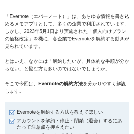
「Evernote（エバーノート）」は、あらゆる情報を書き込
めるメモアプリとして、多くの企業で利用されています。
しかし、2023年5月1日より実施された「個人向けプラン
の価格改定」を機に、各企業でEvernoteを解約する動きが
見られています。
とはいえ、なかには「解約したいが、具体的な手順が分か
らない」と悩む方も多いのではないでしょうか。
そこで今回は、
Evernoteの解約方法
を分かりやすく解説
します。
Evernoteを解約する方法を教えてほしい
アカウントを解約・停止・閉鎖（退会）するにあ
たって注意点を押さえたい