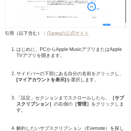
引用（以下含む）：
iTunesの公式サイト
はじめに、PCからApple MusicアプリまたはApple
TVアプリを開きます。
サイドバーの下部にある自分の名前をクリックし、
[マイアカウントを表示]
を選択します。
「設定」セクションまでスクロールしたら、
［サブ
スクリプション］
の右側の
［管理］
をクリックしま
す。
解約したいサブスクリプション（Evernote）を探し