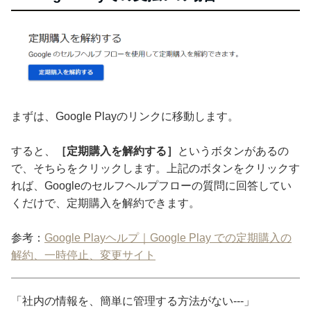
まずは、Google Playのリンクに移動します。
すると、
［定期購入を解約する］
というボタンがあるの
で、そちらをクリックします。上記のボタンをクリックす
れば、Googleのセルフヘルプフローの質問に回答してい
くだけで、定期購入を解約できます。
参考：
Google Playヘルプ｜Google Play での定期購入の
解約、一時停止、変更サイト
「社内の情報を、簡単に管理する方法がない---」