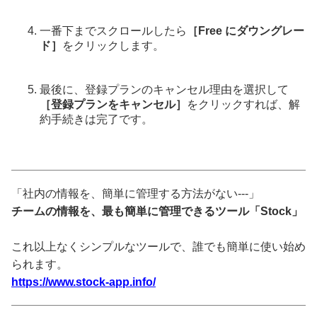
一番下までスクロールしたら
［Free にダウングレー
ド］
をクリックします。
最後に、登録プランのキャンセル理由を選択して
［登録プランをキャンセル］
をクリックすれば、解
約手続きは完了です。
「社内の情報を、簡単に管理する方法がない---」
チームの情報を、最も簡単に管理できるツール「Stock」
これ以上なくシンプルなツールで、誰でも簡単に使い始め
られます。
https://www.stock-app.info/