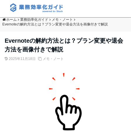
ホーム
業務効率化ガイド
メモ・ノート
Evernoteの解約方法とは？プラン変更や退会方法を画像付きで解説
Evernoteの解約方法とは？プラン変更や退会
方法を画像付きで解説
2025年11月18日
メモ・ノート