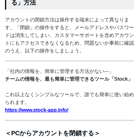
る」方法
アカウントの閉鎖方法は操作する端末によって異なりま
す。「閉鎖」の操作をすると、メールアドレスやパスワー
ドは消失してしまい、カスタマーサポートを含めアカウン
トにもアクセスできなくなるため、問題ないか事前に確認
のうえ、以下の操作をしましょう。
「社内の情報を、簡単に管理する方法がない---」
チームの情報を、最も簡単に管理できるツール「Stock」
これ以上なくシンプルなツールで、誰でも簡単に使い始め
られます。
https://www.stock-app.info/
＜PCからアカウントを閉鎖する＞