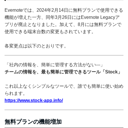
Evernoteでは、2024年2月14日に無料プランで使用できる
機能が増えた一方、同年3月26日にはEvernote Legacyア
プリが廃止となりました。加えて、8月には無料プランで
使用できる端末台数の変更もされています。
各変更点は以下のとおりです。
「社内の情報を、簡単に管理する方法がない---」
チームの情報を、最も簡単に管理できるツール「Stock」
これ以上なくシンプルなツールで、誰でも簡単に使い始め
られます。
https://www.stock-app.info/
無料プランの機能増加