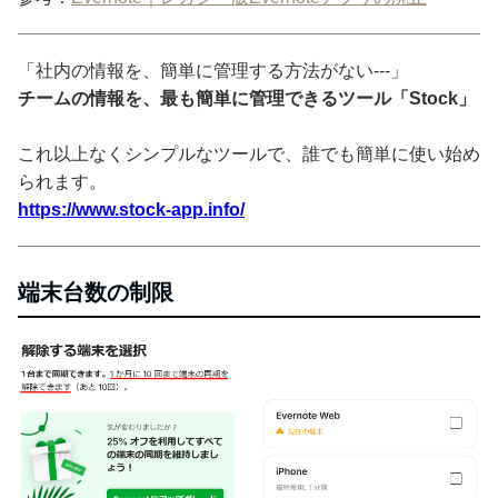
「社内の情報を、簡単に管理する方法がない---」
チームの情報を、最も簡単に管理できるツール「Stock」
これ以上なくシンプルなツールで、誰でも簡単に使い始め
られます。
https://www.stock-app.info/
端末台数の制限