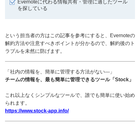
Evernoteに代わる情報共有・管理に適したツール
を探している
という担当者の方はこの記事を参考にすると、Evernoteの
解約方法や注意すべきポイントが分かるので、解約後のト
ラブルを未然に防げます。
「社内の情報を、簡単に管理する方法がない---」
チームの情報を、最も簡単に管理できるツール「Stock」
これ以上なくシンプルなツールで、誰でも簡単に使い始め
られます。
https://www.stock-app.info/