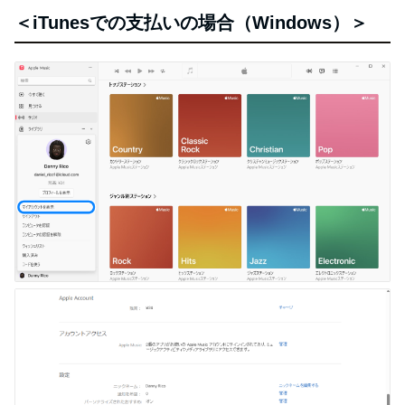
＜iTunesでの支払いの場合（Windows）＞