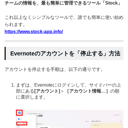
チームの情報を、最も簡単に管理できるツール「Stock」
これ以上なくシンプルなツールで、誰でも簡単に使い始め
られます。
https://www.stock-app.info/
Evernoteのアカウントを「停止する」方法
アカウントを停止する手順は、以下の通りです。
まずは、Evernoteにログインして、サイドバーの上
部にある
[アカウント]
＞
［アカウント情報…］
の順
に選択します。