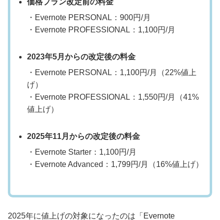
価格プラン改定前の料金
・Evernote PERSONAL：900円/月
・Evernote PROFESSIONAL：1,100円/月
2023年5月からの改定後の料金
・Evernote PERSONAL：1,100円/月（22%値上
げ）
・Evernote PROFESSIONAL：1,550円/月（41%
値上げ）
2025年11月からの改定後の料金
・Evernote Starter：1,100円/月
・Evernote Advanced：1,799円/月（16%値上げ）
2025年に値上げの対象になったのは「Evernote