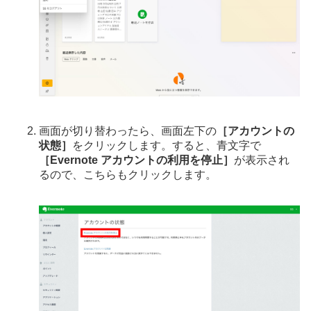
画面が切り替わったら、画面左下の
［アカウントの
状態］
をクリックします。すると、青文字で
［Evernote アカウントの利用を停止］
が表示され
るので、こちらもクリックします。