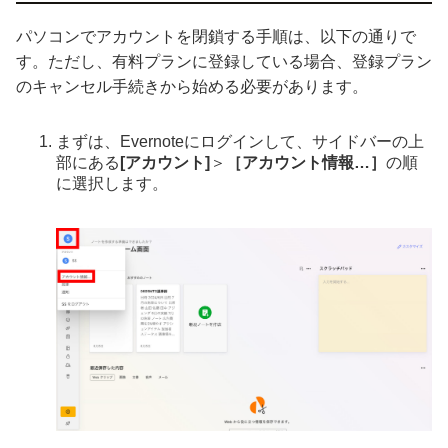
パソコンでアカウントを閉鎖する手順は、以下の通りで
す。ただし、有料プランに登録している場合、登録プラン
のキャンセル手続きから始める必要があります。
まずは、Evernoteにログインして、サイドバーの上
部にある
[アカウント]
＞
［アカウント情報…］
の順
に選択します。