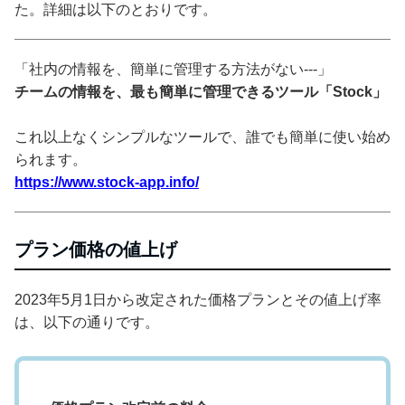
た。詳細は以下のとおりです。
「社内の情報を、簡単に管理する方法がない---」
チームの情報を、最も簡単に管理できるツール「Stock」
これ以上なくシンプルなツールで、誰でも簡単に使い始め
られます。
https://www.stock-app.info/
プラン価格の値上げ
2023年5月1日から改定された価格プランとその値上げ率
は、以下の通りです。