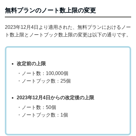
無料プランのノート数上限の変更
2023年12月4日より適用された、無料プランにおけるノー
ト数上限とノートブック数上限の変更は以下の通りです。
改定前の上限
・ノート数：100,000個
・ノートブック数：25個
2023年12月4日からの改定後の上限
・ノート数：50個
・ノートブック数：1個