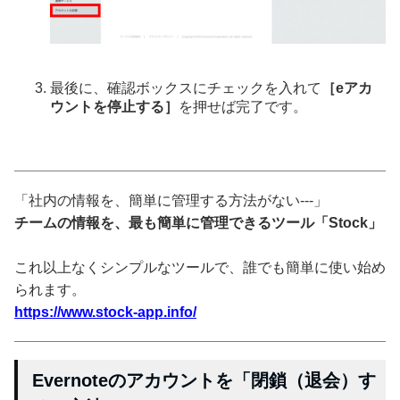
最後に、確認ボックスにチェックを入れて
［eアカ
ウントを停止する］
を押せば完了です。
「社内の情報を、簡単に管理する方法がない---」
チームの情報を、最も簡単に管理できるツール「Stock」
これ以上なくシンプルなツールで、誰でも簡単に使い始め
られます。
https://www.stock-app.info/
Evernoteのアカウントを「閉鎖（退会）す