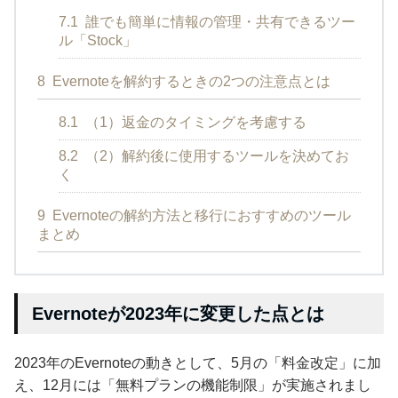
7.1
誰でも簡単に情報の管理・共有できるツー
ル「Stock」
8
Evernoteを解約するときの2つの注意点とは
8.1
（1）返金のタイミングを考慮する
8.2
（2）解約後に使用するツールを決めてお
く
9
Evernoteの解約方法と移行におすすめのツール
まとめ
Evernoteが2023年に変更した点とは
2023年のEvernoteの動きとして、5月の「料金改定」に加
え、12月には「無料プランの機能制限」が実施されまし