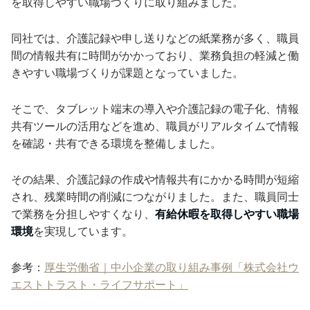
を取得しやすい職場づくりに取り組みました。
同社では、介護記録や申し送りなどの紙業務が多く、職員
間の情報共有に時間がかかっており、業務負担の軽減と働
きやすい職場づくりが課題となっていました。
そこで、タブレット端末の導入や介護記録の電子化、情報
共有ツールの活用などを進め、職員がリアルタイムで情報
を確認・共有できる環境を整備しました。
その結果、介護記録の作成や情報共有にかかる時間が短縮
され、残業時間の削減につながりました。また、職員同士
で業務を分担しやすくなり、
有給休暇を取得しやすい職場
環境
を実現しています。
参考：
厚生労働省｜中小企業の取り組み事例「株式会社ウ
エストトラスト・ライフサポート」