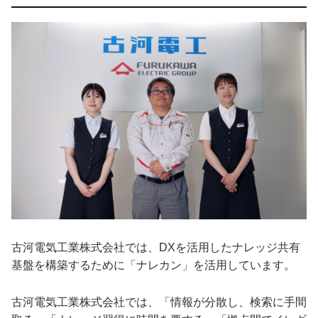
古河電気工業株式会社では、DXを活用したナレッジ共有
基盤を構築するために「ナレカン」を活用しています。
古河電気工業株式会社では、「情報が分散し、検索に手間