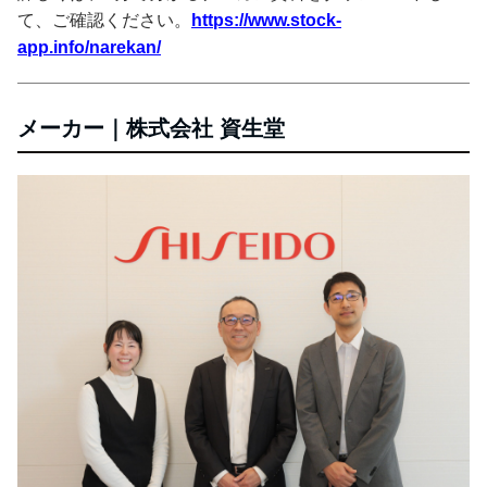
て、ご確認ください。
https://www.stock-
app.info/narekan/
メーカー｜株式会社 資生堂