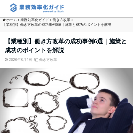
ホーム
業務効率化ガイド
働き方改革
【業種別】働き方改革の成功事例6選｜施策と成功のポイントを解説
【業種別】働き方改革の成功事例6選｜施策と
成功のポイントを解説
2026年8月4日
働き方改革