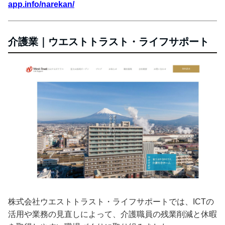
app.info/narekan/
介護業｜ウエストトラスト・ライフサポート
株式会社ウエストトラスト・ライフサポートでは、ICTの
活用や業務の見直しによって、介護職員の残業削減と休暇