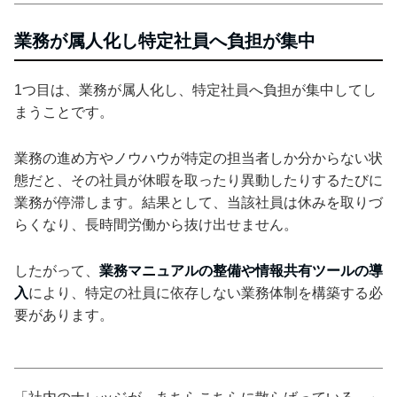
業務が属人化し特定社員へ負担が集中
1つ目は、業務が属人化し、特定社員へ負担が集中してし
まうことです。
業務の進め方やノウハウが特定の担当者しか分からない状
態だと、その社員が休暇を取ったり異動したりするたびに
業務が停滞します。結果として、当該社員は休みを取りづ
らくなり、長時間労働から抜け出せません。
したがって、
業務マニュアルの整備や情報共有ツールの導
入
により、特定の社員に依存しない業務体制を構築する必
要があります。