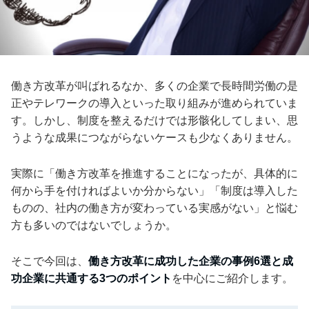
働き方改革が叫ばれるなか、多くの企業で長時間労働の是
正やテレワークの導入といった取り組みが進められていま
す。しかし、制度を整えるだけでは形骸化してしまい、思
うような成果につながらないケースも少なくありません。
実際に「働き方改革を推進することになったが、具体的に
何から手を付ければよいか分からない」「制度は導入した
ものの、社内の働き方が変わっている実感がない」と悩む
方も多いのではないでしょうか。
そこで今回は、
働き方改革に成功した企業の事例6選と成
功企業に共通する3つのポイント
を中心にご紹介します。