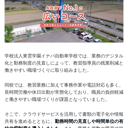
学校法人東雲学園イナバ自動車学校では、業務のデジタル
化と勤務制度の見直しによって、教習指導員の残業削減と
働きやすい職場づくりに取り組みました。
同校では、教習業務に加えて事務作業や電話対応も多く、
長時間労働や休日出勤が常態化しており、職員の負担軽減
と働きやすい職場づくりが課題となっていました。
そこで、クラウドサービスを活用して書類の電子化や情報
共有を進めるとともに、
勤務時間の見直しや時間単位の有