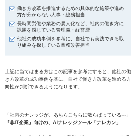
働き方改革を推進するための具体的な施策や進め
方が分からない人事・総務担当
長時間労働や業務の属人化など、社内の働き方に
課題を感じている管理職・経営層
他社の成功事例を参考に、自社でも実践できる取
り組みを探している業務改善担当
上記に当てはまる方はこの記事を参考にすると、他社の働
き方改革の成功事例を基に、自社で働き方改革を進める方
向性が判断できるようになります。
「社内のナレッジが、あちらこちらに散らばっている---」
『非IT企業』向けの、AIナレッジツール「ナレカン」