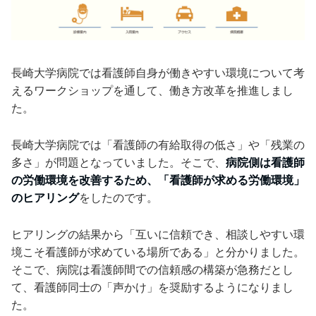
長崎大学病院では看護師自身が働きやすい環境について考
えるワークショップを通して、働き方改革を推進しまし
た。
長崎大学病院では「看護師の有給取得の低さ」や「残業の
多さ」が問題となっていました。そこで、
病院側は看護師
の労働環境を改善するため、「看護師が求める労働環境」
のヒアリング
をしたのです。
ヒアリングの結果から「互いに信頼でき、相談しやすい環
境こそ看護師が求めている場所である」と分かりました。
そこで、病院は看護師間での信頼感の構築が急務だとし
て、看護師同士の「声かけ」を奨励するようになりまし
た。