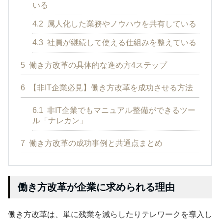
いる
4.2
属人化した業務やノウハウを共有している
4.3
社員が継続して使える仕組みを整えている
5
働き方改革の具体的な進め方4ステップ
6
【非IT企業必見】働き方改革を成功させる方法
6.1
非IT企業でもマニュアル整備ができるツー
ル「ナレカン」
7
働き方改革の成功事例と共通点まとめ
働き方改革が企業に求められる理由
働き方改革は、単に残業を減らしたりテレワークを導入し