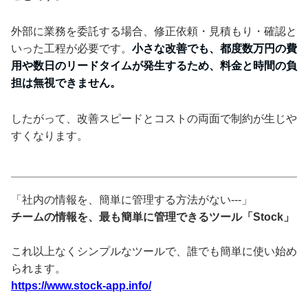
外部に業務を委託する場合、修正依頼・見積もり・確認と
いった工程が必要です。
小さな改善でも、都度数万円の費
用や数日のリードタイムが発生するため、料金と時間の負
担は無視できません。
したがって、改善スピードとコストの両面で制約が生じや
すくなります。
「社内の情報を、簡単に管理する方法がない---」
チームの情報を、最も簡単に管理できるツール「Stock」
これ以上なくシンプルなツールで、誰でも簡単に使い始め
られます。
https://www.stock-app.info/