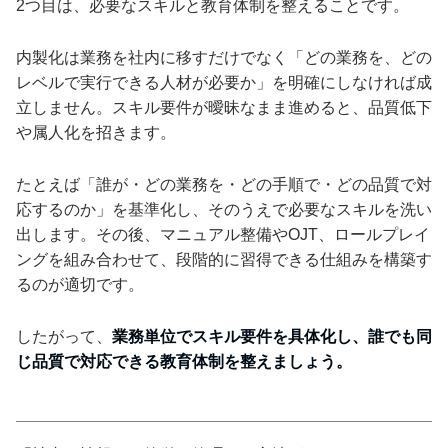
2つ目は、必要なスキルと教育体制を整えることです。
内製化は業務を社内に移すだけでなく「どの業務を、どの
レベルで実行できる人材が必要か」を明確にしなければ成
立しません。スキル要件が曖昧なまま進めると、品質低下
や属人化を招きます。
たとえば「誰が・どの業務を・どの手順で・どの品質で対
応するのか」を基準化し、そのうえで必要なスキルを洗い
出します。その後、マニュアル整備やOJT、ロールプレイ
ングを組み合わせて、段階的に習得できる仕組みを構築す
るのが適切です。
したがって、
業務単位でスキル要件を具体化し、誰でも同
じ品質で対応できる教育体制を整えましょう。