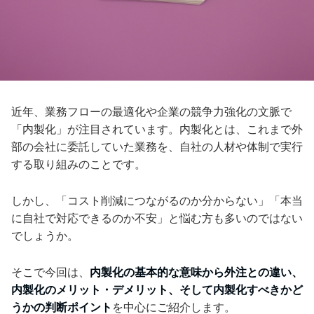
近年、業務フローの最適化や企業の競争力強化の文脈で
「内製化」が注目されています。内製化とは、これまで外
部の会社に委託していた業務を、自社の人材や体制で実行
する取り組みのことです。
しかし、「コスト削減につながるのか分からない」「本当
に自社で対応できるのか不安」と悩む方も多いのではない
でしょうか。
そこで今回は、
内製化の基本的な意味から外注との違い、
内製化のメリット・デメリット、そして内製化すべきかど
うかの判断ポイント
を中心にご紹介します。