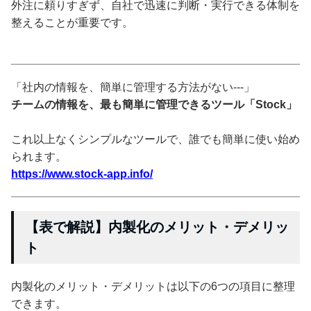
外注に頼りすぎず、自社で迅速に判断・実行できる体制を
整えることが重要です。
「社内の情報を、簡単に管理する方法がない---」
チームの情報を、最も簡単に管理できるツール「Stock」
これ以上なくシンプルなツールで、誰でも簡単に使い始め
られます。
https://www.stock-app.info/
【表で解説】内製化のメリット・デメリッ
ト
内製化のメリット・デメリットは以下の6つの項目に整理
できます。