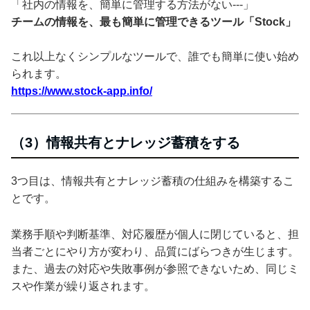
「社内の情報を、簡単に管理する方法がない---」
チームの情報を、最も簡単に管理できるツール「Stock」
これ以上なくシンプルなツールで、誰でも簡単に使い始め
られます。
https://www.stock-app.info/
（3）情報共有とナレッジ蓄積をする
3つ目は、情報共有とナレッジ蓄積の仕組みを構築するこ
とです。
業務手順や判断基準、対応履歴が個人に閉じていると、担
当者ごとにやり方が変わり、品質にばらつきが生じます。
また、過去の対応や失敗事例が参照できないため、同じミ
スや作業が繰り返されます。