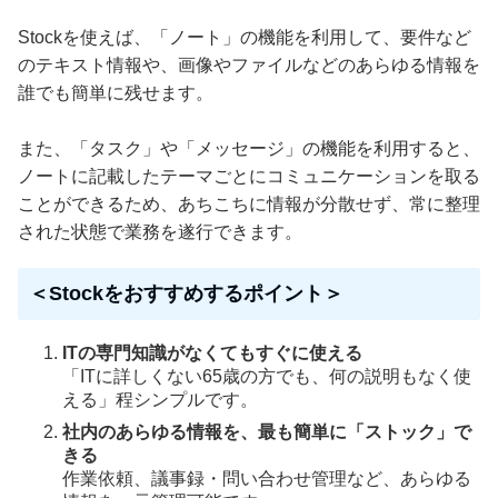
Stockを使えば、「ノート」の機能を利用して、要件など
のテキスト情報や、画像やファイルなどのあらゆる情報を
誰でも簡単に残せます。
また、「タスク」や「メッセージ」の機能を利用すると、
ノートに記載したテーマごとにコミュニケーションを取る
ことができるため、あちこちに情報が分散せず、常に整理
された状態で業務を遂行できます。
＜Stockをおすすめするポイント＞
ITの専門知識がなくてもすぐに使える
「ITに詳しくない65歳の方でも、何の説明もなく使
える」程シンプルです。
社内のあらゆる情報を、最も簡単に「ストック」で
きる
作業依頼、議事録・問い合わせ管理など、あらゆる