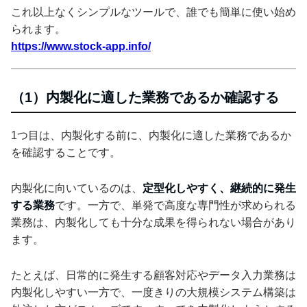
これ以上なくシンプルなツールで、誰でも簡単に使い始め
られます。
https://www.stock-app.info/
（1）内製化に適した業務であるか確認する
1つ目は、内製化する前に、内製化に適した業務であるか
を確認することです。
内製化に向いているのは、
定型化しやすく、継続的に発生
する業務
です。一方で、単発で高度な専門性が求められる
業務は、内製化しても十分な成果を得られない場合があり
ます。
たとえば、日常的に発生する顧客対応やデータ入力業務は
内製化しやすい一方で、一度きりの大規模システム構築は