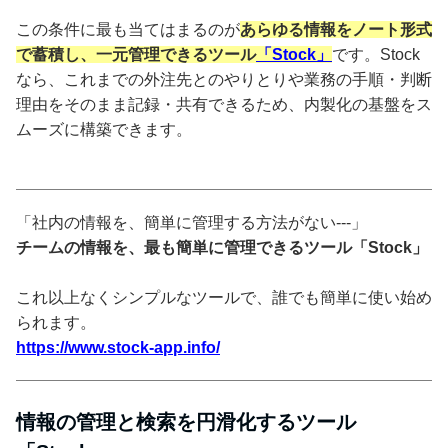
この条件に最も当てはまるのが
あらゆる情報をノート形式
で蓄積し、一元管理できるツール
「Stock」
です。Stock
なら、これまでの外注先とのやりとりや業務の手順・判断
理由をそのまま記録・共有できるため、内製化の基盤をス
ムーズに構築できます。
「社内の情報を、簡単に管理する方法がない---」
チームの情報を、最も簡単に管理できるツール「Stock」
これ以上なくシンプルなツールで、誰でも簡単に使い始め
られます。
https://www.stock-app.info/
情報の管理と検索を円滑化するツール