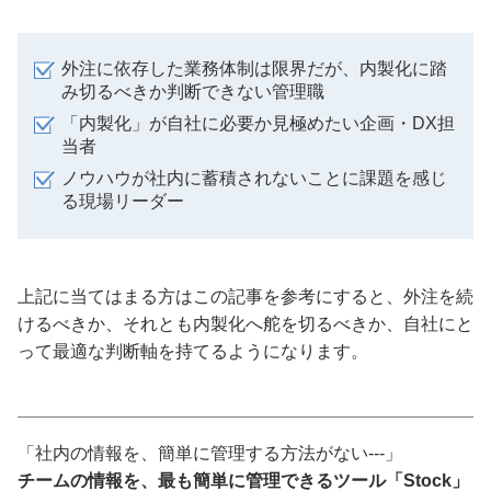
外注に依存した業務体制は限界だが、内製化に踏
み切るべきか判断できない管理職
「内製化」が自社に必要か見極めたい企画・DX担
当者
ノウハウが社内に蓄積されないことに課題を感じ
る現場リーダー
上記に当てはまる方はこの記事を参考にすると、外注を続
けるべきか、それとも内製化へ舵を切るべきか、自社にと
って最適な判断軸を持てるようになります。
「社内の情報を、簡単に管理する方法がない---」
チームの情報を、最も簡単に管理できるツール「Stock」