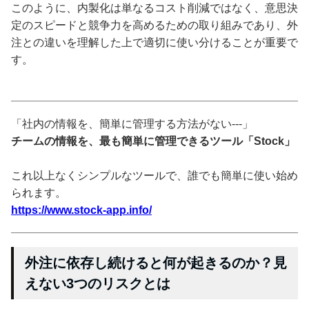
このように、内製化は単なるコスト削減ではなく、意思決
定のスピードと競争力を高めるための取り組みであり、外
注との違いを理解した上で適切に使い分けることが重要で
す。
「社内の情報を、簡単に管理する方法がない---」
チームの情報を、最も簡単に管理できるツール「Stock」
これ以上なくシンプルなツールで、誰でも簡単に使い始め
られます。
https://www.stock-app.info/
外注に依存し続けると何が起きるのか？見
えない3つのリスクとは