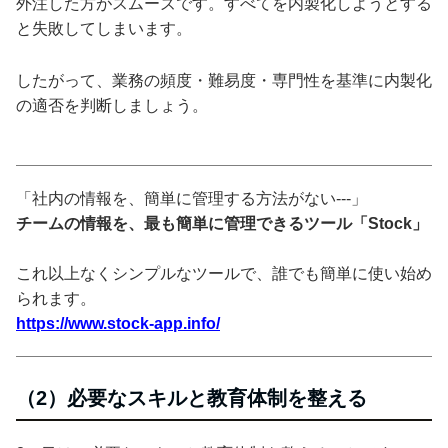
外注した方がスムーズです。すべてを内製化しようとする
と失敗してしまいます。
したがって、業務の頻度・難易度・専門性を基準に内製化
の適否を判断しましょう。
「社内の情報を、簡単に管理する方法がない---」
チームの情報を、最も簡単に管理できるツール「Stock」
これ以上なくシンプルなツールで、誰でも簡単に使い始め
られます。
https://www.stock-app.info/
（2）必要なスキルと教育体制を整える