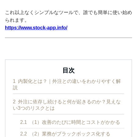
これ以上なくシンプルなツールで、誰でも簡単に使い始め
られます。
https://www.stock-app.info/
目次
1
内製化とは？｜外注との違いをわかりやすく解
説
2
外注に依存し続けると何が起きるのか？見えな
い3つのリスクとは
2.1
（1）改善のたびに時間とコストがかかる
2.2
（2）業務がブラックボックス化する