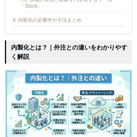
「Stock」
8
内製化の必要性や方法まとめ
内製化とは？｜外注との違いをわかりやす
く解説