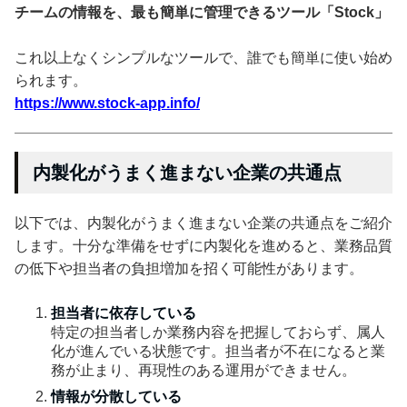
チームの情報を、最も簡単に管理できるツール「Stock」
これ以上なくシンプルなツールで、誰でも簡単に使い始め
られます。
https://www.stock-app.info/
内製化がうまく進まない企業の共通点
以下では、内製化がうまく進まない企業の共通点をご紹介
します。十分な準備をせずに内製化を進めると、業務品質
の低下や担当者の負担増加を招く可能性があります。
担当者に依存している
特定の担当者しか業務内容を把握しておらず、属人
化が進んでいる状態です。担当者が不在になると業
務が止まり、再現性のある運用ができません。
情報が分散している