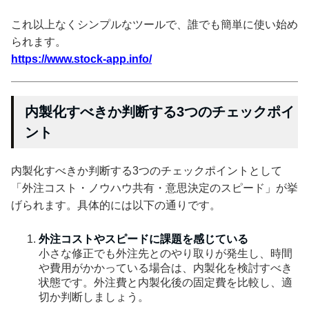
これ以上なくシンプルなツールで、誰でも簡単に使い始め
られます。
https://www.stock-app.info/
内製化すべきか判断する3つのチェックポイ
ント
内製化すべきか判断する3つのチェックポイントとして
「外注コスト・ノウハウ共有・意思決定のスピード」が挙
げられます。具体的には以下の通りです。
外注コストやスピードに課題を感じている
小さな修正でも外注先とのやり取りが発生し、時間
や費用がかかっている場合は、内製化を検討すべき
状態です。外注費と内製化後の固定費を比較し、適
切か判断しましょう。