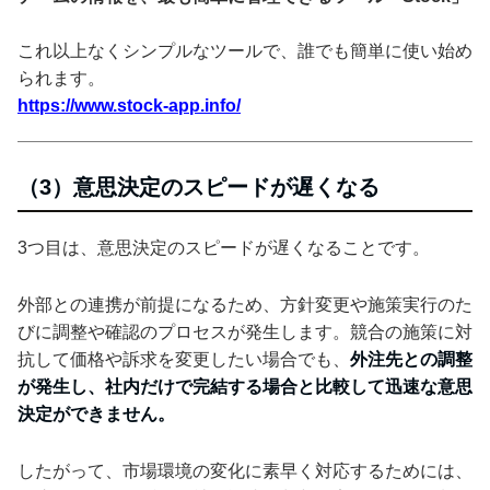
これ以上なくシンプルなツールで、誰でも簡単に使い始め
られます。
https://www.stock-app.info/
（3）意思決定のスピードが遅くなる
3つ目は、意思決定のスピードが遅くなることです。
外部との連携が前提になるため、方針変更や施策実行のた
びに調整や確認のプロセスが発生します。競合の施策に対
抗して価格や訴求を変更したい場合でも、
外注先との調整
が発生し、社内だけで完結する場合と比較して迅速な意思
決定ができません。
したがって、市場環境の変化に素早く対応するためには、