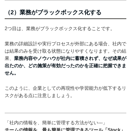
（2）業務がブラックボックス化する
2つ目は、業務がブラックボックス化することです。
業務の詳細設計や実行プロセスが外部にある場合、社内で
は結果のみを受け取る状態になりやすくなります。その結
果、
業務内容やノウハウが社内に蓄積されず、なぜ成果が
出たのか、どの施策が有効だったのかを正確に把握できま
せん。
このように、企業としての再現性や学習能力が低下するリ
スクがある点に注意しましょう。
「社内の情報を、簡単に管理する方法がない---」
チームの情報を、最も簡単に管理できるツール「Stock」