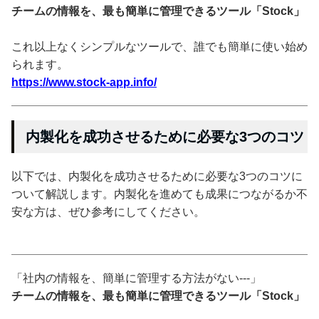
チームの情報を、最も簡単に管理できるツール「Stock」
これ以上なくシンプルなツールで、誰でも簡単に使い始め
られます。
https://www.stock-app.info/
内製化を成功させるために必要な3つのコツ
以下では、内製化を成功させるために必要な3つのコツに
ついて解説します。内製化を進めても成果につながるか不
安な方は、ぜひ参考にしてください。
「社内の情報を、簡単に管理する方法がない---」
チームの情報を、最も簡単に管理できるツール「Stock」