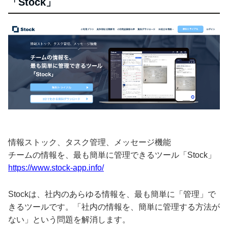
「Stock」
情報ストック、タスク管理、メッセージ機能
チームの情報を、最も簡単に管理できるツール「Stock」
https://www.stock-app.info/
Stockは、社内のあらゆる情報を、最も簡単に「管理」で
きるツールです。「社内の情報を、簡単に管理する方法が
ない」という問題を解消します。