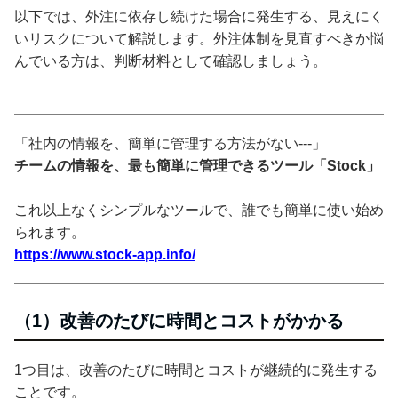
以下では、外注に依存し続けた場合に発生する、見えにく
いリスクについて解説します。外注体制を見直すべきか悩
んでいる方は、判断材料として確認しましょう。
「社内の情報を、簡単に管理する方法がない---」
チームの情報を、最も簡単に管理できるツール「Stock」
これ以上なくシンプルなツールで、誰でも簡単に使い始め
られます。
https://www.stock-app.info/
（1）改善のたびに時間とコストがかかる
1つ目は、改善のたびに時間とコストが継続的に発生する
ことです。