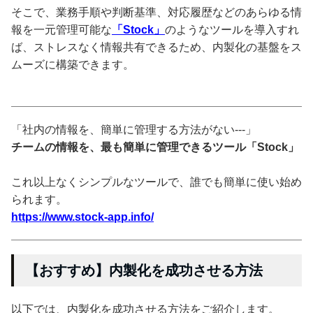
そこで、業務手順や判断基準、対応履歴などのあらゆる情
報を一元管理可能な
「Stock」
のようなツールを導入すれ
ば、ストレスなく情報共有できるため、内製化の基盤をス
ムーズに構築できます。
「社内の情報を、簡単に管理する方法がない---」
チームの情報を、最も簡単に管理できるツール「Stock」
これ以上なくシンプルなツールで、誰でも簡単に使い始め
られます。
https://www.stock-app.info/
【おすすめ】内製化を成功させる方法
以下では、内製化を成功させる方法をご紹介します。