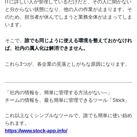
ITに詳しい人が管理しているだけだと、その人に聞かない
と分からない状態になり、他の人の作業が止まります。そ
のため、担当者が休んでしまうと業務全体が止まってしま
います。
そこで、
誰でも同じように使える環境を整えておかなけれ
ば、社内の属人化は解消できません。
これら3つが、各企業の見落としがちな原因になります。
「社内の情報を、簡単に管理する方法がない---」
チームの情報を、最も簡単に管理できるツール「Stock」
これ以上なくシンプルなツールで、誰でも簡単に使い始め
られます。
https://www.stock-app.info/