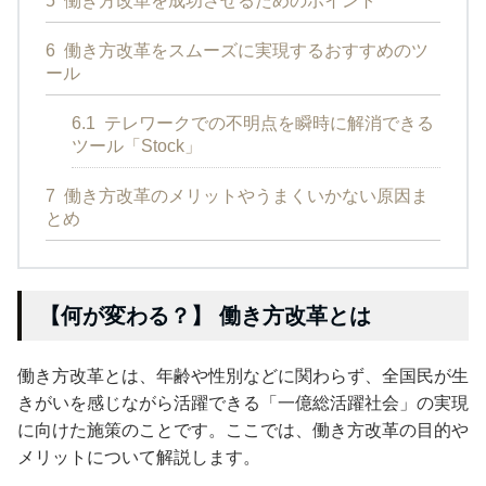
5
働き方改革を成功させるためのポイント
6
働き方改革をスムーズに実現するおすすめのツ
ール
6.1
テレワークでの不明点を瞬時に解消できる
ツール「Stock」
7
働き方改革のメリットやうまくいかない原因ま
とめ
【何が変わる？】 働き方改革とは
働き方改革とは、年齢や性別などに関わらず、全国民が生
きがいを感じながら活躍できる「一億総活躍社会」の実現
に向けた施策のことです。ここでは、働き方改革の目的や
メリットについて解説します。