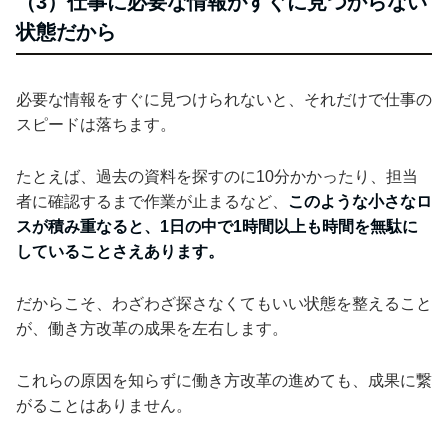
（3）仕事に必要な情報がすぐに見つからない
状態だから
必要な情報をすぐに見つけられないと、それだけで仕事の
スピードは落ちます。
たとえば、過去の資料を探すのに10分かかったり、担当
者に確認するまで作業が止まるなど、
このような小さなロ
スが積み重なると、1日の中で1時間以上も時間を無駄に
していることさえあります。
だからこそ、わざわざ探さなくてもいい状態を整えること
が、働き方改革の成果を左右します。
これらの原因を知らずに働き方改革の進めても、成果に繋
がることはありません。