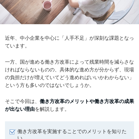
近年、中小企業を中心に「人手不足」が深刻な課題となっ
ています。
一方、国が進める働き方改革によって残業時間を減らさな
ければならないものの、具体的な進め方が分からず、現場
の負担だけが増えていてどう進めればいいかわからない」
という方も多いのではないでしょうか。
そこで今回は、
働き方改革のメリットや働き方改革の成果
が出ない理由
を解説します。
働き方改革を実施することでのメリットを知りた
い