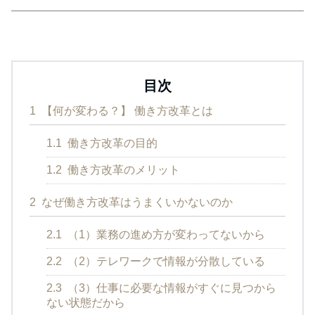
目次
1
【何が変わる？】 働き方改革とは
1.1
働き方改革の目的
1.2
働き方改革のメリット
2
なぜ働き方改革はうまくいかないのか
2.1
（1）業務の進め方が変わってないから
2.2
（2）テレワークで情報が分散している
2.3
（3）仕事に必要な情報がすぐに見つから
ない状態だから