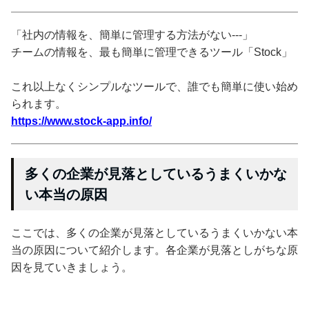
「社内の情報を、簡単に管理する方法がない---」
チームの情報を、最も簡単に管理できるツール「Stock」
これ以上なくシンプルなツールで、誰でも簡単に使い始め
られます。
https://www.stock-app.info/
多くの企業が見落としているうまくいかな
い本当の原因
ここでは、多くの企業が見落としているうまくいかない本
当の原因について紹介します。各企業が見落としがちな原
因を見ていきましょう。