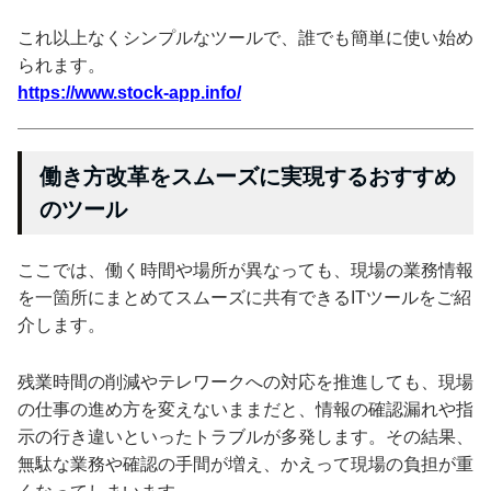
これ以上なくシンプルなツールで、誰でも簡単に使い始め
られます。
https://www.stock-app.info/
働き方改革をスムーズに実現するおすすめ
のツール
ここでは、働く時間や場所が異なっても、現場の業務情報
を一箇所にまとめてスムーズに共有できるITツールをご紹
介します。
残業時間の削減やテレワークへの対応を推進しても、現場
の仕事の進め方を変えないままだと、情報の確認漏れや指
示の行き違いといったトラブルが多発します。その結果、
無駄な業務や確認の手間が増え、かえって現場の負担が重