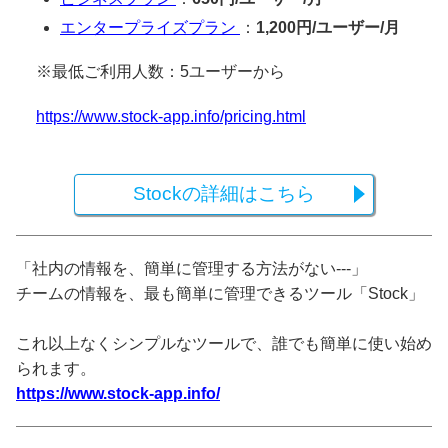
エンタープライズプラン
：
1,200円/ユーザー/月
※最低ご利用人数：5ユーザーから
https://www.stock-app.info/pricing.html
Stockの詳細はこちら
「社内の情報を、簡単に管理する方法がない---」
チームの情報を、最も簡単に管理できるツール「Stock」
これ以上なくシンプルなツールで、誰でも簡単に使い始め
られます。
https://www.stock-app.info/