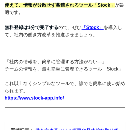
使えて、情報が分散せず蓄積されるツール「Stock」
が最
適です。
無料登録は1分で完了する
ので、ぜひ
「Stock」
を導入し
て、社内の働き方改革を推進させましょう。
「社内の情報を、簡単に管理する方法がない---」
チームの情報を、最も簡単に管理できるツール「Stock」
これ以上なくシンプルなツールで、誰でも簡単に使い始め
られます。
https://www.stock-app.info/