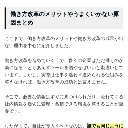
働き方改革のメリットやうまくいかない原
因まとめ
ここまで、働き方改革のメリットや働き方改革の成果が出
ない理由を中心に紹介しました。
働き方改革を進めていく上で、多くの企業はただ働くのが
楽になる、とりあえずツールを増やせばいいと勘違いして
います。しかし、実際は仕事を迷わず進められる仕組みを
整えなければ、働き方改革の成功とは言えません。
そこで、必要な情報はすぐに見つけられたり、流れてくる
社内情報を適切に管理・蓄積できる環境を整えることが重
要です。
したがって、自社が導入すべきなのは、
誰でも同じように