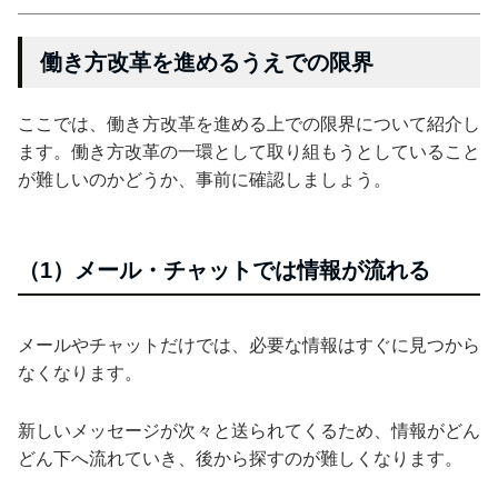
働き方改革を進めるうえでの限界
ここでは、働き方改革を進める上での限界について紹介し
ます。働き方改革の一環として取り組もうとしていること
が難しいのかどうか、事前に確認しましょう。
（1）メール・チャットでは情報が流れる
メールやチャットだけでは、必要な情報はすぐに見つから
なくなります。
新しいメッセージが次々と送られてくるため、情報がどん
どん下へ流れていき、後から探すのが難しくなります。