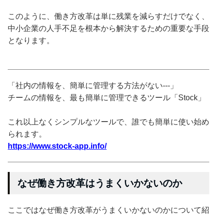
このように、働き方改革は単に残業を減らすだけでなく、
中小企業の人手不足を根本から解決するための重要な手段
となります。
「社内の情報を、簡単に管理する方法がない---」
チームの情報を、最も簡単に管理できるツール「Stock」
これ以上なくシンプルなツールで、誰でも簡単に使い始め
られます。
https://www.stock-app.info/
なぜ働き方改革はうまくいかないのか
ここではなぜ働き方改革がうまくいかないのかについて紹