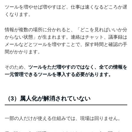
ツールを増やせば増やすほど、仕事は速くなるどころか遅
くなります。
情報が複数の場所に分かれると、「どこを見ればいいか分
からない状態」が生まれます。連絡はチャット、議事録は
メールなどとツールを増やすことで、探す時間と確認の手
間がかかります。
そのため、
ツールをただ増やすのではなく、全ての情報を
一元管理できるツールを導入する必要があります。
（3）属人化が解消されていない
一部の人だけが使える仕組みでは、現場は回りません。