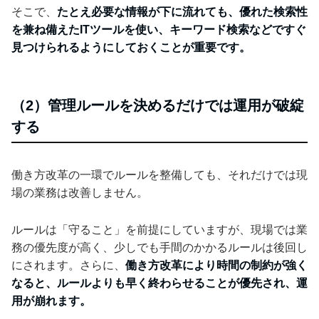
そこで、
たとえ必要な情報が下に流れても、優れた検索性
を兼ね備えたITツールを使い、キーワード検索などですぐ
見つけられるようにしておくことが重要です。
（2）管理ルールを決めるだけでは運用が破綻
する
働き方改革の一環でルールを整備しても、それだけでは現
場の業務は改善しません。
ルールは「守ること」を前提にしていますが、現場では業
務の優先度が高く、少しでも手間のかかるルールは後回し
にされます。さらに、
働き方改革により時間の制約が強く
なると、ルールよりも早く終わらせることが優先され、運
用が崩れます。