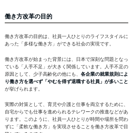
働き方改革の目的
働き方改革の目的は、社員一人ひとりのライフスタイルに
あった「多様な働き方」ができる社会の実現です。
働き方改革が始まった背景には、日本で深刻な問題となっ
ている「人手不足」が大きく関係しています。人手不足の
原因として、少子高齢化の他にも、
各企業の就業規則によ
り働き方を選べず「やむを得ず退職する社員」が多いこと
が挙げられます。
実際の対策として、育児や介護と仕事を両立するために、
自宅からでも仕事を進められるテレワークの推進などがあ
ります。このように、社員一人ひとりが時間や場所を問わ
ずに「柔軟な働き方」を実現させることを働き方改革で目