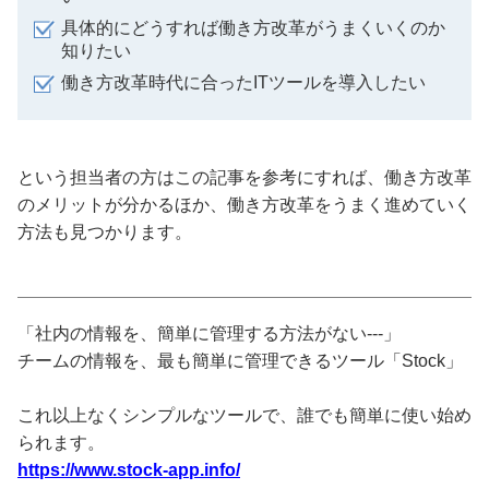
具体的にどうすれば働き方改革がうまくいくのか
知りたい
働き方改革時代に合ったITツールを導入したい
という担当者の方はこの記事を参考にすれば、働き方改革
のメリットが分かるほか、働き方改革をうまく進めていく
方法も見つかります。
「社内の情報を、簡単に管理する方法がない---」
チームの情報を、最も簡単に管理できるツール「Stock」
これ以上なくシンプルなツールで、誰でも簡単に使い始め
られます。
https://www.stock-app.info/