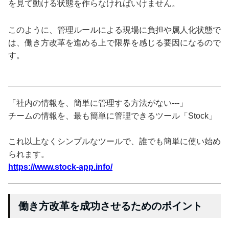
を見て動ける状態を作らなければいけません。
このように、管理ルールによる現場に負担や属人化状態で
は、働き方改革を進める上で限界を感じる要因になるので
す。
「社内の情報を、簡単に管理する方法がない---」
チームの情報を、最も簡単に管理できるツール「Stock」
これ以上なくシンプルなツールで、誰でも簡単に使い始め
られます。
https://www.stock-app.info/
働き方改革を成功させるためのポイント