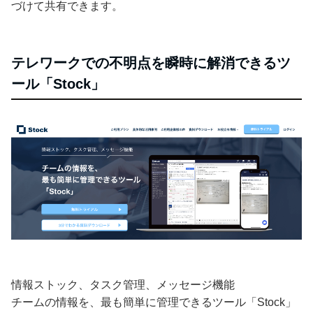
づけて共有できます。
テレワークでの不明点を瞬時に解消できるツ
ール「Stock」
情報ストック、タスク管理、メッセージ機能
チームの情報を、最も簡単に管理できるツール「Stock」