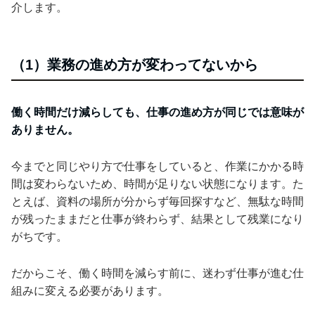
介します。
（1）業務の進め方が変わってないから
働く時間だけ減らしても、仕事の進め方が同じでは意味が
ありません。
今までと同じやり方で仕事をしていると、作業にかかる時
間は変わらないため、時間が足りない状態になります。た
とえば、資料の場所が分からず毎回探すなど、無駄な時間
が残ったままだと仕事が終わらず、結果として残業になり
がちです。
だからこそ、働く時間を減らす前に、迷わず仕事が進む仕
組みに変える必要があります。