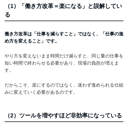
（1）「働き方改革＝楽になる」と誤解してい
る
働き方改革は「仕事を減らすこと」ではなく、「仕事の進
め方を変えること」です。
やり方を変えないまま時間だけ減らすと、同じ量の仕事を
短い時間で終わらせる必要があり、現場の負担が増えま
す。
だからこそ、楽にするのではなく、迷わず進められる仕組
みに変えていく必要があるのです。
（2）ツールを増やすほど非効率になっている