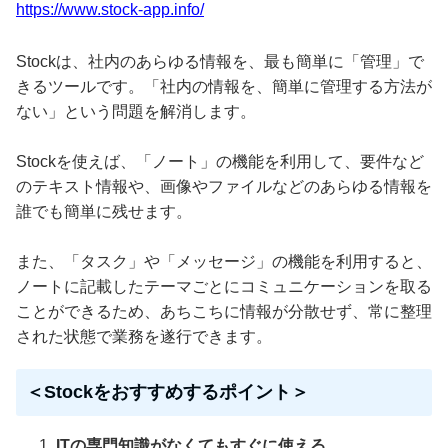
https://www.stock-app.info/
Stockは、社内のあらゆる情報を、最も簡単に「管理」で
きるツールです。「社内の情報を、簡単に管理する方法が
ない」という問題を解消します。
Stockを使えば、「ノート」の機能を利用して、要件など
のテキスト情報や、画像やファイルなどのあらゆる情報を
誰でも簡単に残せます。
また、「タスク」や「メッセージ」の機能を利用すると、
ノートに記載したテーマごとにコミュニケーションを取る
ことができるため、あちこちに情報が分散せず、常に整理
された状態で業務を遂行できます。
＜Stockをおすすめするポイント＞
ITの専門知識がなくてもすぐに使える