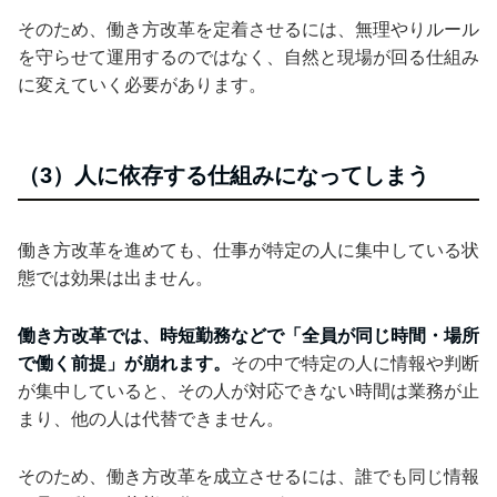
そのため、働き方改革を定着させるには、無理やりルール
を守らせて運用するのではなく、自然と現場が回る仕組み
に変えていく必要があります。
（3）人に依存する仕組みになってしまう
働き方改革を進めても、仕事が特定の人に集中している状
態では効果は出ません。
働き方改革では、時短勤務などで「全員が同じ時間・場所
で働く前提」が崩れます。
その中で特定の人に情報や判断
が集中していると、その人が対応できない時間は業務が止
まり、他の人は代替できません。
そのため、働き方改革を成立させるには、誰でも同じ情報