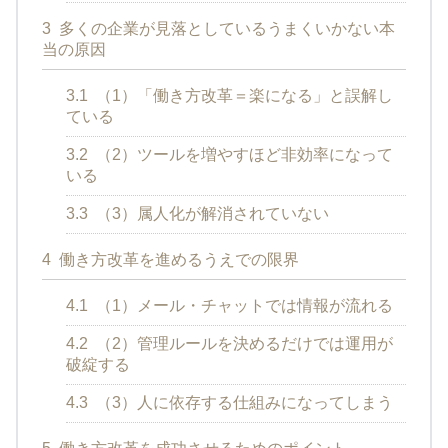
3
多くの企業が見落としているうまくいかない本
当の原因
3.1
（1）「働き方改革＝楽になる」と誤解し
ている
3.2
（2）ツールを増やすほど非効率になって
いる
3.3
（3）属人化が解消されていない
4
働き方改革を進めるうえでの限界
4.1
（1）メール・チャットでは情報が流れる
4.2
（2）管理ルールを決めるだけでは運用が
破綻する
4.3
（3）人に依存する仕組みになってしまう