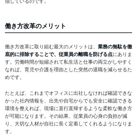
指しているのです。
働き方改革のメリット
働き方改革に取り組む最大のメリットは、
業務の無駄を徹
底的に排除することで、従業員の離職を防げる点
にありま
す。労働時間が短縮されて私生活と仕事の両立がしやすく
なれば、育児や介護を理由とした突然の退職を減らせるた
めです。
たとえば、これまでオフィスに出社しなければ確認できな
かった社内情報を、出先や自宅からでも安全に確認できる
環境を整えれば、現場に直行直帰するような柔軟な働き方
が可能になります。その結果、従業員の心身の負担が減
り、大切な人材が自社に長く定着してくれるようになりま
す。