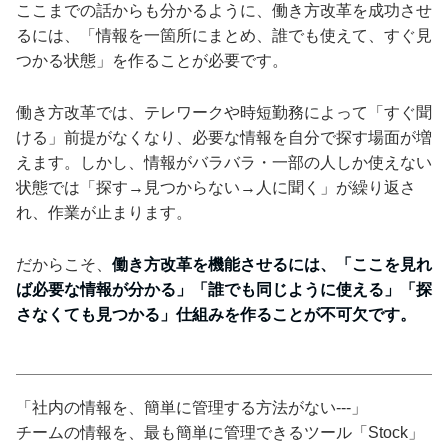
ここまでの話からも分かるように、働き方改革を成功させ
るには、「情報を一箇所にまとめ、誰でも使えて、すぐ見
つかる状態」を作ることが必要です。
働き方改革では、テレワークや時短勤務によって「すぐ聞
ける」前提がなくなり、必要な情報を自分で探す場面が増
えます。しかし、情報がバラバラ・一部の人しか使えない
状態では「探す→見つからない→人に聞く」が繰り返さ
れ、作業が止まります。
だからこそ、
働き方改革を機能させるには、「ここを見れ
ば必要な情報が分かる」「誰でも同じように使える」「探
さなくても見つかる」仕組みを作ることが不可欠です。
「社内の情報を、簡単に管理する方法がない---」
チームの情報を、最も簡単に管理できるツール「Stock」