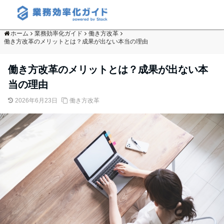
ホーム
業務効率化ガイド
働き方改革
働き方改革のメリットとは？成果が出ない本当の理由
働き方改革のメリットとは？成果が出ない本
当の理由
2026年6月23日
働き方改革