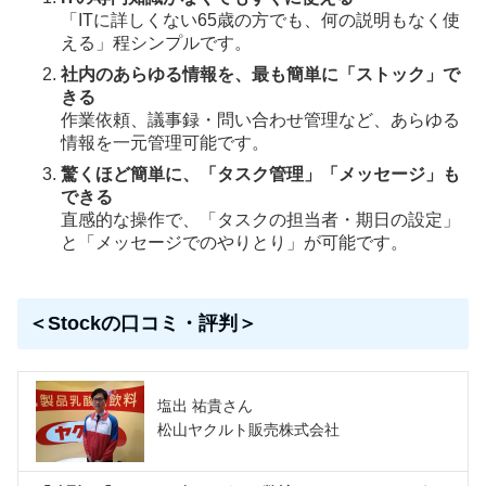
「ITに詳しくない65歳の方でも、何の説明もなく使
える」程シンプルです。
社内のあらゆる情報を、最も簡単に「ストック」で
きる
作業依頼、議事録・問い合わせ管理など、あらゆる
情報を一元管理可能です。
驚くほど簡単に、「タスク管理」「メッセージ」も
できる
直感的な操作で、「タスクの担当者・期日の設定」
と「メッセージでのやりとり」が可能です。
＜Stockの口コミ・評判＞
塩出 祐貴さん
松山ヤクルト販売株式会社