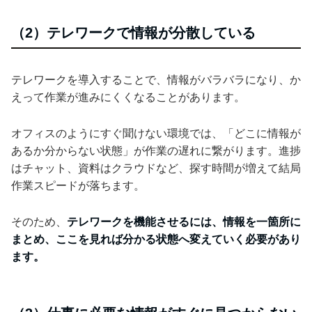
（2）テレワークで情報が分散している
テレワークを導入することで、情報がバラバラになり、か
えって作業が進みにくくなることがあります。
オフィスのようにすぐ聞けない環境では、「どこに情報が
あるか分からない状態」が作業の遅れに繋がります。進捗
はチャット、資料はクラウドなど、探す時間が増えて結局
作業スピードが落ちます。
そのため、
テレワークを機能させるには、情報を一箇所に
まとめ、ここを見れば分かる状態へ変えていく必要があり
ます。