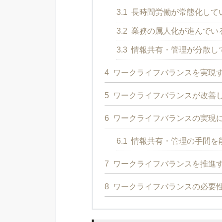
3.1
長時間労働が常態化して
3.2
業務の属人化が進んでい
3.3
情報共有・管理が分散し
4
ワークライフバランスを実現
5
ワークライフバランスが改善
6
ワークライフバランスの実現
6.1
情報共有・管理の手間を削
7
ワークライフバランスを推進
8
ワークライフバランスの必要