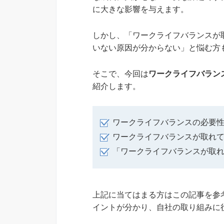
に大きな影響を与えます。
しかし、「ワークライフバランスが
いない原因が分からない」と悩む方
そこで、今回は
ワークライフバラン
紹介します。
ワークライフバランスの必要
ワークライフバランスが取れ
「ワークライフバランスが取
上記に当てはまる方はこの記事を参
イントが分かり、自社の取り組みに