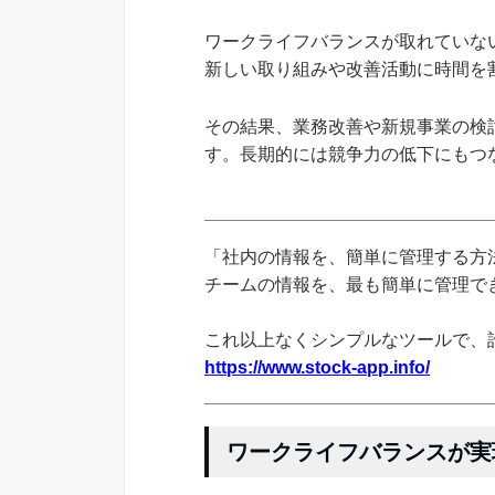
ワークライフバランスが取れていな
新しい取り組みや改善活動に時間を
その結果、業務改善や新規事業の検
す。長期的には競争力の低下にもつ
「社内の情報を、簡単に管理する方法
チームの情報を、最も簡単に管理できる
これ以上なくシンプルなツールで、
https://www.stock-app.info/
ワークライフバランスが実