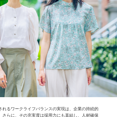
されるワークライフバランスの実現は、企業の持続的
。さらに、その充実度は採用力にも直結し、人材確保