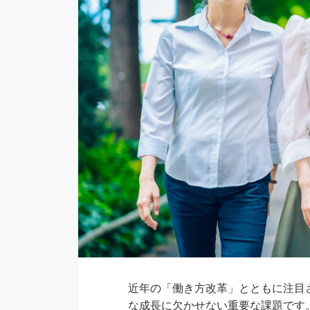
近年の「働き方改革」とともに注目
な成長に欠かせない重要な課題です