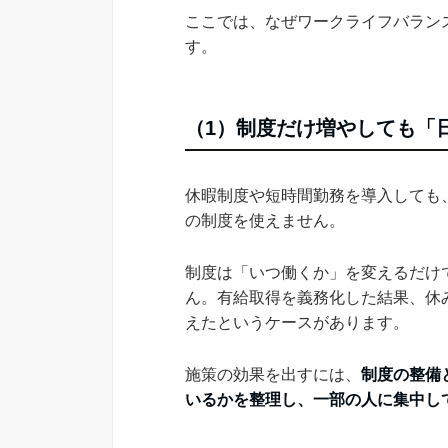
ここでは、なぜワークライフバラン
す。
（1）制度だけ増やしても「
休暇制度や短時間勤務を導入しても
の制度を使えません。
制度は「いつ働くか」を変えるだけ
ん。有給取得を義務化した結果、休
えたというケースがあります。
施策の効果を出すには、
制度の整備
いるかを整理し、一部の人に集中し