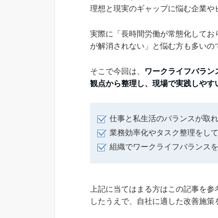
理想と現実のギャップに悩む企業や
実際に「長時間労働が常態化してお
が解消されない」と悩む方も多いの
そこで今回は、
ワークライフバラン
観点から整理し、現場で実践しやす
仕事と私生活のバランスが取
業務効率化やタスク整理をし
組織でワークライフバランス
上記に当てはまる方はこの記事を参
したうえで、自社に適した改善施策