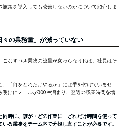
ス施策を導入しても改善しないのかについて紹介しま
日々の業務量」が減っていない
、こなすべき業務の総量が変わらなければ、社員はそ
で、「何をどれだけやるか」には手を付けていませ
み明けにメールが300件溜まり、翌週の残業時間を増
と同時に、誰が・どの作業に・どれだけ時間を使って
ている業務をチーム内で分担し直すことが必要です。