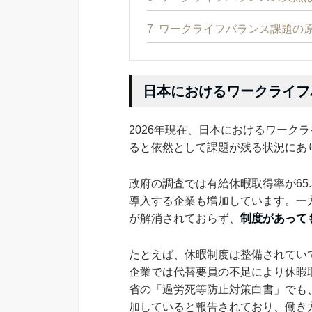
7
ワークライフバランス課題の
日本におけるワークライフ
2026年現在、日本におけるワーク
ると依然として課題が残る状況にあ
政府の調査では有給休暇取得率が65
導入する企業も増加しています。一
が解消されておらず、
制度があって
たとえば、休暇制度は整備されてい
企業では代替要員の不足により休暇
省の「過労死等防止対策白書」でも
加していると報告されており、働き