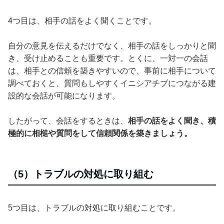
4つ目は、相手の話をよく聞くことです。
自分の意見を伝えるだけでなく、相手の話をしっかりと聞
き、受け止めることも重要です。とくに、一対一の会話
は、相手との信頼を築きやすいので、事前に相手について
調べておくと、質問もしやすくイニシアチブにつながる建
設的な会話が可能になります。
したがって、会話をするときは、
相手の話をよく聞き、積
極的に相槌や質問をして信頼関係を築きましょう。
（5）トラブルの対処に取り組む
5つ目は、トラブルの対処に取り組むことです。