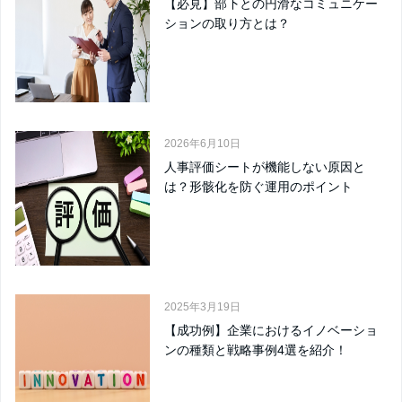
【必見】部下との円滑なコミュニケー
ションの取り方とは？
2026年6月10日
人事評価シートが機能しない原因と
は？形骸化を防ぐ運用のポイント
2025年3月19日
【成功例】企業におけるイノベーショ
ンの種類と戦略事例4選を紹介！