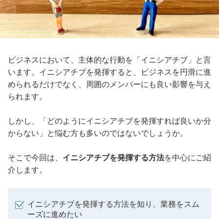
ビジネスにおいて、主体的な行動を「イニシアチブ」と言
います。イニシアチブを発揮すると、ビジネスを円滑に進
められるだけでなく、周囲のメンバーにも良い影響を与え
られます。
しかし、「どのようにイニシアチブを発揮すれば良いか分
からない」と悩む方も多いのではないでしょうか。
そこで今回は、
イニシアチブを発揮する方法
を中心にご紹
介します。
イニシアチブを発揮する方法を知り、業務をスム
ーズに進めたい