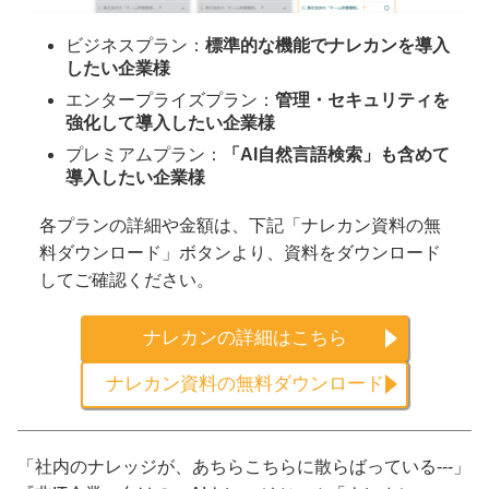
ビジネスプラン：
標準的な機能でナレカンを導入
したい企業様
エンタープライズプラン：
管理・セキュリティを
強化して導入したい企業様
プレミアムプラン：
「AI自然言語検索」も含めて
導入したい企業様
各プランの詳細や金額は、下記「ナレカン資料の無
料ダウンロード」ボタンより、資料をダウンロード
してご確認ください。
ナレカンの詳細はこちら
ナレカン資料の無料ダウンロード
「社内のナレッジが、あちらこちらに散らばっている---」