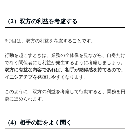
（3）双方の利益を考慮する
3つ目は、双方の利益を考慮することです。
行動を起こすときは、業務の全体像を見ながら、自身だけ
でなく関係者にも利益が発生するように考慮しましょう。
双方に有益な内容であれば、相手が納得感を持てるので、
イニシアチブを発揮しやすく
なります。
このように、双方の利益を考慮して行動すると、業務を円
滑に進められます。
（4）相手の話をよく聞く