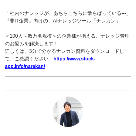
「社内のナレッジが、あちらこちらに散らばっている---」
『非IT企業』向けの、AIナレッジツール「ナレカン」
＜100人～数万名規模＞の企業様が抱える、ナレッジ管理
のお悩みを解決します！
詳しくは、3分で分かるナレカン資料をダウンロードし
て、ご確認ください。
https://www.stock-
app.info/narekan/