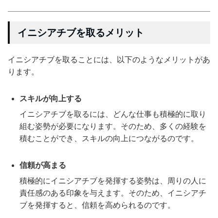
イニシアチブを取るメリット
イニシアチブを取ることには、以下のようなメリットがあ
ります。
スキルが向上する
イニシアチブを取るには、どんな仕事も積極的に取り
組む姿勢が必要になります。そのため、多くの経験を
積むことができ、スキルの向上につながるのです。
信頼が高まる
積極的にイニシアチブを発揮する姿勢は、周りの人に
責任感のある印象を与えます。そのため、イニシアチ
ブを発揮すると、信頼を高められるのです。