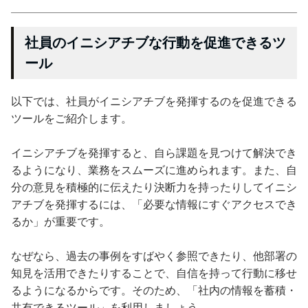
社員のイニシアチブな行動を促進できるツ
ール
以下では、社員がイニシアチブを発揮するのを促進できる
ツールをご紹介します。
イニシアチブを発揮すると、自ら課題を見つけて解決でき
るようになり、業務をスムーズに進められます。また、自
分の意見を積極的に伝えたり決断力を持ったりしてイニシ
アチブを発揮するには、「必要な情報にすぐアクセスでき
るか」が重要です。
なぜなら、過去の事例をすばやく参照できたり、他部署の
知見を活用できたりすることで、自信を持って行動に移せ
るようになるからです。そのため、「社内の情報を蓄積・
共有できるツール」を利用しましょう。