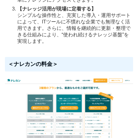
【ナレッジ活用が現場に定着する】
シンプルな操作性と、充実した導入・運用サポート
によって、ITツールに不慣れな企業でも無理なく活
用できます。さらに、情報を継続的に更新・整理で
きる仕組みにより、“使われ続けるナレッジ基盤”を
実現します。
＜ナレカンの料金＞