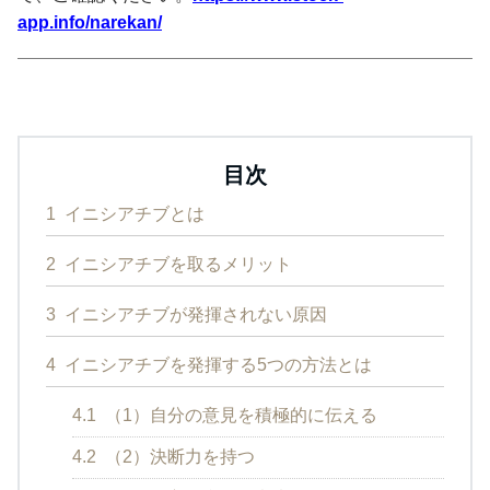
app.info/narekan/
目次
1
イニシアチブとは
2
イニシアチブを取るメリット
3
イニシアチブが発揮されない原因
4
イニシアチブを発揮する5つの方法とは
4.1
（1）自分の意見を積極的に伝える
4.2
（2）決断力を持つ