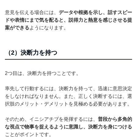
意見を伝える場合には、
データや根拠を示し、話すスピー
ドや表情にまで気を配ると、説得力と熱意を感じさせる提
案ができる
ようになります。
（2）決断力を持つ
2つ目は、決断力を持つことです。
率先して行動するには、決断力を持って、迅速に意思決定
をしなければなりません。また、正しく決断するには、選
択肢のメリット・デメリットを見極める必要があります。
そのため、イニシアチブを発揮するには、
普段から多角的
な視点で物事を捉えるように意識し、決断力を身につける
ことがポイントです。