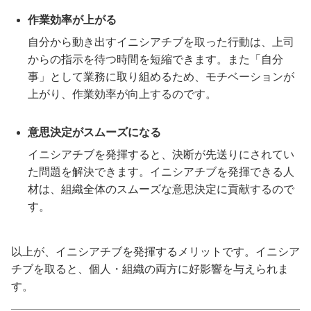
作業効率が上がる
自分から動き出すイニシアチブを取った行動は、上司
からの指示を待つ時間を短縮できます。また「自分
事」として業務に取り組めるため、モチベーションが
上がり、作業効率が向上するのです。
意思決定がスムーズになる
イニシアチブを発揮すると、決断が先送りにされてい
た問題を解決できます。イニシアチブを発揮できる人
材は、組織全体のスムーズな意思決定に貢献するので
す。
以上が、イニシアチブを発揮するメリットです。イニシア
チブを取ると、個人・組織の両方に好影響を与えられま
す。