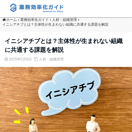
ホーム
業務効率化ガイド
人材・組織管理
イニシアチブとは？主体性が生まれない組織に共通する課題を解説
イニシアチブとは？主体性が生まれない組織
に共通する課題を解説
2025年5月8日
人材・組織管理