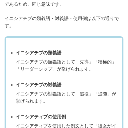
であるため、同じ意味です。
イニシアチブの類義語・対義語・使用例は以下の通りで
す。
イニシアチブの類義語
イニシアチブの類義語として「先導」「積極的」
「リーダーシップ」が挙げられます。
イニシアチブの対義語
イニシアチブの対義語として「追従」「追随」が
挙げられます。
イニシアティブの使用例
イニシアティブを使用した例文として「彼女がイ