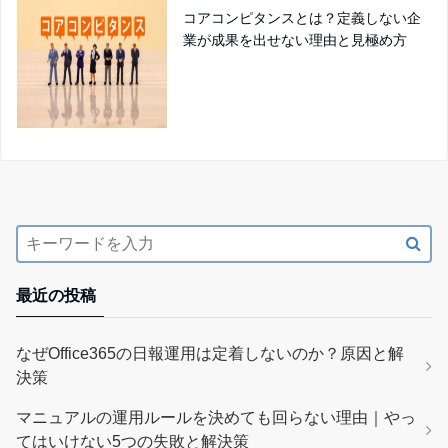
コアコンピタンスとは？定義しない企
業が成果を出せない理由と見極め方
最近の投稿
なぜOffice365の日報運用は定着しないのか？原因と解
決策
マニュアルの運用ルールを決めても回らない理由｜やっ
てはいけない5つの失敗と解決策