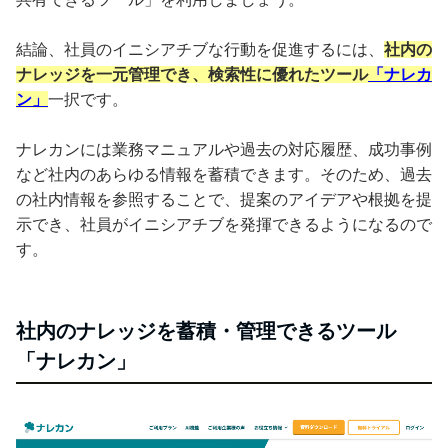
結論、社員のイニシアチブな行動を促進するには、
社内の
ナレッジを一元管理でき、検索性に優れたツール
「ナレカ
ン」
一択です。
ナレカンには業務マニュアルや過去の対応履歴、成功事例
など社内のあらゆる情報を蓄積できます。そのため、過去
の社内情報を参照することで、提案のアイデアや根拠を提
示でき、社員がイニシアチブを発揮できるようになるので
す。
社内のナレッジを蓄積・管理できるツール
「ナレカン」