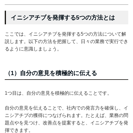
イニシアチブを発揮する5つの方法とは
ここでは、イニシアチブを発揮する5つの方法について解
説します。以下の方法を把握して、日々の業務で実行でき
るように意識しましょう。
（1）自分の意見を積極的に伝える
1つ目は、自分の意見を積極的に伝えることです。
自分の意見を伝えることで、社内での発言力を確保し、イ
ニシアチブの獲得につなげられます。たとえば、業務の問
題点やを見つけ、改善点を提案すると、イニシアチブを発
揮できます。