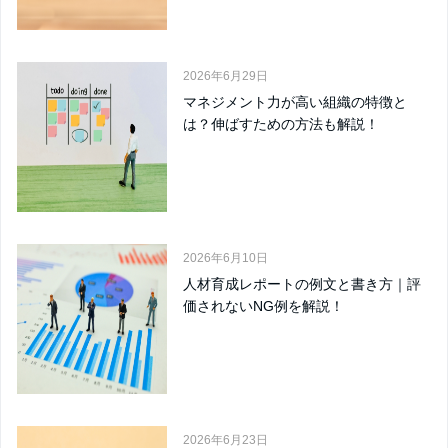
2026年6月29日
マネジメント力が高い組織の特徴と
は？伸ばすための方法も解説！
2026年6月10日
人材育成レポートの例文と書き方｜評
価されないNG例を解説！
2026年6月23日