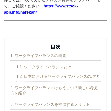
て、ご確認ください。
https://www.stock-
app.info/narekan/
目次
1
ワークライフバランスの概要
1.1
ワークライフバランスとは
1.2
日本におけるワークライフバランスの現状
2
ワークライフバランスはもう古い？新しい考え
方を紹介
3
ワークライフバランスを推進するメリット