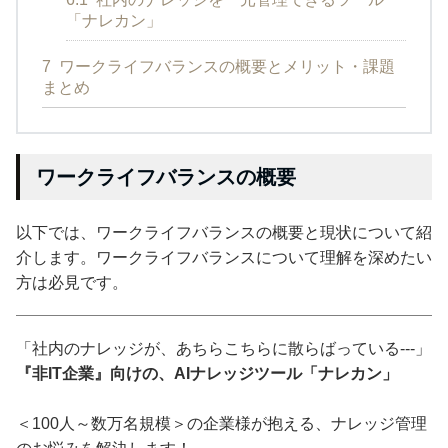
「ナレカン」
7
ワークライフバランスの概要とメリット・課題
まとめ
ワークライフバランスの概要
以下では、ワークライフバランスの概要と現状について紹
介します。ワークライフバランスについて理解を深めたい
方は必見です。
「社内のナレッジが、あちらこちらに散らばっている---」
『非IT企業』向けの、AIナレッジツール「ナレカン」
＜100人～数万名規模＞の企業様が抱える、ナレッジ管理