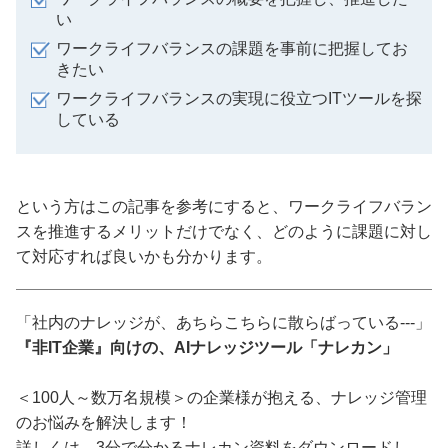
い
ワークライフバランスの課題を事前に把握してお
きたい
ワークライフバランスの実現に役立つITツールを探
している
という方はこの記事を参考にすると、ワークライフバラン
スを推進するメリットだけでなく、どのように課題に対し
て対応すれば良いかも分かります。
「社内のナレッジが、あちらこちらに散らばっている---」
『非IT企業』向けの、AIナレッジツール「ナレカン」
＜100人～数万名規模＞の企業様が抱える、ナレッジ管理
のお悩みを解決します！
詳しくは、3分で分かるナレカン資料をダウンロードし