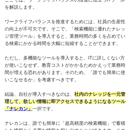
を解説します。
ワークライフバランスを推進するためには、社員の生産性
の向上が不可欠です。そこで、「検索機能に優れたナレッ
ジ管理ツール」を導入すると、業務時間の多くを占めてい
る検索にかかる時間を大幅に短縮することができます。
ただし、多機能なツールを導入すると、ITに詳しくない方
が使いこなせず、教育コストがかかるためかえって業務時
間が増える恐れがあります。そのため、「誰でも簡単に使
いこなせるか」を考慮すべきです。
結論、自社が導入すべきなのは、
社内のナレッジを一元管
理して、欲しい情報に即アクセスできるようになるツール
「ナレカン」
一択です。
ナレカンは、誰でも簡単に「超高精度の検索機能」で蓄積