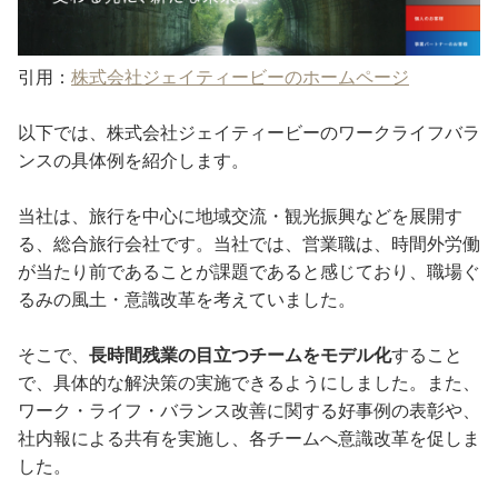
引用：
株式会社ジェイティービーのホームページ
以下では、株式会社ジェイティービーのワークライフバラ
ンスの具体例を紹介します。
当社は、旅行を中心に地域交流・観光振興などを展開す
る、総合旅行会社です。当社では、営業職は、時間外労働
が当たり前であることが課題であると感じており、職場ぐ
るみの風土・意識改革を考えていました。
そこで、
長時間残業の目立つチームをモデル化
すること
で、具体的な解決策の実施できるようにしました。また、
ワーク・ライフ・バランス改善に関する好事例の表彰や、
社内報による共有を実施し、各チームへ意識改革を促しま
した。