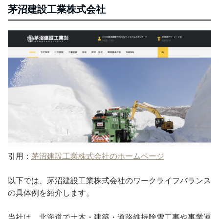
茅沼建設工業株式会社
引用：
茅沼建設工業株式会社のホームページ
以下では、茅沼建設工業株式会社のワークライフバランス
の具体例を紹介します。
当社は、北海道で土木・建築・道路維持除雪工事や事業運