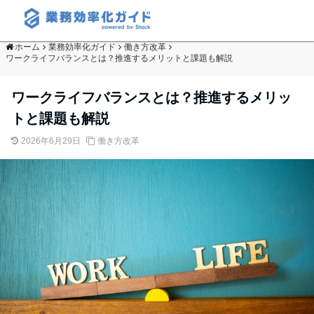
ホーム
業務効率化ガイド
働き方改革
ワークライフバランスとは？推進するメリットと課題も解説
ワークライフバランスとは？推進するメリッ
トと課題も解説
2026年6月29日
働き方改革