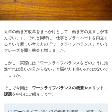
近年の働き方改革をきっかけとして、働き方の見直しが進
んでいます。それと同時に、仕事とプライベートを両立す
るという新しい考え方の「ワークライフバランス」という
フレーズを聞く機会も増えました。
しかし、実際には「ワークライフバランスをどのように推
進すれば良いか分からない」と悩む方も多いのではないで
しょうか。
そこで今回は、
ワークライフバランスの概要やメリット、
課題
を中心にご紹介します。
ワークライフバランスの概要を把握し、推進した