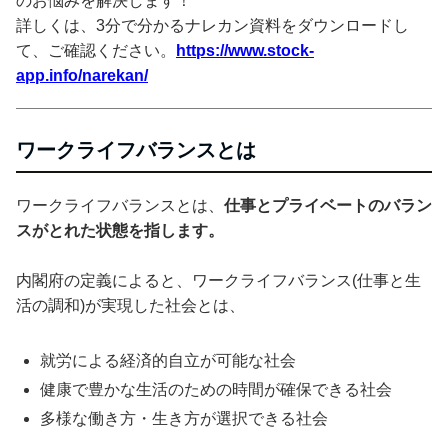
のお悩みを解決します！
詳しくは、3分で分かるナレカン資料をダウンロードし
て、ご確認ください。
https://www.stock-
app.info/narekan/
ワークライフバランスとは
ワークライフバランスとは、
仕事とプライベートのバラン
スがとれた状態を指します。
内閣府の定義によると、ワークライフバランス(仕事と生
活の調和)が実現した社会とは、
就労による経済的自立が可能な社会
健康で豊かな生活のための時間が確保できる社会
多様な働き方・生き方が選択できる社会