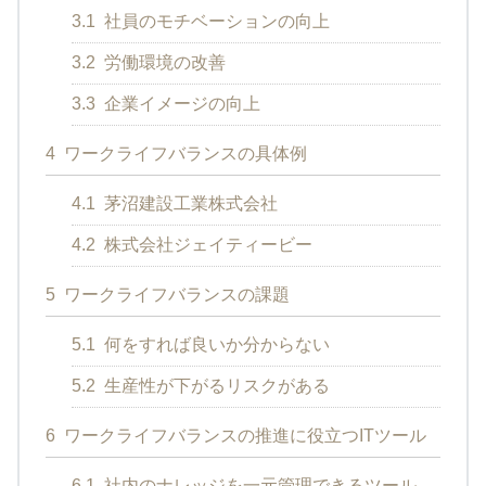
3.1
社員のモチベーションの向上
3.2
労働環境の改善
3.3
企業イメージの向上
4
ワークライフバランスの具体例
4.1
茅沼建設工業株式会社
4.2
株式会社ジェイティービー
5
ワークライフバランスの課題
5.1
何をすれば良いか分からない
5.2
生産性が下がるリスクがある
6
ワークライフバランスの推進に役立つITツール
6.1
社内のナレッジを一元管理できるツール