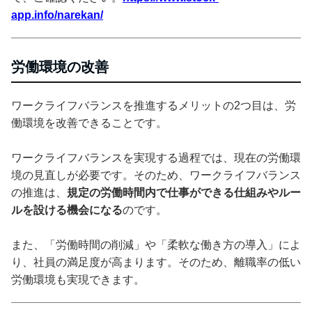
app.info/narekan/
労働環境の改善
ワークライフバランスを推進するメリットの2つ目は、労
働環境を改善できることです。
ワークライフバランスを実現する過程では、現在の労働環
境の見直しが必要です。そのため、ワークライフバランス
の推進は、
規定の労働時間内で仕事ができる仕組みやルー
ルを設ける機会になる
のです。
また、「労働時間の削減」や「柔軟な働き方の導入」によ
り、社員の満足度が高まります。そのため、離職率の低い
労働環境も実現できます。