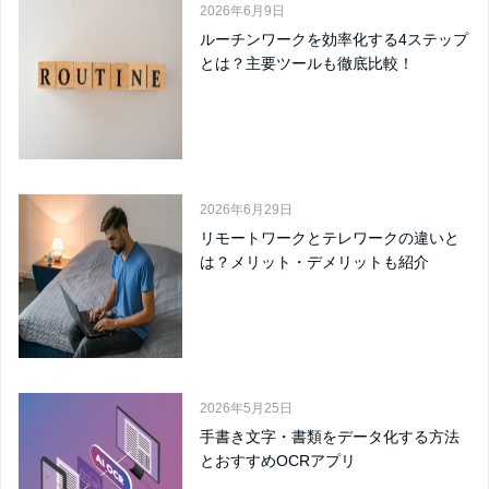
2026年6月9日
ルーチンワークを効率化する4ステップ
とは？主要ツールも徹底比較！
2026年6月29日
リモートワークとテレワークの違いと
は？メリット・デメリットも紹介
2026年5月25日
手書き文字・書類をデータ化する方法
とおすすめOCRアプリ