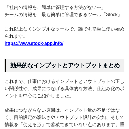
「社内の情報を、簡単に管理する方法がない---」
チームの情報を、最も簡単に管理できるツール「Stock」
これ以上なくシンプルなツールで、誰でも簡単に使い始め
られます。
https://www.stock-app.info/
効果的なインプットとアウトプットまとめ
これまで、仕事におけるインプットとアウトプットの正し
い関係性や、成果につなげる具体的な方法、仕組み化のポ
イントを中心にご紹介しました。
成果につながらない原因は、インプット量の不足ではな
く、目的設定の曖昧さやアウトプット設計の欠如、そして
情報を「使える形」で蓄積できていない点にあります。重