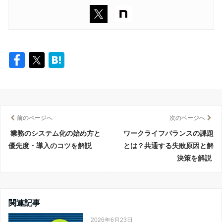
前のページへ
次のページへ
業務のシステム化の始め方と
ワークライフバランスの課題
優先度・導入のコツを解説
とは？共通する失敗原因と解
決策を解説
関連記事
2026年6月23日