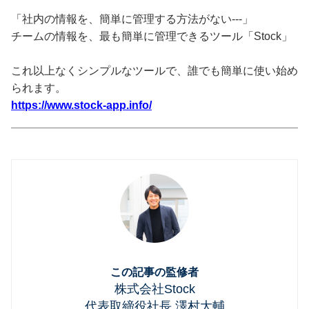
「社内の情報を、簡単に管理する方法がない---」
チームの情報を、最も簡単に管理できるツール「Stock」
これ以上なくシンプルなツールで、誰でも簡単に使い始め
られます。
https://www.stock-app.info/
この記事の監修者
株式会社Stock
代表取締役社長 澤村大輔