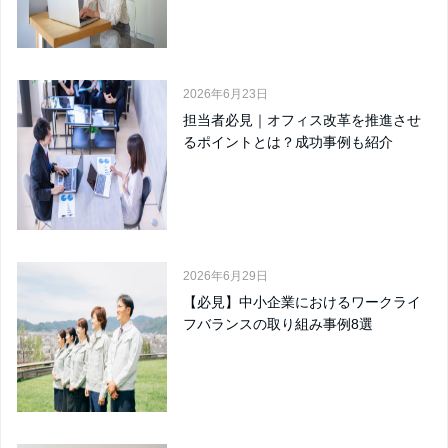
2026年6月23日
担当者必見｜オフィス改革を推進させ
るポイントとは？成功事例も紹介
2026年6月29日
【必見】中小企業におけるワークライ
フバランスの取り組み事例8選