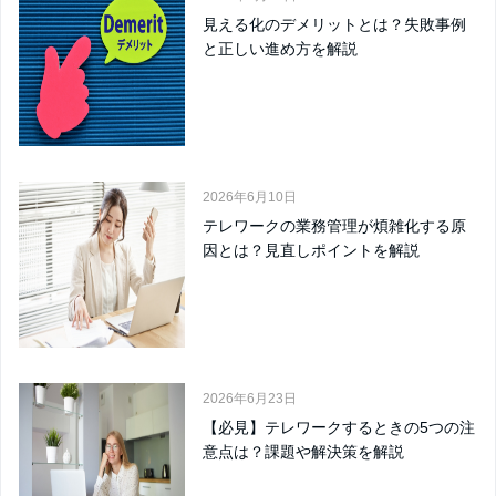
見える化のデメリットとは？失敗事例
と正しい進め方を解説
2026年6月10日
テレワークの業務管理が煩雑化する原
因とは？見直しポイントを解説
2026年6月23日
【必見】テレワークするときの5つの注
意点は？課題や解決策を解説