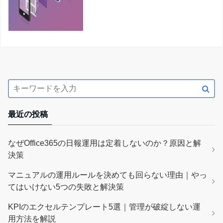
最近の投稿
なぜOffice365の日報運用は定着しないのか？原因と解
決策
マニュアルの運用ルールを決めても回らない理由｜やっ
てはいけない5つの失敗と解決策
KPIのエクセルテンプレート5選｜管理が破綻しない運
用方法を解説