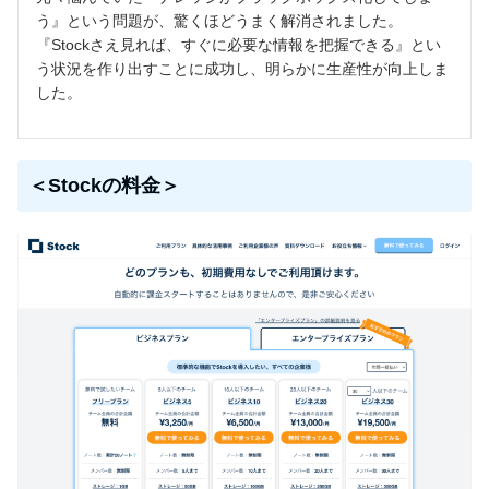
う』という問題が、驚くほどうまく解消されました。
『Stockさえ見れば、すぐに必要な情報を把握できる』とい
う状況を作り出すことに成功し、明らかに生産性が向上しま
した。
＜Stockの料金＞