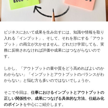
ビジネスにおいて成果を生み出すには、知識や情報を取り
入れる「インプット」、そして、それを形にする「アウト
プット」の両立が欠かせません。どれだけ学習しても、実
務に反映されなければ評価や成果にはつながらないので
す。
しかし、「アウトプットの量や質をどう高めればよいのか
わからない」「インプットとアウトプットのバランスがわ
からない」と悩む方も多いのではないでしょうか。
そこで今回は、
仕事におけるインプットとアウトプットの
正しい関係性や、成果につなげる具体的な方法、仕組み化
のポイント
を中心にご紹介します。