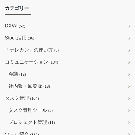
カテゴリー
DX/AI
(52)
Stock活用
(36)
「ナレカン」の使い方
(5)
コミュニケーション
(134)
会議
(12)
社内報・回覧版
(13)
タスク管理
(104)
タスク管理ツール
(5)
プロジェクト管理
(11)
ツール紹介
(382)