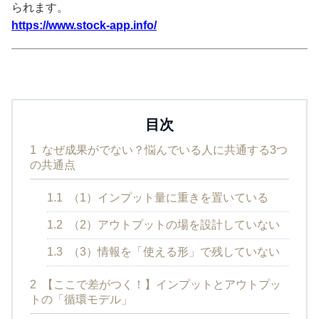
られます。
https://www.stock-app.info/
目次
1
なぜ成果がでない？悩んでいる人に共通する3つ
の共通点
1.1
（1）インプット量に重きを置いている
1.2
（2）アウトプットの場を設計していない
1.3
（3）情報を「使える形」で残していない
2
【ここで差がつく！】インプットとアウトプッ
トの「循環モデル」