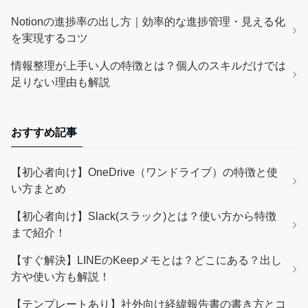
Notionの進捗率の出し方｜効率的な進捗管理・見える化
を実現するコツ
情報整理が上手い人の特徴とは？個人のスキルだけでは
足りない理由も解説
おすすめ記事
【初心者向け】OneDrive（ワンドライブ）の特徴と使
い方まとめ
【初心者向け】Slack(スラック)とは？使い方から特徴
まで紹介！
【すぐ解決】LINEのKeepメモとは？どこにある？出し
方や使い方も解説！
【テンプレートあり】社外向け経緯報告書の書き方とコ