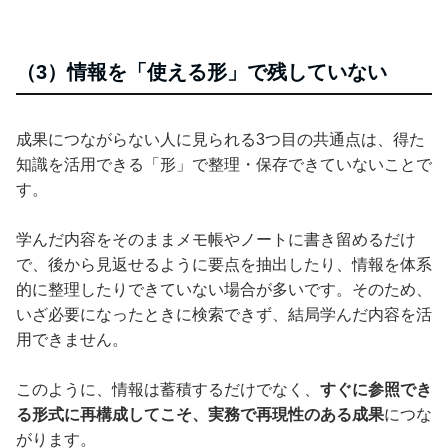
（3）情報を「使える形」で残していない
成果につながらない人に見られる3つ目の共通点は、得た
知識を活用できる「形」で整理・保存できていないことで
す。
学んだ内容をそのままメモ帳やノートに書き留めるだけ
で、後から見返せるように要点を抽出したり、情報を体系
的に整理したりできていない場合が多いです。そのため、
いざ必要になったときに検索できず、結局学んだ内容を活
用できません。
このように、情報は蓄積するだけでなく、
すぐに参照でき
る形式に再構成してこそ、実務で再現性のある成果
につな
がります。