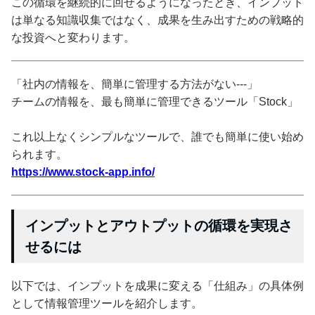
この循環を継続的に回せるようになったとき、インプット
は単なる知識収集ではなく、成果を生み出すための戦略的
な投資へと変わります。
「社内の情報を、簡単に管理する方法がない---」
チームの情報を、最も簡単に管理できるツール「Stock」
これ以上なくシンプルなツールで、誰でも簡単に使い始め
られます。
https://www.stock-app.info/
インプットとアウトプットの循環を実現さ
せるには
以下では、インプットを成果に変える「仕組み」の具体例
として情報管理ツールを紹介します。