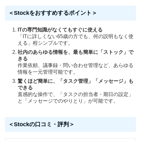
＜Stockをおすすめするポイント＞
ITの専門知識がなくてもすぐに使える
「ITに詳しくない65歳の方でも、何の説明もなく使
える」程シンプルです。
社内のあらゆる情報を、最も簡単に「ストック」で
きる
作業依頼、議事録・問い合わせ管理など、あらゆる
情報を一元管理可能です。
驚くほど簡単に、「タスク管理」「メッセージ」も
できる
直感的な操作で、「タスクの担当者・期日の設定」
と「メッセージでのやりとり」が可能です。
＜Stockの口コミ・評判＞