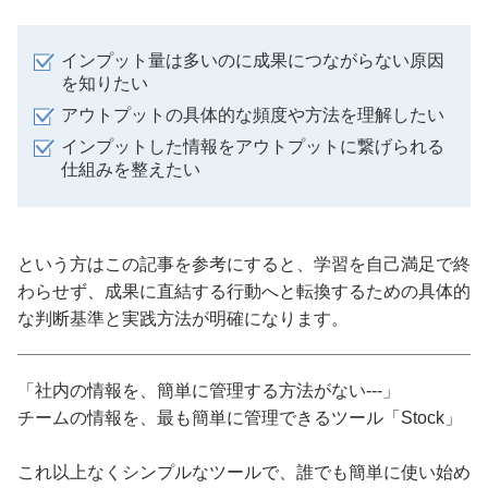
インプット量は多いのに成果につながらない原因
を知りたい
アウトプットの具体的な頻度や方法を理解したい
インプットした情報をアウトプットに繋げられる
仕組みを整えたい
という方はこの記事を参考にすると、学習を自己満足で終
わらせず、成果に直結する行動へと転換するための具体的
な判断基準と実践方法が明確になります。
「社内の情報を、簡単に管理する方法がない---」
チームの情報を、最も簡単に管理できるツール「Stock」
これ以上なくシンプルなツールで、誰でも簡単に使い始め