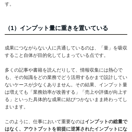
す。
（1）インプット量に重きを置いている
成果につながらない人に共通しているのは、「量」を吸収
すること自体が目的化してしまっている点です。
多くの記事や書籍を読んだりして、情報収集には熱心で
も、その知識をどの業務でどう活用するかまで設計してい
ないケースが少なくありません。その結果、インプット量
は増えても「業務効率が改善する」「売上や評価が向上す
る」といった具体的な成果に結びつかないまま終わってし
まいます。
このように、仕事において重要なのは
インプットの総量で
はなく、アウトプットを前提に逆算されたインプットにな