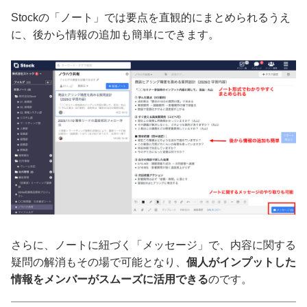
Stockの「ノート」では要点を直観的にまとめられるうえ
に、後から情報の追加も簡単にできます。
さらに、ノートに紐づく「メッセージ」で、内容に関する
疑問の解消もその場で可能となり、
個人がインプットした
情報をメンバーがスムーズに活用できる
のです。