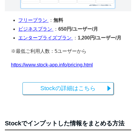
フリープラン
：
無料
ビジネスプラン
：
650円/ユーザー/月
エンタープライズプラン
：
1,200円/ユーザー/月
※最低ご利用人数：5ユーザーから
https://www.stock-app.info/pricing.html
Stockの詳細はこちら
Stockでインプットした情報をまとめる方法