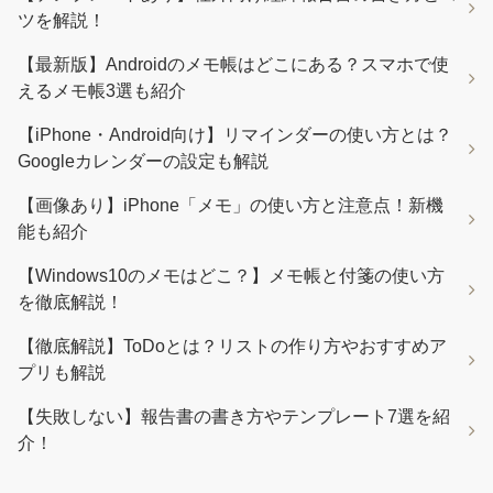
ツを解説！
【最新版】Androidのメモ帳はどこにある？スマホで使
えるメモ帳3選も紹介
【iPhone・Android向け】リマインダーの使い方とは？
Googleカレンダーの設定も解説
【画像あり】iPhone「メモ」の使い方と注意点！新機
能も紹介
【Windows10のメモはどこ？】メモ帳と付箋の使い方
を徹底解説！
【徹底解説】ToDoとは？リストの作り方やおすすめア
プリも解説
【失敗しない】報告書の書き方やテンプレート7選を紹
介！