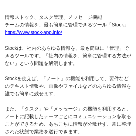
情報ストック、タスク管理、メッセージ機能
チームの情報を、最も簡単に管理できるツール「Stock」
https://www.stock-app.info/
Stockは、社内のあらゆる情報を、最も簡単に「管理」で
きるツールです。「社内の情報を、簡単に管理する方法が
ない」という問題を解消します。
Stockを使えば、「ノート」の機能を利用して、要件など
のテキスト情報や、画像やファイルなどのあらゆる情報を
誰でも簡単に残せます。
また、「タスク」や「メッセージ」の機能を利用すると、
ノートに記載したテーマごとにコミュニケーションを取る
ことができるため、あちこちに情報が分散せず、常に整理
された状態で業務を遂行できます。