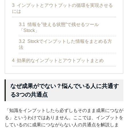
3
インプットとアウトプットの循環を実現させる
には
3.1
情報を”使える状態”で残せるツール
「Stock」
3.2
Stockでインプットした情報をまとめる方
法
4
効果的なインプットとアウトプットまとめ
なぜ成果がでない？悩んでいる人に共通す
る3つの共通点
「知識をインプットしたら必ずしもそのまま成果につなが
る」というわけではありません。ここでは、インプットを
しているのに成果につながらない人の共通点を解説しま