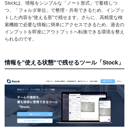
Stockは、情報をシンプルな「ノート形式」で蓄積しつ
つ、「フォルダ単位」で整理・共有できるため、インプッ
トした内容を“使える形”で残せます。さらに、高精度な検
索機能で必要な情報に簡単にアクセスできるため、過去の
インプットを即座にアウトプットへ転換できる環境を整え
られるのです。
情報を”使える状態”で残せるツール「Stock」