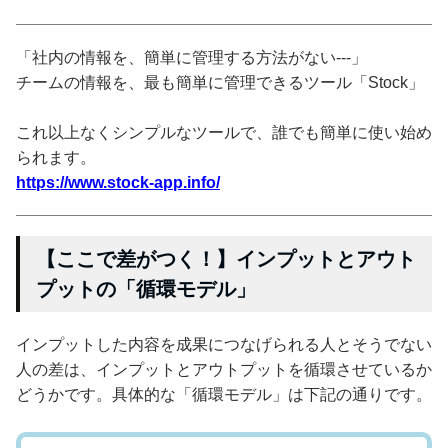
「社内の情報を、簡単に管理する方法がない---」
チームの情報を、最も簡単に管理できるツール「Stock」
これ以上なくシンプルなツールで、誰でも簡単に使い始め
られます。
https://www.stock-app.info/
【ここで差がつく！】インプットとアウト
プットの「循環モデル」
インプットした内容を成果につなげられる人とそうでない
人の差は、インプットとアウトプットを循環させているか
どうかです。具体的な「循環モデル」は下記の通りです。