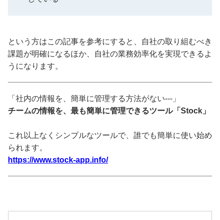
という方はこの記事を参考にすると、自社の取り組むべき
課題が明確になるほか、自社の業務効率化を実現できるよ
うになります。
「社内の情報を、簡単に管理する方法がない---」
チームの情報を、最も簡単に管理できるツール「Stock」
これ以上なくシンプルなツールで、誰でも簡単に使い始め
られます。
https://www.stock-app.info/