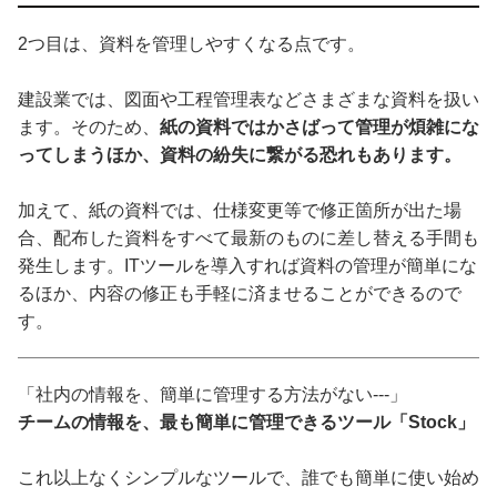
2つ目は、資料を管理しやすくなる点です。
建設業では、図面や工程管理表などさまざまな資料を扱い
ます。そのため、
紙の資料ではかさばって管理が煩雑にな
ってしまうほか、資料の紛失に繋がる恐れもあります。
加えて、紙の資料では、仕様変更等で修正箇所が出た場
合、配布した資料をすべて最新のものに差し替える手間も
発生します。ITツールを導入すれば資料の管理が簡単にな
るほか、内容の修正も手軽に済ませることができるので
す。
「社内の情報を、簡単に管理する方法がない---」
チームの情報を、最も簡単に管理できるツール「Stock」
これ以上なくシンプルなツールで、誰でも簡単に使い始め