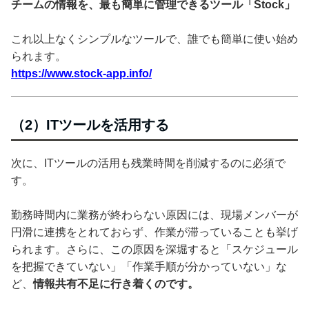
チームの情報を、最も簡単に管理できるツール「Stock」
これ以上なくシンプルなツールで、誰でも簡単に使い始め
られます。
https://www.stock-app.info/
（2）ITツールを活用する
次に、ITツールの活用も残業時間を削減するのに必須で
す。
勤務時間内に業務が終わらない原因には、現場メンバーが
円滑に連携をとれておらず、作業が滞っていることも挙げ
られます。さらに、この原因を深堀すると「スケジュール
を把握できていない」「作業手順が分かっていない」な
ど、
情報共有不足に行き着くのです。