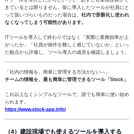
きているとは限りません。仮に導入したツールが社員にと
って扱いづらいものだった場合は、
社内で形骸化し使われ
なくなってしまう可能性があります。
ITツールを導入して終わりではなく「実際に業務効率が上
がったか」「社員が操作を難しく感じていないか」といっ
た観点から評価し、ツール導入の成否を確認しましょう。
「社内の情報を、簡単に管理する方法がない---」
チームの情報を、最も簡単に管理できるツール「Stock」
これ以上なくシンプルなツールで、誰でも簡単に使い始め
られます。
https://www.stock-app.info/
（4）建設現場でも使えるツールを導入する