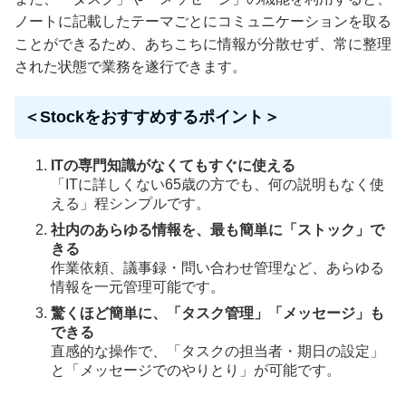
ノートに記載したテーマごとにコミュニケーションを取る
ことができるため、あちこちに情報が分散せず、常に整理
された状態で業務を遂行できます。
＜Stockをおすすめするポイント＞
ITの専門知識がなくてもすぐに使える
「ITに詳しくない65歳の方でも、何の説明もなく使
える」程シンプルです。
社内のあらゆる情報を、最も簡単に「ストック」で
きる
作業依頼、議事録・問い合わせ管理など、あらゆる
情報を一元管理可能です。
驚くほど簡単に、「タスク管理」「メッセージ」も
できる
直感的な操作で、「タスクの担当者・期日の設定」
と「メッセージでのやりとり」が可能です。