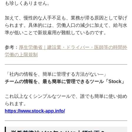
も珍しくありません。
加えて、慢性的な人手不足も、業務が滞る原因として挙げ
られます。具体的には、労働人口の減少に加えて、給与水
準が低いことで新規雇用が難航しているのです。
参考：
厚生労働省｜建設業・ドライバー・医師等の時間外
労働の上限規制
「社内の情報を、簡単に管理する方法がない---」
チームの情報を、最も簡単に管理できるツール「Stock」
これ以上なくシンプルなツールで、誰でも簡単に使い始め
られます。
https://www.stock-app.info/