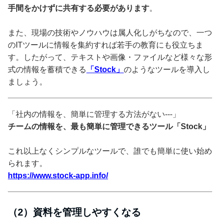
手間をかけずに共有する必要があります
。
また、現場の技術やノウハウは属人化しがちなので、一つ
のITツールに情報を集約すれば若手の教育にも役立ちま
す。したがって、テキストや画像・ファイルなど様々な形
式の情報を蓄積できる
「Stock」
のようなツールを導入し
ましょう。
「社内の情報を、簡単に管理する方法がない---」
チームの情報を、最も簡単に管理できるツール「Stock」
これ以上なくシンプルなツールで、誰でも簡単に使い始め
られます。
https://www.stock-app.info/
（2）資料を管理しやすくなる