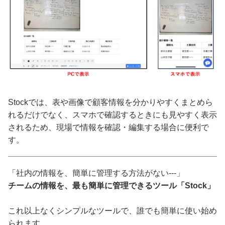
Stockでは、表や画像で顧客情報を分かりやすくまとめら
れるだけでなく、スマホで確認するときにも見やすく表示
されるため、現場で情報を確認・編集する場合に便利で
す。
「社内の情報を、簡単に管理する方法がない---」
チームの情報を、最も簡単に管理できるツール「Stock」
これ以上なくシンプルなツールで、誰でも簡単に使い始め
られます。