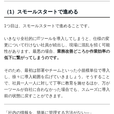
（1）スモールスタートで進める
1つ目は、スモールスタートで進めることです。
いきなり全社的にITツールを導入してしまうと、仕様の変
更について行けない社員が続出し、現場に混乱を招く可能
性があります。最悪の場合、
業務改善どころか作業効率の
低下に繋がってしまうのです。
そのため、最初は部署やチームといった小規模単位で導入
し、徐々に導入範囲を広げていきましょう。そうすること
で、社員一人一人に対して丁寧に教育を施せるほか、万が
一ツールが自社に合わなかった場合でも、スムーズに導入
前の状態に戻すことができます。
「社内の情報を、簡単に管理する方法がない---」