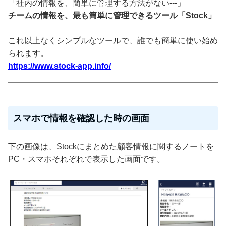
「社内の情報を、簡単に管理する方法がない---」
チームの情報を、最も簡単に管理できるツール「Stock」
これ以上なくシンプルなツールで、誰でも簡単に使い始め
られます。
https://www.stock-app.info/
スマホで情報を確認した時の画面
下の画像は、Stockにまとめた顧客情報に関するノートを
PC・スマホそれぞれで表示した画面です。