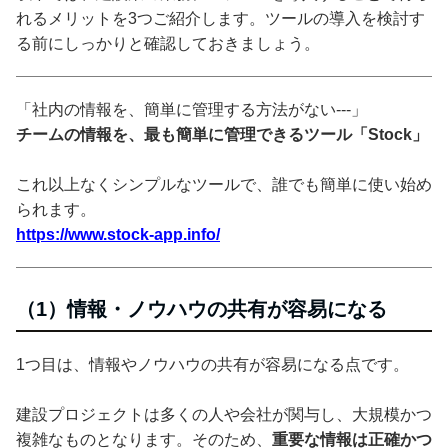
れるメリットを3つご紹介します。ツールの導入を検討す
る前にしっかりと確認しておきましょう。
「社内の情報を、簡単に管理する方法がない---」
チームの情報を、最も簡単に管理できるツール「Stock」
これ以上なくシンプルなツールで、誰でも簡単に使い始め
られます。
https://www.stock-app.info/
（1）情報・ノウハウの共有が容易になる
1つ目は、情報やノウハウの共有が容易になる点です。
建設プロジェクトは多くの人や会社が関与し、大規模かつ
複雑なものとなります。そのため、
重要な情報は正確かつ