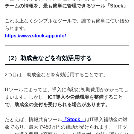
チームの情報を、最も簡単に管理できるツール「Stock」
これ以上なくシンプルなツールで、誰でも簡単に使い始め
られます。
https://www.stock-app.info/
（2）助成金などを有効活用する
2つ目は、助成金などを有効活用することです。
ITツールによっては、導入に高額な初期費用がかかってし
まいます。しかし、
ICT導入や労働環境を整備すること
で、助成金の交付を受けられる場合があります。
たとえば、情報共有ツール
「Stock」
はIT導入補助金の対
象であり、最大で450万円の補助が受けられます。「ITツ