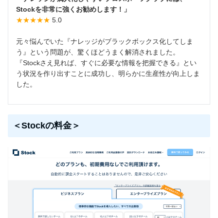
Stockを非常に強くお勧めします！」
★★★★★
5.0
元々悩んでいた『ナレッジがブラックボックス化してしま
う』という問題が、驚くほどうまく解消されました。
『Stockさえ見れば、すぐに必要な情報を把握できる』とい
う状況を作り出すことに成功し、明らかに生産性が向上しま
した。
＜Stockの料金＞