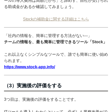
ールの導入費用は高額だから」と諦めず、自社が受けられ
る助成金があるか確認してみましょう。
Stockの補助金に関する詳細はこちら
「社内の情報を、簡単に管理する方法がない---」
チームの情報を、最も簡単に管理できるツール「Stock」
これ以上なくシンプルなツールで、誰でも簡単に使い始め
られます。
https://www.stock-app.info/
（3）実施後の評価をする
3つ目は、実施後の評価をすることです。
ITツールを導入したからといって、必ずしも業務改善がで