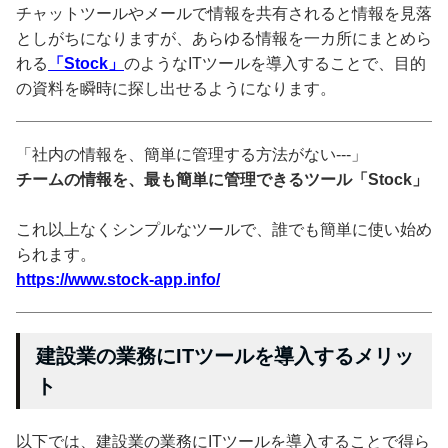
チャットツールやメールで情報を共有されると情報を見落
としがちになりますが、あらゆる情報を一カ所にまとめら
れる
「Stock」
のようなITツールを導入することで、目的
の資料を瞬時に探し出せるようになります。
「社内の情報を、簡単に管理する方法がない---」
チームの情報を、最も簡単に管理できるツール「Stock」
これ以上なくシンプルなツールで、誰でも簡単に使い始め
られます。
https://www.stock-app.info/
建設業の業務にITツールを導入するメリッ
ト
以下では、建設業の業務にITツールを導入することで得ら