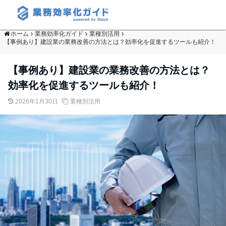
ホーム
業務効率化ガイド
業種別活用
【事例あり】建設業の業務改善の方法とは？効率化を促進するツールも紹介！
【事例あり】建設業の業務改善の方法とは？
効率化を促進するツールも紹介！
2026年1月30日
業種別活用