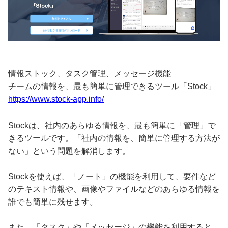
情報ストック、タスク管理、メッセージ機能
チームの情報を、最も簡単に管理できるツール「Stock」
https://www.stock-app.info/
Stockは、社内のあらゆる情報を、最も簡単に「管理」で
きるツールです。「社内の情報を、簡単に管理する方法が
ない」という問題を解消します。
Stockを使えば、「ノート」の機能を利用して、要件など
のテキスト情報や、画像やファイルなどのあらゆる情報を
誰でも簡単に残せます。
また、「タスク」や「メッセージ」の機能を利用すると、