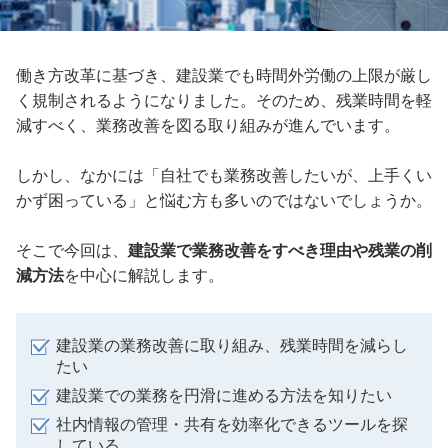
働き方改革に基づき、建設業でも時間外労働の上限が厳し
く規制されるようになりました。そのため、残業時間を軽
減すべく、業務改善を図る取り組みが進んでいます。
しかし、なかには「自社でも業務改善したいが、上手くい
かず困っている」と悩む方も多いのではないでしょうか。
そこで今回は、
建設業で業務改善をすべき理由や残業の削
減方法
を中心に解説します。
建設業の業務改善に取り組み、残業時間を減らし
たい
建設業での業務を円滑に進める方法を知りたい
社内情報の管理・共有を効率化できるツールを探
している