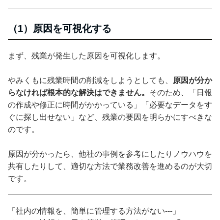
（1）原因を可視化する
まず、残業が発生した原因を可視化します。
やみくもに残業時間の削減をしようとしても、
原因が分か
らなければ根本的な解決はできません。
そのため、「日報
の作成や修正に時間がかかっている」「必要なデータをす
ぐに探し出せない」など、残業の要因を明らかにすべきな
のです。
原因が分かったら、他社の事例を参考にしたりノウハウを
共有したりして、適切な方法で業務改善を進めるのが大切
です。
「社内の情報を、簡単に管理する方法がない---」