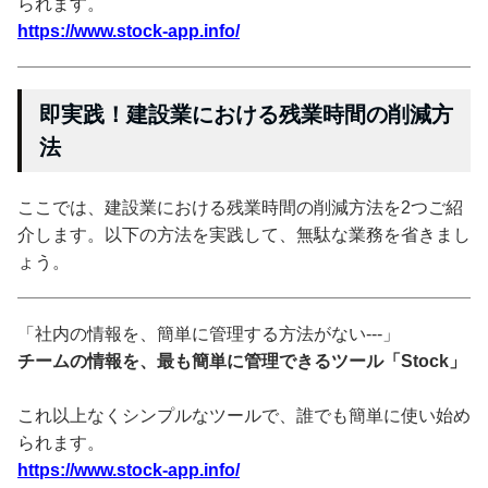
られます。
https://www.stock-app.info/
即実践！建設業における残業時間の削減方
法
ここでは、建設業における残業時間の削減方法を2つご紹
介します。以下の方法を実践して、無駄な業務を省きまし
ょう。
「社内の情報を、簡単に管理する方法がない---」
チームの情報を、最も簡単に管理できるツール「Stock」
これ以上なくシンプルなツールで、誰でも簡単に使い始め
られます。
https://www.stock-app.info/