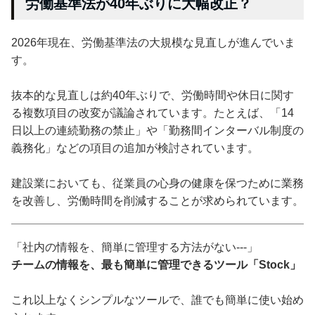
労働基準法が40年ぶりに大幅改正？
2026年現在、労働基準法の大規模な見直しが進んでいま
す。
抜本的な見直しは約40年ぶりで、労働時間や休日に関す
る複数項目の改変が議論されています。たとえば、「14
日以上の連続勤務の禁止」や「勤務間インターバル制度の
義務化」などの項目の追加が検討されています。
建設業においても、従業員の心身の健康を保つために業務
を改善し、労働時間を削減することが求められています。
「社内の情報を、簡単に管理する方法がない---」
チームの情報を、最も簡単に管理できるツール「Stock」
これ以上なくシンプルなツールで、誰でも簡単に使い始め