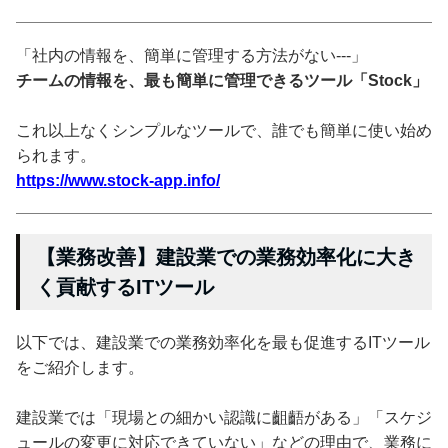
「社内の情報を、簡単に管理する方法がない---」
チームの情報を、最も簡単に管理できるツール「Stock」
これ以上なくシンプルなツールで、誰でも簡単に使い始め
られます。
https://www.stock-app.info/
【業務改善】建設業での業務効率化に大き
く貢献するITツール
以下では、建設業での業務効率化を最も促進するITツール
をご紹介します。
建設業では「現場との細かい認識に齟齬がある」「スケジ
ュールの変更に対応できていない」などの理由で、業務に