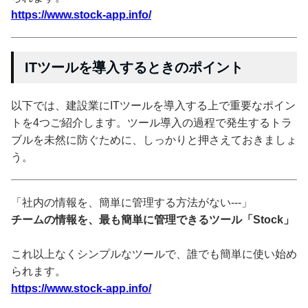
https://www.stock-app.info/
ITツールを導入するときのポイント
以下では、建設業にITツールを導入する上で重要なポイン
トを4つご紹介します。ツール導入の過程で発生するトラ
ブルを未然に防ぐために、しっかりと押さえておきましょ
う。
「社内の情報を、簡単に管理する方法がない---」
チームの情報を、最も簡単に管理できるツール「Stock」
これ以上なくシンプルなツールで、誰でも簡単に使い始め
られます。
https://www.stock-app.info/