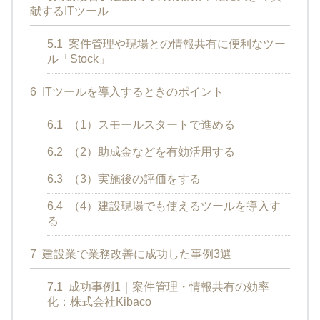
献するITツール
5.1
案件管理や現場との情報共有に便利なツー
ル「Stock」
6
ITツールを導入するときのポイント
6.1
（1）スモールスタートで進める
6.2
（2）助成金などを有効活用する
6.3
（3）実施後の評価をする
6.4
（4）建設現場でも使えるツールを導入す
る
7
建設業で業務改善に成功した事例3選
7.1
成功事例1｜案件管理・情報共有の効率
化：株式会社Kibaco