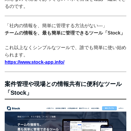
るのです。
「社内の情報を、簡単に管理する方法がない---」
チームの情報を、最も簡単に管理できるツール「Stock」
これ以上なくシンプルなツールで、誰でも簡単に使い始め
られます。
https://www.stock-app.info/
案件管理や現場との情報共有に便利なツール
「Stock」