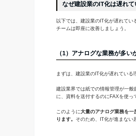
なぜ建設業のIT化は遅れ
以下では、建設業のIT化が遅れてい
チームは即座に改善しましょう。
（1）アナログな業務が多い
まずは、建設業のIT化が遅れてい
建設業界では紙での情報管理が一般
に、資料を送付するのにFAXを使
このように
大量のアナログ業務を一
ります。
そのため、IT化が進まない