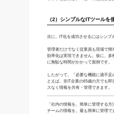
（2）シンプルなITツールを
次に、IT化を成功させるにはシンプ
管理者だけでなく従業員も現場で簡
効率化は実現できません。仮に、多
に無駄な時間がかかって面倒です。
したがって、「必要な機能に過不足
とえば、非IT企業の65歳の方でも
スなく情報を共有・管理できます。
「社内の情報を、簡単に管理する方法
チームの情報を、最も簡単に管理できる