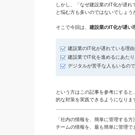
しかし、「なぜ建設業のIT化が遅
と悩む方も多いのではないでしょう
そこで今回は、
建設業のIT化が遅い
建設業のIT化が遅れている理
建設業でIT化を進めるにあた
デジタルが苦手な人もいるので
という方はこの記事を参考にすると
的な対策を実践できるようになりま
「社内の情報を、簡単に管理する方法
チームの情報を、最も簡単に管理できる