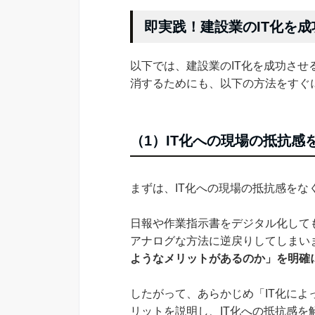
即実践！建設業のIT化を成
以下では、建設業のIT化を成功させ
消するためにも、以下の方法をすぐ
（1）IT化への現場の抵抗感
まずは、IT化への現場の抵抗感をな
日報や作業指示書をデジタル化して
アナログな方法に逆戻りしてしまい
ようなメリットがあるのか」を明確
したがって、あらかじめ「IT化に
リットを説明し、IT化への抵抗感を