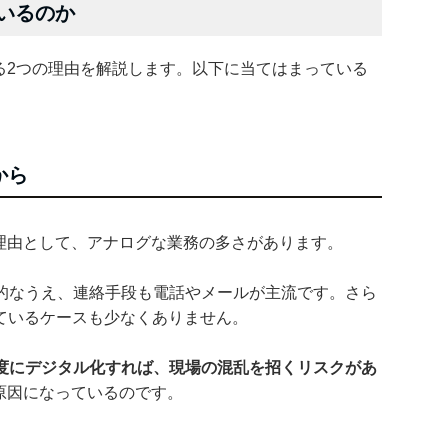
ているのか
る2つの理由を解説します。以下に当てはまっている
から
る理由として、アナログな業務の多さがあります。
的なうえ、連絡手段も電話やメールが主流です。さら
っているケースも少なくありません。
度にデジタル化すれば、現場の混乱を招くリスクがあ
原因になっているのです。