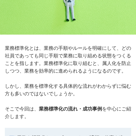
業務標準化とは、業務の手順やルールを明確にして、どの
社員であっても同じ手順で業務に取り組める状態をつくる
ことを指します。業務標準化に取り組むと、属人化を防止
しつつ、業務を効率的に進められるようになるのです。
しかし、業務を標準化する具体的な流れがわからずに悩む
方も多いのではないでしょうか。
そこで今回は、
業務標準化の流れ・成功事例
を中心にご紹
介します。