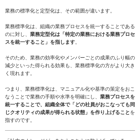
業務の標準化と定型化は、その範囲が違います。
業務標準化は、組織の業務プロセスを統一することである
のに対し、
業務定型化は「特定の業務における業務プロセ
スを統一すること」を指します
。
そのため、業務の効率化やメンバーごとの成果のふり幅の
減少といった得られる効果も、業務標準化の方がより大き
く現れます。
つまり、業務標準化は、マニュアル化や基準の策定をおこ
なうことで業務の手順や水準を明確にし、
業務プロセスを
統一することで、組織全体で「どの社員がおこなっても同
じクオリティの成果が得られる状態」を作り上げること
を
指すのです。