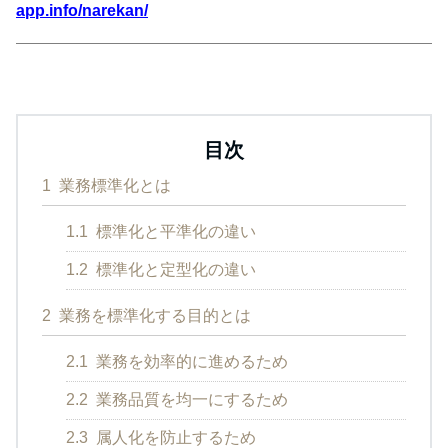
app.info/narekan/
目次
1
業務標準化とは
1.1
標準化と平準化の違い
1.2
標準化と定型化の違い
2
業務を標準化する目的とは
2.1
業務を効率的に進めるため
2.2
業務品質を均一にするため
2.3
属人化を防止するため