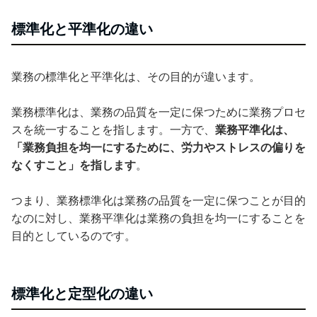
標準化と平準化の違い
業務の標準化と平準化は、その目的が違います。
業務標準化は、業務の品質を一定に保つために業務プロセ
スを統一することを指します。一方で、
業務平準化は、
「業務負担を均一にするために、労力やストレスの偏りを
なくすこと」を指します
。
つまり、業務標準化は業務の品質を一定に保つことが目的
なのに対し、業務平準化は業務の負担を均一にすることを
目的としているのです。
標準化と定型化の違い