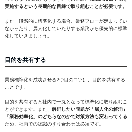
実施するという長期的な目線で取り組むことが必要
です。
また、段階的に標準化する場合、業務フローが定まってい
なかったり、属人化していたりする業務から優先的に標準
化していきましょう。
目的を共有する
業務標準化を成功させる2つ目のコツは、目的を共有する
ことです。
目的を共有すると社内で一丸となって標準化に取り組むこ
とができます。また、
解消したい問題が「属人化の解消」
「業務効率化」のどちらなのかで対策方法も変わってくる
ため、社内での認識のすり合わせは必須です。