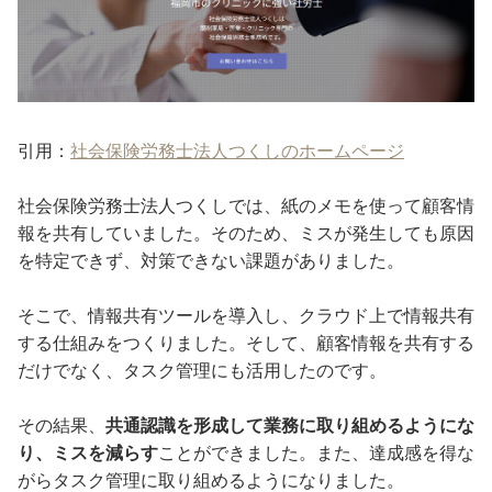
引用：
社会保険労務士法人つくしのホームページ
社会保険労務士法人つくしでは、紙のメモを使って顧客情
報を共有していました。そのため、ミスが発生しても原因
を特定できず、対策できない課題がありました。
そこで、情報共有ツールを導入し、クラウド上で情報共有
する仕組みをつくりました。そして、顧客情報を共有する
だけでなく、タスク管理にも活用したのです。
その結果、
共通認識を形成して業務に取り組めるようにな
り、ミスを減らす
ことができました。また、達成感を得な
がらタスク管理に取り組めるようになりました。