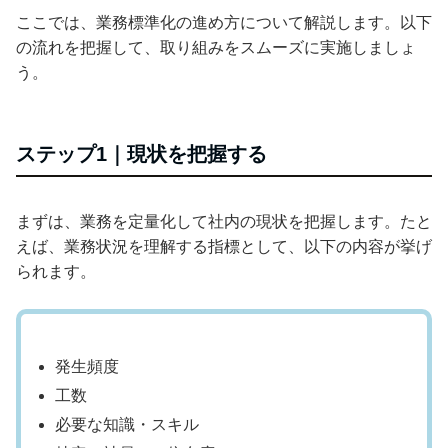
ここでは、業務標準化の進め方について解説します。以下
の流れを把握して、取り組みをスムーズに実施しましょ
う。
ステップ1｜現状を把握する
まずは、業務を定量化して社内の現状を把握します。たと
えば、業務状況を理解する指標として、以下の内容が挙げ
られます。
発生頻度
工数
必要な知識・スキル