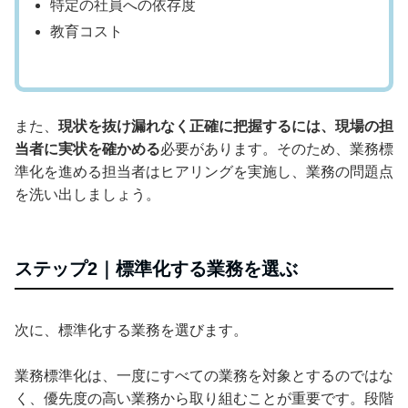
特定の社員への依存度
教育コスト
また、
現状を抜け漏れなく正確に把握するには、現場の担
当者に実状を確かめる
必要があります。そのため、業務標
準化を進める担当者はヒアリングを実施し、業務の問題点
を洗い出しましょう。
ステップ2｜標準化する業務を選ぶ
次に、標準化する業務を選びます。
業務標準化は、一度にすべての業務を対象とするのではな
く、優先度の高い業務から取り組むことが重要です。段階