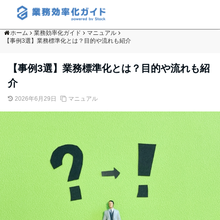
ホーム
業務効率化ガイド
マニュアル
【事例3選】業務標準化とは？目的や流れも紹介
【事例3選】業務標準化とは？目的や流れも紹
介
2026年6月29日
マニュアル