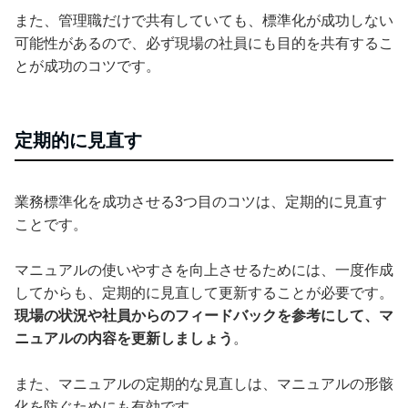
また、管理職だけで共有していても、標準化が成功しない
可能性があるので、必ず現場の社員にも目的を共有するこ
とが成功のコツです。
定期的に見直す
業務標準化を成功させる3つ目のコツは、定期的に見直す
ことです。
マニュアルの使いやすさを向上させるためには、一度作成
してからも、定期的に見直して更新することが必要です。
現場の状況や社員からのフィードバックを参考にして、マ
ニュアルの内容を更新しましょう
。
また、マニュアルの定期的な見直しは、マニュアルの形骸
化を防ぐためにも有効です。