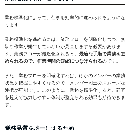
業務標準化によって、仕事を効率的に進められるようにな
ります。
業務標準化を進めるには、業務フローを明確化しつつ、無
駄な作業が発生していないか見直しをする必要がありま
す。業務フローが最適化されると、
最適な手順で業務を進
められるので、作業時間の短縮につなげられる
のです。
また、業務フローを明確化すれば、ほかのメンバーの業務
状況を把握しやすくなるので、メンバー同士のスムーズな
連携が可能です。このように、業務を標準化すると、部署
を超えて協力しやすい体制が整えられる効果も期待できま
す。
業務品質を均一にするため