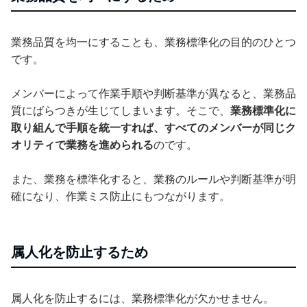
業務品質を均一にすることも、業務標準化の目的のひとつ
です。
メンバーによって作業手順や判断基準が異なると、業務品
質にばらつきが生じてしまいます。そこで、
業務標準化に
取り組んで手順を統一すれば、すべてのメンバーが同じク
オリティで業務を進められる
のです。
また、業務を標準化すると、業務のルールや判断基準が明
確になり、作業ミス防止にもつながります。
属人化を防止するため
属人化を防止するには、業務標準化が欠かせません。