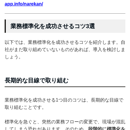
app.info/narekan/
業務標準化を成功させるコツ3選
以下では、業務標準化を成功させるコツを紹介します。自
社がまだ取り組めていないものがあれば、導入を検討しま
しょう。
長期的な目線で取り組む
業務標準化を成功させる1つ目のコツは、長期的な目線で
取り組むことです。
標準化を急ぐと、突然の業務フローの変更で、現場が混乱
してしまう恐れがあります。そのため、
段階的に標準化を