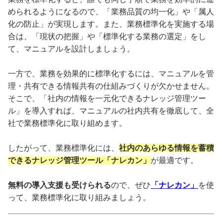
められるようになるので、「業務品質の均一化」や「属人
化の防止」が実現します。また、業務標準化を実施する場
合は、「現状の把握」や「標準化する業務の選定」をし
て、マニュアルを設計しましょう。
一方で、業務を効果的に標準化するには、マニュアルを管
理・共有できる情報共有の仕組みづくりが欠かせません。
そこで、「社内の情報を一元化できるナレッジ管理ツー
ル」を導入すれば、マニュアルの社内共有を徹底して、全
社で業務標準化に取り組めます。
したがって、業務標準化には、
社内のあらゆる情報を蓄積
できるナレッジ管理ツール「ナレカン」
が最適です。
無料の導入支援も受けられる
ので、ぜひ
「ナレカン」
を使
って、業務標準化に取り組みましょう。