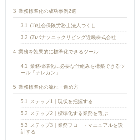
3
業務標準化の成功事例2選
3.1
(1)社会保険労務士法人つくし
3.2
(2)パナソニックリビング近畿株式会社
4
業務を効果的に標準化できるツール
4.1
業務標準化に必要な仕組みを構築できるツ
ール「ナレカン」
5
業務標準化の流れ・進め方
5.1
ステップ1｜現状を把握する
5.2
ステップ2｜標準化する業務を選ぶ
5.3
ステップ3｜業務フロー・マニュアルを設
計する