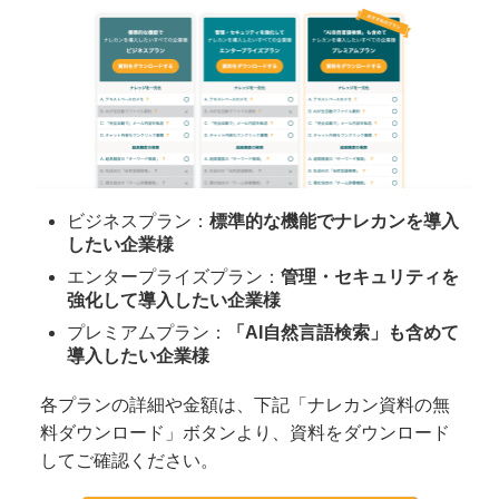
ビジネスプラン：
標準的な機能でナレカンを導入
したい企業様
エンタープライズプラン：
管理・セキュリティを
強化して導入したい企業様
プレミアムプラン：
「AI自然言語検索」も含めて
導入したい企業様
各プランの詳細や金額は、下記「ナレカン資料の無
料ダウンロード」ボタンより、資料をダウンロード
してご確認ください。