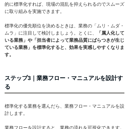
的に標準化すれば、現場の混乱を抑えられるのでスムーズ
に取り組みを実施できます。
標準化の優先順位を決めるときは、業務の「ムリ・ムダ・
ムラ」に注目して検討しましょう。とくに、
「属人化して
いる業務」や「担当者によって業務品質にばらつきが生じ
ている業務」を標準化すると、効果を実感しやすくなりま
す。
ステップ3｜業務フロー・マニュアルを設計す
る
標準化する業務を選んだら、業務フロー・マニュアルを設
計します。
業務フローを設計すると、業務の流れを可視化できます。