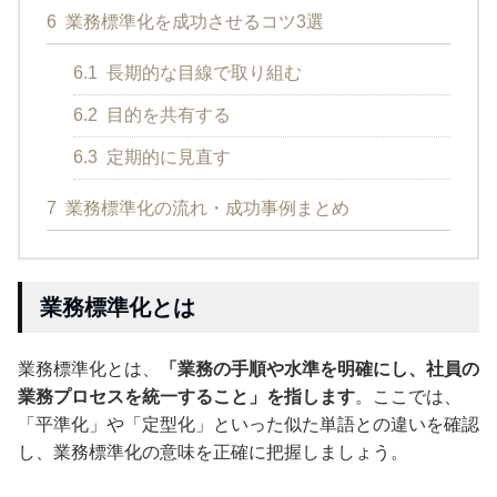
6
業務標準化を成功させるコツ3選
6.1
長期的な目線で取り組む
6.2
目的を共有する
6.3
定期的に見直す
7
業務標準化の流れ・成功事例まとめ
業務標準化とは
業務標準化とは、
「業務の手順や水準を明確にし、社員の
業務プロセスを統一すること」を指します
。ここでは、
「平準化」や「定型化」といった似た単語との違いを確認
し、業務標準化の意味を正確に把握しましょう。