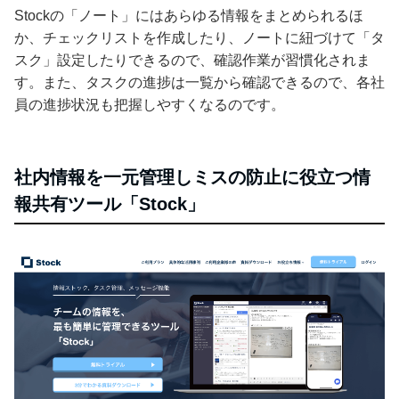
Stockの「ノート」にはあらゆる情報をまとめられるほ
か、チェックリストを作成したり、ノートに紐づけて「タ
スク」設定したりできるので、確認作業が習慣化されま
す。また、タスクの進捗は一覧から確認できるので、各社
員の進捗状況も把握しやすくなるのです。
社内情報を一元管理しミスの防止に役立つ情
報共有ツール「Stock」