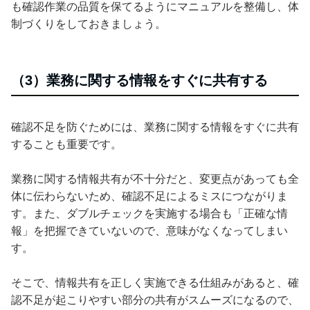
も確認作業の品質を保てるようにマニュアルを整備し、体
制づくりをしておきましょう。
（3）業務に関する情報をすぐに共有する
確認不足を防ぐためには、業務に関する情報をすぐに共有
することも重要です。
業務に関する情報共有が不十分だと、変更点があっても全
体に伝わらないため、確認不足によるミスにつながりま
す。また、ダブルチェックを実施する場合も「正確な情
報」を把握できていないので、意味がなくなってしまい
す。
そこで、情報共有を正しく実施できる仕組みがあると、確
認不足が起こりやすい部分の共有がスムーズになるので、