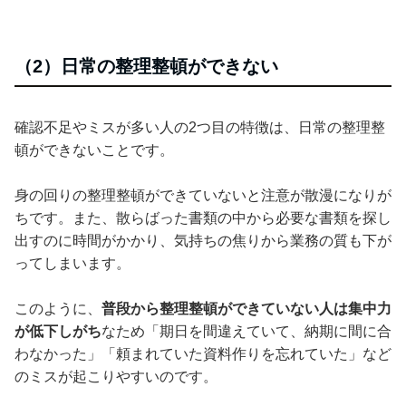
（2）日常の整理整頓ができない
確認不足やミスが多い人の2つ目の特徴は、日常の整理整
頓ができないことです。
身の回りの整理整頓ができていないと注意が散漫になりが
ちです。また、散らばった書類の中から必要な書類を探し
出すのに時間がかかり、気持ちの焦りから業務の質も下が
ってしまいます。
このように、
普段から整理整頓ができていない人は集中力
が低下しがち
なため「期日を間違えていて、納期に間に合
わなかった」「頼まれていた資料作りを忘れていた」など
のミスが起こりやすいのです。