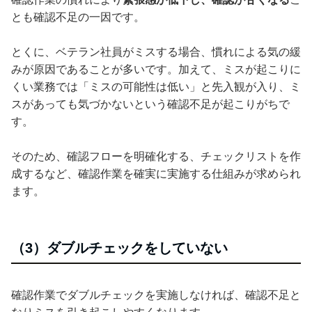
とも確認不足の一因です。
とくに、ベテラン社員がミスする場合、慣れによる気の緩
みが原因であることが多いです。加えて、ミスが起こりに
くい業務では「ミスの可能性は低い」と先入観が入り、ミ
スがあっても気づかないという確認不足が起こりがちで
す。
そのため、確認フローを明確化する、チェックリストを作
成するなど、確認作業を確実に実施する仕組みが求められ
ます。
（3）ダブルチェックをしていない
確認作業でダブルチェックを実施しなければ、確認不足と