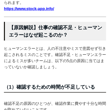
られます。
https://www.stock-app.info/
【原因解説】仕事の確認不足・ヒューマン
エラーはなぜ起こるのか？
ヒューマンエラーとは、人の不注意やミスで意図せず引き
起こされるミスのことです。確認不足・ヒューマンエラー
によるミスが多いチームは、以下の5点の原因に当てはま
っていないか確認しましょう。
（1）確認するための時間が不足している
確認不足の原因のひとつが、確認作業に費やす十分な時間
が取れていないことです。