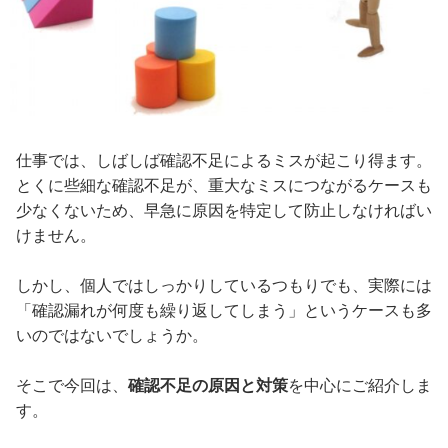
仕事では、しばしば確認不足によるミスが起こり得ます。
とくに些細な確認不足が、重大なミスにつながるケースも
少なくないため、早急に原因を特定して防止しなければい
けません。
しかし、個人ではしっかりしているつもりでも、実際には
「確認漏れが何度も繰り返してしまう」というケースも多
いのではないでしょうか。
そこで今回は、
確認不足の原因と対策
を中心にご紹介しま
す。