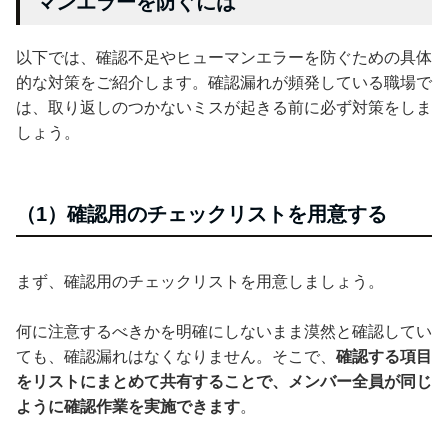
マンエラーを防ぐには
以下では、確認不足やヒューマンエラーを防ぐための具体
的な対策をご紹介します。確認漏れが頻発している職場で
は、取り返しのつかないミスが起きる前に必ず対策をしま
しょう。
（1）確認用のチェックリストを用意する
まず、確認用のチェックリストを用意しましょう。
何に注意するべきかを明確にしないまま漠然と確認してい
ても、確認漏れはなくなりません。そこで、
確認する項目
をリストにまとめて共有することで、メンバー全員が同じ
ように確認作業を実施できます
。