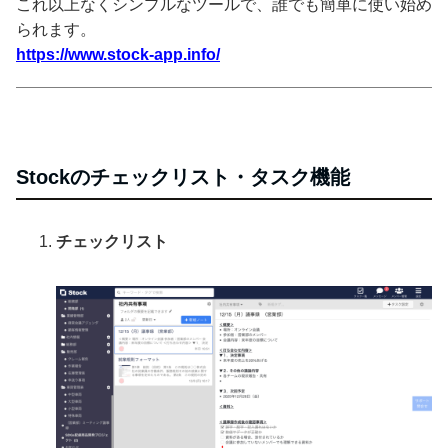
これ以上なくシンプルなツールで、誰でも簡単に使い始め
られます。
https://www.stock-app.info/
Stockのチェックリスト・タスク機能
チェックリスト