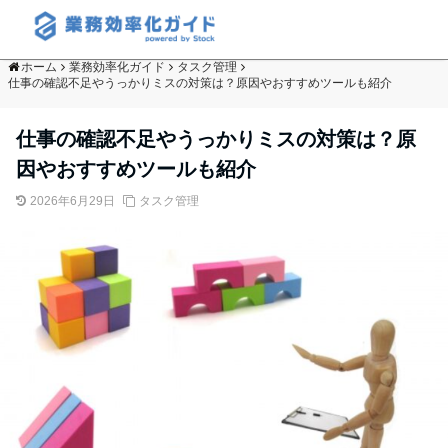
ホーム
業務効率化ガイド
タスク管理
仕事の確認不足やうっかりミスの対策は？原因やおすすめツールも紹介
仕事の確認不足やうっかりミスの対策は？原
因やおすすめツールも紹介
2026年6月29日
タスク管理