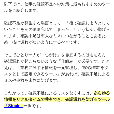
以下では、仕事の確認不足への対策に最もおすすめのツー
ルをご紹介します。
確認不足が発生する場面として、「後で確認しようとして
いたことをそのまま忘れてしまった」という状況が挙げら
れます。確認不足は重大なミスにつながることもあるた
め、抜け漏れがないようにするべきです。
そこでひとり一人が「心がけ」を徹底するのはもちろん、
確認漏れが起こらないような「仕組み」が必要です。たと
えば、「業務に関する情報を一元管理し、”確認作業”をタ
スクとして設定できるツール」があれば、確認不足による
ミスや事故を未然に防げます。
したがって、確認不足によるミスをなくすには、
あらゆる
情報をリアルタイムで共有でき、確認漏れを防げるツール
「Stock」
一択です。