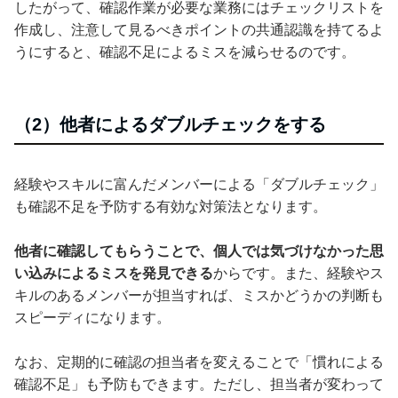
したがって、確認作業が必要な業務にはチェックリストを
作成し、注意して見るべきポイントの共通認識を持てるよ
うにすると、確認不足によるミスを減らせるのです。
（2）他者によるダブルチェックをする
経験やスキルに富んだメンバーによる「ダブルチェック」
も確認不足を予防する有効な対策法となります。
他者に確認してもらうことで、個人では気づけなかった思
い込みによるミスを発見できる
からです。また、経験やス
キルのあるメンバーが担当すれば、ミスかどうかの判断も
スピーディになります。
なお、定期的に確認の担当者を変えることで「慣れによる
確認不足」も予防もできます。ただし、担当者が変わって