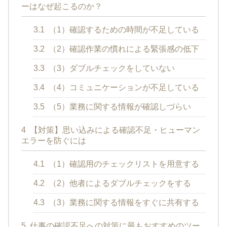
ーはなぜ起こるのか？
3.1
（1）確認するための時間が不足している
3.2
（2）確認作業の慣れによる緊張感の低下
3.3
（3）ダブルチェックをしていない
3.4
（4）コミュニケーションが不足している
3.5
（5）業務に関する情報が確認しづらい
4
【対策】思い込みによる確認不足・ヒューマン
エラーを防ぐには
4.1
（1）確認用のチェックリストを用意する
4.2
（2）他者によるダブルチェックをする
4.3
（3）業務に関する情報をすぐに共有する
5
仕事の確認不足への対策に最もおすすめのツー