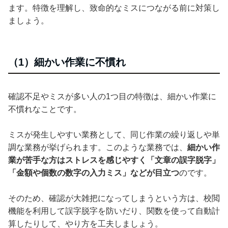
ます。特徴を理解し、致命的なミスにつながる前に対策し
ましょう。
（1）細かい作業に不慣れ
確認不足やミスが多い人の1つ目の特徴は、細かい作業に
不慣れなことです。
ミスが発生しやすい業務として、同じ作業の繰り返しや単
調な業務が挙げられます。このような業務では、
細かい作
業が苦手な方はストレスを感じやすく「文章の誤字脱字」
「金額や個数の数字の入力ミス」などが目立つ
のです。
そのため、確認が大雑把になってしまうという方は、校閲
機能を利用して誤字脱字を防いだり、関数を使って自動計
算したりして、やり方を工夫しましょう。