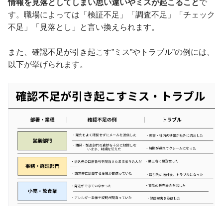
情報を見落としてしまい思い違いやミスが起こること
で
す。職場によっては「検証不足」「調査不足」「チェック
不足」「見落とし」と言い換えられます。
また、確認不足が引き起こす”ミス”やトラブル”の例には、
以下が挙げられます。