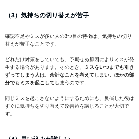
（3）気持ちの切り替えが苦手
確認不足やミスが多い人の3つ目の特徴は、気持ちの切り
替えが苦手なことです。
どれだけ対策をしていても、予期せぬ原因によりミスが発
生する場合があります。そのとき、
ミスをいつまでも引き
ずってしまう人は、余計なことを考えてしまい、ほかの部
分でもミスを起こしてしまう
のです。
同じミスを起こさないようにするためにも、反省した後は
すぐに気持ちを切り替えて改善策を講じることが大切で
す。