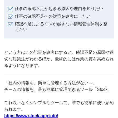
仕事の確認不足が起きる原因や理由を知りたい
仕事の確認不足への対策を参考にしたい
確認不足によるミスが起きない情報管理体制を整
えたい
という方はこの記事を参考にすると、確認不足の原因や適
切な対策法がわかるほか、最終的には作業の質を高められ
るようになります。
「社内の情報を、簡単に管理する方法がない---」
チームの情報を、最も簡単に管理できるツール「Stock」
これ以上なくシンプルなツールで、誰でも簡単に使い始め
られます。
https://www.stock-app.info/