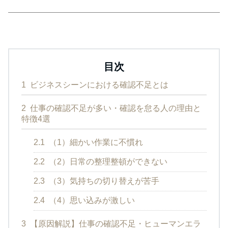
目次
1
ビジネスシーンにおける確認不足とは
2
仕事の確認不足が多い・確認を怠る人の理由と
特徴4選
2.1
（1）細かい作業に不慣れ
2.2
（2）日常の整理整頓ができない
2.3
（3）気持ちの切り替えが苦手
2.4
（4）思い込みが激しい
3
【原因解説】仕事の確認不足・ヒューマンエラ