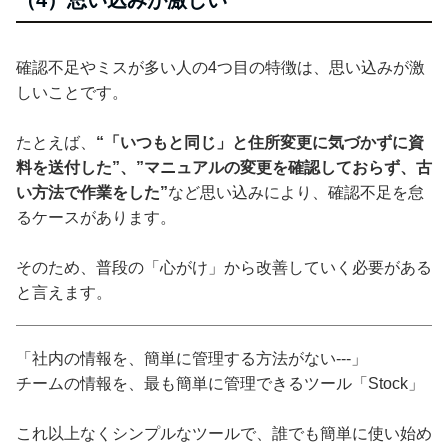
（4）思い込みが激しい
確認不足やミスが多い人の4つ目の特徴は、思い込みが激
しいことです。
たとえば、
“「いつもと同じ」と住所変更に気づかずに資
料を送付した”、”マニュアルの変更を確認しておらず、古
い方法で作業をした”
など思い込みにより、確認不足を怠
るケースがあります。
そのため、普段の「心がけ」から改善していく必要がある
と言えます。
「社内の情報を、簡単に管理する方法がない---」
チームの情報を、最も簡単に管理できるツール「Stock」
これ以上なくシンプルなツールで、誰でも簡単に使い始め