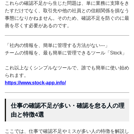
これらの確認不足から生じた問題は、単に業務に支障をき
たすだけでなく、取引先や他の社員との信頼関係を損なう
事態になりかねません。そのため、確認不足を防ぐのに最
善を尽くす必要があるのです。
「社内の情報を、簡単に管理する方法がない---」
チームの情報を、最も簡単に管理できるツール「Stock」
これ以上なくシンプルなツールで、誰でも簡単に使い始め
られます。
https://www.stock-app.info/
仕事の確認不足が多い・確認を怠る人の理
由と特徴4選
ここでは、仕事で確認不足やミスが多い人の特徴を解説し