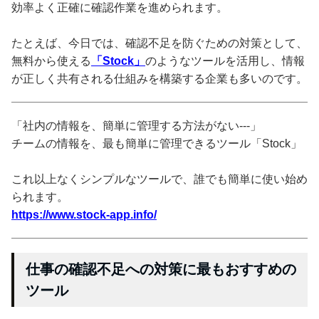
効率よく正確に確認作業を進められます。
たとえば、今日では、確認不足を防ぐための対策として、
無料から使える
「Stock」
のようなツールを活用し、情報
が正しく共有される仕組みを構築する企業も多いのです。
「社内の情報を、簡単に管理する方法がない---」
チームの情報を、最も簡単に管理できるツール「Stock」
これ以上なくシンプルなツールで、誰でも簡単に使い始め
られます。
https://www.stock-app.info/
仕事の確認不足への対策に最もおすすめの
ツール