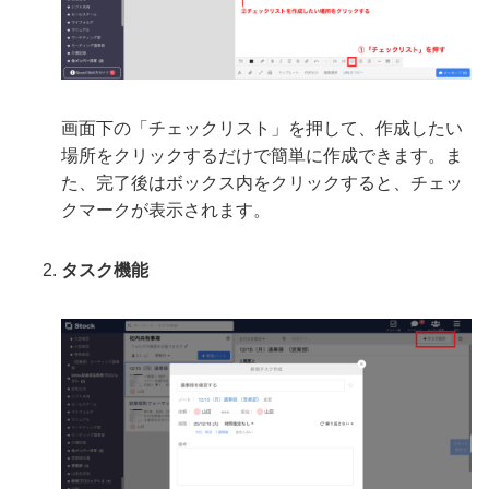
画面下の「チェックリスト」を押して、作成したい
場所をクリックするだけで簡単に作成できます。ま
た、完了後はボックス内をクリックすると、チェッ
クマークが表示されます。
タスク機能