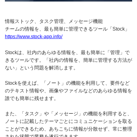
情報ストック、タスク管理、メッセージ機能
チームの情報を、最も簡単に管理できるツール「Stock」
https://www.stock-app.info/
Stockは、社内のあらゆる情報を、最も簡単に「管理」で
きるツールです。「社内の情報を、簡単に管理する方法が
ない」という問題を解消します。
Stockを使えば、「ノート」の機能を利用して、要件など
のテキスト情報や、画像やファイルなどのあらゆる情報を
誰でも簡単に残せます。
また、「タスク」や「メッセージ」の機能を利用すると、
ノートに記載したテーマごとにコミュニケーションを取る
ことができるため、あちこちに情報が分散せず、常に整理
された状態で業務を遂行できます。