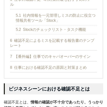
ル
5.1
社内情報を一元管理しミスの防止に役立つ
情報共有ツール「Stock」
5.2
Stockのチェックリスト・タスク機能
6
確認不足によるミスを記載する報告書のテンプ
レート
7
【番外編】仕事でのキャパオーバーのサイン
8
仕事における確認不足の原因と対策まとめ
ビジネスシーンにおける確認不足とは
確認不足とは、
情報の確認が不十分であったり、うっかり