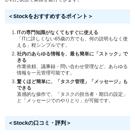
＜Stockをおすすめするポイント＞
ITの専門知識がなくてもすぐに使える
「ITに詳しくない65歳の方でも、何の説明もなく使
える」程シンプルです。
社内のあらゆる情報を、最も簡単に「ストック」で
きる
作業依頼、議事録・問い合わせ管理など、あらゆる
情報を一元管理可能です。
驚くほど簡単に、「タスク管理」「メッセージ」も
できる
直感的な操作で、「タスクの担当者・期日の設定」
と「メッセージでのやりとり」が可能です。
＜Stockの口コミ・評判＞