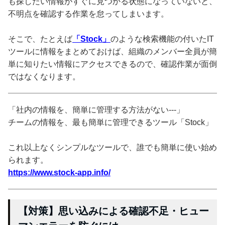
も探したい情報がすぐに見つかる状態になっていないと、
不明点を確認する作業を怠ってしまいます。
そこで、たとえば
「Stock」
のような検索機能の付いたIT
ツールに情報をまとめておけば、組織のメンバー全員が簡
単に知りたい情報にアクセスできるので、確認作業が面倒
ではなくなります。
「社内の情報を、簡単に管理する方法がない---」
チームの情報を、最も簡単に管理できるツール「Stock」
これ以上なくシンプルなツールで、誰でも簡単に使い始め
られます。
https://www.stock-app.info/
【対策】思い込みによる確認不足・ヒュー