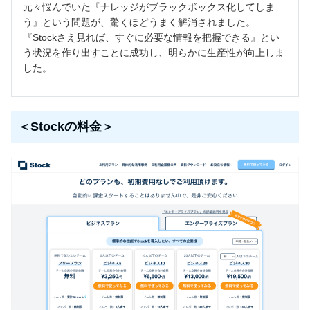
元々悩んでいた『ナレッジがブラックボックス化してしま
う』という問題が、驚くほどうまく解消されました。
『Stockさえ見れば、すぐに必要な情報を把握できる』とい
う状況を作り出すことに成功し、明らかに生産性が向上しま
した。
＜Stockの料金＞