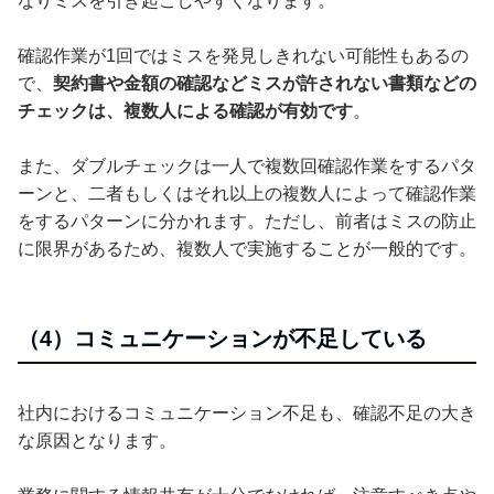
なりミスを引き起こしやすくなります。
確認作業が1回ではミスを発見しきれない可能性もあるの
で、
契約書や金額の確認などミスが許されない書類などの
チェックは、複数人による確認が有効です
。
また、ダブルチェックは一人で複数回確認作業をするパタ
ーンと、二者もしくはそれ以上の複数人によって確認作業
をするパターンに分かれます。ただし、前者はミスの防止
に限界があるため、複数人で実施することが一般的です。
（4）コミュニケーションが不足している
社内におけるコミュニケーション不足も、確認不足の大き
な原因となります。