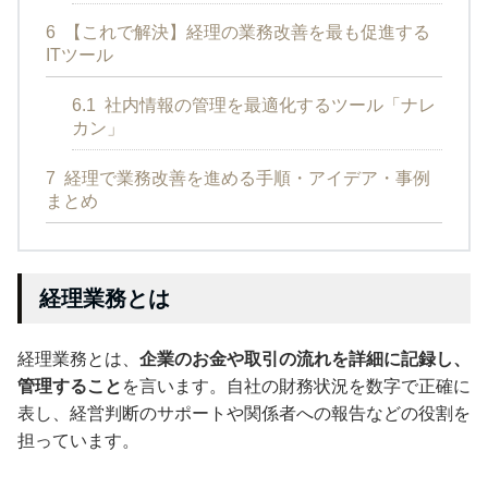
6
【これで解決】経理の業務改善を最も促進する
ITツール
6.1
社内情報の管理を最適化するツール「ナレ
カン」
7
経理で業務改善を進める手順・アイデア・事例
まとめ
経理業務とは
経理業務とは、
企業のお金や取引の流れを詳細に記録し、
管理すること
を言います。自社の財務状況を数字で正確に
表し、経営判断のサポートや関係者への報告などの役割を
担っています。