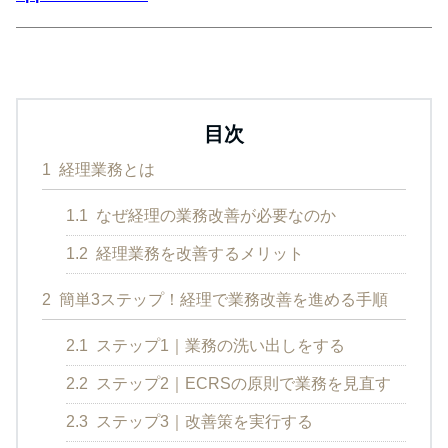
目次
1
経理業務とは
1.1
なぜ経理の業務改善が必要なのか
1.2
経理業務を改善するメリット
2
簡単3ステップ！経理で業務改善を進める手順
2.1
ステップ1｜業務の洗い出しをする
2.2
ステップ2｜ECRSの原則で業務を見直す
2.3
ステップ3｜改善策を実行する