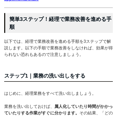
簡単3ステップ！経理で業務改善を進める手
順
以下では、経理で業務改善を進める手順を3ステップで解
説します。以下の手順で業務改善をしなければ、効果が得
られない恐れもあるので注意しましょう。
ステップ1｜業務の洗い出しをする
はじめに、経理業務をすべて洗い出しましょう。
業務を洗い出しておけば、
属人化していたり時間がかかっ
ていたりする作業がすぐに分かります。
その結果、「どの