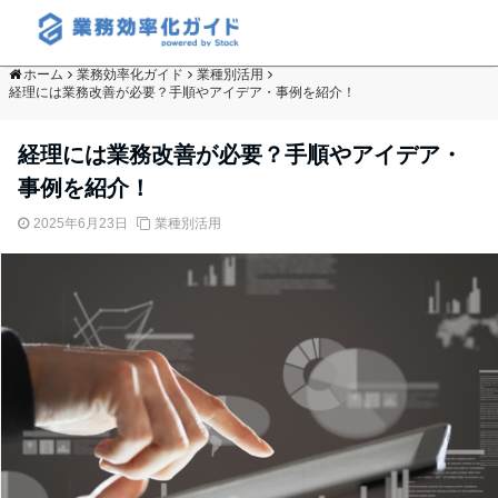
ホーム
業務効率化ガイド
業種別活用
経理には業務改善が必要？手順やアイデア・事例を紹介！
経理には業務改善が必要？手順やアイデア・
事例を紹介！
2025年6月23日
業種別活用