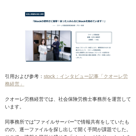
引用および参考：
stock：インタビュー記事「クオーレ労
務経営」
クオーレ労務経営では、社会保険労務士事務所を運営して
います。
同事務所では”ファイルサーバー”で情報共有をしていたも
のの、逐一ファイルを探し出して開く手間が課題でした。