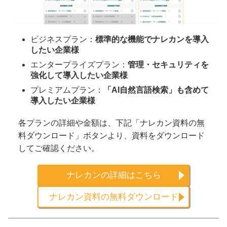
ビジネスプラン：
標準的な機能でナレカンを導入
したい企業様
エンタープライズプラン：
管理・セキュリティを
強化して導入したい企業様
プレミアムプラン：
「AI自然言語検索」も含めて
導入したい企業様
各プランの詳細や金額は、下記「ナレカン資料の無
料ダウンロード」ボタンより、資料をダウンロード
してご確認ください。
ナレカンの詳細はこちら
ナレカン資料の無料ダウンロード