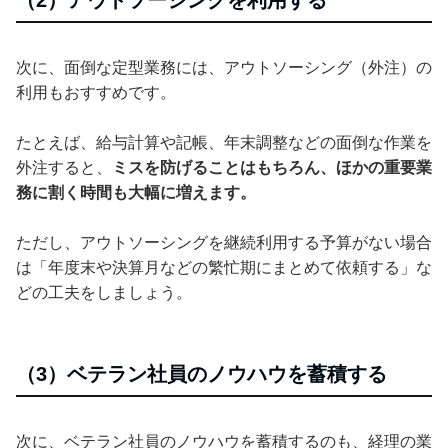
次に、面倒な定型業務には、アウトソーシング（外注）の
利用もおすすめです。
たとえば、給与計算や記帳、年末調整などの面倒な作業を
外注すると、
ミスを防げることはもちろん、ほかの重要業
務に割く時間も大幅に増えます。
ただし、アウトソーシングを継続利用する予算がない場合
は「年度末や決算月などの繁忙期にまとめて依頼する」な
どの工夫をしましょう。
（3）ベテラン社員のノウハウを蓄積する
次に、ベテラン社員のノウハウを蓄積するのも、経理の業