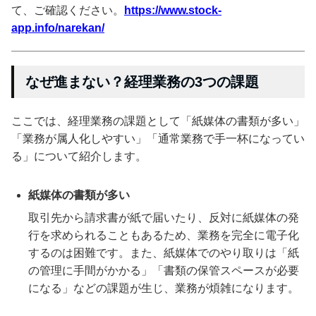
て、ご確認ください。
https://www.stock-
app.info/narekan/
なぜ進まない？経理業務の3つの課題
ここでは、経理業務の課題として「紙媒体の書類が多い」
「業務が属人化しやすい」「通常業務で手一杯になってい
る」について紹介します。
紙媒体の書類が多い
取引先から請求書が紙で届いたり、反対に紙媒体の発
行を求められることもあるため、業務を完全に電子化
するのは困難です。また、紙媒体でのやり取りは「紙
の管理に手間がかかる」「書類の保管スペースが必要
になる」などの課題が生じ、業務が煩雑になります。