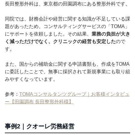
長田整形外科は、東京都の田園調布にある整形外科です。
同院では、財務会計や経営に関する知識が不足している課
題があったため、コンサルティングサービスの「TOMA」
にサポートを依頼しました。その結果、
業務の負担が大き
く減っただけでなく、クリニックの経営も安定した
ので
す。
また、国からの補助金に関する申請書類も、作成をTOMA
に委託したことで、無事に採択されて新規事業にも取り組
みやすくなっています。
参考：
TOMAコンサルタンツグループ｜お客様インタビュ
ー【田園調布 長田整形外科様】
事例2｜クオーレ労務経営