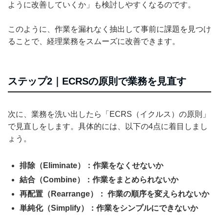
ように改善していくか」も検討しやすくなるのです。
このように、作業を漏れなく抽出して事前に課題を見つけ
ることで、経理業務をスムーズに改善できます。
ステップ2｜ECRSの原則で業務を見直す
次に、業務を洗い出したら「ECRS（イクルス）の原則」
で見直しをします。具体的には、以下の4点に着目しまし
ょう。
排除（Eliminate）：作業をなくせないか
結合（Combine）：作業をまとめられないか
再配置（Rearrange）： 作業の順序を変えられないか
単純化（Simplify）：作業をシンプルにできないか