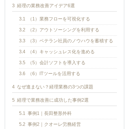
3
経理の業務改善アイデア6選
3.1
（1）業務フローを可視化する
3.2
（2）アウトソーシングを利用する
3.3
（3）ベテラン社員のノウハウを蓄積する
3.4
（4）キャッシュレス化を進める
3.5
（5）会計ソフトを導入する
3.6
（6）ITツールを活用する
4
なぜ進まない？経理業務の3つの課題
5
経理で業務改善に成功した事例2選
5.1
事例1｜長田整形外科
5.2
事例2｜クオーレ労務経営