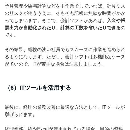
予算管理や給与計算などを手作業でしていれば、計算ミス
のリスクが伴ううえに、そもそも記帳に無駄な時間がかか
ってしまいます。そこで、会計ソフトがあれば、
入金や帳
票出力が自動化されたり、計算の工数を省いたりできる
の
です。
その結果、経験の浅い社員でもスムーズに作業を進められ
るようになります。ただし、会計ソフトは多機能なケース
が多いので、ITが苦手な場合は注意しましょう。
（6）ITツールを活用する
最後に、経理の業務改善に最適な方法として、ITツールが
挙げられます。
経理業務に紙やExcelが使用されている場合、目的の資料