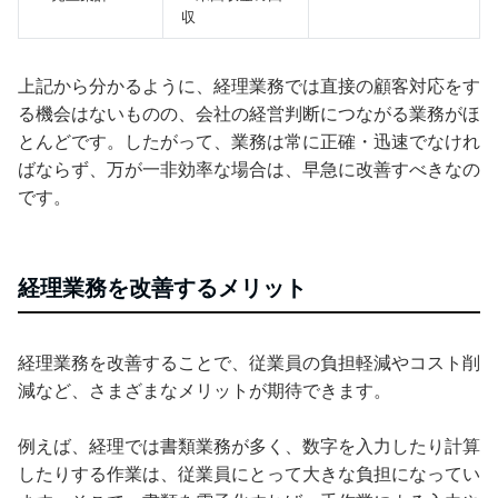
収
上記から分かるように、経理業務では直接の顧客対応をす
る機会はないものの、会社の経営判断につながる業務がほ
とんどです。したがって、業務は常に正確・迅速でなけれ
ばならず、万が一非効率な場合は、早急に改善すべきなの
です。
経理業務を改善するメリット
経理業務を改善することで、従業員の負担軽減やコスト削
減など、さまざまなメリットが期待できます。
例えば、経理では書類業務が多く、数字を入力したり計算
したりする作業は、従業員にとって大きな負担になってい