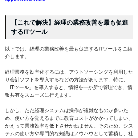
【これで解決】経理の業務改善を最も促進
するITツール
以下では、経理の業務改善を最も促進するITツールをご紹
介します。
経理業務を効率化するには、アウトソーシングを利用した
り会計ソフトを導入するなどの方法があります。特に、
「ITツール」を導入すると、情報を一か所で管理でき、情
報共有をスムーズに行えます。
しかし、ただ経理システムは操作が複雑なものが多いた
め、使い方を覚えるまでに教育コストがかかってしまい、
かえって業務効率を低下させかねません。そのため、シス
テムの使い方や専門的な知識はノウハウとして蓄積し、社