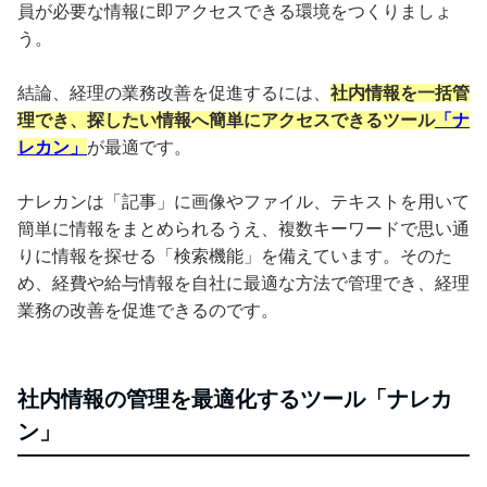
員が必要な情報に即アクセスできる環境をつくりましょ
う。
結論、経理の業務改善を促進するには、
社内情報を一括管
理でき、探したい情報へ簡単にアクセスできるツール
「ナ
レカン」
が最適です。
ナレカンは「記事」に画像やファイル、テキストを用いて
簡単に情報をまとめられるうえ、複数キーワードで思い通
りに情報を探せる「検索機能」を備えています。そのた
め、経費や給与情報を自社に最適な方法で管理でき、経理
業務の改善を促進できるのです。
社内情報の管理を最適化するツール「ナレカ
ン」