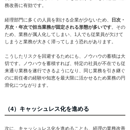
務改善に有効です。
経理部門に多くの人員を割ける企業が少ないため、
日次・
月次・年次で担当業務が固定される形態が多いです
。その
ため、業務が属人化してしまい、1人でも従業員が欠けて
しまうと業務が大きく滞ってしまう恐れがあります。
こうしたリスクを回避するためにも、ノウハウの蓄積は大
切です。ノウハウを蓄積すれば、特定の社員が不在でも従
来通り業務を遂行できるようになり、同じ業務を引き継ぐ
のに前任者の経験や知恵を最大限に活かせるため業務の円
滑化につながります。
（4）キャッシュレス化を進める
次に、キャッシュレス化を進めることも、経理の業務改善