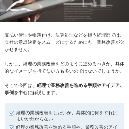
支払い管理や帳簿付け、決算処理などを担う経理部では、
会社の意思決定をスムーズにするためにも、業務改善が欠
かせません。
しかし、経理の業務改善をどのように進めるべきか、具体
的なイメージを持てない方も多いのではないでしょうか。
そこで今回は、
経理で業務改善を進める手順やアイデア、
事例
を中心に解説します。
経理の業務改善をしたいが、具体的に何をすれば
よいか分からない
経理の業務改善を進める手順や、業務改善のアイ