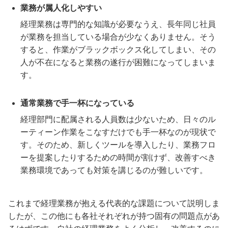
業務が属人化しやすい
経理業務は専門的な知識が必要なうえ、長年同じ社員
が業務を担当している場合が少なくありません。そう
すると、作業がブラックボックス化してしまい、その
人が不在になると業務の遂行が困難になってしまいま
す。
通常業務で手一杯になっている
経理部門に配属される人員数は少ないため、日々のル
ーティーン作業をこなすだけでも手一杯なのが現状で
す。そのため、新しくツールを導入したり、業務フロ
ーを提案したりするための時間が割けず、改善すべき
業務環境であっても対策を講じるのが難しいです。
これまで経理業務が抱える代表的な課題について説明しま
したが、この他にも各社それぞれが持つ固有の問題点があ