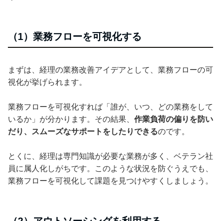
（1）業務フローを可視化する
まずは、経理の業務改善アイデアとして、業務フローの可
視化が挙げられます。
業務フローを可視化すれば「誰が、いつ、どの業務をして
いるか」が分かります。その結果、
作業負荷の偏りを防い
だり、スムーズなサポートをしたりできる
のです。
とくに、経理は専門知識が必要な業務が多く、ベテラン社
員に属人化しがちです。このような状況を防ぐうえでも、
業務フローを可視化して課題を見つけやすくしましょう。
（2）アウトソーシングを利用する