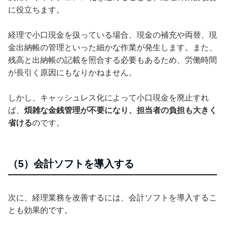
に役立ちます。
経理で小口現金を扱っている場合、現金の補充や両替、現
金出納帳の管理といった細かな作業が発生します。また、
残高と出納帳の記載を照合する必要もあるため、労働時間
が長引く原因にもなりかねません。
しかし、キャッシュレス化によって小口現金を廃止すれ
ば、
煩雑な金銭管理が不要になり、担当者の負担も大きく
省ける
のです。
（5）会計ソフトを導入する
次に、経理業務を改善するには、会計ソフトを導入するこ
とも効果的です。