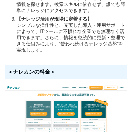
情報を探せます。検索スキルに依存せず、誰でも簡
単にナレッジにアクセスできます。
【ナレッジ活用が現場に定着する】
シンプルな操作性と、充実した導入・運用サポート
によって、ITツールに不慣れな企業でも無理なく活
用できます。さらに、情報を継続的に更新・整理で
きる仕組みにより、“使われ続けるナレッジ基盤”を
実現します。
＜ナレカンの料金＞