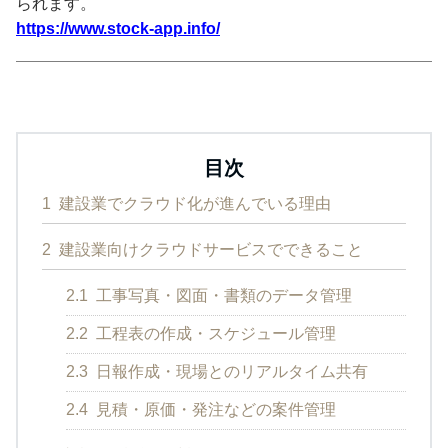
られます。
https://www.stock-app.info/
目次
1
建設業でクラウド化が進んでいる理由
2
建設業向けクラウドサービスでできること
2.1
工事写真・図面・書類のデータ管理
2.2
工程表の作成・スケジュール管理
2.3
日報作成・現場とのリアルタイム共有
2.4
見積・原価・発注などの案件管理