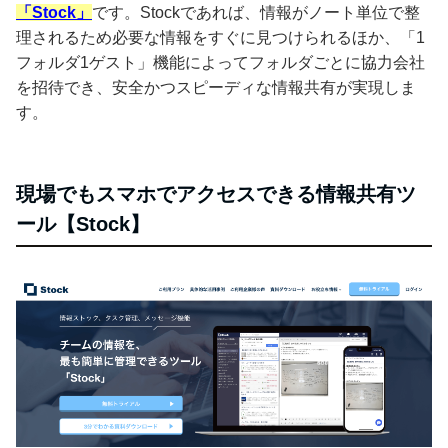
「Stock」
です。Stockであれば、情報がノート単位で整
理されるため必要な情報をすぐに見つけられるほか、「1
フォルダ1ゲスト」機能によってフォルダごとに協力会社
を招待でき、安全かつスピーディな情報共有が実現しま
す。
現場でもスマホでアクセスできる情報共有ツ
ール【Stock】