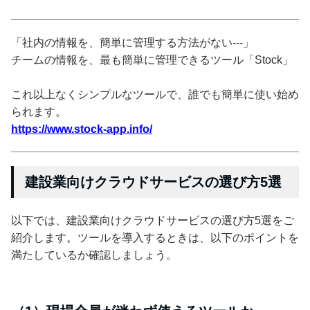
「社内の情報を、簡単に管理する方法がない---」
チームの情報を、最も簡単に管理できるツール「Stock」
これ以上なくシンプルなツールで、誰でも簡単に使い始め
られます。
https://www.stock-app.info/
建設業向けクラウドサービスの選び方5選
以下では、建設業向けクラウドサービスの選び方5選をご
紹介します。ツールを導入するときは、以下のポイントを
満たしているか確認しましょう。