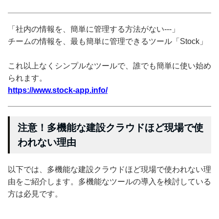
「社内の情報を、簡単に管理する方法がない---」
チームの情報を、最も簡単に管理できるツール「Stock」
これ以上なくシンプルなツールで、誰でも簡単に使い始め
られます。
https://www.stock-app.info/
注意！多機能な建設クラウドほど現場で使
われない理由
以下では、多機能な建設クラウドほど現場で使われない理
由をご紹介します。多機能なツールの導入を検討している
方は必見です。