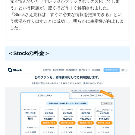
元々悩んでいた『ナレッジがブラックボックス化してしま
う』という問題が、驚くほどうまく解消されました。
『Stockさえ見れば、すぐに必要な情報を把握できる』とい
う状況を作り出すことに成功し、明らかに生産性が向上しま
した。
＜Stockの料金＞