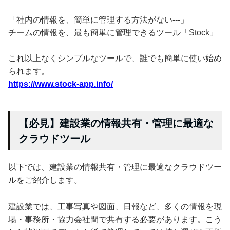
「社内の情報を、簡単に管理する方法がない---」
チームの情報を、最も簡単に管理できるツール「Stock」
これ以上なくシンプルなツールで、誰でも簡単に使い始め
られます。
https://www.stock-app.info/
【必見】建設業の情報共有・管理に最適な
クラウドツール
以下では、建設業の情報共有・管理に最適なクラウドツー
ルをご紹介します。
建設業では、工事写真や図面、日報など、多くの情報を現
場・事務所・協力会社間で共有する必要があります。こう