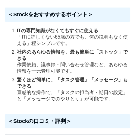
＜Stockをおすすめするポイント＞
ITの専門知識がなくてもすぐに使える
「ITに詳しくない65歳の方でも、何の説明もなく使
える」程シンプルです。
社内のあらゆる情報を、最も簡単に「ストック」で
きる
作業依頼、議事録・問い合わせ管理など、あらゆる
情報を一元管理可能です。
驚くほど簡単に、「タスク管理」「メッセージ」も
できる
直感的な操作で、「タスクの担当者・期日の設定」
と「メッセージでのやりとり」が可能です。
＜Stockの口コミ・評判＞