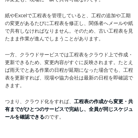
紙やExcelで工程表を管理していると、工程の追加や工期
の変更があるたびに工程表を修正し、関係者へメールや紙
で共有しなければなりません。そのため、古い工程表を見
たまま作業が進んでしまうことがあります。
一方、クラウドサービスでは工程表をクラウド上で作成・
更新できるため、変更内容がすぐに反映されます。たとえ
ば雨天でとある作業の日程が延期になった場合でも、工程
表を更新すれば、現場や協力会社は最新の日程を即確認で
きます。
つまり、クラウド化をすれば、
工程表の作成から変更・共
有までがひとつのサービスで完結し、全員が同じスケジュ
ールを確認できる
のです。