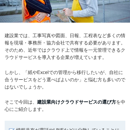
建設業では、工事写真や図面、日報、工程表など多くの情
報を現場・事務所・協力会社で共有する必要があります。
そのため、近年ではクラウド上で情報を一元管理できるク
ラウドサービスを導入する企業が増えています。
しかし、「紙やExcelでの管理から移行したいが、自社に
合うサービスをどう選べばよいのか」と悩む方も多いので
はないでしょうか。
そこで今回は、
建設業向けクラウドサービスの選び方
を中
心にご紹介します。