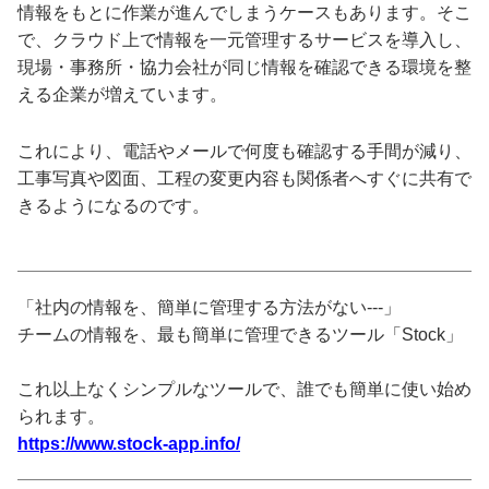
情報をもとに作業が進んでしまうケースもあります。そこ
で、クラウド上で情報を一元管理するサービスを導入し、
現場・事務所・協力会社が同じ情報を確認できる環境を整
える企業が増えています。
これにより、電話やメールで何度も確認する手間が減り、
工事写真や図面、工程の変更内容も関係者へすぐに共有で
きるようになるのです。
「社内の情報を、簡単に管理する方法がない---」
チームの情報を、最も簡単に管理できるツール「Stock」
これ以上なくシンプルなツールで、誰でも簡単に使い始め
られます。
https://www.stock-app.info/