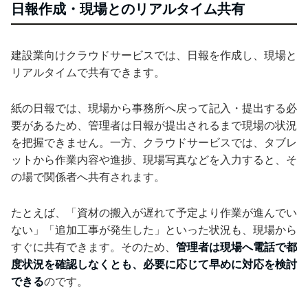
日報作成・現場とのリアルタイム共有
建設業向けクラウドサービスでは、日報を作成し、現場と
リアルタイムで共有できます。
紙の日報では、現場から事務所へ戻って記入・提出する必
要があるため、管理者は日報が提出されるまで現場の状況
を把握できません。一方、クラウドサービスでは、タブレ
ットから作業内容や進捗、現場写真などを入力すると、そ
の場で関係者へ共有されます。
たとえば、「資材の搬入が遅れて予定より作業が進んでい
ない」「追加工事が発生した」といった状況も、現場から
すぐに共有できます。そのため、
管理者は現場へ電話で都
度状況を確認しなくとも、必要に応じて早めに対応を検討
できる
のです。