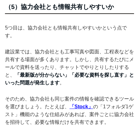
（5）協力会社とも情報共有しやすいか
5つ目は、協力会社とも情報共有しやすいかという点で
す。
建設業では、協力会社とも工事写真や図面、工程表などを
共有する場面が多くあります。しかし、共有するたびにメ
ールで資料を送ったり、チャットでやりとりしたりする
と、
「最新版が分からない」「必要な資料を探し直す」と
いった問題が発生します
。
そのため、協力会社も同じ案件の情報を確認できるツール
を選びましょう。たとえば、
「Stock」
の「1フォルダ1ゲ
スト」機能のような仕組みがあれば、案件ごとに協力会社
を招待して、必要な情報だけを共有できます。