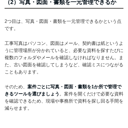
（2）写真・図面・書類を一元管理できるか
2つ目は、写真・図面・書類を一元管理できるかという点
です。
工事写真はパソコン、図面はメール、契約書は紙というよ
うに管理場所が分かれていると、必要な資料を探すたびに
複数のフォルダやメールを確認しなければなりません。ま
た、古い図面を確認してしまうなど、確認ミスにつながる
こともあります。
そのため、
案件ごとに写真・図面・書類を1か所で管理で
きるツールを選びましょう
。案件を開くだけで必要な資料
を確認できるため、現場や事務所で資料を探し回る手間を
減らせます。