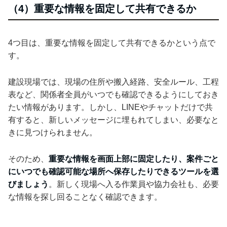
（4）重要な情報を固定して共有できるか
4つ目は、重要な情報を固定して共有できるかという点で
す。
建設現場では、現場の住所や搬入経路、安全ルール、工程
表など、関係者全員がいつでも確認できるようにしておき
たい情報があります。しかし、LINEやチャットだけで共
有すると、新しいメッセージに埋もれてしまい、必要なと
きに見つけられません。
そのため、
重要な情報を画面上部に固定したり、案件ごと
にいつでも確認可能な場所へ保存したりできるツールを選
びましょう
。新しく現場へ入る作業員や協力会社も、必要
な情報を探し回ることなく確認できます。