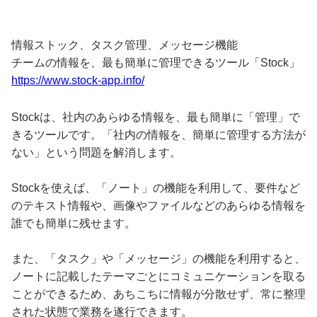
情報ストック、タスク管理、メッセージ機能
チームの情報を、最も簡単に管理できるツール「Stock」
https://www.stock-app.info/
Stockは、社内のあらゆる情報を、最も簡単に「管理」で
きるツールです。「社内の情報を、簡単に管理する方法が
ない」という問題を解消します。
Stockを使えば、「ノート」の機能を利用して、要件など
のテキスト情報や、画像やファイルなどのあらゆる情報を
誰でも簡単に残せます。
また、「タスク」や「メッセージ」の機能を利用すると、
ノートに記載したテーマごとにコミュニケーションを取る
ことができるため、あちこちに情報が分散せず、常に整理
された状態で業務を遂行できます。