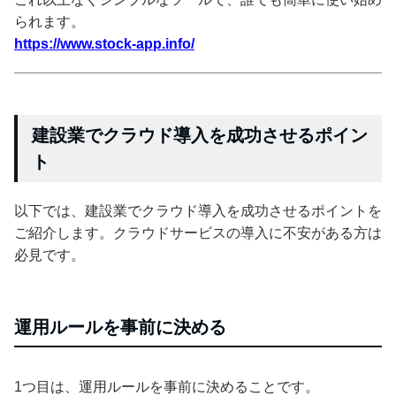
られます。
https://www.stock-app.info/
建設業でクラウド導入を成功させるポイン
ト
以下では、建設業でクラウド導入を成功させるポイントを
ご紹介します。クラウドサービスの導入に不安がある方は
必見です。
運用ルールを事前に決める
1つ目は、運用ルールを事前に決めることです。