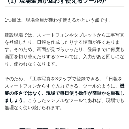
（1）現場全員が迷わず使えるツールか
1つ目は、現場全員が迷わず使えるかという点です。
建設現場では、スマートフォンやタブレットから工事写真
を登録したり、日報を作成したりする場面が多くありま
す。そのため、画面が見づらかったり、登録までに何度も
画面を切り替えたりするツールでは、入力があと回しにな
り、使われなくなります。
そのため、「工事写真を3タップで登録できる」「日報を
スマートフォンからすぐ入力できる」ツールのように、
機
能の多さではなく、現場で毎日使う操作が簡単かを重視し
ましょう
。こうしたシンプルなツールであれば、現場でも
無理なく使い続けられます。