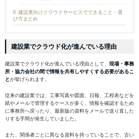
8
建設業向けクラウドサービスでできること・選
び方まとめ
建設業でクラウド化が進んでいる理由
建設業でクラウド化が進んでいる理由として、
現場・事務
所・協力会社の間で情報を共有しやすくする必要があるこ
と
が挙げられます。
従来の建設業では、工事写真や図面、日報、工程表などを
紙やメールで管理するケースが多く、情報を確認するため
に事務所へ戻ったり、最新版の資料をメールで送り直した
りする手間が発生していました。
また、関係者ごとに異なる資料を持っていることで、古い