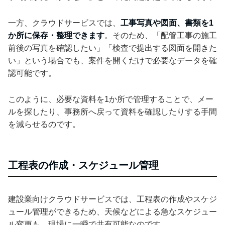
一方、クラウドサービスでは、
工事写真や図面、書類を1
か所に保存・整理できます
。そのため、「配管工事の施工
前後の写真を確認したい」「検査で提出する図面を開きた
い」という場合でも、案件を開くだけで必要なデータを確
認可能です。
このように、必要な資料を1か所で管理することで、メー
ルを探したり、事務所へ戻って資料を確認したりする手間
を減らせるのです。
工程表の作成・スケジュール管理
建設業向けクラウドサービスでは、工程表の作成やスケジ
ュール管理ができるため、天候などによる急なスケジュー
ル変更も、現場に一瞬で共有可能なのです。