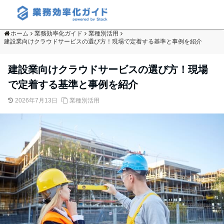
ホーム
業務効率化ガイド
業種別活用
建設業向けクラウドサービスの選び方！現場で定着する基準と事例を紹介
建設業向けクラウドサービスの選び方！現場
で定着する基準と事例を紹介
2026年7月13日
業種別活用