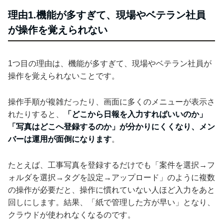
理由1.機能が多すぎて、現場やベテラン社員
が操作を覚えられない
1つ目の理由は、機能が多すぎて、現場やベテラン社員が
操作を覚えられないことです。
操作手順が複雑だったり、画面に多くのメニューが表示さ
れたりすると、
「どこから日報を入力すればいいのか」
「写真はどこへ登録するのか」が分かりにくくなり、メン
バーは運用が面倒になります
。
たとえば、工事写真を登録するだけでも「案件を選択→フ
ォルダを選択→タグを設定→アップロード」のように複数
の操作が必要だと、操作に慣れていない人ほど入力をあと
回しにします。結果、「紙で管理した方が早い」となり、
クラウドが使われなくなるのです。