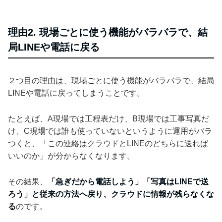
理由2. 現場ごとに使う機能がバラバラで、結
局LINEや電話に戻る
２つ目の理由は、現場ごとに使う機能がバラバラで、結局
LINEや電話に戻ってしまうことです。
たとえば、A現場では工程表だけ、B現場では工事写真だ
け、C現場では誰も使っていないというように運用がバラ
つくと、「この連絡はクラウドとLINEのどちらに送れば
いいのか」が分からなくなります。
その結果、
「急ぎだから電話しよう」「写真はLINEで送
ろう」と従来の方法へ戻り、クラウドに情報が残らなくな
る
のです。