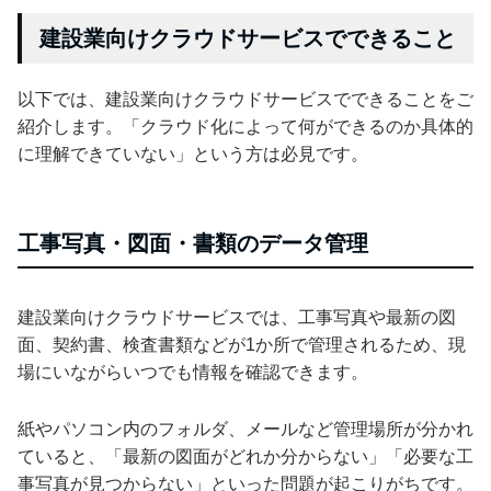
建設業向けクラウドサービスでできること
以下では、建設業向けクラウドサービスでできることをご
紹介します。「クラウド化によって何ができるのか具体的
に理解できていない」という方は必見です。
工事写真・図面・書類のデータ管理
建設業向けクラウドサービスでは、工事写真や最新の図
面、契約書、検査書類などが1か所で管理されるため、現
場にいながらいつでも情報を確認できます。
紙やパソコン内のフォルダ、メールなど管理場所が分かれ
ていると、「最新の図面がどれか分からない」「必要な工
事写真が見つからない」といった問題が起こりがちです。