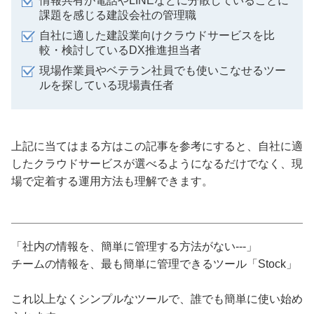
情報共有が電話やLINEなどに分散していることに
課題を感じる建設会社の管理職
自社に適した建設業向けクラウドサービスを比
較・検討しているDX推進担当者
現場作業員やベテラン社員でも使いこなせるツー
ルを探している現場責任者
上記に当てはまる方はこの記事を参考にすると、自社に適
したクラウドサービスが選べるようになるだけでなく、現
場で定着する運用方法も理解できます。
「社内の情報を、簡単に管理する方法がない---」
チームの情報を、最も簡単に管理できるツール「Stock」
これ以上なくシンプルなツールで、誰でも簡単に使い始め