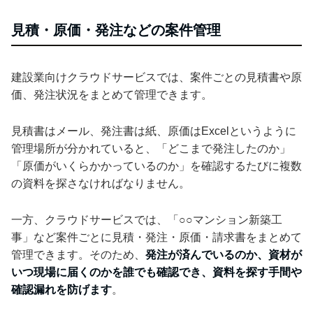
見積・原価・発注などの案件管理
建設業向けクラウドサービスでは、案件ごとの見積書や原
価、発注状況をまとめて管理できます。
見積書はメール、発注書は紙、原価はExcelというように
管理場所が分かれていると、「どこまで発注したのか」
「原価がいくらかかっているのか」を確認するたびに複数
の資料を探さなければなりません。
一方、クラウドサービスでは、「○○マンション新築工
事」など案件ごとに見積・発注・原価・請求書をまとめて
管理できます。そのため、
発注が済んでいるのか、資材が
いつ現場に届くのかを誰でも確認でき、資料を探す手間や
確認漏れを防げます
。