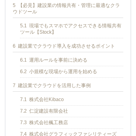
5
【必見】建設業の情報共有・管理に最適なクラ
ウドツール
5.1
現場でもスマホでアクセスできる情報共有
ツール【Stock】
6
建設業でクラウド導入を成功させるポイント
6.1
運用ルールを事前に決める
6.2
小規模な現場から運用を始める
7
建設業でクラウドを活用した事例
7.1
株式会社Kibaco
7.2
仁淀建設有限会社
7.3
株式会社楓工務店
7.4
株式会社グラフィックファシリティーズ