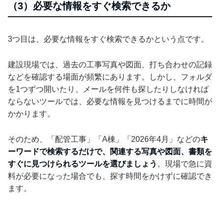
（3）必要な情報をすぐ検索できるか
3つ目は、必要な情報をすぐ検索できるかという点です。
建設現場では、過去の工事写真や図面、打ち合わせの記録
などを確認する場面が頻繁にあります。しかし、フォルダ
を1つずつ開いたり、メールを何件も探したりしなければ
ならないツールでは、必要な情報を見つけるまでに時間が
かかります。
そのため、「配管工事」「A棟」「2026年4月」などの
キ
ーワードで検索するだけで、関連する写真や図面、書類を
すぐに見つけられるツールを選びましょう
。現場で急に資
料が必要になった場合でも、探す時間をかけずに確認でき
ます。