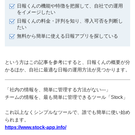
日報くんの機能や特徴を把握して、自社での運用
をイメージしたい
日報くんの料金・評判を知り、導入可否を判断し
たい
無料から簡単に使える日報アプリを探している
という方はこの記事を参考にすると、日報くんの概要が分
かるほか、自社に最適な日報の運用方法が見つかります。
「社内の情報を、簡単に管理する方法がない---」
チームの情報を、最も簡単に管理できるツール「Stock」
これ以上なくシンプルなツールで、誰でも簡単に使い始め
られます。
https://www.stock-app.info/