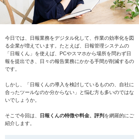
今日では、日報業務をデジタル化して、作業の効率化を図
る企業が増えています。たとえば、日報管理システムの
「日報くん」を使えば、PCやスマホから場所を問わず日
報を提出でき、日々の報告業務にかかる手間が削減するの
です。
しかし、「日報くんの導入を検討しているものの、自社に
合ったツールなのか分からない」と悩む方も多いのではな
いでしょうか。
そこで今回は、
日報くんの特徴や料金、評判
を網羅的にご
紹介します。