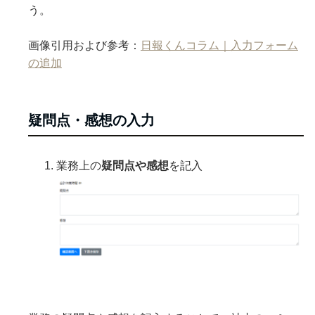
う。
画像引用および参考：
日報くんコラム｜入力フォーム
の追加
疑問点・感想の入力
業務上の
疑問点や感想
を記入