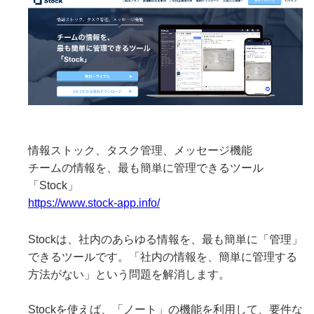
情報ストック、タスク管理、メッセージ機能
チームの情報を、最も簡単に管理できるツール
「Stock」
https://www.stock-app.info/
Stockは、社内のあらゆる情報を、最も簡単に「管理」
できるツールです。「社内の情報を、簡単に管理する
方法がない」という問題を解消します。
Stockを使えば、「ノート」の機能を利用して、要件な