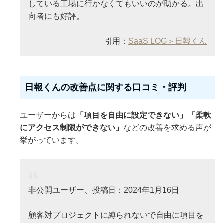
している工場に行かなくてもいいのが助かる。出
向者にも好評。
引用：
SaaS LOG＞日報くん
日報くんの改善点に関する口コミ・評判
ユーザーからは
「項目を自由に設定できない」「柔軟
にアクセス制限ができない」
などの改善を求める声が
挙がっています。
非公開ユーザー、投稿日：2024年1月16日
顧客対プロジェクトに縛られないで自由に項目を