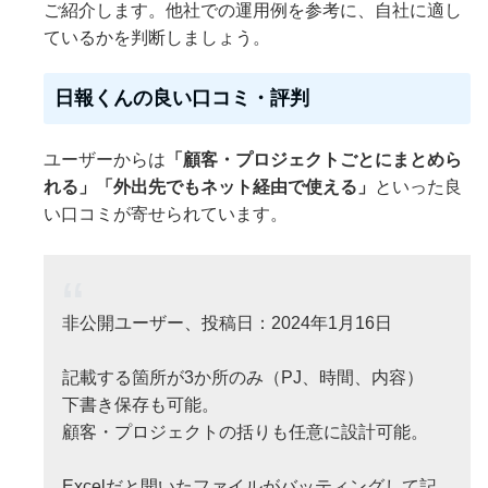
ご紹介します。他社での運用例を参考に、自社に適し
ているかを判断しましょう。
日報くんの良い口コミ・評判
ユーザーからは
「顧客・プロジェクトごとにまとめら
れる」「外出先でもネット経由で使える」
といった良
い口コミが寄せられています。
非公開ユーザー、投稿日：2024年1月16日
記載する箇所が3か所のみ（PJ、時間、内容）
下書き保存も可能。
顧客・プロジェクトの括りも任意に設計可能。
Excelだと開いたファイルがバッティングして記