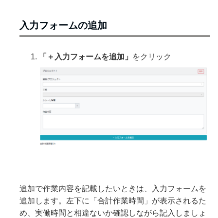
入力フォームの追加
「＋入力フォームを追加」
をクリック
追加で作業内容を記載したいときは、入力フォームを
追加します。左下に「合計作業時間」が表示されるた
め、実働時間と相違ないか確認しながら記入しましょ