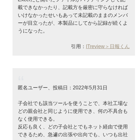
載できなかったり、記載方を厳密に守らなければ
いけなかったせいもあって未記載のままのメンバ
ーが目立ったが、本製品にしてから記録が続くよ
うになった。
引用：
ITreview＞日報くん
匿名ユーザー、投稿日：2022年5月31日
子会社でも該当ツールを使うことで、本社工場な
どの親会社と同じように使用でき、何の不具合も
なく使用できる。
反応も良く、どの子会社とでもネット経由で使用
できるため、急遽の出張や出向でも、いつも出社