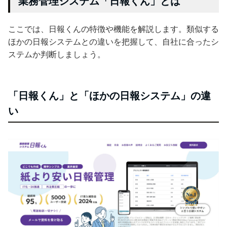
業務管理システム「日報くん」とは
ここでは、日報くんの特徴や機能を解説します。類似する
ほかの日報システムとの違いを把握して、自社に合ったシ
ステムか判断しましょう。
「日報くん」と「ほかの日報システム」の違
い