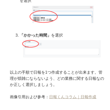
を選択
「かかった時間」
を選択
以上の手順で日報を1つ作成することが出来ます。管
理が煩雑にならないよう、どの業務に関する日報なの
か正しく選択しましょう。
画像引用および参考：
日報くんコラム｜日報作成