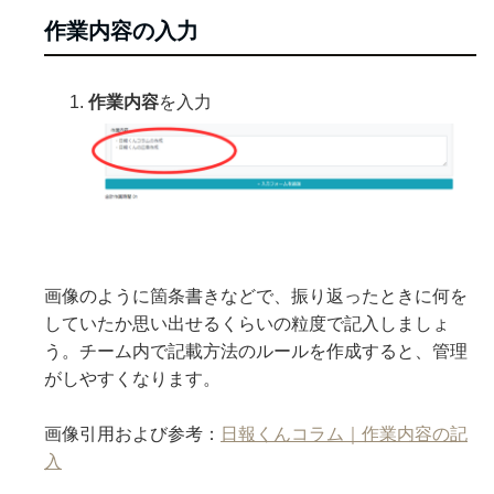
作業内容の入力
作業内容
を入力
画像のように箇条書きなどで、振り返ったときに何を
していたか思い出せるくらいの粒度で記入しましょ
う。チーム内で記載方法のルールを作成すると、管理
がしやすくなります。
画像引用および参考：
日報くんコラム｜作業内容の記
入