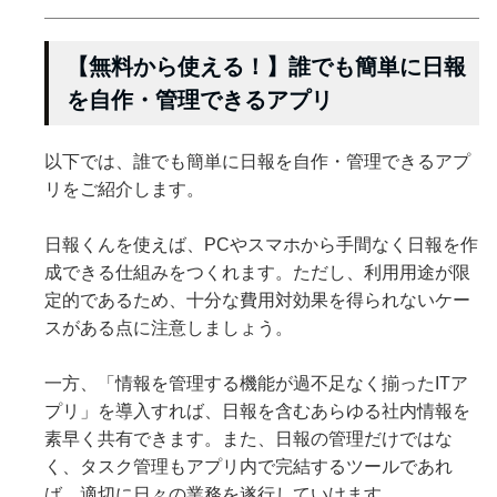
【無料から使える！】誰でも簡単に日報
を自作・管理できるアプリ
以下では、誰でも簡単に日報を自作・管理できるアプ
リをご紹介します。
日報くんを使えば、PCやスマホから手間なく日報を作
成できる仕組みをつくれます。ただし、利用用途が限
定的であるため、十分な費用対効果を得られないケー
スがある点に注意しましょう。
一方、「情報を管理する機能が過不足なく揃ったITア
プリ」を導入すれば、日報を含むあらゆる社内情報を
素早く共有できます。また、日報の管理だけではな
く、タスク管理もアプリ内で完結するツールであれ
ば、適切に日々の業務を遂行していけます。