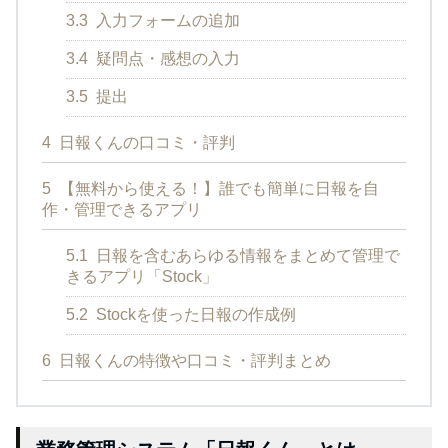
3.3
入力フォームの追加
3.4
疑問点・感想の入力
3.5
提出
4
日報くんの口コミ・評判
5
【無料から使える！】誰でも簡単に日報を自
作・管理できるアプリ
5.1
日報を含むあらゆる情報をまとめて管理で
きるアプリ「Stock」
5.2
Stockを使った日報の作成例
6
日報くんの特徴や口コミ・評判まとめ