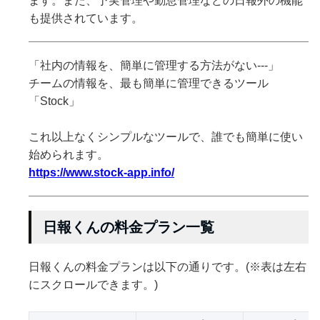
ます。また、予実管理や勤怠管理などの日報外の機能
も提供されています。
「社内の情報を、簡単に管理する方法がない---」
チームの情報を、最も簡単に管理できるツール
「Stock」
これ以上なくシンプルなツールで、誰でも簡単に使い
始められます。
https://www.stock-app.info/
日報くんの料金プラン一覧
日報くんの料金プランは以下の通りです。(※表は左右
にスクロールできます。)