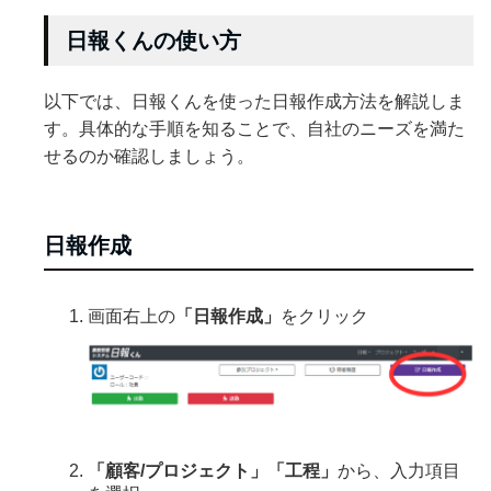
日報くんの使い方
以下では、日報くんを使った日報作成方法を解説しま
す。具体的な手順を知ることで、自社のニーズを満た
せるのか確認しましょう。
日報作成
画面右上の
「日報作成」
をクリック
「顧客/プロジェクト」「工程」
から、入力項目