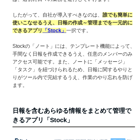
したがって、自社が導入すべきなのは、
誰でも簡単に
使いこなせるうえ、日報の作成～管理までを一元的に
できるアプリ
「Stock」
一択です。
Stockの「ノート」には、テンプレート機能によって、
手間なく日報を作成できるうえ、任意のメンバーのみ
アクセス可能です。また、ノートに「メッセージ」
「タスク」を紐づけられるため、日報に関するやりと
りがツール内で完結するうえ、作業のやり忘れを防げ
ます。
日報を含むあらゆる情報をまとめて管理で
きるアプリ「Stock」