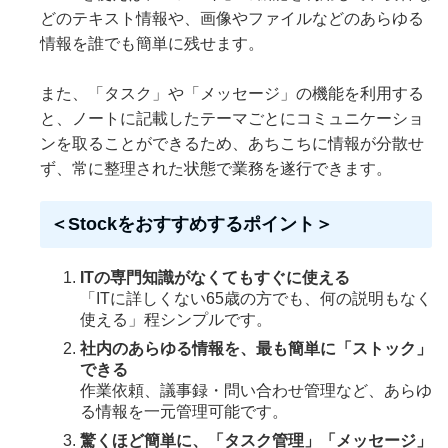
どのテキスト情報や、画像やファイルなどのあらゆる
情報を誰でも簡単に残せます。
また、「タスク」や「メッセージ」の機能を利用する
と、ノートに記載したテーマごとにコミュニケーショ
ンを取ることができるため、あちこちに情報が分散せ
ず、常に整理された状態で業務を遂行できます。
＜Stockをおすすめするポイント＞
ITの専門知識がなくてもすぐに使える
「ITに詳しくない65歳の方でも、何の説明もなく
使える」程シンプルです。
社内のあらゆる情報を、最も簡単に「ストック」
できる
作業依頼、議事録・問い合わせ管理など、あらゆ
る情報を一元管理可能です。
驚くほど簡単に、「タスク管理」「メッセージ」