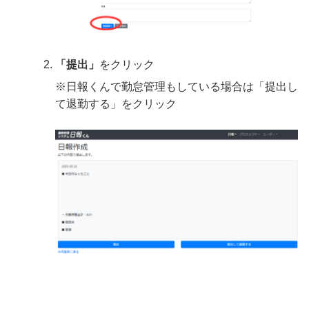
「提出」
をクリック
※日報くんで勤怠管理もしている場合は「提出し
て退勤する」をクリック