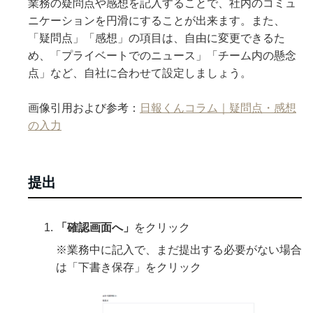
業務の疑問点や感想を記入することで、社内のコミュ
ニケーションを円滑にすることが出来ます。また、
「疑問点」「感想」の項目は、自由に変更できるた
め、「プライベートでのニュース」「チーム内の懸念
点」など、自社に合わせて設定しましょう。
画像引用および参考：
日報くんコラム｜疑問点・感想
の入力
提出
「確認画面へ」
をクリック
※業務中に記入で、まだ提出する必要がない場合
は「下書き保存」をクリック