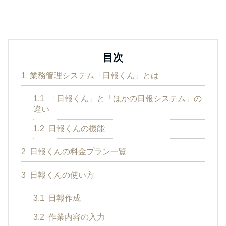
目次
1
業務管理システム「日報くん」とは
1.1
「日報くん」と「ほかの日報システム」の
違い
1.2
日報くんの機能
2
日報くんの料金プラン一覧
3
日報くんの使い方
3.1
日報作成
3.2
作業内容の入力