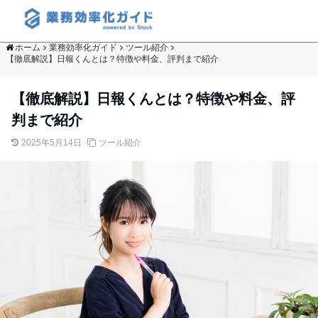
ホーム
業務効率化ガイド
ツール紹介
【徹底解説】日報くんとは？特徴や料金、評判まで紹介
【徹底解説】日報くんとは？特徴や料金、評
判まで紹介
2025年5月14日
ツール紹介