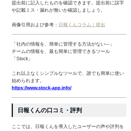
提出前に記入したものを確認できます。提出前に誤字
や記載ミス・漏れが無いか確認しましょう。
画像引用および参考：
日報くんコラム｜提出
「社内の情報を、簡単に管理する方法がない---」
チームの情報を、最も簡単に管理できるツール
「Stock」
これ以上なくシンプルなツールで、誰でも簡単に使い
始められます。
https://www.stock-app.info/
日報くんの口コミ・評判
ここでは、日報くんを導入したユーザーの声や評判を