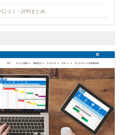
方や口コミ・評判まとめ