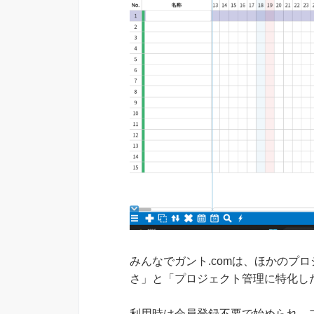
みんなでガント.comは、ほかのプ
さ」と「プロジェクト管理に特化し
利用時は会員登録不要で始められ、