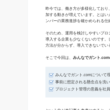
昨今では、働き方が多様化しており
加する動きが増えています。とはい
ンバーの業務進捗を確かめられる仕
そのため、運用を検討しやすいプロジ
導入する企業も少なくないのです。し
方法が分からず、導入できないでい
そこで今回は、
みんなでガント.co
みんなでガント.comについ
事前に想定される懸念点を洗
プロジェクト管理の意義を社