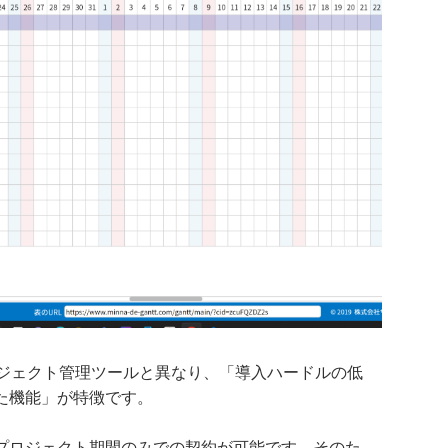
ロジェクト管理ツールと異なり、「導入ハードルの低
た機能」が特徴です。
プロジェクト期間のみでの契約が可能です。そのた