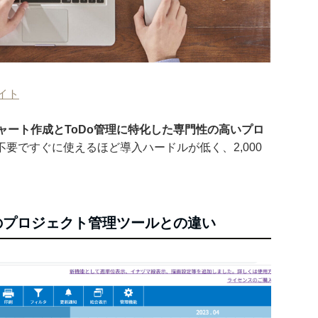
イト
ャート作成とToDo管理に特化した専門性の高いプロ
要ですぐに使えるほど導入ハードルが低く、2,000
かのプロジェクト管理ツールとの違い