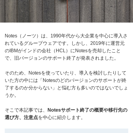
Notes（ノーツ）は、1990年代から大企業を中心に導入さ
れているグループウェアです。しかし、2019年に運営元
のIBMがインドの会社（HCL）にNotesを売却したこと
で、旧バージョンのサポート終了が発表されました。
そのため、Notesを使っていたり、導入を検討したりして
いた方の中には「Notesのどのバージョンのサポートが終
了するのか分からない」と悩む方も多いのではないでしょ
うか。
そこで本記事では、
Notesサポート終了の概要や移行先の
選び方、注意点
を中心に紹介します。