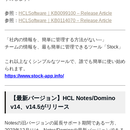
参照：
HCLSoftware｜KB0099100 – Release Article
参照：
HCLSoftware｜KB0114070 – Release Article
「社内の情報を、簡単に管理する方法がない---」
チームの情報を、最も簡単に管理できるツール「Stock」
これ以上なくシンプルなツールで、誰でも簡単に使い始め
られます。
https://www.stock-app.info/
【最新バージョン】HCL Notes/Domino
v14、v14.5がリリース
Notesの旧バージョンの延長サポート期間である一方、