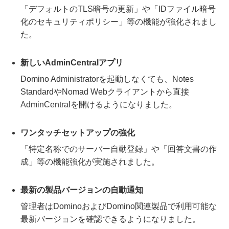
「デフォルトのTLS暗号の更新」や「IDファイル暗号
化のセキュリティポリシー」等の機能が強化されまし
た。
新しいAdminCentralアプリ
Domino Administratorを起動しなくても、Notes
StandardやNomad Webクライアントから直接
AdminCentralを開けるようになりました。
ワンタッチセットアップの強化
「特定名称でのサーバー自動登録」や「回答文書の作
成」等の機能強化が実施されました。
最新の製品バージョンの自動通知
管理者はDominoおよびDomino関連製品で利用可能な
最新バージョンを確認できるようになりました。