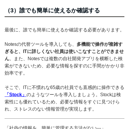
（3）誰でも簡単に使えるか確認する
最後に、誰でも簡単に使えるか確認する必要があります。
Notesの代替ツールを導入しても、
多機能で操作が複雑す
ぎると、ITに詳しくない社員は使いこなすことができませ
ん
。また、Notesでは複数の自社開発アプリを横断した検
索ができないため、必要な情報を探すのに手間がかかり非
効率です。
そこで、ITに不慣れな65歳の社員でも直感的に操作できる
「Stock」
のようなツールを導入しましょう。Stockは検
索性にも優れているため、必要な情報をすぐに見つけら
れ、ストレスのない情報管理が実現します。
「社内の情報を、簡単に管理する方法がない---」