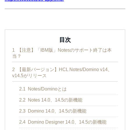
目次
1
【注意】「IBM版」Notesのサポート終了は本
当？
2
【最新バージョン】HCL Notes/Domino v14、
v14.5がリリース
2.1
Notes/Dominoとは
2.2
Notes 14.0、14.5の新機能
2.3
Domino 14.0、14.5の新機能
2.4
Domino Designer 14.0、14.5の新機能