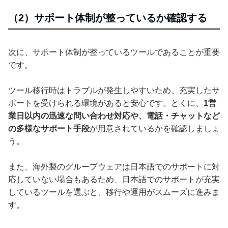
（2）サポート体制が整っているか確認する
次に、サポート体制が整っているツールであることが重要
です。
ツール移行時はトラブルが発生しやすいため、充実したサ
ポートを受けられる環境があると安心です。とくに、
1営
業日以内の迅速な問い合わせ対応や、電話・チャットなど
の多様なサポート手段
が用意されているかを確認しましょ
う。
また、海外製のグループウェアは日本語でのサポートに対
応していない場合もあるため、日本語でのサポートが充実
しているツールを選ぶと、移行や運用がスムーズに進みま
す。