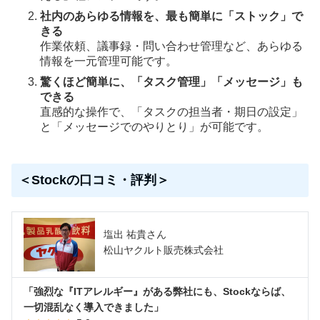
社内のあらゆる情報を、最も簡単に「ストック」で
きる
作業依頼、議事録・問い合わせ管理など、あらゆる
情報を一元管理可能です。
驚くほど簡単に、「タスク管理」「メッセージ」も
できる
直感的な操作で、「タスクの担当者・期日の設定」
と「メッセージでのやりとり」が可能です。
＜Stockの口コミ・評判＞
塩出 祐貴さん
松山ヤクルト販売株式会社
「強烈な『ITアレルギー』がある弊社にも、Stockならば、
一切混乱なく導入できました」