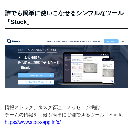
誰でも簡単に使いこなせるシンプルなツール
「Stock」
情報ストック、タスク管理、メッセージ機能
チームの情報を、最も簡単に管理できるツール「Stock」
https://www.stock-app.info/