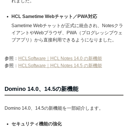
れました。
HCL Sametime Webチャット／PWA対応
Sametime Webチャットが正式に統合され、Notesクラ
イアントやWebブラウザ、PWA（プログレッシブウェ
ブアプリ）から直接利用できるようになりました。
参照：
HCLSoftware｜HCL Notes 14.0 の新機能
参照：
HCLSoftware｜HCL Notes 14.5 の新機能
Domino 14.0、14.5の新機能
Domino 14.0、14.5の新機能を一部紹介します。
セキュリティ機能の強化