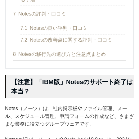
7
Notesの評判・口コミ
7.1
Notesの良い評判・口コミ
7.2
Notesの改善点に関する評判・口コミ
8
Notesの移行先の選び方と注意点まとめ
【注意】「IBM版」Notesのサポート終了は
本当？
Notes（ノーツ）は、社内掲示板やファイル管理、メー
ル、スケジュール管理、申請フォームの作成など、さまざ
まな業務に役立つグループウェアです。