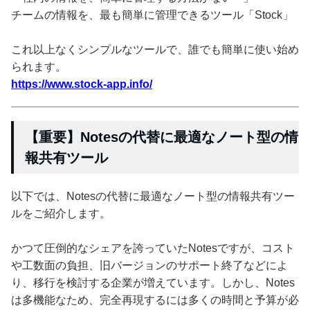
チームの情報を、最も簡単に管理できるツール「Stock」
これ以上なくシンプルなツールで、誰でも簡単に使い始め
られます。
https://www.stock-app.info/
【重要】Notesの代替に最適なノート型の情
報共有ツール
以下では、Notesの代替に最適なノート型の情報共有ツー
ルをご紹介します。
かつて圧倒的なシェアを誇っていたNotesですが、コスト
や工数面の負担、旧バージョンのサポート終了などによ
り、移行を検討する企業が増えています。しかし、Notes
は多機能なため、完全再現するには多くの時間と予算が必