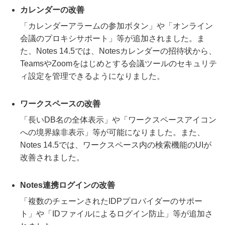
カレンダーの改善
「カレンダーアラームの参加ボタン」や「オンライン
会議のプロキシサポート」等が追加されました。ま
た、Notes 14.5では、Notesカレンダーの招待状から、
TeamsやZoomをはじめとする会議ツールのセキュリテ
ィ設定を管理できるようになりました。
ワークスペースの改善
「長いDB名の全体表示」や「ワークスペースアイコン
への境界線非表示」等が可能になりました。また、
Notes 14.5では、ワークスペース内の検索機能のUIが
改善されました。
Notes連携ログインの改善
「複数のチェーンされたIDPプロバイダーのサポー
ト」や「IDファイルによるログイン防止」等が追加さ