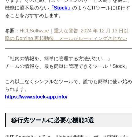
ります。そのため、旧バージョンのサービス終了を機に、
機能に過不足のない
「Stock」
のようなITツールに移行す
ることをおすすめします。
参照：
HCLSoftware｜重大な警告: 2024 年 12 月 13 日以
降の Domino 再起動後、メールがルーティングされない
「社内の情報を、簡単に管理する方法がない---」
チームの情報を、最も簡単に管理できるツール「Stock」
これ以上なくシンプルなツールで、誰でも簡単に使い始め
られます。
https://www.stock-app.info/
移行先ツールに必要な機能3選