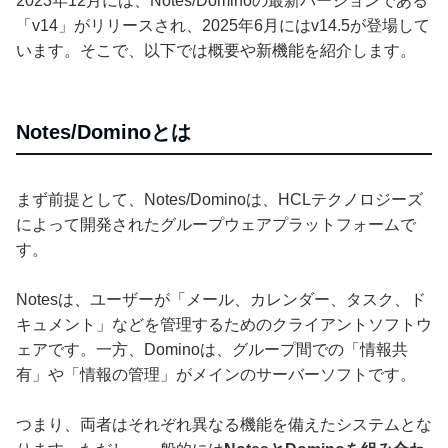
2023年12月には、Notes/Dominoの最新バージョンである
「v14」がリリースされ、2025年6月にはv14.5が登場して
います。そこで、以下では概要や新機能を紹介します。
Notes/Dominoとは
まず前提として、Notes/Dominoは、HCLテクノロジーズ
によって開発されたグループウェアプラットフォームで
す。
Notesは、ユーザーが「メール、カレンダー、タスク、ド
キュメント」などを管理するためのクライアントソフトウ
ェアです。一方、Dominoは、グループ間での「情報共
有」や「情報の管理」がメインのサーバーソフトです。
つまり、両者はそれぞれ異なる機能を備えたシステムとな