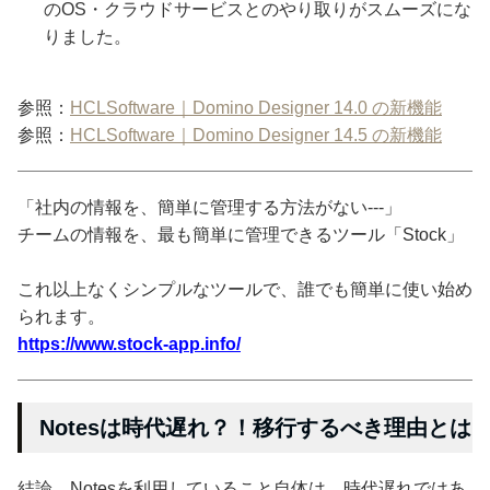
のOS・クラウドサービスとのやり取りがスムーズにな
りました。
参照：
HCLSoftware｜Domino Designer 14.0 の新機能
参照：
HCLSoftware｜Domino Designer 14.5 の新機能
「社内の情報を、簡単に管理する方法がない---」
チームの情報を、最も簡単に管理できるツール「Stock」
これ以上なくシンプルなツールで、誰でも簡単に使い始め
られます。
https://www.stock-app.info/
Notesは時代遅れ？！移行するべき理由とは
結論、Notesを利用していること自体は、時代遅れではあ