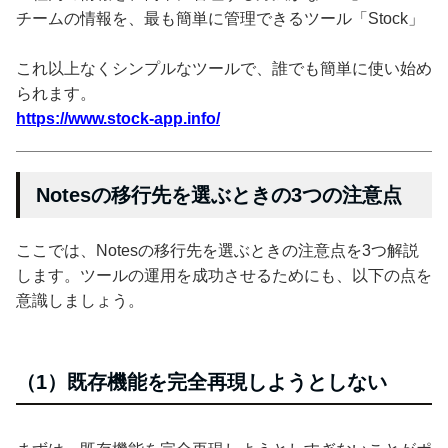
チームの情報を、最も簡単に管理できるツール「Stock」
これ以上なくシンプルなツールで、誰でも簡単に使い始め
られます。
https://www.stock-app.info/
Notesの移行先を選ぶときの3つの注意点
ここでは、Notesの移行先を選ぶときの注意点を3つ解説
します。ツールの運用を成功させるためにも、以下の点を
意識しましょう。
（1）既存機能を完全再現しようとしない