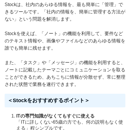
Stockは、社内のあらゆる情報を、最も簡単に「管理」で
きるツールです。「社内の情報を、簡単に管理する方法が
ない」という問題を解消します。
Stockを使えば、「ノート」の機能を利用して、要件など
のテキスト情報や、画像やファイルなどのあらゆる情報を
誰でも簡単に残せます。
また、「タスク」や「メッセージ」の機能を利用すると、
ノートに記載したテーマごとにコミュニケーションを取る
ことができるため、あちこちに情報が分散せず、常に整理
された状態で業務を遂行できます。
＜Stockをおすすめするポイント＞
ITの専門知識がなくてもすぐに使える
「ITに詳しくない65歳の方でも、何の説明もなく使
える」程シンプルです。