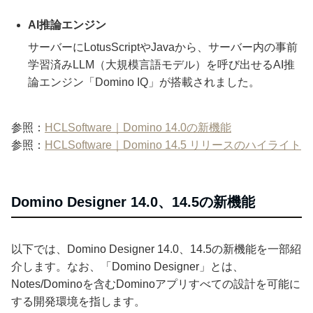
AI推論エンジン
サーバーにLotusScriptやJavaから、サーバー内の事前
学習済みLLM（大規模言語モデル）を呼び出せるAI推
論エンジン「Domino IQ」が搭載されました。
参照：
HCLSoftware｜Domino 14.0の新機能
参照：
HCLSoftware｜Domino 14.5 リリースのハイライト
Domino Designer 14.0、14.5の新機能
以下では、Domino Designer 14.0、14.5の新機能を一部紹
介します。なお、「Domino Designer」とは、
Notes/Dominoを含むDominoアプリすべての設計を可能に
する開発環境を指します。