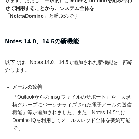
ります。ただし、一般的には
NotesとDominoを組み合わ
せて利用することから、システム全体を
「Notes/Domino」と呼ぶ
のです。
Notes 14.0、14.5の新機能
以下では、Notes 14.0、14.5で追加された新機能を一部紹
介します。
メールの改善
「Outlookからの.msg ファイルのサポート」や「大規
模グループにパーソナライズされた電子メールの送信
機能」等が追加されました。また、Notes 14.5では、
Domino IQを利用してメールスレッド全体を要約可能
です。