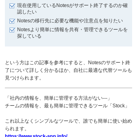
現在使用しているNotesがサポート終了するのか確
認したい
Notesの移行先に必要な機能や注意点を知りたい
Notesより簡単に情報を共有・管理できるツールを
探している
という方はこの記事を参考にすると、Notesのサポート終
了について詳しく分かるほか、自社に最適な代替ツールも
見つけられます。
「社内の情報を、簡単に管理する方法がない---」
チームの情報を、最も簡単に管理できるツール「Stock」
これ以上なくシンプルなツールで、誰でも簡単に使い始め
られます。
https://www.stock-app.info/