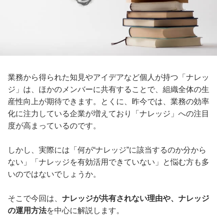
業務から得られた知見やアイデアなど個人が持つ「ナレッ
ジ」は、ほかのメンバーに共有することで、組織全体の生
産性向上が期待できます。とくに、昨今では、業務の効率
化に注力している企業が増えており「ナレッジ」への注目
度が高まっているのです。
しかし、実際には「何が“ナレッジ”に該当するのか分から
ない」「ナレッジを有効活用できていない」と悩む方も多
いのではないでしょうか。
そこで今回は、
ナレッジが共有されない理由や、ナレッジ
の運用方法
を中心に解説します。