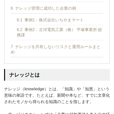
6
ナレッジ管理に成功した企業の例
6.1
事例1：株式会社いちやまマート
6.2
事例2：古河電気工業（株） 平塚事業所 総
務課
7
ナレッジを共有しないリスクと運用ルールまと
め
ナレッジとは
ナレッジ（knowledge）とは、「知識」や「知恵」という
意味の単語です。たとえば、新聞や本など、すでに文章化
されたモノから得られる知識のことを指します。