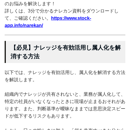
のお悩みを解決します！
詳しくは、3分で分かるナレカン資料をダウンロードし
て、ご確認ください。
https://www.stock-
app.info/narekan/
【必見】ナレッジを有効活用し属人化を解
消する方法
以下では、ナレッジを有効活用し、属人化を解消する方法
を解説します。
組織内でナレッジが共有されないと、業務が属人化して、
特定の社員がいなくなったときに現場が止まるおそれがあ
ります。また、判断基準が曖昧なままでは意思決定スピー
ドが低下するリスクもあります。