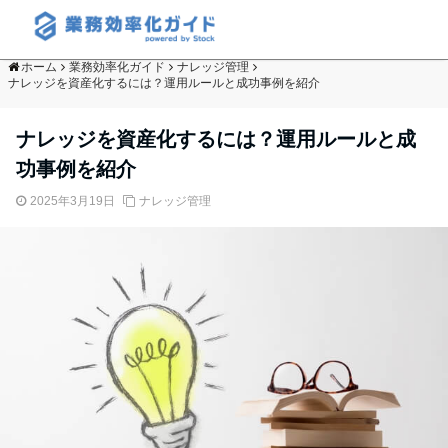
ホーム
業務効率化ガイド
ナレッジ管理
ナレッジを資産化するには？運用ルールと成功事例を紹介
ナレッジを資産化するには？運用ルールと成
功事例を紹介
2025年3月19日
ナレッジ管理