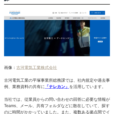
画像：
古河電気工業株式会社
古河電気工業の平塚事業所総務課では、社内規定や過去事
例、業務資料の共有に
「ナレカン」
を活用しています。
当社では、従業員からの問い合わせの回答に必要な情報が
Teams、メール、共有フォルダなどに散在していて、探す
のに時間がかかっていました。また、複数ある拠点間でイ