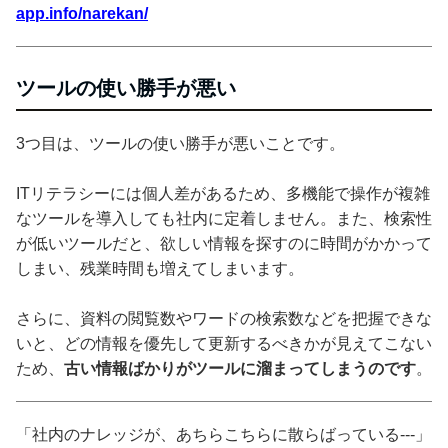
app.info/narekan/
ツールの使い勝手が悪い
3つ目は、ツールの使い勝手が悪いことです。
ITリテラシーには個人差があるため、多機能で操作が複雑
なツールを導入しても社内に定着しません。また、検索性
が低いツールだと、欲しい情報を探すのに時間がかかって
しまい、残業時間も増えてしまいます。
さらに、資料の閲覧数やワードの検索数などを把握できな
いと、どの情報を優先して更新するべきかが見えてこない
ため、
古い情報ばかりがツールに溜まってしまうのです
。
「社内のナレッジが、あちらこちらに散らばっている---」