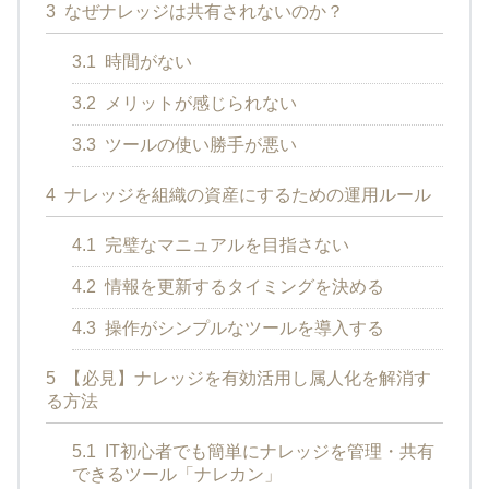
3
なぜナレッジは共有されないのか？
3.1
時間がない
3.2
メリットが感じられない
3.3
ツールの使い勝手が悪い
4
ナレッジを組織の資産にするための運用ルール
4.1
完璧なマニュアルを目指さない
4.2
情報を更新するタイミングを決める
4.3
操作がシンプルなツールを導入する
5
【必見】ナレッジを有効活用し属人化を解消す
る方法
5.1
IT初心者でも簡単にナレッジを管理・共有
できるツール「ナレカン」