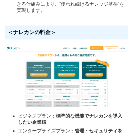
きる仕組みにより、“使われ続けるナレッジ基盤”を
実現します。
＜ナレカンの料金＞
ビジネスプラン：
標準的な機能でナレカンを導入
したい企業様
エンタープライズプラン：
管理・セキュリティを