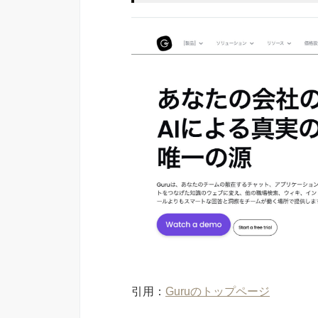
引用：
Guruのトップページ