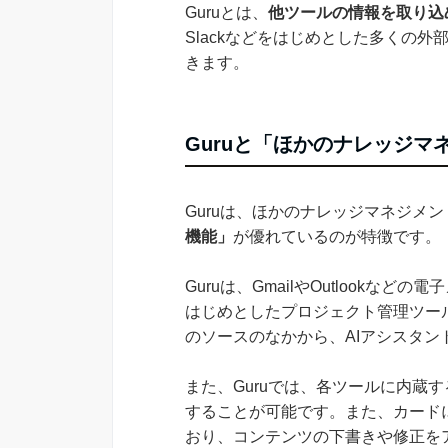
Guruとは、
他ツールの情報を取り込
Slackなどをはじめとした多くの
きます。
Guruと「ほかのナレッジマ
Guruは、ほかのナレッジマネジメ
機能」
が優れているのが特徴です。
Guruは、GmailやOutlookなど
はじめとしたプロジェクト管理ツー
のソースのなかから、AIアシスタ
また、Guruでは、各ツールに内蔵
することが可能です。また、カード
おり、コンテンツの下書きや修正を