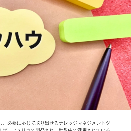
し、必要に応じて取り出せるナレッジマネジメントツ
えば、アメリカで開発され、世界中で活用されている