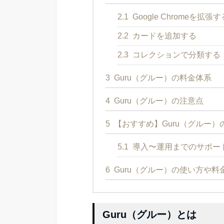
2.1
Google Chromeを拡張す
2.2
カードを追加する
2.3
コレクションで分類する
3
Guru（グルー）の料金体系
4
Guru（グルー）の注意点
5
【おすすめ】Guru（グルー
5.1
導入〜運用までのサポー
6
Guru（グルー）の使い方や料
Guru（グルー）とは