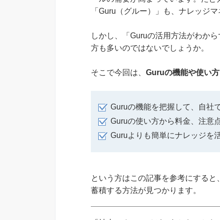
「Guru（グルー）」も、ナレッジ
しかし、「Guruの活用方法がわか
方も多いのではないでしょうか。
そこで今回は、
Guruの機能や使い
Guruの機能を把握して、自
Guruの使い方から料金、注
Guruよりも簡単にナレッジ
という方はこの記事を参考にすると、
蓄積する方法が見つかります。