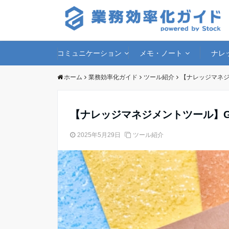
コミュニケーション
メモ・ノート
ナレ
ホーム
業務効率化ガイド
ツール紹介
【ナレッジマネジ
【ナレッジマネジメントツール】G
2025年5月29日
ツール紹介