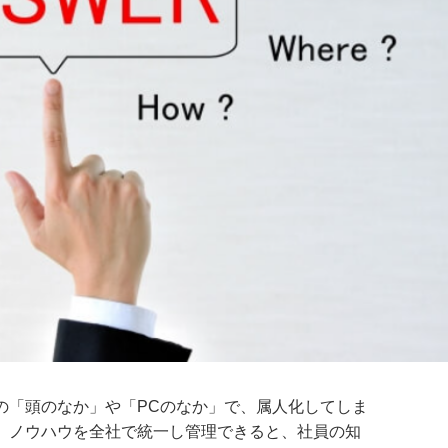
の「頭のなか」や「PCのなか」で、属人化してしま
、ノウハウを全社で統一し管理できると、社員の知