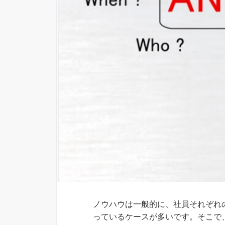
ノウハウは一般的に、社員それぞれ
っているケースが多いです。そこで